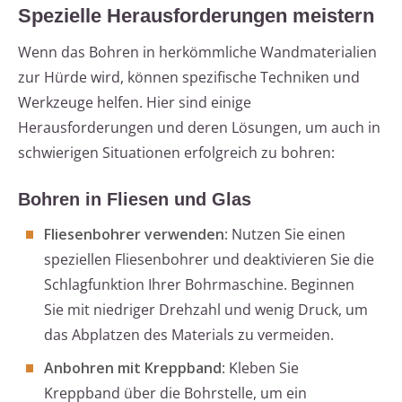
Spezielle Herausforderungen meistern
Wenn das Bohren in herkömmliche Wandmaterialien
zur Hürde wird, können spezifische Techniken und
Werkzeuge helfen. Hier sind einige
Herausforderungen und deren Lösungen, um auch in
schwierigen Situationen erfolgreich zu bohren:
Bohren in Fliesen und Glas
Fliesenbohrer verwenden
: Nutzen Sie einen
speziellen Fliesenbohrer und deaktivieren Sie die
Schlagfunktion Ihrer Bohrmaschine. Beginnen
Sie mit niedriger Drehzahl und wenig Druck, um
das Abplatzen des Materials zu vermeiden.
Anbohren mit Kreppband
: Kleben Sie
Kreppband über die Bohrstelle, um ein