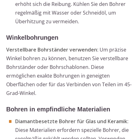
erhöht sich die Reibung. Kühlen Sie den Bohrer
regelmäßig mit Wasser oder Schneidöl, um
Überhitzung zu vermeiden.
Winkelbohrungen
Verstellbare Bohrständer verwenden
: Um präzise
Winkel bohren zu können, benutzen Sie verstellbare
Bohrständer oder Bohrschablonen. Diese
ermöglichen exakte Bohrungen in geneigten
Oberflächen oder für das Verbinden von Teilen im 45-
Grad-Winkel.
Bohren in empfindliche Materialien
Diamantbesetzte Bohrer für Glas und Keramik
:
Diese Materialien erfordern spezielle Bohrer, die
regelmäßig gekühlt werden sollten. Verwenden