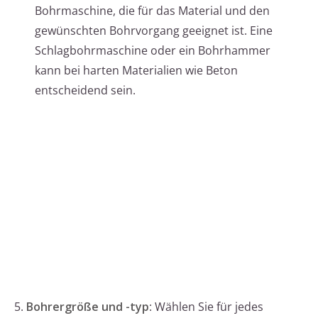
Bohrmaschine, die für das Material und den
gewünschten Bohrvorgang geeignet ist. Eine
Schlagbohrmaschine oder ein Bohrhammer
kann bei harten Materialien wie Beton
entscheidend sein.
5.
Bohrergröße und -typ
: Wählen Sie für jedes