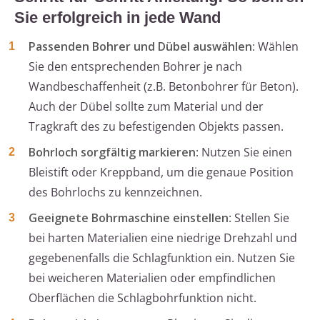
Sie erfolgreich in jede Wand
Passenden Bohrer und Dübel auswählen
: Wählen
Sie den entsprechenden Bohrer je nach
Wandbeschaffenheit (z.B. Betonbohrer für Beton).
Auch der Dübel sollte zum Material und der
Tragkraft des zu befestigenden Objekts passen.
Bohrloch sorgfältig markieren
: Nutzen Sie einen
Bleistift oder Kreppband, um die genaue Position
des Bohrlochs zu kennzeichnen.
Geeignete Bohrmaschine einstellen
: Stellen Sie
bei harten Materialien eine niedrige Drehzahl und
gegebenenfalls die Schlagfunktion ein. Nutzen Sie
bei weicheren Materialien oder empfindlichen
Oberflächen die Schlagbohrfunktion nicht.