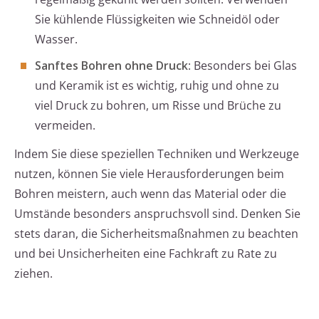
Sie kühlende Flüssigkeiten wie Schneidöl oder
Wasser.
Sanftes Bohren ohne Druck
: Besonders bei Glas
und Keramik ist es wichtig, ruhig und ohne zu
viel Druck zu bohren, um Risse und Brüche zu
vermeiden.
Indem Sie diese speziellen Techniken und Werkzeuge
nutzen, können Sie viele Herausforderungen beim
Bohren meistern, auch wenn das Material oder die
Umstände besonders anspruchsvoll sind. Denken Sie
stets daran, die Sicherheitsmaßnahmen zu beachten
und bei Unsicherheiten eine Fachkraft zu Rate zu
ziehen.