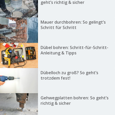
geht’s richtig & sicher
Mauer durchbohren: So gelingt’s
Schritt für Schritt
Dübel bohren: Schritt-für-Schritt-
Anleitung & Tipps
Dübelloch zu groß? So geht’s
trotzdem fest!
Gehwegplatten bohren: So geht’s
richtig & sicher