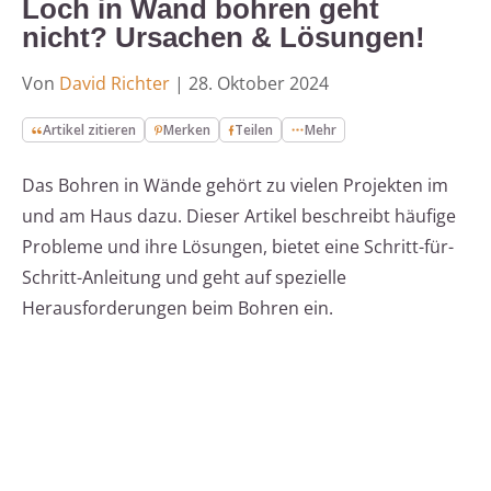
Loch in Wand bohren geht
nicht? Ursachen & Lösungen!
Von
David Richter
|
28. Oktober 2024
Artikel zitieren
Merken
Teilen
Mehr
Das Bohren in Wände gehört zu vielen Projekten im
und am Haus dazu. Dieser Artikel beschreibt häufige
Probleme und ihre Lösungen, bietet eine Schritt-für-
Schritt-Anleitung und geht auf spezielle
Herausforderungen beim Bohren ein.