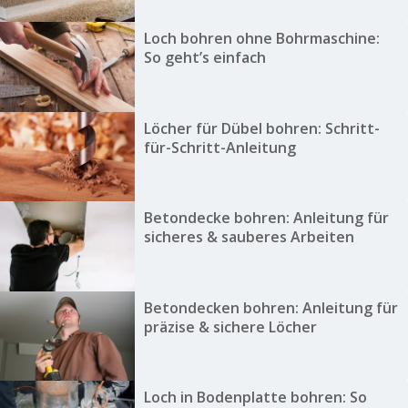
Loch bohren ohne Bohrmaschine:
So geht’s einfach
Löcher für Dübel bohren: Schritt-
für-Schritt-Anleitung
Betondecke bohren: Anleitung für
sicheres & sauberes Arbeiten
Betondecken bohren: Anleitung für
präzise & sichere Löcher
Loch in Bodenplatte bohren: So