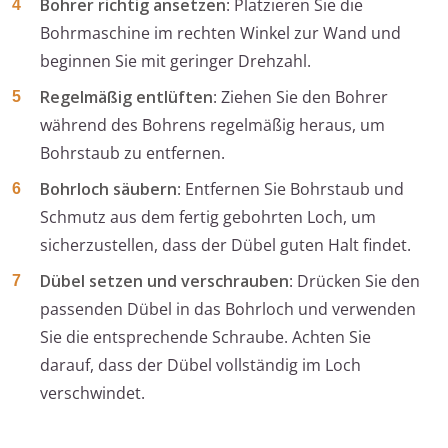
Bohrer richtig ansetzen
: Platzieren Sie die
Bohrmaschine im rechten Winkel zur Wand und
beginnen Sie mit geringer Drehzahl.
Regelmäßig entlüften
: Ziehen Sie den Bohrer
während des Bohrens regelmäßig heraus, um
Bohrstaub zu entfernen.
Bohrloch säubern
: Entfernen Sie Bohrstaub und
Schmutz aus dem fertig gebohrten Loch, um
sicherzustellen, dass der Dübel guten Halt findet.
Dübel setzen und verschrauben
: Drücken Sie den
passenden Dübel in das Bohrloch und verwenden
Sie die entsprechende Schraube. Achten Sie
darauf, dass der Dübel vollständig im Loch
verschwindet.