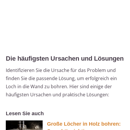
Die häufigsten Ursachen und Lösungen
Identifizieren Sie die Ursache für das Problem und
finden Sie die passende Lösung, um erfolgreich ein
Loch in die Wand zu bohren. Hier sind einige der
häufigsten Ursachen und praktische Lösungen:
Lesen Sie auch
Große Löcher in Holz bohren: