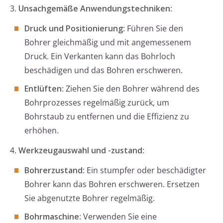
3.
Unsachgemäße Anwendungstechniken
:
Druck und Positionierung
: Führen Sie den
Bohrer gleichmäßig und mit angemessenem
Druck. Ein Verkanten kann das Bohrloch
beschädigen und das Bohren erschweren.
Entlüften
: Ziehen Sie den Bohrer während des
Bohrprozesses regelmäßig zurück, um
Bohrstaub zu entfernen und die Effizienz zu
erhöhen.
4.
Werkzeugauswahl und -zustand
:
Bohrerzustand
: Ein stumpfer oder beschädigter
Bohrer kann das Bohren erschweren. Ersetzen
Sie abgenutzte Bohrer regelmäßig.
Bohrmaschine
: Verwenden Sie eine