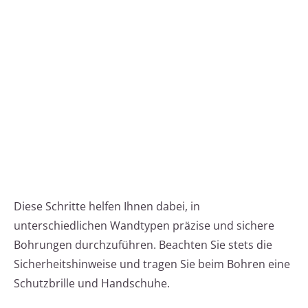
Diese Schritte helfen Ihnen dabei, in
unterschiedlichen Wandtypen präzise und sichere
Bohrungen durchzuführen. Beachten Sie stets die
Sicherheitshinweise und tragen Sie beim Bohren eine
Schutzbrille und Handschuhe.