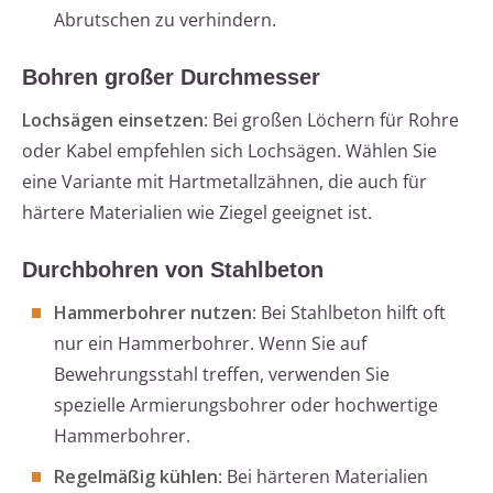
Abrutschen zu verhindern.
Bohren großer Durchmesser
Lochsägen einsetzen
: Bei großen Löchern für Rohre
oder Kabel empfehlen sich Lochsägen. Wählen Sie
eine Variante mit Hartmetallzähnen, die auch für
härtere Materialien wie Ziegel geeignet ist.
Durchbohren von Stahlbeton
Hammerbohrer nutzen
: Bei Stahlbeton hilft oft
nur ein Hammerbohrer. Wenn Sie auf
Bewehrungsstahl treffen, verwenden Sie
spezielle Armierungsbohrer oder hochwertige
Hammerbohrer.
Regelmäßig kühlen
: Bei härteren Materialien