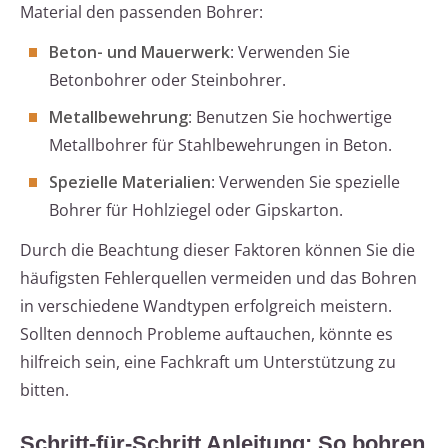
Material den passenden Bohrer:
Beton- und Mauerwerk
: Verwenden Sie
Betonbohrer oder Steinbohrer.
Metallbewehrung
: Benutzen Sie hochwertige
Metallbohrer für Stahlbewehrungen in Beton.
Spezielle Materialien
: Verwenden Sie spezielle
Bohrer für Hohlziegel oder Gipskarton.
Durch die Beachtung dieser Faktoren können Sie die
häufigsten Fehlerquellen vermeiden und das Bohren
in verschiedene Wandtypen erfolgreich meistern.
Sollten dennoch Probleme auftauchen, könnte es
hilfreich sein, eine Fachkraft um Unterstützung zu
bitten.
Schritt-für-Schritt Anleitung: So bohren