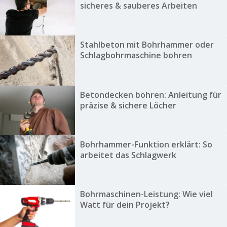
sicheres & sauberes Arbeiten
Stahlbeton mit Bohrhammer oder
Schlagbohrmaschine bohren
Betondecken bohren: Anleitung für
präzise & sichere Löcher
Bohrhammer-Funktion erklärt: So
arbeitet das Schlagwerk
Bohrmaschinen-Leistung: Wie viel
Watt für dein Projekt?