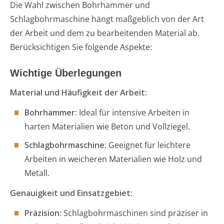
Die Wahl zwischen Bohrhammer und
Schlagbohrmaschine hängt maßgeblich von der Art
der Arbeit und dem zu bearbeitenden Material ab.
Berücksichtigen Sie folgende Aspekte:
Wichtige Überlegungen
Material und Häufigkeit der Arbeit:
Bohrhammer:
Ideal für intensive Arbeiten in
harten Materialien wie Beton und Vollziegel.
Schlagbohrmaschine:
Geeignet für leichtere
Arbeiten in weicheren Materialien wie Holz und
Metall.
Genauigkeit und Einsatzgebiet:
Präzision:
Schlagbohrmaschinen sind präziser in