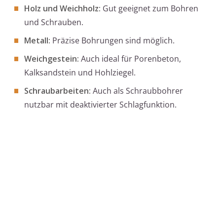
Holz und Weichholz:
Gut geeignet zum Bohren
und Schrauben.
Metall:
Präzise Bohrungen sind möglich.
Weichgestein:
Auch ideal für Porenbeton,
Kalksandstein und Hohlziegel.
Schraubarbeiten:
Auch als Schraubbohrer
nutzbar mit deaktivierter Schlagfunktion.