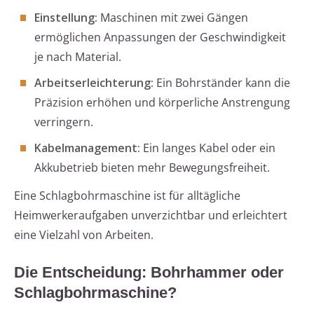
Einstellung:
Maschinen mit zwei Gängen
ermöglichen Anpassungen der Geschwindigkeit
je nach Material.
Arbeitserleichterung:
Ein Bohrständer kann die
Präzision erhöhen und körperliche Anstrengung
verringern.
Kabelmanagement:
Ein langes Kabel oder ein
Akkubetrieb bieten mehr Bewegungsfreiheit.
Eine Schlagbohrmaschine ist für alltägliche
Heimwerkeraufgaben unverzichtbar und erleichtert
eine Vielzahl von Arbeiten.
Die Entscheidung: Bohrhammer oder
Schlagbohrmaschine?