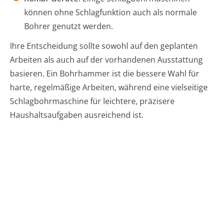
können ohne Schlagfunktion auch als normale
Bohrer genutzt werden.
Ihre Entscheidung sollte sowohl auf den geplanten
Arbeiten als auch auf der vorhandenen Ausstattung
basieren. Ein Bohrhammer ist die bessere Wahl für
harte, regelmäßige Arbeiten, während eine vielseitige
Schlagbohrmaschine für leichtere, präzisere
Haushaltsaufgaben ausreichend ist.