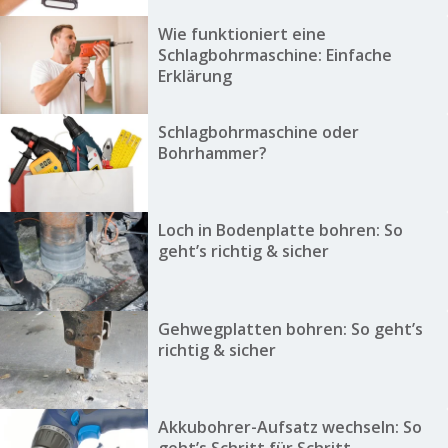
Wie funktioniert eine
Schlagbohrmaschine: Einfache
Erklärung
Schlagbohrmaschine oder
Bohrhammer?
Loch in Bodenplatte bohren: So
geht’s richtig & sicher
Gehwegplatten bohren: So geht’s
richtig & sicher
Akkubohrer-Aufsatz wechseln: So