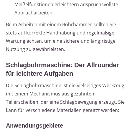
Meißelfunktionen erleichtern anspruchsvollste
Abbrucharbeiten.
Beim Arbeiten mit einem Bohrhammer sollten Sie
stets auf korrekte Handhabung und regelmäßige
Wartung achten, um eine sichere und langfristige
Nutzung zu gewährleisten.
Schlagbohrmaschine: Der Allrounder
für leichtere Aufgaben
Die Schlagbohrmaschine ist ein vielseitiges Werkzeug
mit einem Mechanismus aus gezahnten
Tellerscheiben, der eine Schlagbewegung erzeugt. Sie
kann für verschiedene Materialien genutzt werden:
Anwendungsgebiete