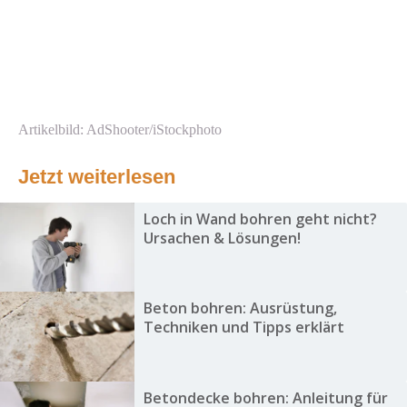
Artikelbild: AdShooter/iStockphoto
Jetzt weiterlesen
Loch in Wand bohren geht nicht?
Ursachen & Lösungen!
Beton bohren: Ausrüstung,
Techniken und Tipps erklärt
Betondecke bohren: Anleitung für