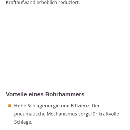
Kraftaufwand erheblich reduziert.
Vorteile eines Bohrhammers
Hohe Schlagenergie und Effizienz:
Der
pneumatische Mechanismus sorgt für kraftvolle
Schläge.