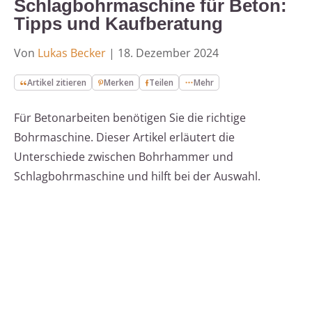
Schlagbohrmaschine für Beton:
Tipps und Kaufberatung
Von
Lukas Becker
|
18. Dezember 2024
Artikel zitieren
Merken
Teilen
Mehr
Für Betonarbeiten benötigen Sie die richtige
Bohrmaschine. Dieser Artikel erläutert die
Unterschiede zwischen Bohrhammer und
Schlagbohrmaschine und hilft bei der Auswahl.