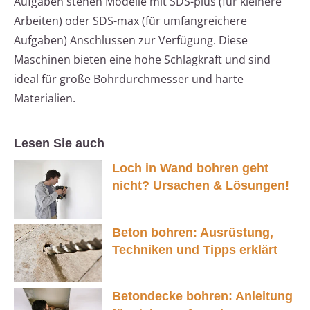
Aufgaben stehen Modelle mit SDS-plus (für kleinere
Arbeiten) oder SDS-max (für umfangreichere
Aufgaben) Anschlüssen zur Verfügung. Diese
Maschinen bieten eine hohe Schlagkraft und sind
ideal für große Bohrdurchmesser und harte
Materialien.
Lesen Sie auch
Loch in Wand bohren geht
nicht? Ursachen & Lösungen!
Beton bohren: Ausrüstung,
Techniken und Tipps erklärt
Betondecke bohren: Anleitung