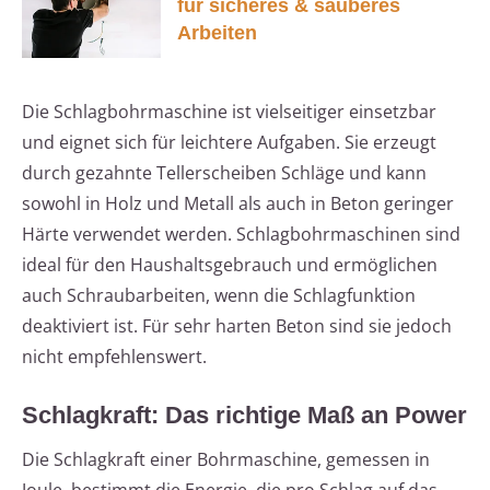
für sicheres & sauberes
Arbeiten
Die Schlagbohrmaschine ist vielseitiger einsetzbar
und eignet sich für leichtere Aufgaben. Sie erzeugt
durch gezahnte Tellerscheiben Schläge und kann
sowohl in Holz und Metall als auch in Beton geringer
Härte verwendet werden. Schlagbohrmaschinen sind
ideal für den Haushaltsgebrauch und ermöglichen
auch Schraubarbeiten, wenn die Schlagfunktion
deaktiviert ist. Für sehr harten Beton sind sie jedoch
nicht empfehlenswert.
Schlagkraft: Das richtige Maß an Power
Die Schlagkraft einer Bohrmaschine, gemessen in