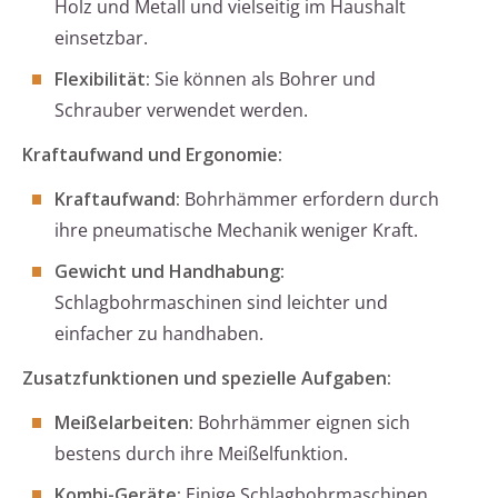
Holz und Metall und vielseitig im Haushalt
einsetzbar.
Flexibilität:
Sie können als Bohrer und
Schrauber verwendet werden.
Kraftaufwand und Ergonomie:
Kraftaufwand:
Bohrhämmer erfordern durch
ihre pneumatische Mechanik weniger Kraft.
Gewicht und Handhabung:
Schlagbohrmaschinen sind leichter und
einfacher zu handhaben.
Zusatzfunktionen und spezielle Aufgaben:
Meißelarbeiten:
Bohrhämmer eignen sich
bestens durch ihre Meißelfunktion.
Kombi-Geräte:
Einige Schlagbohrmaschinen