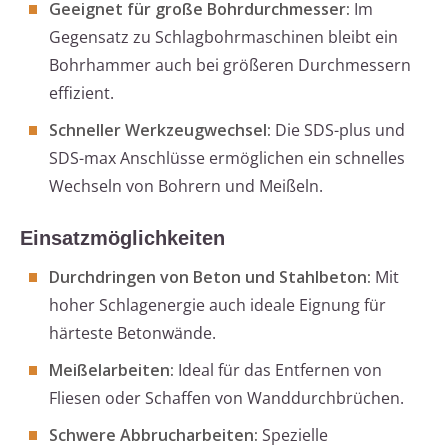
Geeignet für große Bohrdurchmesser:
Im
Gegensatz zu Schlagbohrmaschinen bleibt ein
Bohrhammer auch bei größeren Durchmessern
effizient.
Schneller Werkzeugwechsel:
Die SDS-plus und
SDS-max Anschlüsse ermöglichen ein schnelles
Wechseln von Bohrern und Meißeln.
Einsatzmöglichkeiten
Durchdringen von Beton und Stahlbeton:
Mit
hoher Schlagenergie auch ideale Eignung für
härteste Betonwände.
Meißelarbeiten:
Ideal für das Entfernen von
Fliesen oder Schaffen von Wanddurchbrüchen.
Schwere Abbrucharbeiten:
Spezielle