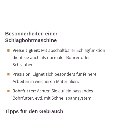
Besonderheiten einer
Schlagbohrmaschine
Vielseitigkeit:
Mit abschaltbarer Schlagfunktion
dient sie auch als normaler Bohrer oder
Schrauber.
Präzision:
Eignet sich besonders für feinere
Arbeiten in weicheren Materialien.
Bohrfutter:
Achten Sie auf ein passendes
Bohrfutter, evtl. mit Schnellspannsystem.
Tipps für den Gebrauch