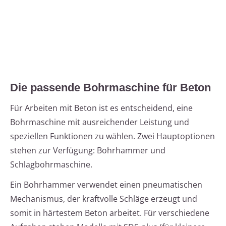
Die passende Bohrmaschine für Beton
Für Arbeiten mit Beton ist es entscheidend, eine
Bohrmaschine mit ausreichender Leistung und
speziellen Funktionen zu wählen. Zwei Hauptoptionen
stehen zur Verfügung: Bohrhammer und
Schlagbohrmaschine.
Ein Bohrhammer verwendet einen pneumatischen
Mechanismus, der kraftvolle Schläge erzeugt und
somit in härtestem Beton arbeitet. Für verschiedene