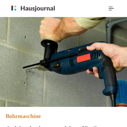
Bohrmaschine