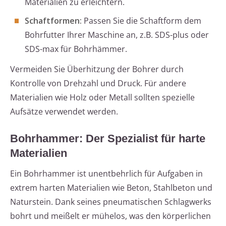
Materialien zu erleichtern.
Schaftformen:
Passen Sie die Schaftform dem
Bohrfutter Ihrer Maschine an, z.B. SDS-plus oder
SDS-max für Bohrhämmer.
Vermeiden Sie Überhitzung der Bohrer durch
Kontrolle von Drehzahl und Druck. Für andere
Materialien wie Holz oder Metall sollten spezielle
Aufsätze verwendet werden.
Bohrhammer: Der Spezialist für harte
Materialien
Ein Bohrhammer ist unentbehrlich für Aufgaben in
extrem harten Materialien wie Beton, Stahlbeton und
Naturstein. Dank seines pneumatischen Schlagwerks
bohrt und meißelt er mühelos, was den körperlichen