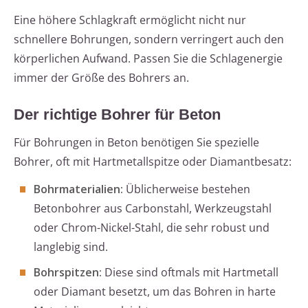
Eine höhere Schlagkraft ermöglicht nicht nur
schnellere Bohrungen, sondern verringert auch den
körperlichen Aufwand. Passen Sie die Schlagenergie
immer der Größe des Bohrers an.
Der richtige Bohrer für Beton
Für Bohrungen in Beton benötigen Sie spezielle
Bohrer, oft mit Hartmetallspitze oder Diamantbesatz:
Bohrmaterialien:
Üblicherweise bestehen
Betonbohrer aus Carbonstahl, Werkzeugstahl
oder Chrom-Nickel-Stahl, die sehr robust und
langlebig sind.
Bohrspitzen:
Diese sind oftmals mit Hartmetall
oder Diamant besetzt, um das Bohren in harte