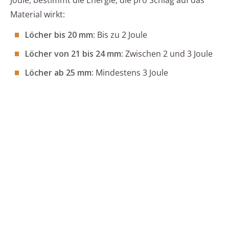
Joule, bestimmt die Energie, die pro Schlag auf das
Material wirkt:
Löcher bis 20 mm:
Bis zu 2 Joule
Löcher von 21 bis 24 mm:
Zwischen 2 und 3 Joule
Löcher ab 25 mm:
Mindestens 3 Joule