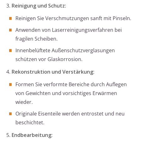
3.
Reinigung und Schutz
:
Reinigen Sie Verschmutzungen sanft mit Pinseln.
Anwenden von Laserreinigungsverfahren bei
fragilen Scheiben.
Innenbelüftete Außenschutzverglasungen
schützen vor Glaskorrosion.
4.
Rekonstruktion und Verstärkung
:
Formen Sie verformte Bereiche durch Auflegen
von Gewichten und vorsichtiges Erwärmen
wieder.
Originale Eisenteile werden entrostet und neu
beschichtet.
5.
Endbearbeitung
: