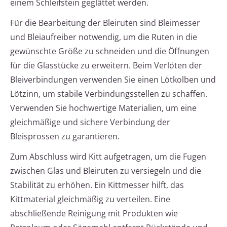
einem Schleifstein geglättet werden.
Für die Bearbeitung der Bleiruten sind Bleimesser
und Bleiaufreiber notwendig, um die Ruten in die
gewünschte Größe zu schneiden und die Öffnungen
für die Glasstücke zu erweitern. Beim Verlöten der
Bleiverbindungen verwenden Sie einen Lötkolben und
Lötzinn, um stabile Verbindungsstellen zu schaffen.
Verwenden Sie hochwertige Materialien, um eine
gleichmäßige und sichere Verbindung der
Bleisprossen zu garantieren.
Zum Abschluss wird Kitt aufgetragen, um die Fugen
zwischen Glas und Bleiruten zu versiegeln und die
Stabilität zu erhöhen. Ein Kittmesser hilft, das
Kittmaterial gleichmäßig zu verteilen. Eine
abschließende Reinigung mit Produkten wie