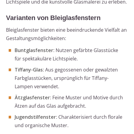
Lichtspiele und die kunstvolle Glasmalerei zu erleben.
Varianten von Bleiglasfenstern
Bleiglasfenster bieten eine beeindruckende Vielfalt an
Gestaltungsmöglichkeiten:
Buntglasfenster
: Nutzen gefärbte Glasstücke
für spektakuläre Lichtspiele.
Tiffany-Glas
: Aus gegossenen oder gewalzten
Farbglasstücken, ursprünglich für Tiffany-
Lampen verwendet.
Ätzglasfenster
: Feine Muster und Motive durch
Ätzen auf das Glas aufgebracht.
Jugendstilfenster
: Charakterisiert durch florale
und organische Muster.