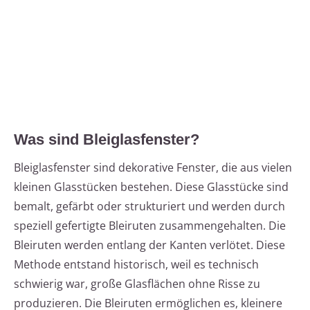
Was sind Bleiglasfenster?
Bleiglasfenster sind dekorative Fenster, die aus vielen
kleinen Glasstücken bestehen. Diese Glasstücke sind
bemalt, gefärbt oder strukturiert und werden durch
speziell gefertigte Bleiruten zusammengehalten. Die
Bleiruten werden entlang der Kanten verlötet. Diese
Methode entstand historisch, weil es technisch
schwierig war, große Glasflächen ohne Risse zu
produzieren. Die Bleiruten ermöglichen es, kleinere