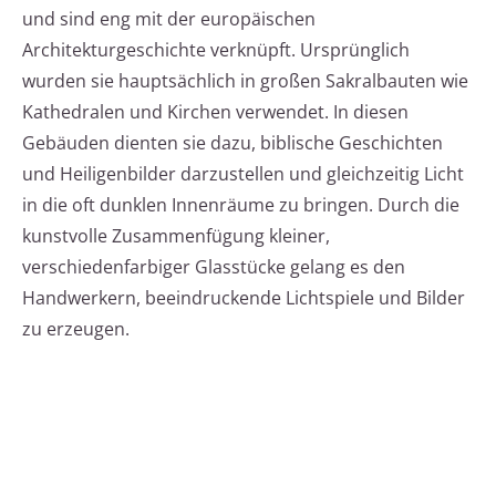
und sind eng mit der europäischen
Architekturgeschichte verknüpft. Ursprünglich
wurden sie hauptsächlich in großen Sakralbauten wie
Kathedralen und Kirchen verwendet. In diesen
Gebäuden dienten sie dazu, biblische Geschichten
und Heiligenbilder darzustellen und gleichzeitig Licht
in die oft dunklen Innenräume zu bringen. Durch die
kunstvolle Zusammenfügung kleiner,
verschiedenfarbiger Glasstücke gelang es den
Handwerkern, beeindruckende Lichtspiele und Bilder
zu erzeugen.