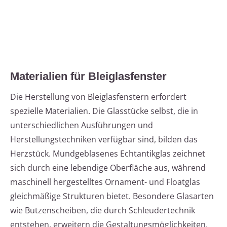
Materialien für Bleiglasfenster
Die Herstellung von Bleiglasfenstern erfordert
spezielle Materialien. Die Glasstücke selbst, die in
unterschiedlichen Ausführungen und
Herstellungstechniken verfügbar sind, bilden das
Herzstück. Mundgeblasenes Echtantikglas zeichnet
sich durch eine lebendige Oberfläche aus, während
maschinell hergestelltes Ornament- und Floatglas
gleichmäßige Strukturen bietet. Besondere Glasarten
wie Butzenscheiben, die durch Schleudertechnik
entstehen, erweitern die Gestaltungsmöglichkeiten.