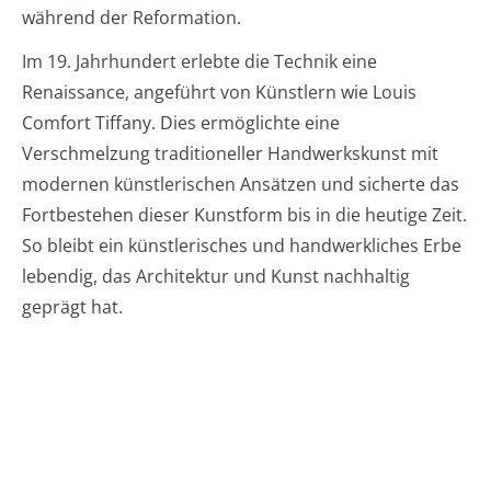
während der Reformation.
Im 19. Jahrhundert erlebte die Technik eine
Renaissance, angeführt von Künstlern wie Louis
Comfort Tiffany. Dies ermöglichte eine
Verschmelzung traditioneller Handwerkskunst mit
modernen künstlerischen Ansätzen und sicherte das
Fortbestehen dieser Kunstform bis in die heutige Zeit.
So bleibt ein künstlerisches und handwerkliches Erbe
lebendig, das Architektur und Kunst nachhaltig
geprägt hat.