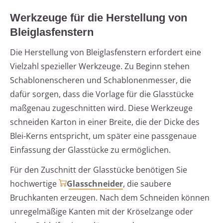
Werkzeuge für die Herstellung von
Bleiglasfenstern
Die Herstellung von Bleiglasfenstern erfordert eine
Vielzahl spezieller Werkzeuge. Zu Beginn stehen
Schablonenscheren und Schablonenmesser, die
dafür sorgen, dass die Vorlage für die Glasstücke
maßgenau zugeschnitten wird. Diese Werkzeuge
schneiden Karton in einer Breite, die der Dicke des
Blei-Kerns entspricht, um später eine passgenaue
Einfassung der Glasstücke zu ermöglichen.
Für den Zuschnitt der Glasstücke benötigen Sie
hochwertige
Glasschneider
, die saubere
Bruchkanten erzeugen. Nach dem Schneiden können
unregelmäßige Kanten mit der Kröselzange oder