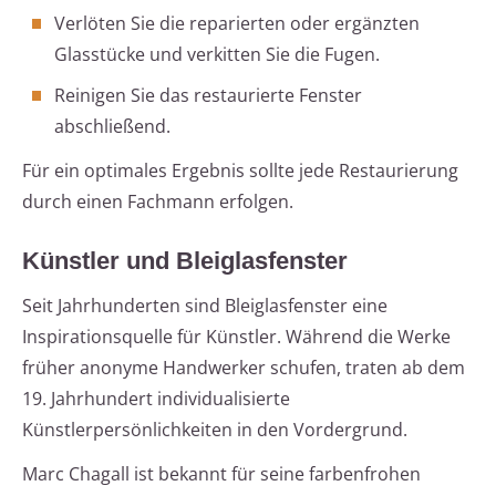
Verlöten Sie die reparierten oder ergänzten
Glasstücke und verkitten Sie die Fugen.
Reinigen Sie das restaurierte Fenster
abschließend.
Für ein optimales Ergebnis sollte jede Restaurierung
durch einen Fachmann erfolgen.
Künstler und Bleiglasfenster
Seit Jahrhunderten sind Bleiglasfenster eine
Inspirationsquelle für Künstler. Während die Werke
früher anonyme Handwerker schufen, traten ab dem
19. Jahrhundert individualisierte
Künstlerpersönlichkeiten in den Vordergrund.
Marc Chagall ist bekannt für seine farbenfrohen