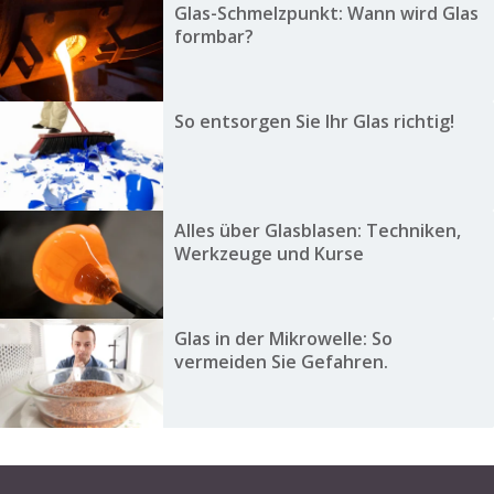
Glas-Schmelzpunkt: Wann wird Glas
formbar?
So entsorgen Sie Ihr Glas richtig!
Alles über Glasblasen: Techniken,
Werkzeuge und Kurse
Glas in der Mikrowelle: So
vermeiden Sie Gefahren.