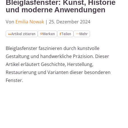
Bleiglasfenster: Kunst, Historie
und moderne Anwendungen
Von
Emilia Nowak
|
25. Dezember 2024
Artikel zitieren
Merken
Teilen
Mehr
Bleiglasfenster faszinieren durch kunstvolle
Gestaltung und handwerkliche Präzision. Dieser
Artikel erläutert Geschichte, Herstellung,
Restaurierung und Varianten dieser besonderen
Fenster.