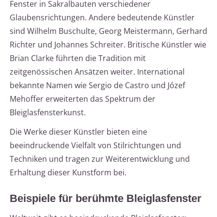
Fenster in Sakralbauten verschiedener
Glaubensrichtungen. Andere bedeutende Künstler
sind Wilhelm Buschulte, Georg Meistermann, Gerhard
Richter und Johannes Schreiter. Britische Künstler wie
Brian Clarke führten die Tradition mit
zeitgenössischen Ansätzen weiter. International
bekannte Namen wie Sergio de Castro und Józef
Mehoffer erweiterten das Spektrum der
Bleiglasfensterkunst.
Die Werke dieser Künstler bieten eine
beeindruckende Vielfalt von Stilrichtungen und
Techniken und tragen zur Weiterentwicklung und
Erhaltung dieser Kunstform bei.
Beispiele für berühmte Bleiglasfenster