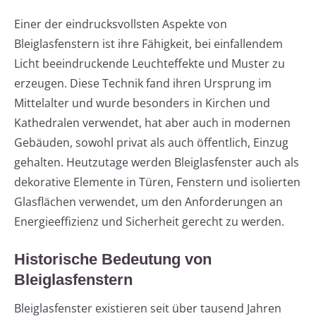
Einer der eindrucksvollsten Aspekte von
Bleiglasfenstern ist ihre Fähigkeit, bei einfallendem
Licht beeindruckende Leuchteffekte und Muster zu
erzeugen. Diese Technik fand ihren Ursprung im
Mittelalter und wurde besonders in Kirchen und
Kathedralen verwendet, hat aber auch in modernen
Gebäuden, sowohl privat als auch öffentlich, Einzug
gehalten. Heutzutage werden Bleiglasfenster auch als
dekorative Elemente in Türen, Fenstern und isolierten
Glasflächen verwendet, um den Anforderungen an
Energieeffizienz und Sicherheit gerecht zu werden.
Historische Bedeutung von
Bleiglasfenstern
Bleiglasfenster existieren seit über tausend Jahren