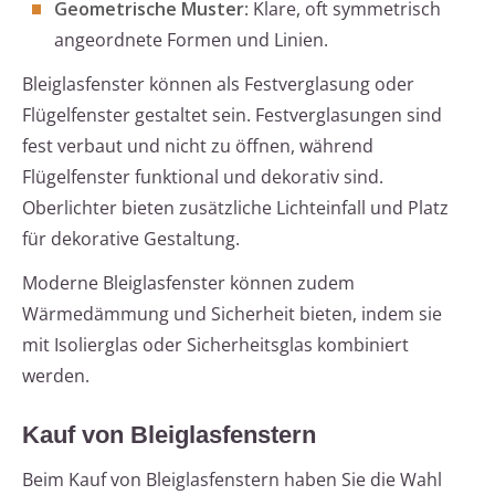
Geometrische Muster
: Klare, oft symmetrisch
angeordnete Formen und Linien.
Bleiglasfenster können als Festverglasung oder
Flügelfenster gestaltet sein. Festverglasungen sind
fest verbaut und nicht zu öffnen, während
Flügelfenster funktional und dekorativ sind.
Oberlichter bieten zusätzliche Lichteinfall und Platz
für dekorative Gestaltung.
Moderne Bleiglasfenster können zudem
Wärmedämmung und Sicherheit bieten, indem sie
mit Isolierglas oder Sicherheitsglas kombiniert
werden.
Kauf von Bleiglasfenstern
Beim Kauf von Bleiglasfenstern haben Sie die Wahl