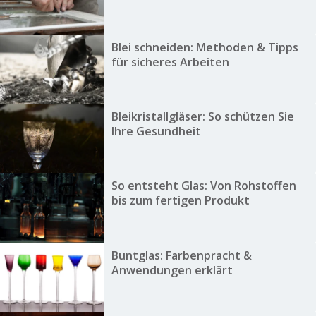
Blei schneiden: Methoden & Tipps
für sicheres Arbeiten
Bleikristallgläser: So schützen Sie
Ihre Gesundheit
So entsteht Glas: Von Rohstoffen
bis zum fertigen Produkt
Buntglas: Farbenpracht &
Anwendungen erklärt