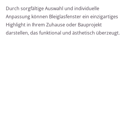
Durch sorgfältige Auswahl und individuelle
Anpassung können Bleiglasfenster ein einzigartiges
Highlight in Ihrem Zuhause oder Bauprojekt
darstellen, das funktional und ästhetisch überzeugt.