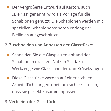
Der vergrößerte Entwurf auf Karton, auch
„Bleiriss“ genannt, wird als Vorlage für die
Schablonen genutzt. Die Schablonen werden mit
speziellen Schablonenscheren entlang der
Bleilinien ausgeschnitten.
2.
Zuschneiden und Anpassen der Glasstücke
:
Schneiden Sie die Glasplatten anhand der
Schablonen exakt zu. Nutzen Sie dazu
Werkzeuge wie Glasschneider und Kröselzangen.
Diese Glasstücke werden auf einer stabilen
Arbeitsfläche angeordnet, um sicherzustellen,
dass sie perfekt zusammenpassen.
3.
Verbleien der Glasstücke
: