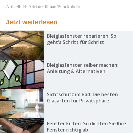
Artikelbild: AdrianHillman/iStockphoto
Jetzt weiterlesen
Bleiglasfenster reparieren: So
geht’s Schritt für Schritt
Bleiglasfenster selber machen:
Anleitung & Alternativen
Sichtschutz im Bad: Die besten
Glasarten für Privatsphäre
Fenster kitten: So dichten Sie Ihre
Fenster richtig ab