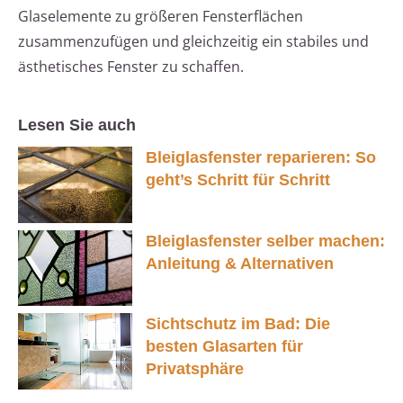
Glaselemente zu größeren Fensterflächen
zusammenzufügen und gleichzeitig ein stabiles und
ästhetisches Fenster zu schaffen.
Lesen Sie auch
Bleiglasfenster reparieren: So
geht’s Schritt für Schritt
Bleiglasfenster selber machen:
Anleitung & Alternativen
Sichtschutz im Bad: Die
besten Glasarten für
Privatsphäre