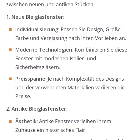
zwischen neuen und antiken Stücken.
1.
Neue Bleiglasfenster
:
Individualisierung
: Passen Sie Design, Größe,
Farbe und Verglasung nach Ihren Vorlieben an.
Moderne Technologien
: Kombinieren Sie diese
Fenster mit modernen Isolier- und
Sicherheitsgläsern.
Preisspanne
: Je nach Komplexität des Designs
und der verwendeten Materialien variieren die
Preise.
2.
Antike Bleiglasfenster
:
Ästhetik
: Antike Fenster verleihen Ihrem
Zuhause ein historisches Flair.