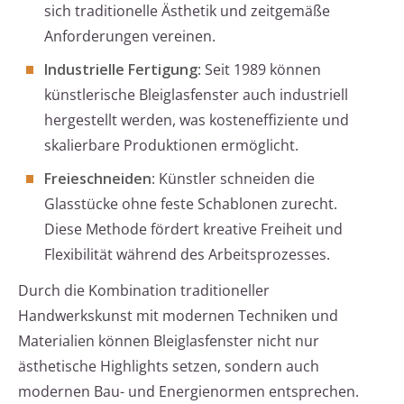
sich traditionelle Ästhetik und zeitgemäße
Anforderungen vereinen.
Industrielle Fertigung
: Seit 1989 können
künstlerische Bleiglasfenster auch industriell
hergestellt werden, was kosteneffiziente und
skalierbare Produktionen ermöglicht.
Freieschneiden
: Künstler schneiden die
Glasstücke ohne feste Schablonen zurecht.
Diese Methode fördert kreative Freiheit und
Flexibilität während des Arbeitsprozesses.
Durch die Kombination traditioneller
Handwerkskunst mit modernen Techniken und
Materialien können Bleiglasfenster nicht nur
ästhetische Highlights setzen, sondern auch
modernen Bau- und Energienormen entsprechen.