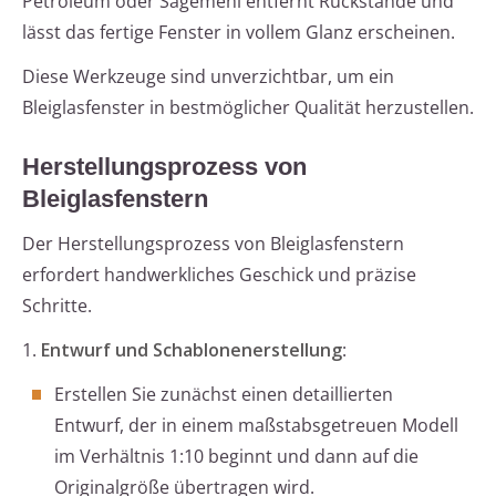
Petroleum oder Sägemehl entfernt Rückstände und
lässt das fertige Fenster in vollem Glanz erscheinen.
Diese Werkzeuge sind unverzichtbar, um ein
Bleiglasfenster in bestmöglicher Qualität herzustellen.
Herstellungsprozess von
Bleiglasfenstern
Der Herstellungsprozess von Bleiglasfenstern
erfordert handwerkliches Geschick und präzise
Schritte.
1.
Entwurf und Schablonenerstellung
:
Erstellen Sie zunächst einen detaillierten
Entwurf, der in einem maßstabsgetreuen Modell
im Verhältnis 1:10 beginnt und dann auf die
Originalgröße übertragen wird.