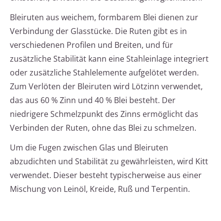
Bleiruten aus weichem, formbarem Blei dienen zur
Verbindung der Glasstücke. Die Ruten gibt es in
verschiedenen Profilen und Breiten, und für
zusätzliche Stabilität kann eine Stahleinlage integriert
oder zusätzliche Stahlelemente aufgelötet werden.
Zum Verlöten der Bleiruten wird Lötzinn verwendet,
das aus 60 % Zinn und 40 % Blei besteht. Der
niedrigere Schmelzpunkt des Zinns ermöglicht das
Verbinden der Ruten, ohne das Blei zu schmelzen.
Um die Fugen zwischen Glas und Bleiruten
abzudichten und Stabilität zu gewährleisten, wird Kitt
verwendet. Dieser besteht typischerweise aus einer
Mischung von Leinöl, Kreide, Ruß und Terpentin.