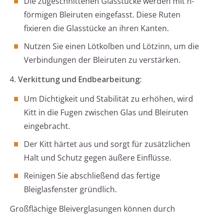
Die zugeschnittenen Glasstücke werden mit h-
förmigen Bleiruten eingefasst. Diese Ruten
fixieren die Glasstücke an ihren Kanten.
Nutzen Sie einen Lötkolben und Lötzinn, um die
Verbindungen der Bleiruten zu verstärken.
4.
Verkittung und Endbearbeitung
:
Um Dichtigkeit und Stabilität zu erhöhen, wird
Kitt in die Fugen zwischen Glas und Bleiruten
eingebracht.
Der Kitt härtet aus und sorgt für zusätzlichen
Halt und Schutz gegen äußere Einflüsse.
Reinigen Sie abschließend das fertige
Bleiglasfenster gründlich.
Großflächige Bleiverglasungen können durch