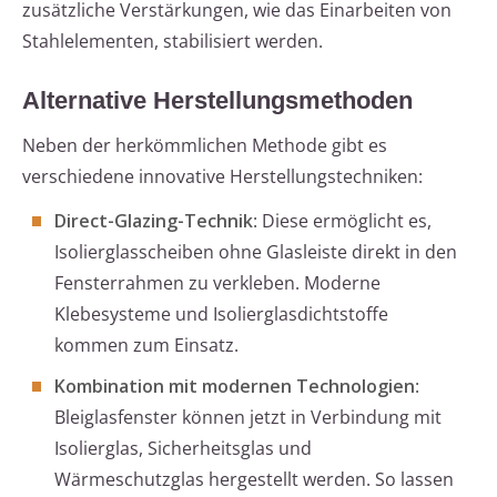
zusätzliche Verstärkungen, wie das Einarbeiten von
Stahlelementen, stabilisiert werden.
Alternative Herstellungsmethoden
Neben der herkömmlichen Methode gibt es
verschiedene innovative Herstellungstechniken:
Direct-Glazing-Technik
: Diese ermöglicht es,
Isolierglasscheiben ohne Glasleiste direkt in den
Fensterrahmen zu verkleben. Moderne
Klebesysteme und Isolierglasdichtstoffe
kommen zum Einsatz.
Kombination mit modernen Technologien
:
Bleiglasfenster können jetzt in Verbindung mit
Isolierglas, Sicherheitsglas und
Wärmeschutzglas hergestellt werden. So lassen