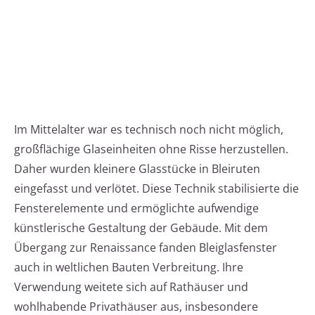
Im Mittelalter war es tech­nisch noch nicht möglich,
großflächige Glas­ein­hei­ten ohne Risse herzustellen.
Daher wurden kleinere Glasstücke in Bleiruten
eingefasst und verlötet. Diese Technik stabilisierte die
Fensterelemente und ermöglichte aufwendige
künstlerische Gestaltung der Gebäude. Mit dem
Übergang zur Renaissance fanden Bleiglasfenster
auch in weltlichen Bauten Verbreitung. Ihre
Verwendung weitete sich auf Rathäuser und
wohlhabende Privat­häuser aus, insbesondere