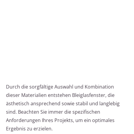
Durch die sorgfältige Auswahl und Kombination
dieser Materialien entstehen Bleiglasfenster, die
ästhetisch ansprechend sowie stabil und langlebig
sind. Beachten Sie immer die spezifischen
Anforderungen Ihres Projekts, um ein optimales
Ergebnis zu erzielen.