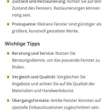
Zustand und Restaurierung
: Achten Sie auf den
Zustand des Fensters. Restaurierungen können
nötig sein.
Preisspanne
: Kleinere Fenster sind günstiger als
größere, kunstvoll gestaltete Werke.
Wichtige Tipps
Beratung und Service
: Nutzen Sie
Beratungsdienste, um das passende Fenster zu
finden.
Vergleich und Qualität
: Vergleichen Sie
Angebote und achten Sie auf die Qualität der
Materialien und Handwerkskunst.
Übergangsformate
: Antike Fenster könnten auf
spezielle Einbausituationen zugeschnitten sein.