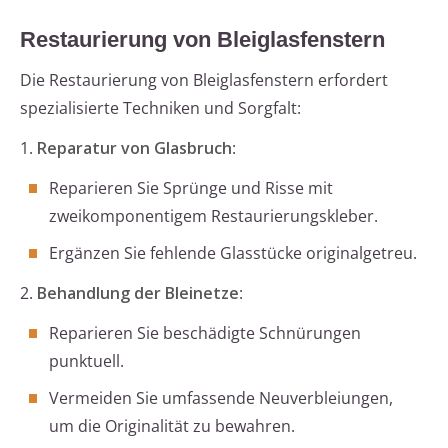
Restaurierung von Bleiglasfenstern
Die Restaurierung von Bleiglasfenstern erfordert
spezialisierte Techniken und Sorgfalt:
1.
Reparatur von Glasbruch
:
Reparieren Sie Sprünge und Risse mit
zweikomponentigem Restaurierungskleber.
Ergänzen Sie fehlende Glasstücke originalgetreu.
2.
Behandlung der Bleinetze
:
Reparieren Sie beschädigte Schnürungen
punktuell.
Vermeiden Sie umfassende Neuverbleiungen,
um die Originalität zu bewahren.