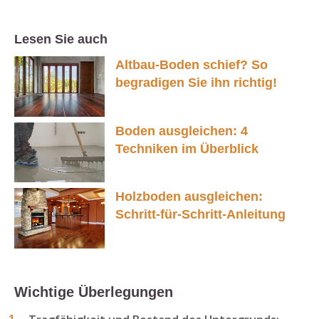
Lesen Sie auch
Altbau-Boden schief? So
begradigen Sie ihn richtig!
Boden ausgleichen: 4
Techniken im Überblick
Holzboden ausgleichen:
Schritt-für-Schritt-Anleitung
Wichtige Überlegungen