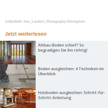
Artikelbild: Jens_Lambert_Photography/iStockphoto
Jetzt weiterlesen
Altbau-Boden schief? So
begradigen Sie ihn richtig!
Boden ausgleichen: 4 Techniken im
Überblick
Holzboden ausgleichen: Schritt-für-
Schritt-Anleitung