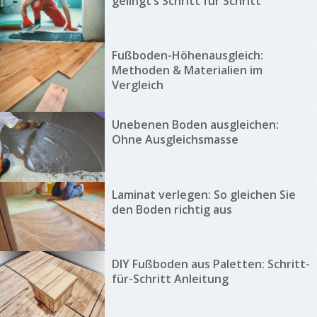
gelingt’s Schritt für Schritt
Fußboden-Höhenausgleich:
Methoden & Materialien im
Vergleich
Unebenen Boden ausgleichen:
Ohne Ausgleichsmasse
Laminat verlegen: So gleichen Sie
den Boden richtig aus
DIY Fußboden aus Paletten: Schritt-
für-Schritt Anleitung