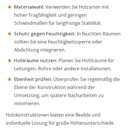
Materialwahl:
Verwenden Sie Holzarten mit
hoher Tragfähigkeit und geringen
Schwindmaßen für langfristige Stabilität.
Schutz gegen Feuchtigkeit:
In feuchten Räumen
sollten Sie eine Feuchtigkeitssperre oder
Abdichtung integrieren.
Hohlräume nutzen:
Planen Sie Hohlräume für
Leitungen, Rohre oder andere Installationen.
Ebenheit prüfen:
Überprüfen Sie regelmäßig die
Ebene der Konstruktion während der
Umsetzung, um spätere Nacharbeiten zu
minimieren.
Holzkonstruktionen bieten eine flexible und
individuelle Lösung für große Höhenunterschiede