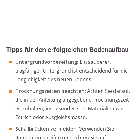
Tipps für den erfolgreichen Bodenaufbau
Untergrundvorbereitung:
Ein sauberer,
tragfähiger Untergrund ist entscheidend für die
Langlebigkeit des neuen Bodens.
Trocknungszeiten beachten:
Achten Sie darauf,
die in der Anleitung angegebene Trocknungszeit
einzuhalten, insbesondere bei Materialien wie
Estrich oder Ausgleichsmasse.
Schallbrücken vermeiden:
Verwenden Sie
Randdämmstreifen und achten Sie auf