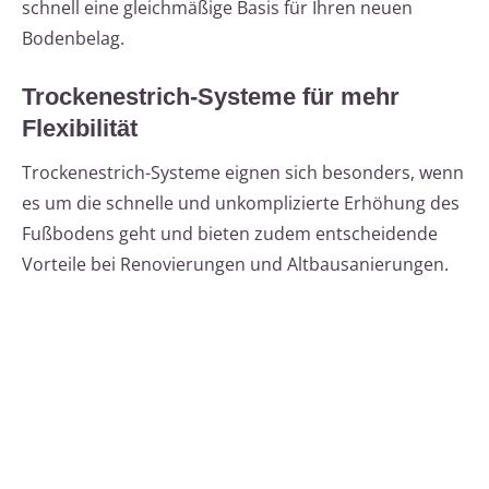
schnell eine gleichmäßige Basis für Ihren neuen
Bodenbelag.
Trockenestrich-Systeme für mehr
Flexibilität
Trockenestrich-Systeme eignen sich besonders, wenn
es um die schnelle und unkomplizierte Erhöhung des
Fußbodens geht und bieten zudem entscheidende
Vorteile bei Renovierungen und Altbausanierungen.