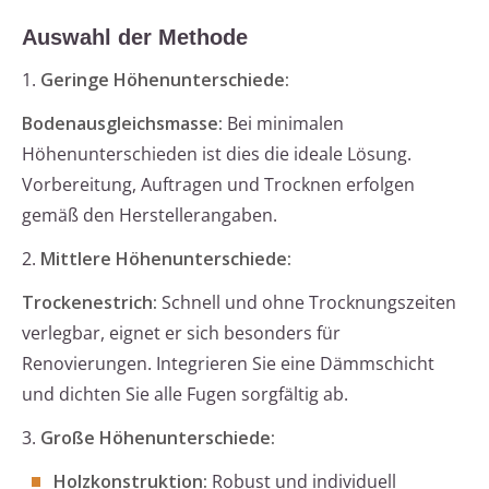
Auswahl der Methode
1.
Geringe Höhenunterschiede:
Bodenausgleichsmasse:
Bei minimalen
Höhenunterschieden ist dies die ideale Lösung.
Vorbereitung, Auftragen und Trocknen erfolgen
gemäß den Herstellerangaben.
2.
Mittlere Höhenunterschiede:
Trockenestrich:
Schnell und ohne Trocknungszeiten
verlegbar, eignet er sich besonders für
Renovierungen. Integrieren Sie eine Dämmschicht
und dichten Sie alle Fugen sorgfältig ab.
3.
Große Höhenunterschiede:
Holzkonstruktion:
Robust und individuell