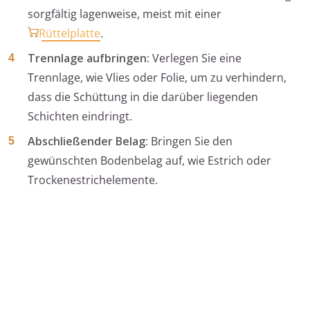
sorgfältig lagenweise, meist mit einer
Rüttelplatte
.
Trennlage aufbringen:
Verlegen Sie eine
Trennlage, wie Vlies oder Folie, um zu verhindern,
dass die Schüttung in die darüber liegenden
Schichten eindringt.
Abschließender Belag:
Bringen Sie den
gewünschten Bodenbelag auf, wie Estrich oder
Trockenestrichelemente.