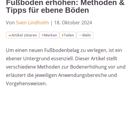
Fußboden erhöhen: Methoden &
Tipps für ebene Böden
Von
Sven Lindholm
|
18. Oktober 2024
Artikel zitieren
Merken
Teilen
Mehr
Um einen neuen Fußbodenbelag zu verlegen, ist ein
ebener Untergrund essenziell. Dieser Artikel stellt
verschiedene Methoden zur Bodenerhöhung vor und
erläutert die jeweiligen Anwendungsbereiche und
Vorgehensweisen.