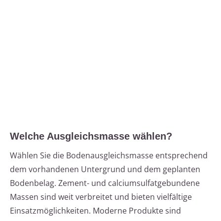
Welche Ausgleichsmasse wählen?
Wählen Sie die Bodenausgleichsmasse entsprechend
dem vorhandenen Untergrund und dem geplanten
Bodenbelag. Zement- und calciumsulfatgebundene
Massen sind weit verbreitet und bieten vielfältige
Einsatzmöglichkeiten. Moderne Produkte sind