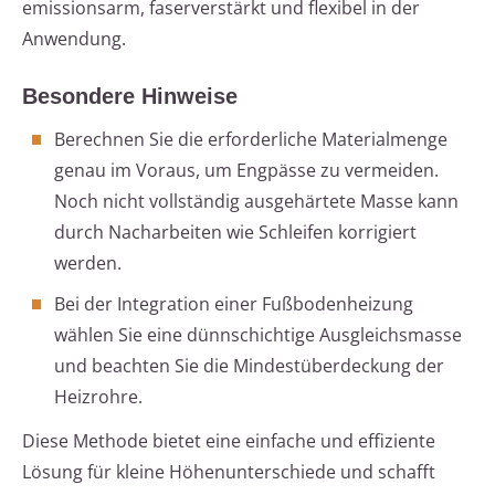
emissionsarm, faserverstärkt und flexibel in der
Anwendung.
Besondere Hinweise
Berechnen Sie die erforderliche Materialmenge
genau im Voraus, um Engpässe zu vermeiden.
Noch nicht vollständig ausgehärtete Masse kann
durch Nacharbeiten wie Schleifen korrigiert
werden.
Bei der Integration einer Fußbodenheizung
wählen Sie eine dünnschichtige Ausgleichsmasse
und beachten Sie die Mindestüberdeckung der
Heizrohre.
Diese Methode bietet eine einfache und effiziente
Lösung für kleine Höhenunterschiede und schafft