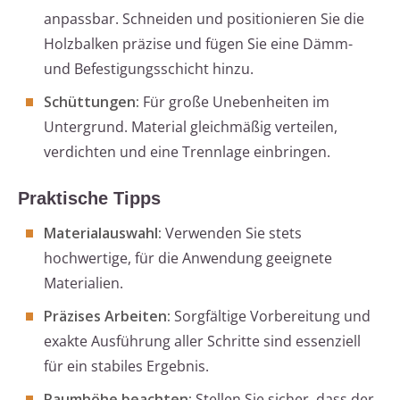
anpassbar. Schneiden und positionieren Sie die
Holzbalken präzise und fügen Sie eine Dämm-
und Befestigungsschicht hinzu.
Schüttungen:
Für große Unebenheiten im
Untergrund. Material gleichmäßig verteilen,
verdichten und eine Trennlage einbringen.
Praktische Tipps
Materialauswahl:
Verwenden Sie stets
hochwertige, für die Anwendung geeignete
Materialien.
Präzises Arbeiten:
Sorgfältige Vorbereitung und
exakte Ausführung aller Schritte sind essenziell
für ein stabiles Ergebnis.
Raumhöhe beachten:
Stellen Sie sicher, dass der