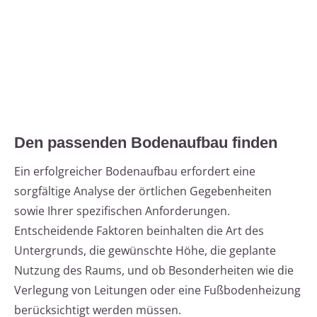
Den passenden Bodenaufbau finden
Ein erfolgreicher Bodenaufbau erfordert eine
sorgfältige Analyse der örtlichen Gegebenheiten
sowie Ihrer spezifischen Anforderungen.
Entscheidende Faktoren beinhalten die Art des
Untergrunds, die gewünschte Höhe, die geplante
Nutzung des Raums, und ob Besonderheiten wie die
Verlegung von Leitungen oder eine Fußbodenheizung
berücksichtigt werden müssen.