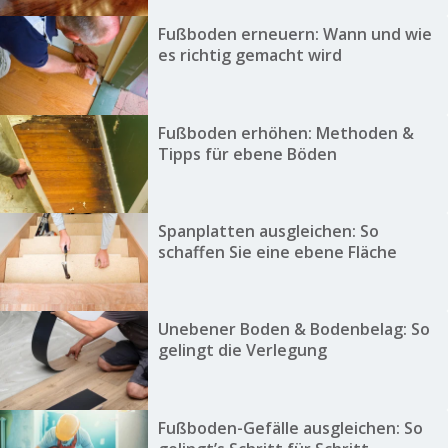
Fußboden erneuern: Wann und wie
es richtig gemacht wird
Fußboden erhöhen: Methoden &
Tipps für ebene Böden
Spanplatten ausgleichen: So
schaffen Sie eine ebene Fläche
Unebener Boden & Bodenbelag: So
gelingt die Verlegung
Fußboden-Gefälle ausgleichen: So