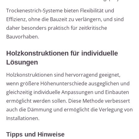
Trockenestrich-Systeme bieten Flexibilität und
Effizienz, ohne die Bauzeit zu verlängern, und sind
daher besonders praktisch für zeitkritische
Bauvorhaben.
Holzkonstruktionen für individuelle
Lösungen
Holzkonstruktionen sind hervorragend geeignet,
wenn größere Höhenunterschiede ausgeglichen und
gleichzeitig individuelle Anpassungen und Einbauten
ermöglicht werden sollen. Diese Methode verbessert
auch die Dämmung und ermöglicht die Verlegung von
Installationen.
Tipps und Hinweise