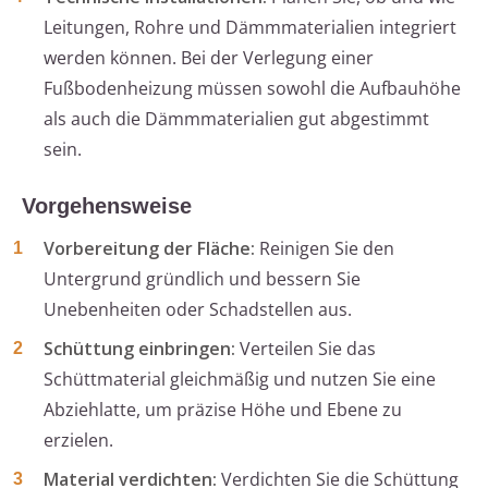
Leitungen, Rohre und Dämmmaterialien integriert
werden können. Bei der Verlegung einer
Fußbodenheizung müssen sowohl die Aufbauhöhe
als auch die Dämmmaterialien gut abgestimmt
sein.
Vorgehensweise
Vorbereitung der Fläche:
Reinigen Sie den
Untergrund gründlich und bessern Sie
Unebenheiten oder Schadstellen aus.
Schüttung einbringen:
Verteilen Sie das
Schüttmaterial gleichmäßig und nutzen Sie eine
Abziehlatte, um präzise Höhe und Ebene zu
erzielen.
Material verdichten:
Verdichten Sie die Schüttung