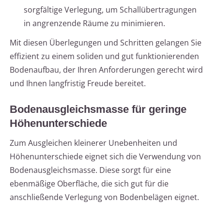
sorgfältige Verlegung, um Schallübertragungen
in angrenzende Räume zu minimieren.
Mit diesen Überlegungen und Schritten gelangen Sie
effizient zu einem soliden und gut funktionierenden
Bodenaufbau, der Ihren Anforderungen gerecht wird
und Ihnen langfristig Freude bereitet.
Bodenausgleichsmasse für geringe
Höhenunterschiede
Zum Ausgleichen kleinerer Unebenheiten und
Höhenunterschiede eignet sich die Verwendung von
Bodenausgleichsmasse. Diese sorgt für eine
ebenmäßige Oberfläche, die sich gut für die
anschließende Verlegung von Bodenbelägen eignet.