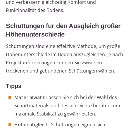
und verbessern gleichzeitig Komfort und
Funktionalität des Bodens.
Schüttungen für den Ausgleich großer
Höhenunterschiede
Schüttungen sind eine effektive Methode, um große
Höhenunterschiede im Boden auszugleichen. Je nach
Projektanforderungen können Sie zwischen
trockenen und gebundenen Schüttungen wählen.
Tipps
Materialwahl:
Lassen Sie sich bei der Wahl des
Schüttmaterials und dessen Dichte beraten, um
maximale Stabilität zu gewährleisten.
Höhenabgleich:
Schüttungen eignen sich