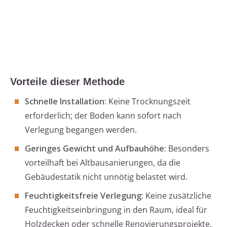
Vorteile dieser Methode
Schnelle Installation:
Keine Trocknungszeit
erforderlich; der Boden kann sofort nach
Verlegung begangen werden.
Geringes Gewicht und Aufbauhöhe:
Besonders
vorteilhaft bei Altbausanierungen, da die
Gebäudestatik nicht unnötig belastet wird.
Feuchtigkeitsfreie Verlegung:
Keine zusätzliche
Feuchtigkeitseinbringung in den Raum, ideal für
Holzdecken oder schnelle Renovierungsprojekte.