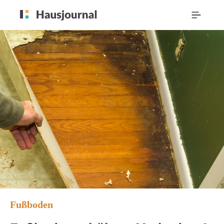
Fußboden