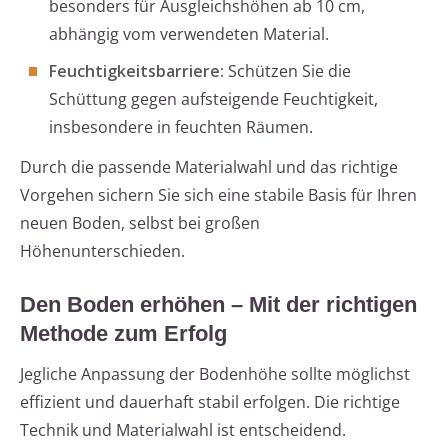
besonders für Ausgleichshöhen ab 10 cm,
abhängig vom verwendeten Material.
Feuchtigkeitsbarriere:
Schützen Sie die
Schüttung gegen aufsteigende Feuchtigkeit,
insbesondere in feuchten Räumen.
Durch die passende Materialwahl und das richtige
Vorgehen sichern Sie sich eine stabile Basis für Ihren
neuen Boden, selbst bei großen
Höhenunterschieden.
Den Boden erhöhen – Mit der richtigen
Methode zum Erfolg
Jegliche Anpassung der Bodenhöhe sollte möglichst
effizient und dauerhaft stabil erfolgen. Die richtige
Technik und Materialwahl ist entscheidend.