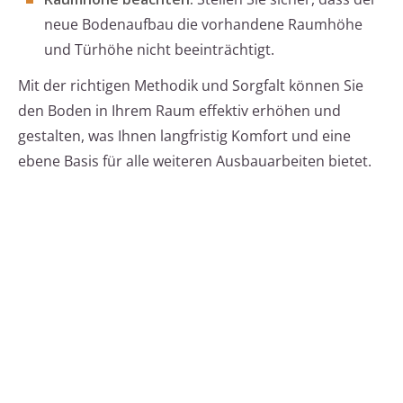
neue Bodenaufbau die vorhandene Raumhöhe
und Türhöhe nicht beeinträchtigt.
Mit der richtigen Methodik und Sorgfalt können Sie
den Boden in Ihrem Raum effektiv erhöhen und
gestalten, was Ihnen langfristig Komfort und eine
ebene Basis für alle weiteren Ausbauarbeiten bietet.