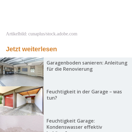
Artikelbild: cunaplus/stock.adobe.com
Jetzt weiterlesen
Garagenboden sanieren: Anleitung
für die Renovierung
Feuchtigkeit in der Garage – was
tun?
Feuchtigkeit Garage:
Kondenswasser effektiv