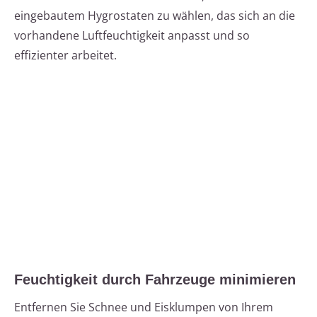
eingebautem Hygrostaten zu wählen, das sich an die
vorhandene Luftfeuchtigkeit anpasst und so
effizienter arbeitet.
Feuchtigkeit durch Fahrzeuge minimieren
Entfernen Sie Schnee und Eisklumpen von Ihrem