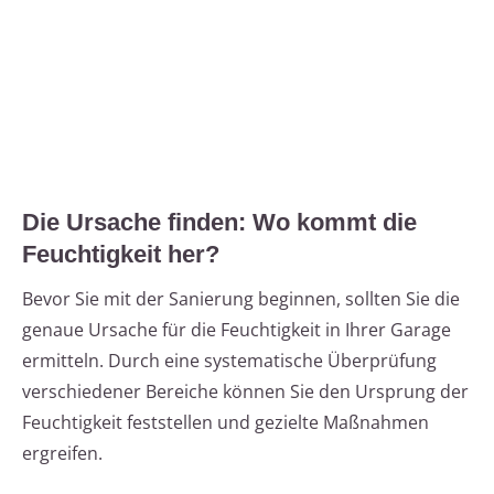
Die Ursache finden: Wo kommt die
Feuchtigkeit her?
Bevor Sie mit der Sanierung beginnen, sollten Sie die
genaue Ursache für die Feuchtigkeit in Ihrer Garage
ermitteln. Durch eine systematische Überprüfung
verschiedener Bereiche können Sie den Ursprung der
Feuchtigkeit feststellen und gezielte Maßnahmen
ergreifen.