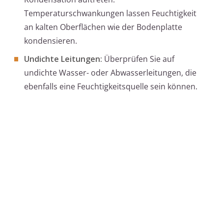
Temperaturschwankungen lassen Feuchtigkeit
an kalten Oberflächen wie der Bodenplatte
kondensieren.
Undichte Leitungen:
Überprüfen Sie auf
undichte Wasser- oder Abwasserleitungen, die
ebenfalls eine Feuchtigkeitsquelle sein können.