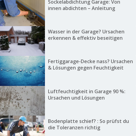
Sockelabdichtung Garage: Von
innen abdichten – Anleitung
Wasser in der Garage? Ursachen
erkennen & effektiv beseitigen
Fertiggarage-Decke nass? Ursachen
& Lösungen gegen Feuchtigkeit
Luftfeuchtigkeit in Garage 90 %:
Ursachen und Lösungen
Bodenplatte schief? : So prüfst du
die Toleranzen richtig