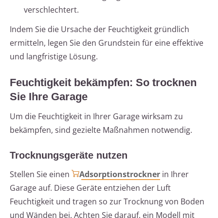
verschlechtert.
Indem Sie die Ursache der Feuchtigkeit gründlich
ermitteln, legen Sie den Grundstein für eine effektive
und langfristige Lösung.
Feuchtigkeit bekämpfen: So trocknen
Sie Ihre Garage
Um die Feuchtigkeit in Ihrer Garage wirksam zu
bekämpfen, sind gezielte Maßnahmen notwendig.
Trocknungsgeräte nutzen
Stellen Sie einen
Adsorptionstrockner
in Ihrer
Garage auf. Diese Geräte entziehen der Luft
Feuchtigkeit und tragen so zur Trocknung von Boden
und Wänden bei. Achten Sie darauf, ein Modell mit