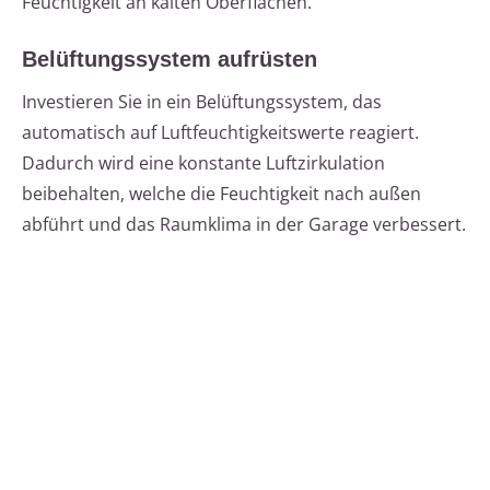
Feuchtigkeit an kalten Oberflächen.
Belüftungssystem aufrüsten
Investieren Sie in ein Belüftungssystem, das
automatisch auf Luftfeuchtigkeitswerte reagiert.
Dadurch wird eine konstante Luftzirkulation
beibehalten, welche die Feuchtigkeit nach außen
abführt und das Raumklima in der Garage verbessert.