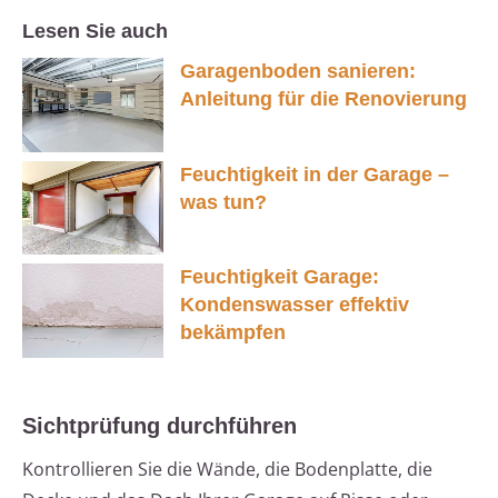
Lesen Sie auch
Garagenboden sanieren:
Anleitung für die Renovierung
Feuchtigkeit in der Garage –
was tun?
Feuchtigkeit Garage:
Kondenswasser effektiv
bekämpfen
Sichtprüfung durchführen
Kontrollieren Sie die Wände, die Bodenplatte, die