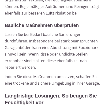
ungenutzten Textilien, die Feuchtigkeit speichern
können. Regelmäßiges Aufräumen und Reinigen trägt
ebenfalls zur besseren Luftzirkulation bei.
Bauliche Maßnahmen überprüfen
Lassen Sie bei Bedarf bauliche Sanierungen
durchführen. Insbesondere bei stark beanspruchten
Garagenböden kann eine Abdichtung mit Epoxidharz
sinnvoll sein. Wenn Risse oder undichte Stellen
erkennbar sind, sollten diese ebenfalls zeitnah
repariert werden.
Indem Sie diese Maßnahmen umsetzen, schaffen Sie
eine trockene und sichere Umgebung in Ihrer Garage.
Langfristige Lösungen: So beugen Sie
Feuchtigkeit vor