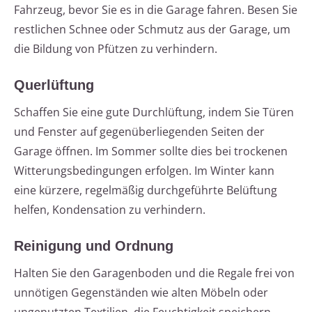
Fahrzeug, bevor Sie es in die Garage fahren. Besen Sie
restlichen Schnee oder Schmutz aus der Garage, um
die Bildung von Pfützen zu verhindern.
Querlüftung
Schaffen Sie eine gute Durchlüftung, indem Sie Türen
und Fenster auf gegenüberliegenden Seiten der
Garage öffnen. Im Sommer sollte dies bei trockenen
Witterungsbedingungen erfolgen. Im Winter kann
eine kürzere, regelmäßig durchgeführte Belüftung
helfen, Kondensation zu verhindern.
Reinigung und Ordnung
Halten Sie den Garagenboden und die Regale frei von
unnötigen Gegenständen wie alten Möbeln oder