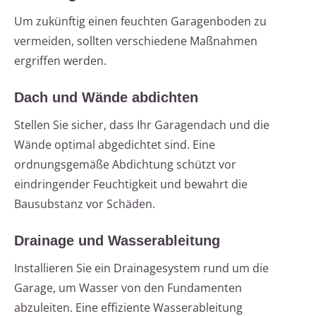
Um zukünftig einen feuchten Garagenboden zu
vermeiden, sollten verschiedene Maßnahmen
ergriffen werden.
Dach und Wände abdichten
Stellen Sie sicher, dass Ihr Garagendach und die
Wände optimal abgedichtet sind. Eine
ordnungsgemäße Abdichtung schützt vor
eindringender Feuchtigkeit und bewahrt die
Bausubstanz vor Schäden.
Drainage und Wasserableitung
Installieren Sie ein Drainagesystem rund um die
Garage, um Wasser von den Fundamenten
abzuleiten. Eine effiziente Wasserableitung