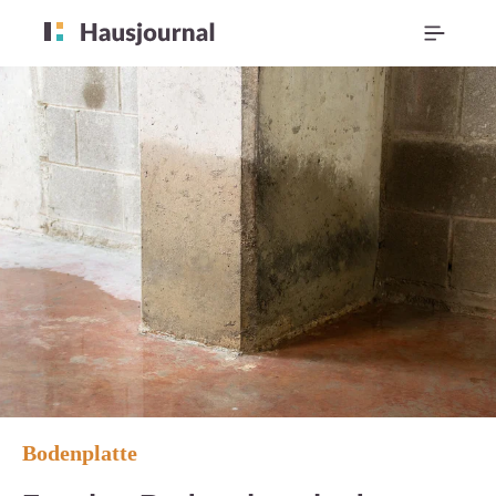
Bodenplatte