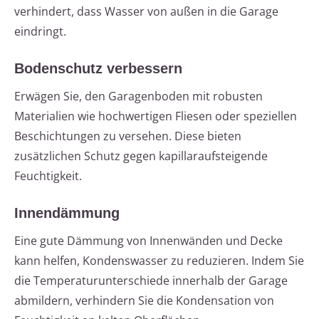
verhindert, dass Wasser von außen in die Garage
eindringt.
Bodenschutz verbessern
Erwägen Sie, den Garagenboden mit robusten
Materialien wie hochwertigen Fliesen oder speziellen
Beschichtungen zu versehen. Diese bieten
zusätzlichen Schutz gegen kapillaraufsteigende
Feuchtigkeit.
Innendämmung
Eine gute Dämmung von Innenwänden und Decke
kann helfen, Kondenswasser zu reduzieren. Indem Sie
die Temperaturunterschiede innerhalb der Garage
abmildern, verhindern Sie die Kondensation von