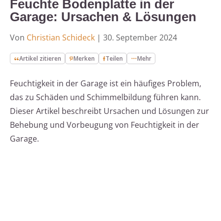
Feuchte Bodenplatte in der
Garage: Ursachen & Lösungen
Von
Christian Schideck
|
30. September 2024
Artikel zitieren
Merken
Teilen
Mehr
Feuchtigkeit in der Garage ist ein häufiges Problem,
das zu Schäden und Schimmelbildung führen kann.
Dieser Artikel beschreibt Ursachen und Lösungen zur
Behebung und Vorbeugung von Feuchtigkeit in der
Garage.