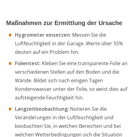
Maßnahmen zur Ermittlung der Ursache
Hygrometer einsetzen:
Messen Sie die
Luftfeuchtigkeit in der Garage. Werte über 55%
deuten auf ein Problem hin.
Folientest:
Kleben Sie eine transparente Folie an
verschiedenen Stellen auf den Boden und die
Wände. Bildet sich nach einigen Tagen
Kondenswasser unter der Folie, so weist dies auf
aufsteigende Feuchtigkeit hin.
Langzeitbeobachtung:
Notieren Sie die
Veränderungen in der Luftfeuchtigkeit und
beobachten Sie, in welchen Bereichen und bei
welchen Wetterbedingungen sich die Situation