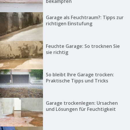
bekämpfen
Garage als Feuchtraum?: Tipps zur
richtigen Einstufung
Feuchte Garage: So trocknen Sie
sie richtig
So bleibt Ihre Garage trocken:
Praktische Tipps und Tricks
Garage trockenlegen: Ursachen
und Lösungen für Feuchtigkeit