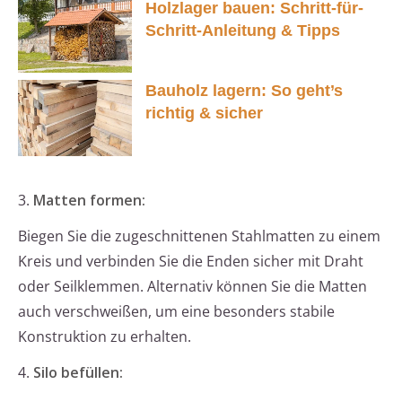
Holzlager bauen: Schritt-für-
Schritt-Anleitung & Tipps
Bauholz lagern: So geht’s
richtig & sicher
3.
Matten formen:
Biegen Sie die zugeschnittenen Stahlmatten zu einem
Kreis und verbinden Sie die Enden sicher mit Draht
oder Seilklemmen. Alternativ können Sie die Matten
auch verschweißen, um eine besonders stabile
Konstruktion zu erhalten.
4.
Silo befüllen: