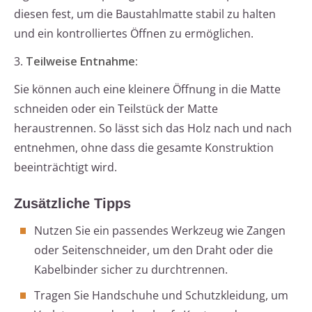
diesen fest, um die Baustahlmatte stabil zu halten
und ein kontrolliertes Öffnen zu ermöglichen.
3.
Teilweise Entnahme:
Sie können auch eine kleinere Öffnung in die Matte
schneiden oder ein Teilstück der Matte
heraustrennen. So lässt sich das Holz nach und nach
entnehmen, ohne dass die gesamte Konstruktion
beeinträchtigt wird.
Zusätzliche Tipps
Nutzen Sie ein passendes Werkzeug wie Zangen
oder Seitenschneider, um den Draht oder die
Kabelbinder sicher zu durchtrennen.
Tragen Sie Handschuhe und Schutzkleidung, um