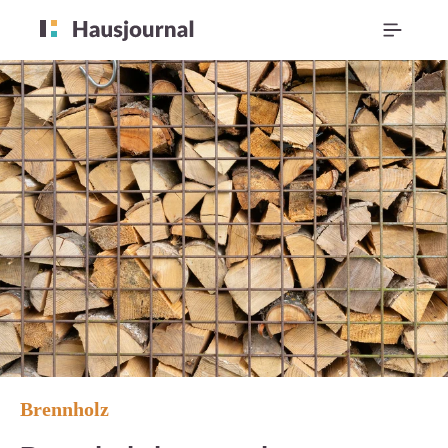
Brennholz