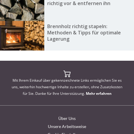
richtig vor & entfernen ihn
Brennholz richtig stapeln:
Methoden & Tipps für optimale
Lagerung
Mit Ihrem Einkauf über gekennzeichnete Links ermöglichen Sie es
uns, weiterhin hochwertige Inhalte zu erstellen, ohne Zusatzkosten
für Sie. Danke für Ihre Unterstützung.
Mehr erfahren
Über Uns
Unsere Arbeitsweise