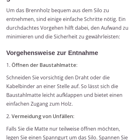
Um das Brennholz bequem aus dem Silo zu
entnehmen, sind einige einfache Schritte nötig. Ein
durchdachtes Vorgehen hilft dabei, den Aufwand zu
minimieren und die Sicherheit zu gewährleisten:
Vorgehensweise zur Entnahme
1.
Öffnen der Baustahlmatte:
Schneiden Sie vorsichtig den Draht oder die
Kabelbinder an einer Stelle auf. So lässt sich die
Baustahlmatte leicht aufklappen und bietet einen
einfachen Zugang zum Holz.
2.
Vermeidung von Unfällen:
Falls Sie die Matte nur teilweise öffnen möchten,
legen Sie einen Spanngurt um das Silo. Spannen Sie