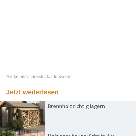
Artikelbild: Dirk/stock.adobe.com
Jetzt weiterlesen
Brennholz richtig lagern