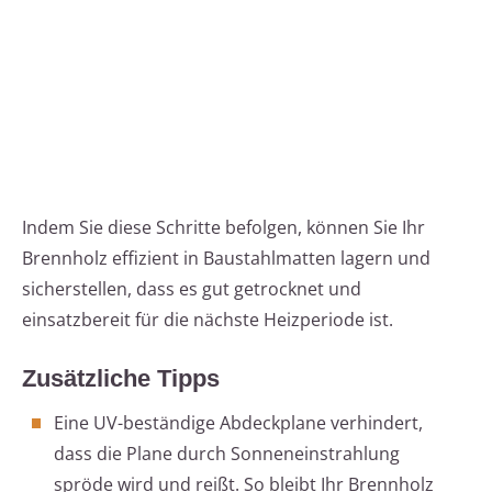
Indem Sie diese Schritte befolgen, können Sie Ihr
Brennholz effizient in Baustahlmatten lagern und
sicherstellen, dass es gut getrocknet und
einsatzbereit für die nächste Heizperiode ist.
Zusätzliche Tipps
Eine UV-beständige Abdeckplane verhindert,
dass die Plane durch Sonneneinstrahlung
spröde wird und reißt. So bleibt Ihr Brennholz