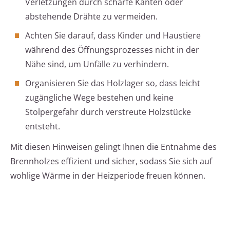
Verletzungen durch scharfe Kanten oder
abstehende Drähte zu vermeiden.
Achten Sie darauf, dass Kinder und Haustiere
während des Öffnungsprozesses nicht in der
Nähe sind, um Unfälle zu verhindern.
Organisieren Sie das Holzlager so, dass leicht
zugängliche Wege bestehen und keine
Stolpergefahr durch verstreute Holzstücke
entsteht.
Mit diesen Hinweisen gelingt Ihnen die Entnahme des
Brennholzes effizient und sicher, sodass Sie sich auf
wohlige Wärme in der Heizperiode freuen können.