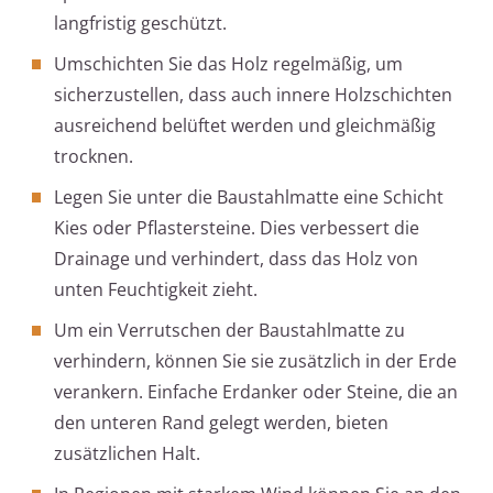
langfristig geschützt.
Umschichten Sie das Holz regelmäßig, um
sicherzustellen, dass auch innere Holzschichten
ausreichend belüftet werden und gleichmäßig
trocknen.
Legen Sie unter die Baustahlmatte eine Schicht
Kies oder Pflastersteine. Dies verbessert die
Drainage und verhindert, dass das Holz von
unten Feuchtigkeit zieht.
Um ein Verrutschen der Baustahlmatte zu
verhindern, können Sie sie zusätzlich in der Erde
verankern. Einfache Erdanker oder Steine, die an
den unteren Rand gelegt werden, bieten
zusätzlichen Halt.