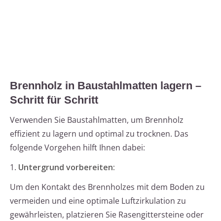
Brennholz in Baustahlmatten lagern –
Schritt für Schritt
Verwenden Sie Baustahlmatten, um Brennholz
effizient zu lagern und optimal zu trocknen. Das
folgende Vorgehen hilft Ihnen dabei:
1.
Untergrund vorbereiten:
Um den Kontakt des Brennholzes mit dem Boden zu
vermeiden und eine optimale Luftzirkulation zu
gewährleisten, platzieren Sie Rasengittersteine oder