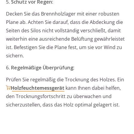
5.
Schutz vor Regen:
Decken Sie das Brennholzlager mit einer robusten
Plane ab. Achten Sie darauf, dass die Abdeckung die
Seiten des Silos nicht vollständig verschließt, damit
weiterhin eine ausreichende Belüftung gewährleistet
ist. Befestigen Sie die Plane fest, um sie vor Wind zu
sichern.
6.
Regelmäßige Überprüfung:
Prüfen Sie regelmäßig die Trocknung des Holzes. Ein
Holzfeuchtemessgerät
kann Ihnen dabei helfen,
den Trocknungsfortschritt zu überwachen und
sicherzustellen, dass das Holz optimal gelagert ist.