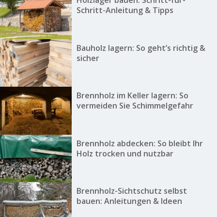
Holzlager bauen: Schritt-für-
Schritt-Anleitung & Tipps
Bauholz lagern: So geht’s richtig &
sicher
Brennholz im Keller lagern: So
vermeiden Sie Schimmelgefahr
Brennholz abdecken: So bleibt Ihr
Holz trocken und nutzbar
Brennholz-Sichtschutz selbst
bauen: Anleitungen & Ideen