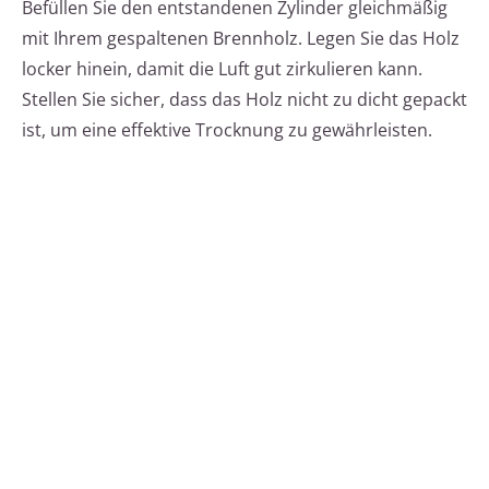
Befüllen Sie den entstandenen Zylinder gleichmäßig
mit Ihrem gespaltenen Brennholz. Legen Sie das Holz
locker hinein, damit die Luft gut zirkulieren kann.
Stellen Sie sicher, dass das Holz nicht zu dicht gepackt
ist, um eine effektive Trocknung zu gewährleisten.