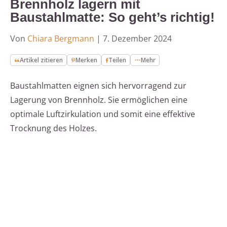
Brennholz lagern mit
Baustahlmatte: So geht’s richtig!
Von
Chiara Bergmann
|
7. Dezember 2024
Artikel zitieren
Merken
Teilen
Mehr
Baustahlmatten eignen sich hervorragend zur
Lagerung von Brennholz. Sie ermöglichen eine
optimale Luftzirkulation und somit eine effektive
Trocknung des Holzes.