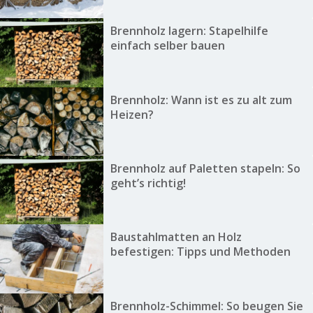
Brennholz lagern: Stapelhilfe
einfach selber bauen
Brennholz: Wann ist es zu alt zum
Heizen?
Brennholz auf Paletten stapeln: So
geht’s richtig!
Baustahlmatten an Holz
befestigen: Tipps und Methoden
Brennholz-Schimmel: So beugen Sie