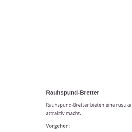
Rauhspund-Bretter
Rauhspund-Bretter bieten eine rustik
attraktiv macht.
Vorgehen: