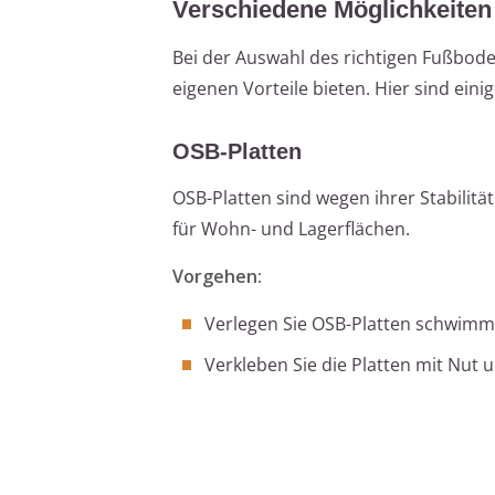
Verschiedene Möglichkeiten
Bei der Auswahl des richtigen Fußbode
eigenen Vorteile bieten. Hier sind eini
OSB-Platten
OSB-Platten sind wegen ihrer Stabilitä
für Wohn- und Lagerflächen.
Vorgehen:
Verlegen Sie OSB-Platten schwimme
Verkleben Sie die Platten mit Nut 