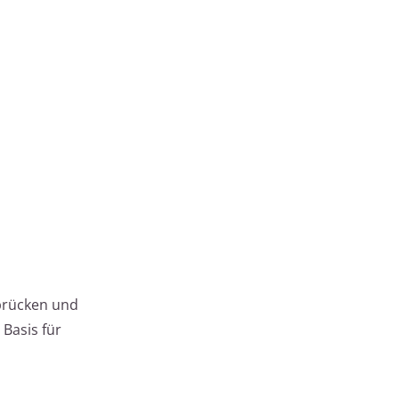
brücken und
 Basis für