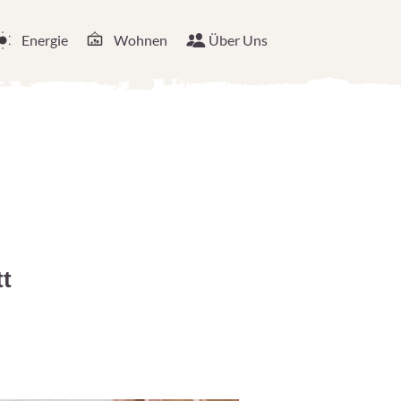
Energie
Wohnen
Über Uns
tt