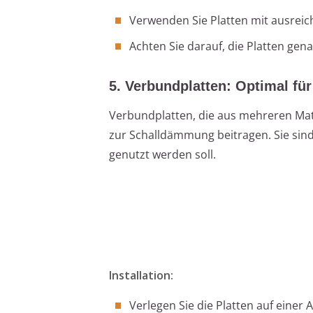
Verwenden Sie Platten mit ausreic
Achten Sie darauf, die Platten ge
5. Verbundplatten: Optimal f
Verbundplatten, die aus mehreren Ma
zur Schalldämmung beitragen. Sie si
genutzt werden soll.
Installation:
Verlegen Sie die Platten auf ein