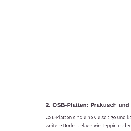
2. OSB-Platten: Praktisch und 
OSB-Platten sind eine vielseitige und k
weitere Bodenbeläge wie Teppich oder L