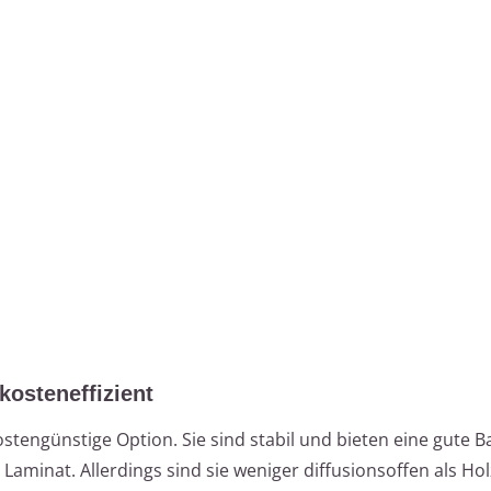
kosteneffizient
ostengünstige Option. Sie sind stabil und bieten eine gute Ba
aminat. Allerdings sind sie weniger diffusionsoffen als Hol