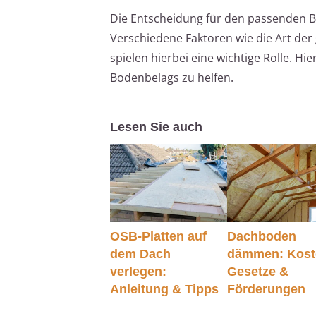
Die Entscheidung für den passenden B
Verschiedene Faktoren wie die Art de
spielen hierbei eine wichtige Rolle. H
Bodenbelags zu helfen.
Lesen Sie auch
OSB-Platten auf
Dachboden
dem Dach
dämmen: Kost
verlegen:
Gesetze &
Anleitung & Tipps
Förderungen