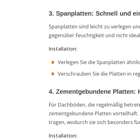
3. Spanplatten: Schnell und ei
Spanplatten sind leicht zu verlegen un
gegenüber Feuchtigkeit und nicht ideal
Installation:
Verlegen Sie die Spanplatten ähnli
Verschrauben Sie die Platten in r
4. Zementgebundene Platten: 
Für Dachböden, die regelmäßig betret
zementgebundene Platten vorteilhaft. 
tragen, wodurch sie sich besonders fü
Installation: