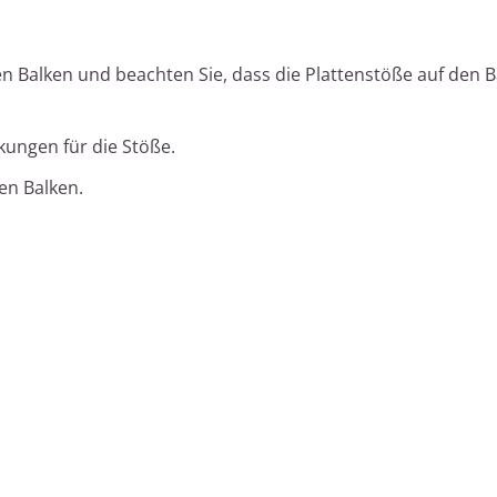
en Balken und beachten Sie, dass die Plattenstöße auf den 
kungen für die Stöße.
en Balken.