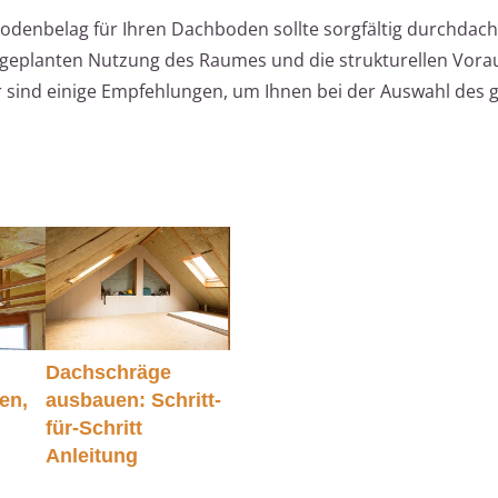
odenbelag für Ihren Dachboden sollte sorgfältig durchdach
r geplanten Nutzung des Raumes und die strukturellen Vor
ier sind einige Empfehlungen, um Ihnen bei der Auswahl des 
Dachschräge
en,
ausbauen: Schritt-
für-Schritt
Anleitung