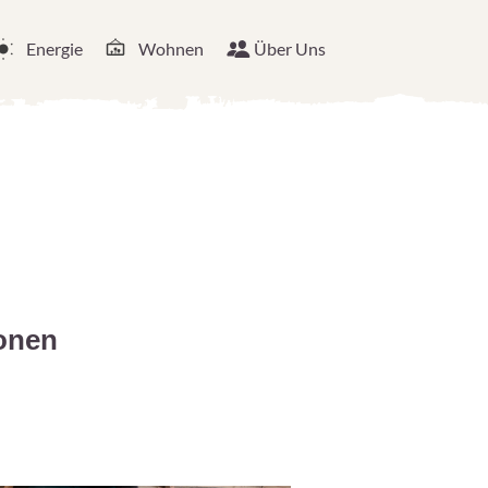
Energie
Wohnen
Über Uns
ionen