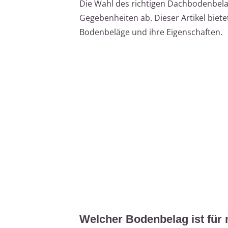
Die Wahl des richtigen Dachbodenbel
Gegebenheiten ab. Dieser Artikel biet
Bodenbeläge und ihre Eigenschaften.
Welcher Bodenbelag ist für