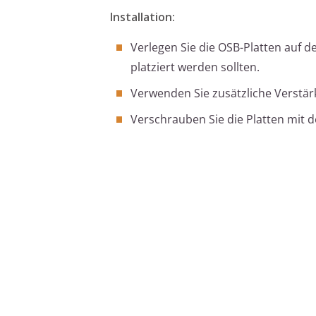
Installation:
Verlegen Sie die OSB-Platten auf d
platziert werden sollten.
Verwenden Sie zusätzliche Verstär
Verschrauben Sie die Platten mit d