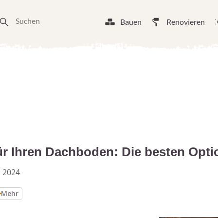
Bauen
Renovieren
ür Ihren Dachboden: Die besten Opt
 2024
Mehr