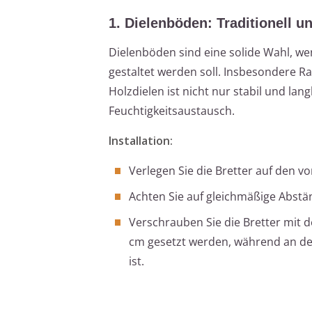
1. Dielenböden: Traditionell u
Dielenböden sind eine solide Wahl, w
gestaltet werden soll. Insbesondere Ra
Holzdielen ist nicht nur stabil und la
Feuchtigkeitsaustausch.
Installation:
Verlegen Sie die Bretter auf den 
Achten Sie auf gleichmäßige Abstä
Verschrauben Sie die Bretter mit 
cm gesetzt werden, während an de
ist.