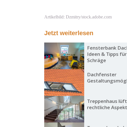
Artikelbild: Dzmitry/stock.adobe.com
Jetzt weiterlesen
Fensterbank Dac
Ideen & Tipps für
Schräge
Dachfenster
Gestaltungsmögl
Treppenhaus lüft
rechtliche Aspek