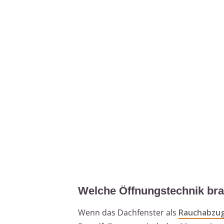
Welche Öffnungstechnik bra
Wenn das Dachfenster als
Rauchabzu