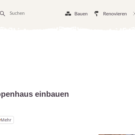
Bauen
Renovieren
eppenhaus einbauen
Mehr