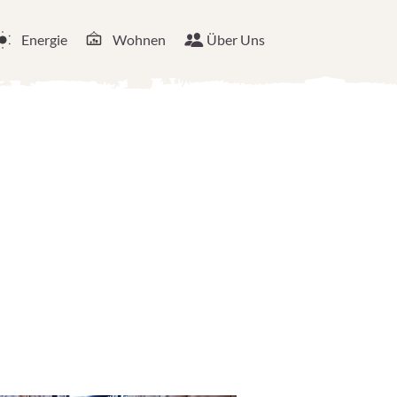
Energie
Wohnen
Über Uns