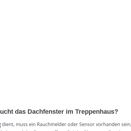
ucht das Dachfenster im Treppenhaus?
g
dient, muss ein Rauchmelder oder Sensor vorhanden sein,