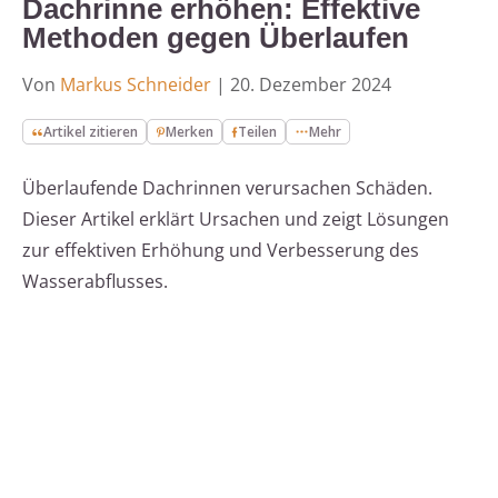
Dachrinne erhöhen: Effektive
Methoden gegen Überlaufen
Von
Markus Schneider
|
20. Dezember 2024
Artikel zitieren
Merken
Teilen
Mehr
Überlaufende Dachrinnen verursachen Schäden.
Dieser Artikel erklärt Ursachen und zeigt Lösungen
zur effektiven Erhöhung und Verbesserung des
Wasserabflusses.