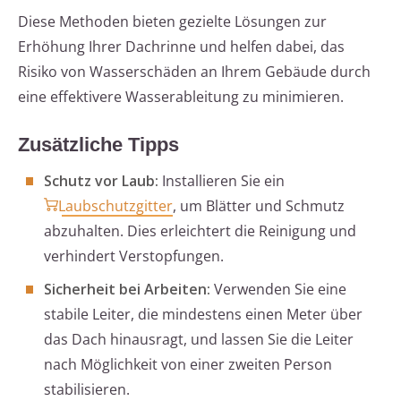
Diese Methoden bieten gezielte Lösungen zur
Erhöhung Ihrer Dachrinne und helfen dabei, das
Risiko von Wasserschäden an Ihrem Gebäude durch
eine effektivere Wasserableitung zu minimieren.
Zusätzliche Tipps
Schutz vor Laub:
Installieren Sie ein
Laubschutzgitter
, um Blätter und Schmutz
abzuhalten. Dies erleichtert die Reinigung und
verhindert Verstopfungen.
Sicherheit bei Arbeiten:
Verwenden Sie eine
stabile Leiter, die mindestens einen Meter über
das Dach hinausragt, und lassen Sie die Leiter
nach Möglichkeit von einer zweiten Person
stabilisieren.