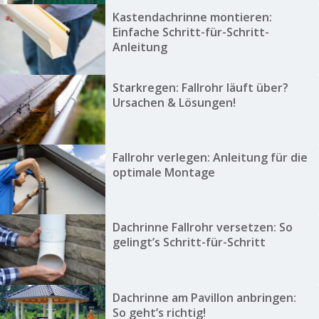
Kastendachrinne montieren:
Einfache Schritt-für-Schritt-
Anleitung
Starkregen: Fallrohr läuft über?
Ursachen & Lösungen!
Fallrohr verlegen: Anleitung für die
optimale Montage
Dachrinne Fallrohr versetzen: So
gelingt’s Schritt-für-Schritt
Dachrinne am Pavillon anbringen:
So geht’s richtig!