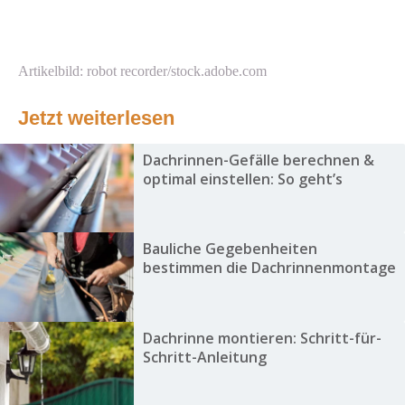
Artikelbild: robot recorder/stock.adobe.com
Jetzt weiterlesen
Dachrinnen-Gefälle berechnen &
optimal einstellen: So geht’s
Bauliche Gegebenheiten
bestimmen die Dachrinnenmontage
Dachrinne montieren: Schritt-für-
Schritt-Anleitung