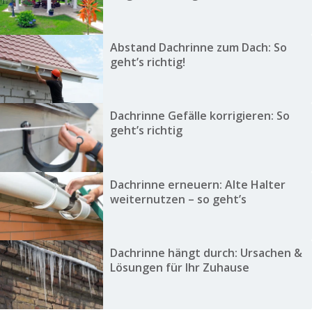
Abstand Dachrinne zum Dach: So
geht’s richtig!
Dachrinne Gefälle korrigieren: So
geht’s richtig
Dachrinne erneuern: Alte Halter
weiternutzen – so geht’s
Dachrinne hängt durch: Ursachen &
Lösungen für Ihr Zuhause