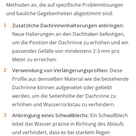
Methoden an, die auf spezifische Problemlösungen
und bauliche Gegebenheiten abgestimmt sind:
Zusätzliche Dachrinnenhalterungen anbringen:
Neue Halterungen an den Dachhaken befestigen,
um die Position der Dachrinne zu erhöhen und ein
passendes Gefälle von mindestens 2-3 mm pro
Meter zu erreichen.
Verwendung von Verlängerungsprofilen:
Diese
Profile aus demselben Material wie die bestehende
Dachrinne können aufgenietet oder geklebt
werden, um die Seitenhöhe der Dachrinne zu
erhöhen und Wasserrückstau zu verhindern.
Anbringung eines Schwallblechs:
Ein Schwallblech
leitet das Wasser präzise in Richtung des Ablaufs
und verhindert, dass es bei starkem Regen