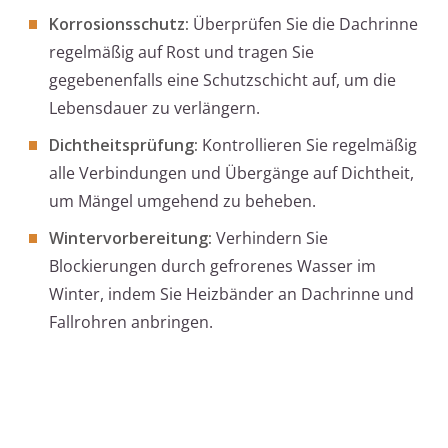
Korrosionsschutz:
Überprüfen Sie die Dachrinne
regelmäßig auf Rost und tragen Sie
gegebenenfalls eine Schutzschicht auf, um die
Lebensdauer zu verlängern.
Dichtheitsprüfung:
Kontrollieren Sie regelmäßig
alle Verbindungen und Übergänge auf Dichtheit,
um Mängel umgehend zu beheben.
Wintervorbereitung:
Verhindern Sie
Blockierungen durch gefrorenes Wasser im
Winter, indem Sie Heizbänder an Dachrinne und
Fallrohren anbringen.