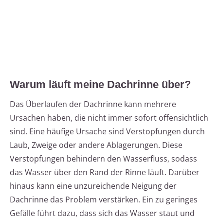
Warum läuft meine Dachrinne über?
Das Überlaufen der Dachrinne kann mehrere
Ursachen haben, die nicht immer sofort offensichtlich
sind. Eine häufige Ursache sind Verstopfungen durch
Laub, Zweige oder andere Ablagerungen. Diese
Verstopfungen behindern den Wasserfluss, sodass
das Wasser über den Rand der Rinne läuft. Darüber
hinaus kann eine unzureichende Neigung der
Dachrinne das Problem verstärken. Ein zu geringes
Gefälle führt dazu, dass sich das Wasser staut und