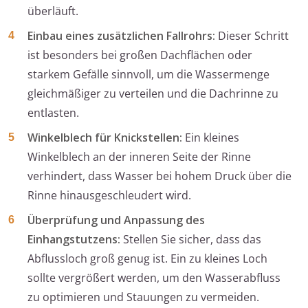
überläuft.
Einbau eines zusätzlichen Fallrohrs:
Dieser Schritt
ist besonders bei großen Dachflächen oder
starkem Gefälle sinnvoll, um die Wassermenge
gleichmäßiger zu verteilen und die Dachrinne zu
entlasten.
Winkelblech für Knickstellen:
Ein kleines
Winkelblech an der inneren Seite der Rinne
verhindert, dass Wasser bei hohem Druck über die
Rinne hinausgeschleudert wird.
Überprüfung und Anpassung des
Einhangstutzens:
Stellen Sie sicher, dass das
Abflussloch groß genug ist. Ein zu kleines Loch
sollte vergrößert werden, um den Wasserabfluss
zu optimieren und Stauungen zu vermeiden.