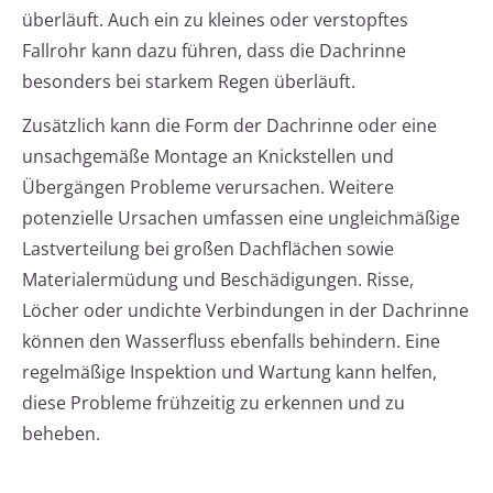
überläuft. Auch ein zu kleines oder verstopftes
Fallrohr kann dazu führen, dass die Dachrinne
besonders bei starkem Regen überläuft.
Zusätzlich kann die Form der Dachrinne oder eine
unsachgemäße Montage an Knickstellen und
Übergängen Probleme verursachen. Weitere
potenzielle Ursachen umfassen eine ungleichmäßige
Lastverteilung bei großen Dachflächen sowie
Materialermüdung und Beschädigungen. Risse,
Löcher oder undichte Verbindungen in der Dachrinne
können den Wasserfluss ebenfalls behindern. Eine
regelmäßige Inspektion und Wartung kann helfen,
diese Probleme frühzeitig zu erkennen und zu
beheben.