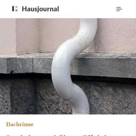
Dachrinne