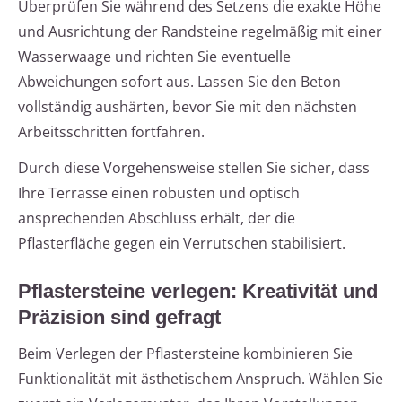
Überprüfen Sie während des Setzens die exakte Höhe
und Ausrichtung der Randsteine regelmäßig mit einer
Wasserwaage und richten Sie eventuelle
Abweichungen sofort aus. Lassen Sie den Beton
vollständig aushärten, bevor Sie mit den nächsten
Arbeitsschritten fortfahren.
Durch diese Vorgehensweise stellen Sie sicher, dass
Ihre Terrasse einen robusten und optisch
ansprechenden Abschluss erhält, der die
Pflasterfläche gegen ein Verrutschen stabilisiert.
Pflastersteine verlegen: Kreativität und
Präzision sind gefragt
Beim Verlegen der Pflastersteine kombinieren Sie
Funktionalität mit ästhetischem Anspruch. Wählen Sie