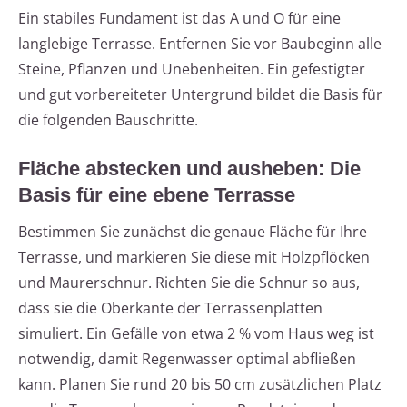
Ein stabiles Fundament ist das A und O für eine
langlebige Terrasse. Entfernen Sie vor Baubeginn alle
Steine, Pflanzen und Unebenheiten. Ein gefestigter
und gut vorbereiteter Untergrund bildet die Basis für
die folgenden Bauschritte.
Fläche abstecken und ausheben: Die
Basis für eine ebene Terrasse
Bestimmen Sie zunächst die genaue Fläche für Ihre
Terrasse, und markieren Sie diese mit Holzpflöcken
und Maurerschnur. Richten Sie die Schnur so aus,
dass sie die Oberkante der Terrassenplatten
simuliert. Ein Gefälle von etwa 2 % vom Haus weg ist
notwendig, damit Regenwasser optimal abfließen
kann. Planen Sie rund 20 bis 50 cm zusätzlichen Platz