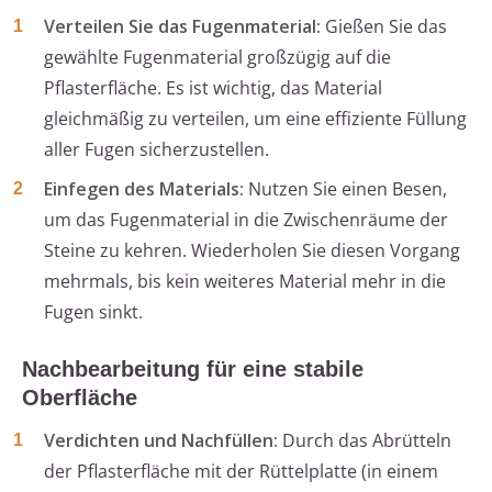
Verteilen Sie das Fugenmaterial:
Gießen Sie das
gewählte Fugenmaterial großzügig auf die
Pflasterfläche. Es ist wichtig, das Material
gleichmäßig zu verteilen, um eine effiziente Füllung
aller Fugen sicherzustellen.
Einfegen des Materials:
Nutzen Sie einen Besen,
um das Fugenmaterial in die Zwischenräume der
Steine zu kehren. Wiederholen Sie diesen Vorgang
mehrmals, bis kein weiteres Material mehr in die
Fugen sinkt.
Nachbearbeitung für eine stabile
Oberfläche
Verdichten und Nachfüllen:
Durch das Abrütteln
der Pflasterfläche mit der Rüttelplatte (in einem