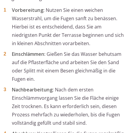
Vorbereitung:
Nutzen Sie einen weichen
Wasserstrahl, um die Fugen sanft zu benässen.
Hierbei ist es entscheidend, dass Sie am
niedrigsten Punkt der Terrasse beginnen und sich
in kleinen Abschnitten vorarbeiten.
Einschlämmen:
Gießen Sie das Wasser behutsam
auf die Pflasterfläche und arbeiten Sie den Sand
oder Splitt mit einem Besen gleichmäßig in die
Fugen ein.
Nachbearbeitung:
Nach dem ersten
Einschlämmvorgang lassen Sie die Fläche einige
Zeit trocknen. Es kann erforderlich sein, diesen
Prozess mehrfach zu wiederholen, bis die Fugen
vollständig gefüllt und stabil sind.