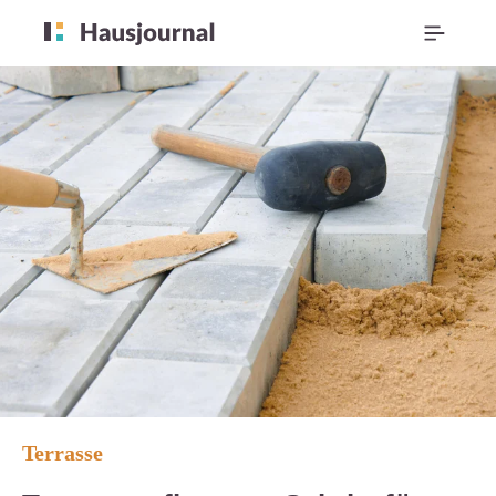
Terrasse