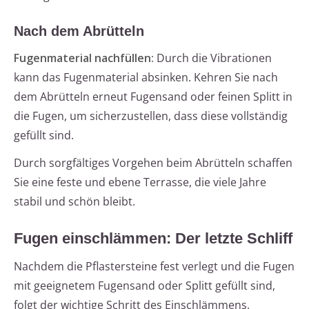
Nach dem Abrütteln
Fugenmaterial nachfüllen:
Durch die Vibrationen
kann das Fugenmaterial absinken. Kehren Sie nach
dem Abrütteln erneut Fugensand oder feinen Splitt in
die Fugen, um sicherzustellen, dass diese vollständig
gefüllt sind.
Durch sorgfältiges Vorgehen beim Abrütteln schaffen
Sie eine feste und ebene Terrasse, die viele Jahre
stabil und schön bleibt.
Fugen einschlämmen: Der letzte Schliff
Nachdem die Pflastersteine fest verlegt und die Fugen
mit geeignetem Fugensand oder Splitt gefüllt sind,
folgt der wichtige Schritt des Einschlämmens.