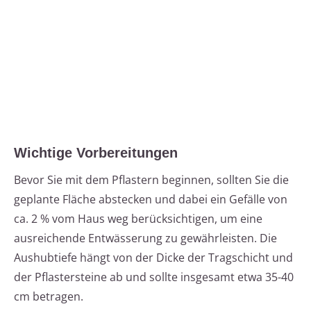
Wichtige Vorbereitungen
Bevor Sie mit dem Pflastern beginnen, sollten Sie die
geplante Fläche abstecken und dabei ein Gefälle von
ca. 2 % vom Haus weg berücksichtigen, um eine
ausreichende Entwässerung zu gewährleisten. Die
Aushubtiefe hängt von der Dicke der Tragschicht und
der Pflastersteine ab und sollte insgesamt etwa 35-40
cm betragen.