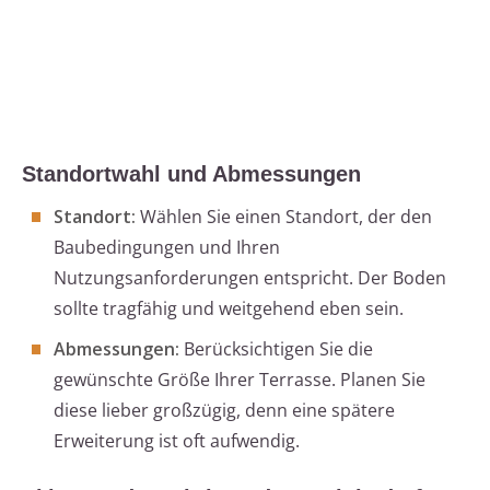
Standortwahl und Abmessungen
Standort:
Wählen Sie einen Standort, der den
Baubedingungen und Ihren
Nutzungsanforderungen entspricht. Der Boden
sollte tragfähig und weitgehend eben sein.
Abmessungen:
Berücksichtigen Sie die
gewünschte Größe Ihrer Terrasse. Planen Sie
diese lieber großzügig, denn eine spätere
Erweiterung ist oft aufwendig.