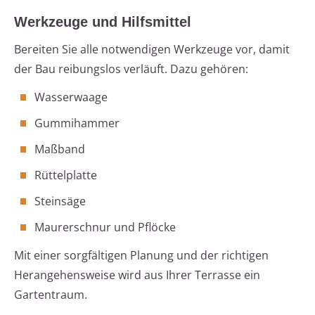
Werkzeuge und Hilfsmittel
Bereiten Sie alle notwendigen Werkzeuge vor, damit
der Bau reibungslos verläuft. Dazu gehören:
Wasserwaage
Gummihammer
Maßband
Rüttelplatte
Steinsäge
Maurerschnur und Pflöcke
Mit einer sorgfältigen Planung und der richtigen
Herangehensweise wird aus Ihrer Terrasse ein
Gartentraum.