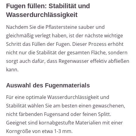
Fugen füllen: Stabilität und
Wasserdurchlässigkeit
Nachdem Sie die Pflastersteine sauber und
gleichmäßig verlegt haben, ist der nächste wichtige
Schritt das Füllen der Fugen. Dieser Prozess erhöht
nicht nur die Stabilität der gesamten Fläche, sondern
sorgt auch dafür, dass Regenwasser effektiv abfließen
kann.
Auswahl des Fugenmaterials
Für eine optimale Wasserdurchlässigkeit und
Stabilität wählen Sie am besten einen gewaschenen,
nicht färbenden Fugensand oder feinen Splitt.
Geeignet sind kornabgestufte Materialien mit einer
Korngröße von etwa 1-3 mm.