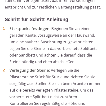
zuerst ein Verlegemuster, das Ihren Vorstellungen
entspricht und zur restlichen Gartengestaltung passt.
Schritt-für-Schritt-Anleitung
Startpunkt festlegen:
Beginnen Sie an einer
geraden Kante, vorzugsweise an der Hauswand,
um eine saubere Ausrichtung zu gewährleisten.
Legen Sie die Steine in das vorbereitete Splittbett
oder Sandbett und achten Sie darauf, dass die
Steine bündig und eben abschließen.
Verlegung der Steine:
Verlegen Sie die
Pflastersteine Stück für Stück und richten Sie sie
sorgfältig aus. Stellen Sie sich beim Arbeiten immer
auf die bereits verlegten Pflastersteine, um das
vorbereitete Splittbett nicht zu stören.
Kontrollieren Sie regelmäßig die Höhe und