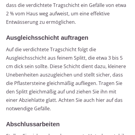
dass die verdichtete Tragschicht ein Gefälle von etwa
2 % vom Haus weg aufweist, um eine effektive
Entwässerung zu ermöglichen.
Ausgleichsschicht auftragen
Auf die verdichtete Tragschicht folgt die
Ausgleichsschicht aus feinem Splitt, die etwa 3 bis 5
cm dick sein sollte. Diese Schicht dient dazu, kleinere
Unebenheiten auszugleichen und stellt sicher, dass
die Pflastersteine gleichmäßig aufliegen. Tragen Sie
den Splitt gleichmäßig auf und ziehen Sie ihn mit
einer Abziehlatte glatt. Achten Sie auch hier auf das
notwendige Gefälle.
Abschlussarbeiten