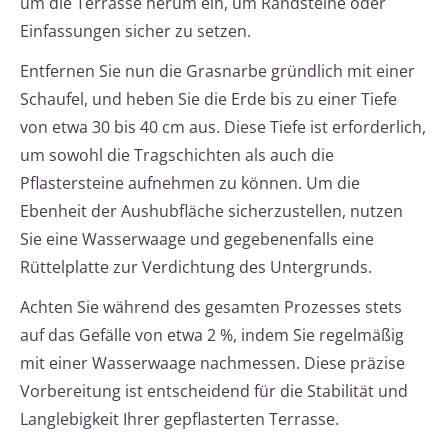
um die Terrasse herum ein, um Randsteine oder
Einfassungen sicher zu setzen.
Entfernen Sie nun die Grasnarbe gründlich mit einer
Schaufel, und heben Sie die Erde bis zu einer Tiefe
von etwa 30 bis 40 cm aus. Diese Tiefe ist erforderlich,
um sowohl die Tragschichten als auch die
Pflastersteine aufnehmen zu können. Um die
Ebenheit der Aushubfläche sicherzustellen, nutzen
Sie eine Wasserwaage und gegebenenfalls eine
Rüttelplatte zur Verdichtung des Untergrunds.
Achten Sie während des gesamten Prozesses stets
auf das Gefälle von etwa 2 %, indem Sie regelmäßig
mit einer Wasserwaage nachmessen. Diese präzise
Vorbereitung ist entscheidend für die Stabilität und
Langlebigkeit Ihrer gepflasterten Terrasse.