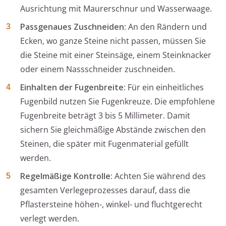
Ausrichtung mit Maurerschnur und Wasserwaage.
Passgenaues Zuschneiden:
An den Rändern und
Ecken, wo ganze Steine nicht passen, müssen Sie
die Steine mit einer Steinsäge, einem Steinknacker
oder einem Nassschneider zuschneiden.
Einhalten der Fugenbreite:
Für ein einheitliches
Fugenbild nutzen Sie Fugenkreuze. Die empfohlene
Fugenbreite beträgt 3 bis 5 Millimeter. Damit
sichern Sie gleichmäßige Abstände zwischen den
Steinen, die später mit Fugenmaterial gefüllt
werden.
Regelmäßige Kontrolle:
Achten Sie während des
gesamten Verlegeprozesses darauf, dass die
Pflastersteine höhen-, winkel- und fluchtgerecht
verlegt werden.