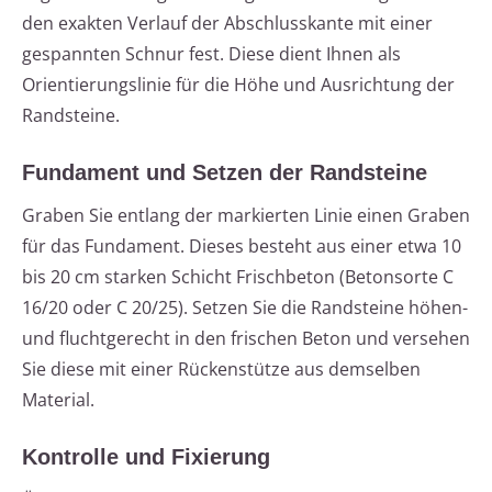
den exakten Verlauf der Abschlusskante mit einer
gespannten Schnur fest. Diese dient Ihnen als
Orientierungslinie für die Höhe und Ausrichtung der
Randsteine.
Fundament und Setzen der Randsteine
Graben Sie entlang der markierten Linie einen Graben
für das Fundament. Dieses besteht aus einer etwa 10
bis 20 cm starken Schicht Frischbeton (Betonsorte C
16/20 oder C 20/25). Setzen Sie die Randsteine höhen-
und fluchtgerecht in den frischen Beton und versehen
Sie diese mit einer Rückenstütze aus demselben
Material.
Kontrolle und Fixierung