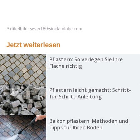
Artikelbild: sever180/stock.adobe.com
Jetzt weiterlesen
Pflastern: So verlegen Sie Ihre
Fläche richtig
Pflastern leicht gemacht: Schritt-
für-Schritt-Anleitung
Balkon pflastern: Methoden und
Tipps für Ihren Boden