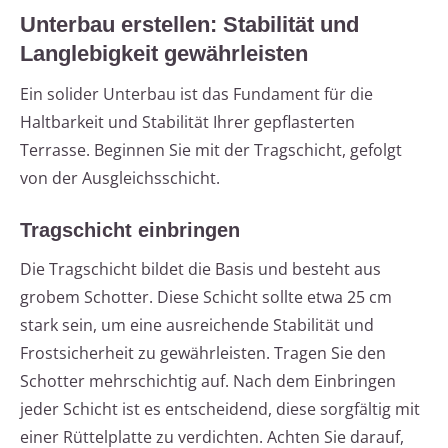
Unterbau erstellen: Stabilität und
Langlebigkeit gewährleisten
Ein solider Unterbau ist das Fundament für die
Haltbarkeit und Stabilität Ihrer gepflasterten
Terrasse. Beginnen Sie mit der Tragschicht, gefolgt
von der Ausgleichsschicht.
Tragschicht einbringen
Die Tragschicht bildet die Basis und besteht aus
grobem Schotter. Diese Schicht sollte etwa 25 cm
stark sein, um eine ausreichende Stabilität und
Frostsicherheit zu gewährleisten. Tragen Sie den
Schotter mehrschichtig auf. Nach dem Einbringen
jeder Schicht ist es entscheidend, diese sorgfältig mit
einer Rüttelplatte zu verdichten. Achten Sie darauf,