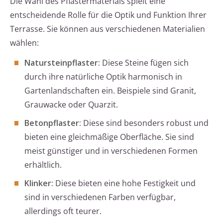
Die Wahl des Pflastermaterials spielt eine
entscheidende Rolle für die Optik und Funktion Ihrer
Terrasse. Sie können aus verschiedenen Materialien
wählen:
Natursteinpflaster:
Diese Steine fügen sich
durch ihre natürliche Optik harmonisch in
Gartenlandschaften ein. Beispiele sind Granit,
Grauwacke oder Quarzit.
Betonpflaster:
Diese sind besonders robust und
bieten eine gleichmäßige Oberfläche. Sie sind
meist günstiger und in verschiedenen Formen
erhältlich.
Klinker:
Diese bieten eine hohe Festigkeit und
sind in verschiedenen Farben verfügbar,
allerdings oft teurer.