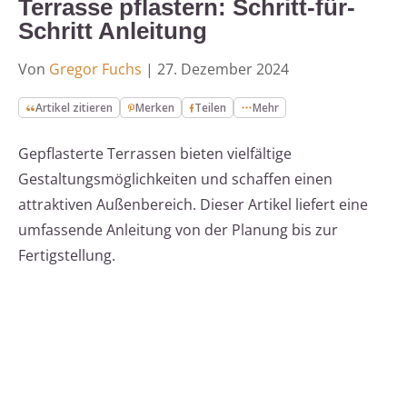
Terrasse pflastern: Schritt-für-
Schritt Anleitung
Von
Gregor Fuchs
|
27. Dezember 2024
Artikel zitieren
Merken
Teilen
Mehr
Gepflasterte Terrassen bieten vielfältige
Gestaltungsmöglichkeiten und schaffen einen
attraktiven Außenbereich. Dieser Artikel liefert eine
umfassende Anleitung von der Planung bis zur
Fertigstellung.