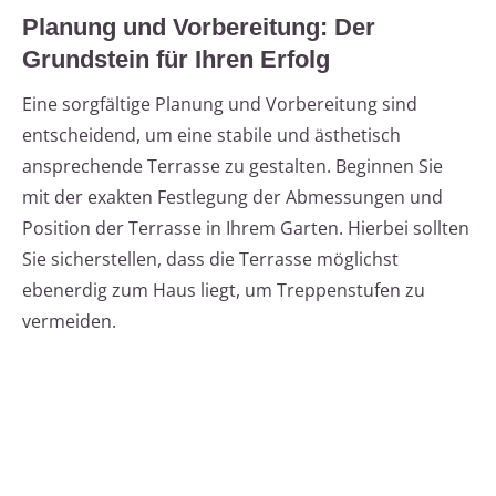
Planung und Vorbereitung: Der
Grundstein für Ihren Erfolg
Eine sorgfältige Planung und Vorbereitung sind
entscheidend, um eine stabile und ästhetisch
ansprechende Terrasse zu gestalten. Beginnen Sie
mit der exakten Festlegung der Abmessungen und
Position der Terrasse in Ihrem Garten. Hierbei sollten
Sie sicherstellen, dass die Terrasse möglichst
ebenerdig zum Haus liegt, um Treppenstufen zu
vermeiden.