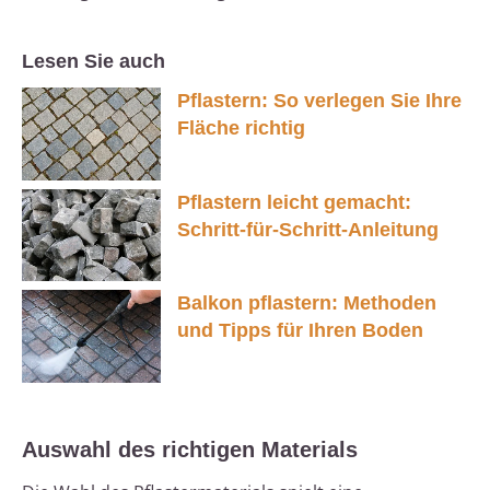
Lesen Sie auch
Pflastern: So verlegen Sie Ihre
Fläche richtig
Pflastern leicht gemacht:
Schritt-für-Schritt-Anleitung
Balkon pflastern: Methoden
und Tipps für Ihren Boden
Auswahl des richtigen Materials