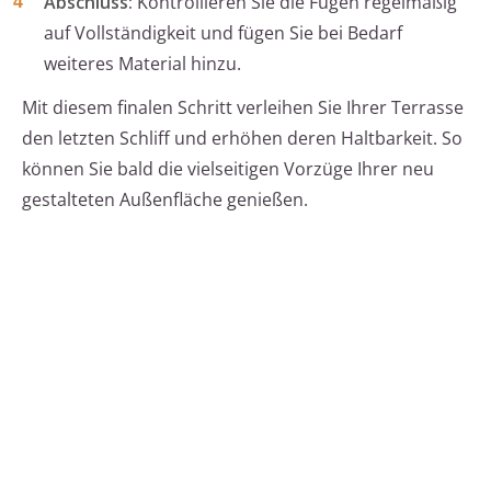
Abschluss:
Kontrollieren Sie die Fugen regelmäßig
auf Vollständigkeit und fügen Sie bei Bedarf
weiteres Material hinzu.
Mit diesem finalen Schritt verleihen Sie Ihrer Terrasse
den letzten Schliff und erhöhen deren Haltbarkeit. So
können Sie bald die vielseitigen Vorzüge Ihrer neu
gestalteten Außenfläche genießen.