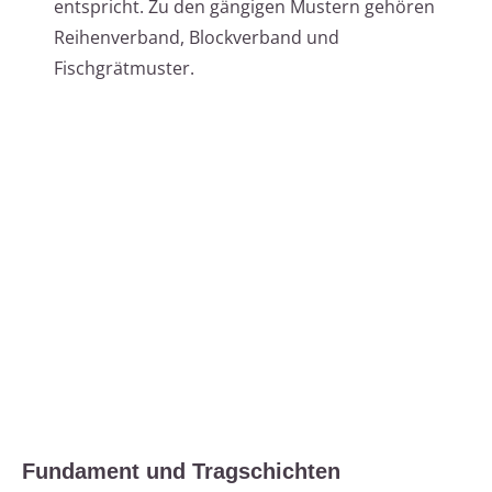
entspricht. Zu den gängigen Mustern gehören
Reihenverband, Blockverband und
Fischgrätmuster.
Fundament und Tragschichten