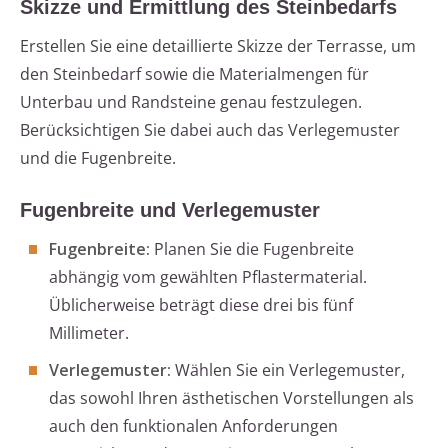
Skizze und Ermittlung des Steinbedarfs
Erstellen Sie eine detaillierte Skizze der Terrasse, um
den Steinbedarf sowie die Materialmengen für
Unterbau und Randsteine genau festzulegen.
Berücksichtigen Sie dabei auch das Verlegemuster
und die Fugenbreite.
Fugenbreite und Verlegemuster
Fugenbreite:
Planen Sie die Fugenbreite
abhängig vom gewählten Pflastermaterial.
Üblicherweise beträgt diese drei bis fünf
Millimeter.
Verlegemuster:
Wählen Sie ein Verlegemuster,
das sowohl Ihren ästhetischen Vorstellungen als
auch den funktionalen Anforderungen