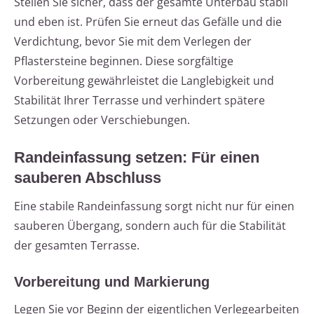
Stellen Sie sicher, dass der gesamte Unterbau stabil
und eben ist. Prüfen Sie erneut das Gefälle und die
Verdichtung, bevor Sie mit dem Verlegen der
Pflastersteine beginnen. Diese sorgfältige
Vorbereitung gewährleistet die Langlebigkeit und
Stabilität Ihrer Terrasse und verhindert spätere
Setzungen oder Verschiebungen.
Randeinfassung setzen: Für einen
sauberen Abschluss
Eine stabile Randeinfassung sorgt nicht nur für einen
sauberen Übergang, sondern auch für die Stabilität
der gesamten Terrasse.
Vorbereitung und Markierung
Legen Sie vor Beginn der eigentlichen Verlegearbeiten