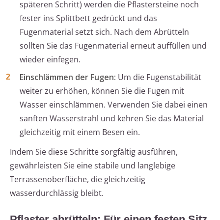
späteren Schritt) werden die Pflastersteine noch
fester ins Splittbett gedrückt und das
Fugenmaterial setzt sich. Nach dem Abrütteln
sollten Sie das Fugenmaterial erneut auffüllen und
wieder einfegen.
Einschlämmen der Fugen:
Um die Fugenstabilität
weiter zu erhöhen, können Sie die Fugen mit
Wasser einschlämmen. Verwenden Sie dabei einen
sanften Wasserstrahl und kehren Sie das Material
gleichzeitig mit einem Besen ein.
Indem Sie diese Schritte sorgfältig ausführen,
gewährleisten Sie eine stabile und langlebige
Terrassenoberfläche, die gleichzeitig
wasserdurchlässig bleibt.
Pflaster abrütteln: Für einen festen Sitz