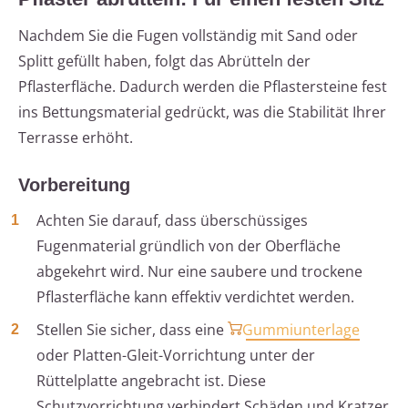
Nachdem Sie die Fugen vollständig mit Sand oder
Splitt gefüllt haben, folgt das Abrütteln der
Pflasterfläche. Dadurch werden die Pflastersteine fest
ins Bettungsmaterial gedrückt, was die Stabilität Ihrer
Terrasse erhöht.
Vorbereitung
Achten Sie darauf, dass überschüssiges
Fugenmaterial gründlich von der Oberfläche
abgekehrt wird. Nur eine saubere und trockene
Pflasterfläche kann effektiv verdichtet werden.
Stellen Sie sicher, dass eine
Gummiunterlage
oder Platten-Gleit-Vorrichtung unter der
Rüttelplatte angebracht ist. Diese
Schutzvorrichtung verhindert Schäden und Kratzer