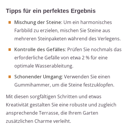
Tipps für ein perfektes Ergebnis
Mischung der Steine:
Um ein harmonisches
Farbbild zu erzielen, mischen Sie Steine aus
mehreren Steinpaketen während des Verlegens.
Kontrolle des Gefälles:
Prüfen Sie nochmals das
erforderliche Gefälle von etwa 2 % für eine
optimale Wasserableitung.
Schonender Umgang:
Verwenden Sie einen
Gummihammer, um die Steine festzuklopfen.
Mit diesen sorgfältigen Schritten und etwas
Kreativität gestalten Sie eine robuste und zugleich
ansprechende Terrasse, die Ihrem Garten
zusätzlichen Charme verleiht.