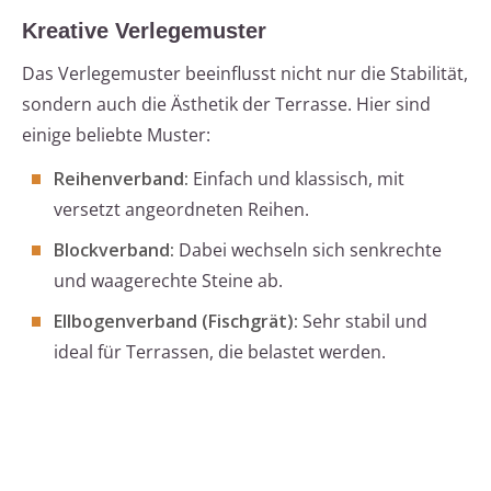
Kreative Verlegemuster
Das Verlegemuster beeinflusst nicht nur die Stabilität,
sondern auch die Ästhetik der Terrasse. Hier sind
einige beliebte Muster:
Reihenverband:
Einfach und klassisch, mit
versetzt angeordneten Reihen.
Blockverband:
Dabei wechseln sich senkrechte
und waagerechte Steine ab.
Ellbogenverband (Fischgrät):
Sehr stabil und
ideal für Terrassen, die belastet werden.