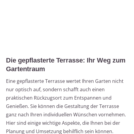
Die gepflasterte Terrasse: Ihr Weg zum
Gartentraum
Eine gepflasterte Terrasse wertet Ihren Garten nicht
nur optisch auf, sondern schafft auch einen
praktischen Rückzugsort zum Entspannen und
Genießen. Sie können die Gestaltung der Terrasse
ganz nach Ihren individuellen Wünschen vornehmen.
Hier sind einige wichtige Aspekte, die Ihnen bei der
Planung und Umsetzung behilflich sein können.