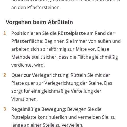
an den Pflastersteinen.
Vorgehen beim Abrütteln
Positionieren Sie die Rüttelplatte am Rand der
Pflasterfläche:
Beginnen Sie immer von außen und
arbeiten sich spiralförmig zur Mitte vor. Diese
Methode stellt sicher, dass die Fläche gleichmäßig
verdichtet wird.
Quer zur Verlegerichtung:
Rütteln Sie mit der
Platte quer zur Verlegerichtung der Steine. Das
sorgt für eine gleichmäßige Verteilung der
Vibrationen.
Regelmäßige Bewegung:
Bewegen Sie die
Rüttelplatte kontinuierlich und vermeiden Sie, zu
lange an einer Stelle zu verweilen.