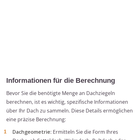
Informationen für die Berechnung
Bevor Sie die benötigte Menge an Dachziegeln
berechnen, ist es wichtig, spezifische Informationen
über Ihr Dach zu sammeln. Diese Details ermöglichen
eine präzise Berechnung:
Dachgeometrie
: Ermitteln Sie die Form Ihres