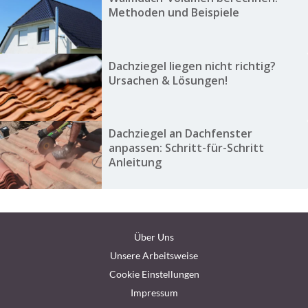
Methoden und Beispiele
Dachziegel liegen nicht richtig?
Ursachen & Lösungen!
Dachziegel an Dachfenster
anpassen: Schritt-für-Schritt
Anleitung
Über Uns
Unsere Arbeitsweise
Cookie Einstellungen
Impressum