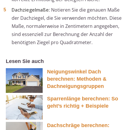
Dachziegelmaße
: Notieren Sie die genauen Maße
der Dachziegel, die Sie verwenden möchten. Diese
Maße, normalerweise in Zentimetern angegeben,
sind essenziell zur Berechnung der Anzahl der
benötigten Ziegel pro Quadratmeter.
Lesen Sie auch
Neigungswinkel Dach
berechnen: Methoden &
Dachneigungsgruppen
Sparrenlänge berechnen: So
geht’s richtig + Beispiele
Dachschräge berechnen: