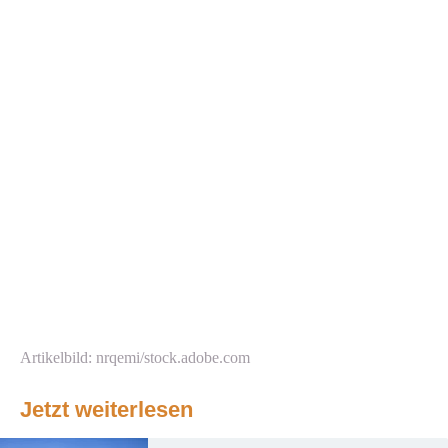
Artikelbild: nrqemi/stock.adobe.com
Jetzt weiterlesen