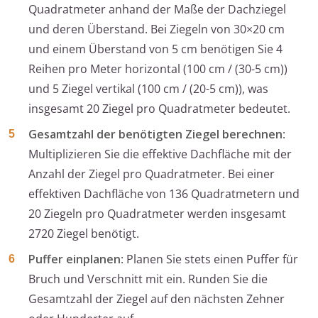
Quadratmeter anhand der Maße der Dachziegel
und deren Überstand. Bei Ziegeln von 30×20 cm
und einem Überstand von 5 cm benötigen Sie 4
Reihen pro Meter horizontal (100 cm / (30-5 cm))
und 5 Ziegel vertikal (100 cm / (20-5 cm)), was
insgesamt 20 Ziegel pro Quadratmeter bedeutet.
Gesamtzahl der benötigten Ziegel berechnen
:
Multiplizieren Sie die effektive Dachfläche mit der
Anzahl der Ziegel pro Quadratmeter. Bei einer
effektiven Dachfläche von 136 Quadratmetern und
20 Ziegeln pro Quadratmeter werden insgesamt
2720 Ziegel benötigt.
Puffer einplanen
: Planen Sie stets einen Puffer für
Bruch und Verschnitt mit ein. Runden Sie die
Gesamtzahl der Ziegel auf den nächsten Zehner