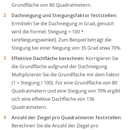
Grundfläche von 80 Quadratmetern.
Dachneigung und Steigungsfaktor feststellen
:
Ermitteln Sie die Dachneigung in Grad, genutzt
wird die Formel: Steigung = 100 *
tan(Neigungswinkel). Zum Beispiel beträgt die
Steigung bei einer Neigung von 35 Grad etwa 70%.
Effektive Dachfläche berechnen
: Korrigieren Sie
die Grundfläche aufgrund der Dachneigung.
Multiplizieren Sie die Grundfläche mit dem Faktor
(1 + Steigung / 100). Für eine Grundfläche von 80
Quadratmetern und eine Steigung von 70% ergibt
sich eine effektive Dachfläche von 136
Quadratmetern.
Anzahl der Ziegel pro Quadratmeter feststellen
:
Berechnen Sie die Anzahl der Ziegel pro