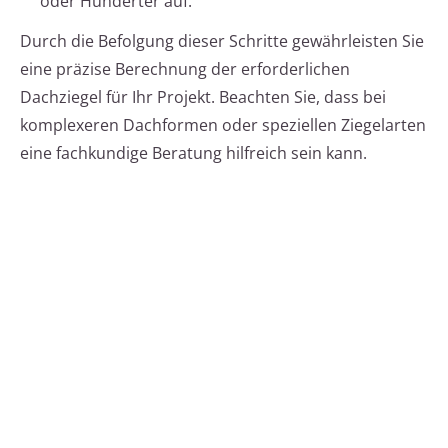
oder Hunderter auf.
Durch die Befolgung dieser Schritte gewährleisten Sie
eine präzise Berechnung der erforderlichen
Dachziegel für Ihr Projekt. Beachten Sie, dass bei
komplexeren Dachformen oder speziellen Ziegelarten
eine fachkundige Beratung hilfreich sein kann.