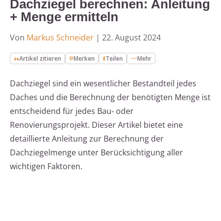
Dachziegel berechnen: Anleitung
+ Menge ermitteln
Von
Markus Schneider
|
22. August 2024
Artikel zitieren
Merken
Teilen
Mehr
Dachziegel sind ein wesentlicher Bestandteil jedes
Daches und die Berechnung der benötigten Menge ist
entscheidend für jedes Bau- oder
Renovierungsprojekt. Dieser Artikel bietet eine
detaillierte Anleitung zur Berechnung der
Dachziegelmenge unter Berücksichtigung aller
wichtigen Faktoren.