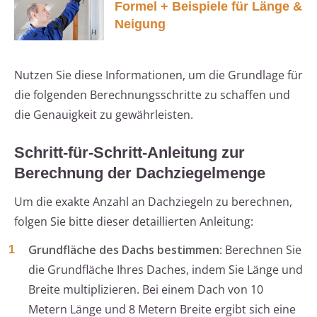
Formel + Beispiele für Länge &
Neigung
Nutzen Sie diese Informationen, um die Grundlage für
die folgenden Berechnungsschritte zu schaffen und
die Genauigkeit zu gewährleisten.
Schritt-für-Schritt-Anleitung zur
Berechnung der Dachziegelmenge
Um die exakte Anzahl an Dachziegeln zu berechnen,
folgen Sie bitte dieser detaillierten Anleitung:
Grundfläche des Dachs bestimmen
: Berechnen Sie
die Grundfläche Ihres Daches, indem Sie Länge und
Breite multiplizieren. Bei einem Dach von 10
Metern Länge und 8 Metern Breite ergibt sich eine