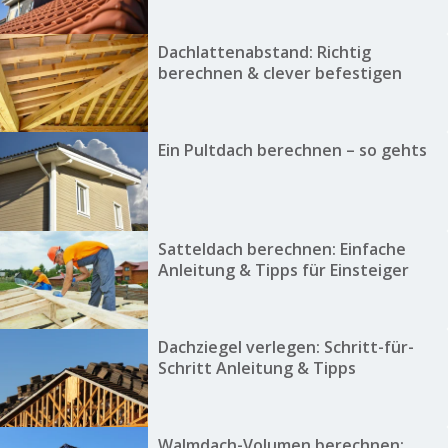
Dachlattenabstand: Richtig
berechnen & clever befestigen
Ein Pultdach berechnen – so gehts
Satteldach berechnen: Einfache
Anleitung & Tipps für Einsteiger
Dachziegel verlegen: Schritt-für-
Schritt Anleitung & Tipps
Walmdach-Volumen berechnen: