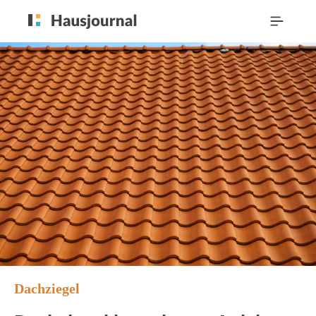
Dachziegel