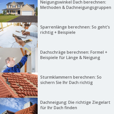
Neigungswinkel Dach berechnen:
Methoden & Dachneigungsgruppen
Sparrenlänge berechnen: So geht’s
richtig + Beispiele
Dachschräge berechnen: Formel +
Beispiele für Länge & Neigung
Sturmklammern berechnen: So
sichern Sie Ihr Dach richtig
Dachneigung: Die richtige Ziegelart
für Ihr Dach finden