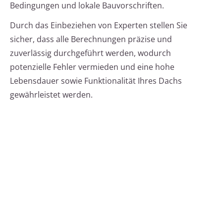
Bedingungen und lokale Bauvorschriften.
Durch das Einbeziehen von Experten stellen Sie
sicher, dass alle Berechnungen präzise und
zuverlässig durchgeführt werden, wodurch
potenzielle Fehler vermieden und eine hohe
Lebensdauer sowie Funktionalität Ihres Dachs
gewährleistet werden.