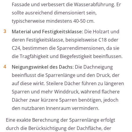
Fassade und verbessert die Wasserabführung. Er
sollte ausreichend dimensioniert sein,
typischerweise mindestens 40-50 cm.
Material und Festigkeitsklasse
: Die Holzart und
deren Festigkeitsklasse, beispielsweise C18 oder
C24, bestimmen die Sparrendimensionen, da sie
die Tragfähigkeit und Biegefestigkeit beeinflussen.
Neigungswinkel des Dachs
: Die Dachneigung
beeinflusst die Sparrenlänge und den Druck, der
auf diese wirkt. Steilere Dächer führen zu längeren
Sparren und mehr Winddruck, während flachere
Dächer zwar kürzere Sparren benötigen, jedoch
den nutzbaren Innenraum vermindern.
Eine exakte Berechnung der Sparrenlänge erfolgt
durch die Berücksichtigung der Dachfläche, der