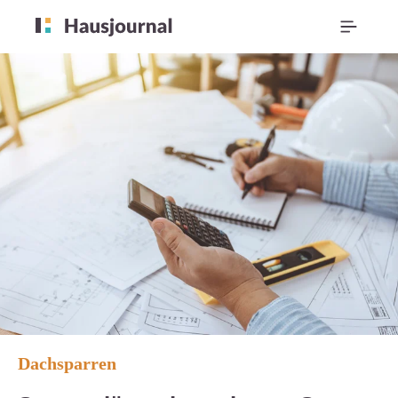
Dachsparren