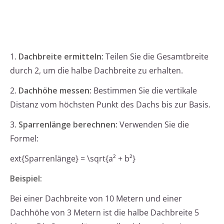
1.
Dachbreite ermitteln
: Teilen Sie die Gesamtbreite
durch 2, um die halbe Dachbreite zu erhalten.
2.
Dachhöhe messen
: Bestimmen Sie die vertikale
Distanz vom höchsten Punkt des Dachs bis zur Basis.
3.
Sparrenlänge berechnen
: Verwenden Sie die
Formel:
ext{Sparrenlänge} = \sqrt{a² + b²}
Beispiel:
Bei einer Dachbreite von 10 Metern und einer
Dachhöhe von 3 Metern ist die halbe Dachbreite 5