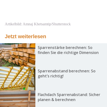
Artikelbild: Amnaj Khetsamtip/Shutterstock
Jetzt weiterlesen
Sparrenstärke berechnen: So
finden Sie die richtige Dimension
Sparrenabstand berechnen: So
geht’s richtig!
Flachdach Sparrenabstand: Sicher
planen & berechnen