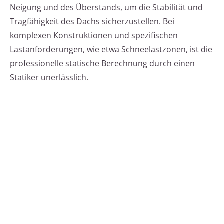
Neigung und des Überstands, um die Stabilität und
Tragfähigkeit des Dachs sicherzustellen. Bei
komplexen Konstruktionen und spezifischen
Lastanforderungen, wie etwa Schneelastzonen, ist die
professionelle statische Berechnung durch einen
Statiker unerlässlich.