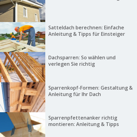
Satteldach berechnen: Einfache
Anleitung & Tipps für Einsteiger
Dachsparren: So wählen und
verlegen Sie richtig
Sparrenkopf-Formen: Gestaltung &
Anleitung für Ihr Dach
Sparrenpfettenanker richtig
montieren: Anleitung & Tipps