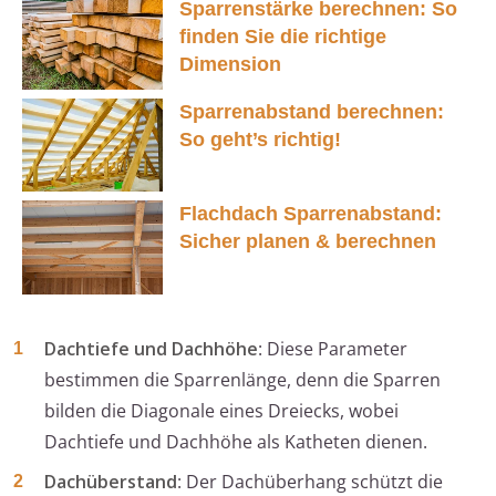
Sparrenstärke berechnen: So
finden Sie die richtige
Dimension
Sparrenabstand berechnen:
So geht’s richtig!
Flachdach Sparrenabstand:
Sicher planen & berechnen
Dachtiefe und Dachhöhe
: Diese Parameter
bestimmen die Sparrenlänge, denn die Sparren
bilden die Diagonale eines Dreiecks, wobei
Dachtiefe und Dachhöhe als Katheten dienen.
Dachüberstand
: Der Dachüberhang schützt die