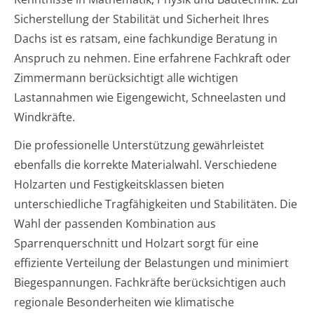
Sicherstellung der Stabilität und Sicherheit Ihres
Dachs ist es ratsam, eine fachkundige Beratung in
Anspruch zu nehmen. Eine erfahrene Fachkraft oder
Zimmermann berücksichtigt alle wichtigen
Lastannahmen wie Eigengewicht, Schneelasten und
Windkräfte.
Die professionelle Unterstützung gewährleistet
ebenfalls die korrekte Materialwahl. Verschiedene
Holzarten und Festigkeitsklassen bieten
unterschiedliche Tragfähigkeiten und Stabilitäten. Die
Wahl der passenden Kombination aus
Sparrenquerschnitt und Holzart sorgt für eine
effiziente Verteilung der Belastungen und minimiert
Biegespannungen. Fachkräfte berücksichtigen auch
regionale Besonderheiten wie klimatische