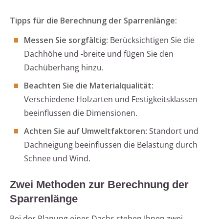
Tipps für die Berechnung der Sparrenlänge:
Messen Sie sorgfältig
: Berücksichtigen Sie die
Dachhöhe und -breite und fügen Sie den
Dachüberhang hinzu.
Beachten Sie die Materialqualität
:
Verschiedene Holzarten und Festigkeitsklassen
beeinflussen die Dimensionen.
Achten Sie auf Umweltfaktoren
: Standort und
Dachneigung beeinflussen die Belastung durch
Schnee und Wind.
Zwei Methoden zur Berechnung der
Sparrenlänge
Bei der Planung eines Dachs stehen Ihnen zwei