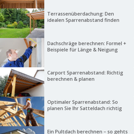
Terrassenüberdachung: Den
idealen Sparrenabstand finden
Dachschräge berechnen: Formel +
Beispiele für Länge & Neigung
Carport Sparrenabstand: Richtig
berechnen & planen
Optimaler Sparrenabstand: So
planen Sie Ihr Satteldach richtig
Ein Pultdach berechnen – so gehts