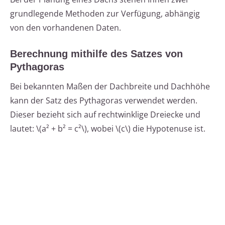
grundlegende Methoden zur Verfügung, abhängig
von den vorhandenen Daten.
Berechnung mithilfe des Satzes von
Pythagoras
Bei bekannten Maßen der Dachbreite und Dachhöhe
kann der Satz des Pythagoras verwendet werden.
Dieser bezieht sich auf rechtwinklige Dreiecke und
lautet: \(a² + b² = c²\), wobei \(c\) die Hypotenuse ist.