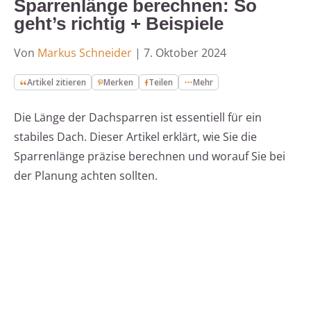
Sparrenlänge berechnen: So
geht’s richtig + Beispiele
Von
Markus Schneider
|
7. Oktober 2024
Artikel zitieren
Merken
Teilen
Mehr
Die Länge der Dachsparren ist essentiell für ein
stabiles Dach. Dieser Artikel erklärt, wie Sie die
Sparrenlänge präzise berechnen und worauf Sie bei
der Planung achten sollten.