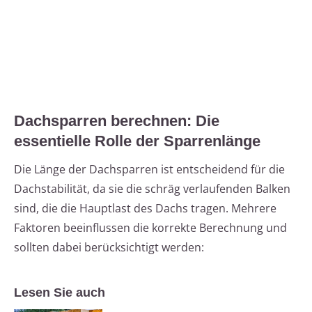
Dachsparren berechnen: Die
essentielle Rolle der Sparrenlänge
Die Länge der Dachsparren ist entscheidend für die
Dachstabilität, da sie die schräg verlaufenden Balken
sind, die die Hauptlast des Dachs tragen. Mehrere
Faktoren beeinflussen die korrekte Berechnung und
sollten dabei berücksichtigt werden:
Lesen Sie auch