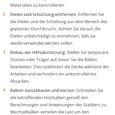
Materialien zu kontrollieren.
Dielen und Schüttung entfernen:
Entfernen Sie
die Dielen und die Schüttung aus dem Bereich des
geplanten Durchbruchs. Achten Sie darauf, die
Dielen unbeschädigt zu entnehmen, falls sie
wiederverwendet werden sollen.
Einbau der Hilfsabstützung:
Stellen Sie temporäre
Stützen oder Träger auf, bevor Sie die Balken
bearbeiten. Dies stabilisiert die Decke während der
Arbeiten und verhindert ein unkontrolliertes
Absacken.
Balken zurückbauen und kürzen:
Schneiden Sie
die betreffenden Holzbalken gemäß den
Berechnungen und Anweisungen des Statikers zu.
Wechselbalken verteilen die Last um den