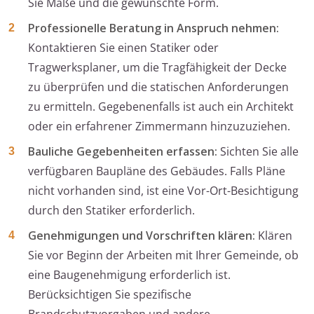
Sie Maße und die gewünschte Form.
Professionelle Beratung in Anspruch nehmen:
Kontaktieren Sie einen Statiker oder
Tragwerksplaner, um die Tragfähigkeit der Decke
zu überprüfen und die statischen Anforderungen
zu ermitteln. Gegebenenfalls ist auch ein Architekt
oder ein erfahrener Zimmermann hinzuzuziehen.
Bauliche Gegebenheiten erfassen:
Sichten Sie alle
verfügbaren Baupläne des Gebäudes. Falls Pläne
nicht vorhanden sind, ist eine Vor-Ort-Besichtigung
durch den Statiker erforderlich.
Genehmigungen und Vorschriften klären:
Klären
Sie vor Beginn der Arbeiten mit Ihrer Gemeinde, ob
eine Baugenehmigung erforderlich ist.
Berücksichtigen Sie spezifische