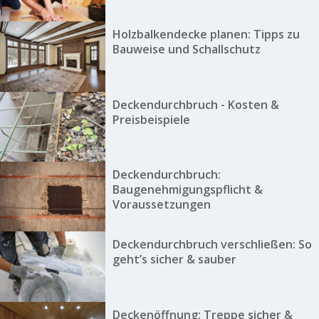
Holzbalkendecke planen: Tipps zu
Bauweise und Schallschutz
Deckendurchbruch - Kosten &
Preisbeispiele
Deckendurchbruch:
Baugenehmigungspflicht &
Voraussetzungen
Deckendurchbruch verschließen: So
geht’s sicher & sauber
Deckenöffnung: Treppe sicher &