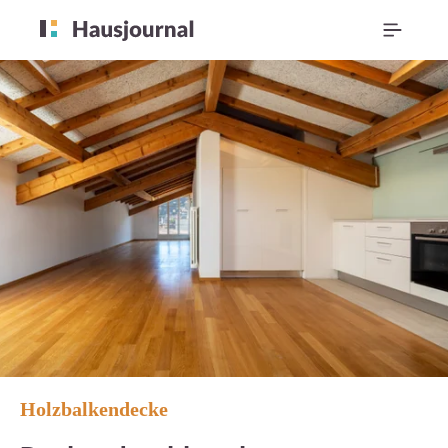
Holzbalkendecke