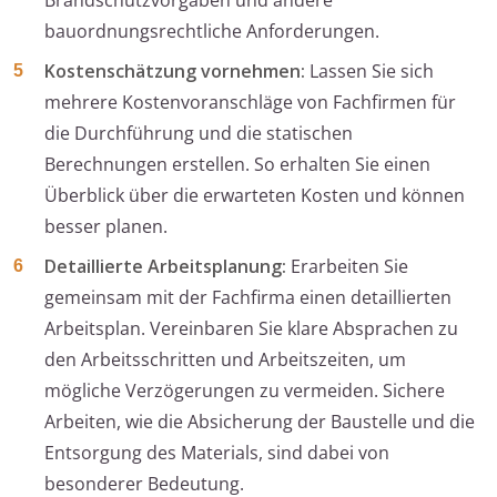
Brandschutzvorgaben und andere
bauordnungsrechtliche Anforderungen.
Kostenschätzung vornehmen:
Lassen Sie sich
mehrere Kostenvoranschläge von Fachfirmen für
die Durchführung und die statischen
Berechnungen erstellen. So erhalten Sie einen
Überblick über die erwarteten Kosten und können
besser planen.
Detaillierte Arbeitsplanung:
Erarbeiten Sie
gemeinsam mit der Fachfirma einen detaillierten
Arbeitsplan. Vereinbaren Sie klare Absprachen zu
den Arbeitsschritten und Arbeitszeiten, um
mögliche Verzögerungen zu vermeiden. Sichere
Arbeiten, wie die Absicherung der Baustelle und die
Entsorgung des Materials, sind dabei von
besonderer Bedeutung.