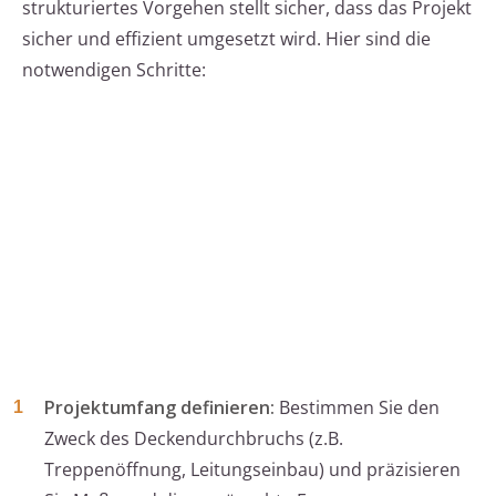
strukturiertes Vorgehen stellt sicher, dass das Projekt
sicher und effizient umgesetzt wird. Hier sind die
notwendigen Schritte:
Projektumfang definieren:
Bestimmen Sie den
Zweck des Deckendurchbruchs (z.B.
Treppenöffnung, Leitungseinbau) und präzisieren