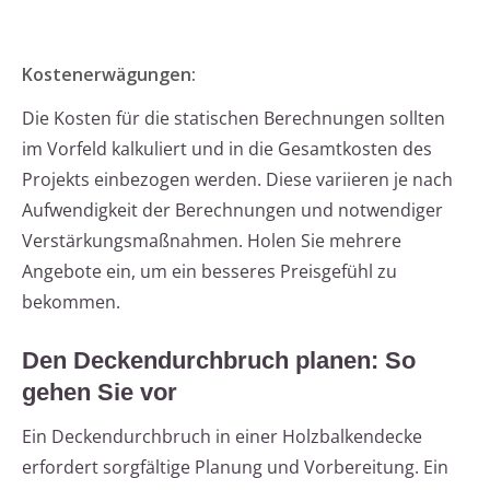
Kostenerwägungen:
Die Kosten für die statischen Berechnungen sollten
im Vorfeld kalkuliert und in die Gesamtkosten des
Projekts einbezogen werden. Diese variieren je nach
Aufwendigkeit der Berechnungen und notwendiger
Verstärkungsmaßnahmen. Holen Sie mehrere
Angebote ein, um ein besseres Preisgefühl zu
bekommen.
Den Deckendurchbruch planen: So
gehen Sie vor
Ein Deckendurchbruch in einer Holzbalkendecke
erfordert sorgfältige Planung und Vorbereitung. Ein