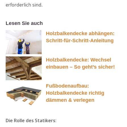
erforderlich sind.
Lesen Sie auch
Holzbalkendecke abhängen:
Schritt-für-Schritt-Anleitung
Holzbalkendecke: Wechsel
einbauen – So geht’s sicher!
Fußbodenaufbau:
Holzbalkendecke richtig
dämmen & verlegen
Die Rolle des Statikers: