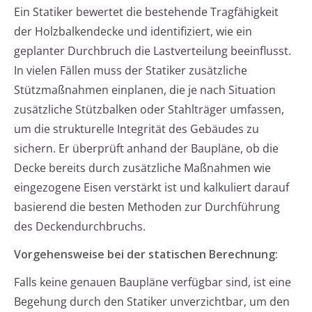
Ein Statiker bewertet die bestehende Tragfähigkeit
der Holzbalkendecke und identifiziert, wie ein
geplanter Durchbruch die Lastverteilung beeinflusst.
In vielen Fällen muss der Statiker zusätzliche
Stützmaßnahmen einplanen, die je nach Situation
zusätzliche Stützbalken oder Stahlträger umfassen,
um die strukturelle Integrität des Gebäudes zu
sichern. Er überprüft anhand der Baupläne, ob die
Decke bereits durch zusätzliche Maßnahmen wie
eingezogene Eisen verstärkt ist und kalkuliert darauf
basierend die besten Methoden zur Durchführung
des Deckendurchbruchs.
Vorgehensweise bei der statischen Berechnung:
Falls keine genauen Baupläne verfügbar sind, ist eine
Begehung durch den Statiker unverzichtbar, um den