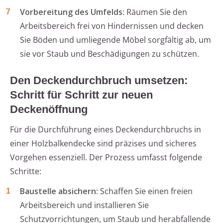
Vorbereitung des Umfelds:
Räumen Sie den
Arbeitsbereich frei von Hindernissen und decken
Sie Böden und umliegende Möbel sorgfältig ab, um
sie vor Staub und Beschädigungen zu schützen.
Den Deckendurchbruch umsetzen:
Schritt für Schritt zur neuen
Deckenöffnung
Für die Durchführung eines Deckendurchbruchs in
einer Holzbalkendecke sind präzises und sicheres
Vorgehen essenziell. Der Prozess umfasst folgende
Schritte:
Baustelle absichern:
Schaffen Sie einen freien
Arbeitsbereich und installieren Sie
Schutzvorrichtungen, um Staub und herabfallende