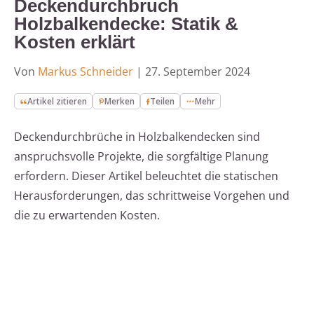
Deckendurchbruch
Holzbalkendecke: Statik &
Kosten erklärt
Von
Markus Schneider
|
27. September 2024
Artikel zitieren
Merken
Teilen
Mehr
Deckendurchbrüche in Holzbalkendecken sind
anspruchsvolle Projekte, die sorgfältige Planung
erfordern. Dieser Artikel beleuchtet die statischen
Herausforderungen, das schrittweise Vorgehen und
die zu erwartenden Kosten.