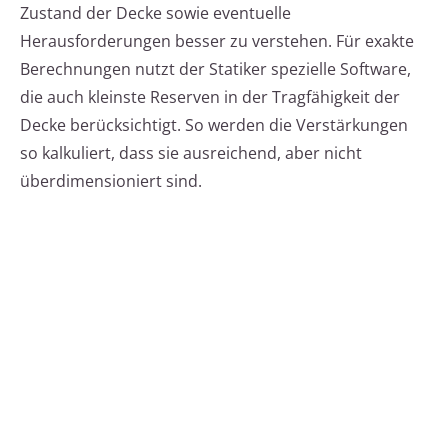
Zustand der Decke sowie eventuelle
Herausforderungen besser zu verstehen. Für exakte
Berechnungen nutzt der Statiker spezielle Software,
die auch kleinste Reserven in der Tragfähigkeit der
Decke berücksichtigt. So werden die Verstärkungen
so kalkuliert, dass sie ausreichend, aber nicht
überdimensioniert sind.