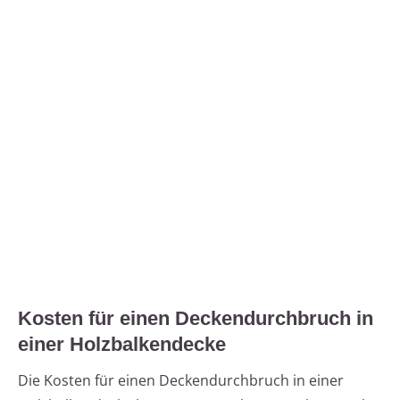
Kosten für einen Deckendurchbruch in
einer Holzbalkendecke
Die Kosten für einen Deckendurchbruch in einer