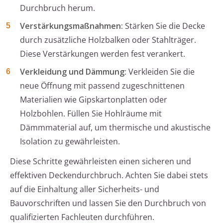
Durchbruch herum.
Verstärkungsmaßnahmen:
Stärken Sie die Decke
durch zusätzliche Holzbalken oder Stahlträger.
Diese Verstärkungen werden fest verankert.
Verkleidung und Dämmung:
Verkleiden Sie die
neue Öffnung mit passend zugeschnittenen
Materialien wie Gipskartonplatten oder
Holzbohlen. Füllen Sie Hohlräume mit
Dämmmaterial auf, um thermische und akustische
Isolation zu gewährleisten.
Diese Schritte gewährleisten einen sicheren und
effektiven Deckendurchbruch. Achten Sie dabei stets
auf die Einhaltung aller Sicherheits- und
Bauvorschriften und lassen Sie den Durchbruch von
qualifizierten Fachleuten durchführen.