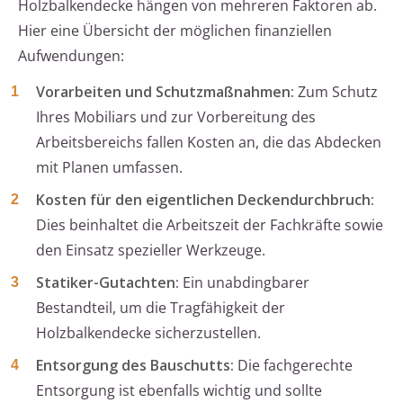
Holzbalkendecke hängen von mehreren Faktoren ab.
Hier eine Übersicht der möglichen finanziellen
Aufwendungen:
Vorarbeiten und Schutzmaßnahmen:
Zum Schutz
Ihres Mobiliars und zur Vorbereitung des
Arbeitsbereichs fallen Kosten an, die das Abdecken
mit Planen umfassen.
Kosten für den eigentlichen Deckendurchbruch:
Dies beinhaltet die Arbeitszeit der Fachkräfte sowie
den Einsatz spezieller Werkzeuge.
Statiker-Gutachten:
Ein unabdingbarer
Bestandteil, um die Tragfähigkeit der
Holzbalkendecke sicherzustellen.
Entsorgung des Bauschutts:
Die fachgerechte
Entsorgung ist ebenfalls wichtig und sollte