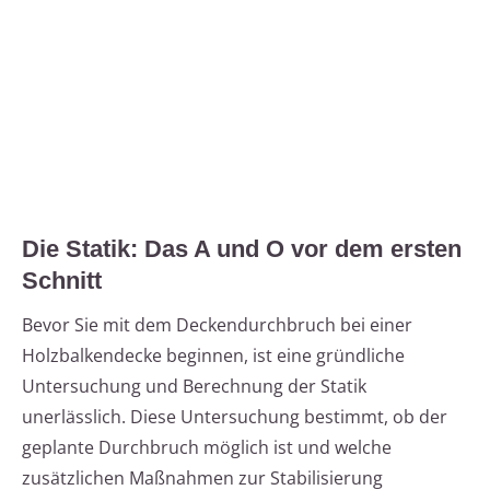
Die Statik: Das A und O vor dem ersten
Schnitt
Bevor Sie mit dem Deckendurchbruch bei einer
Holzbalkendecke beginnen, ist eine gründliche
Untersuchung und Berechnung der Statik
unerlässlich. Diese Untersuchung bestimmt, ob der
geplante Durchbruch möglich ist und welche
zusätzlichen Maßnahmen zur Stabilisierung