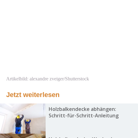
Artikelbild: alexandre zveiger/Shutterstock
Jetzt weiterlesen
Holzbalkendecke abhängen:
Schritt-für-Schritt-Anleitung