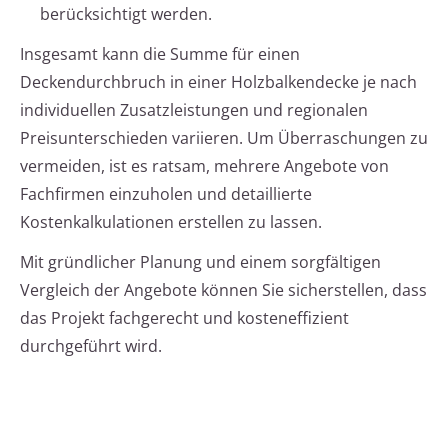
berücksichtigt werden.
Insgesamt kann die Summe für einen
Deckendurchbruch in einer Holzbalkendecke je nach
individuellen Zusatzleistungen und regionalen
Preisunterschieden variieren. Um Überraschungen zu
vermeiden, ist es ratsam, mehrere Angebote von
Fachfirmen einzuholen und detaillierte
Kostenkalkulationen erstellen zu lassen.
Mit gründlicher Planung und einem sorgfältigen
Vergleich der Angebote können Sie sicherstellen, dass
das Projekt fachgerecht und kosteneffizient
durchgeführt wird.