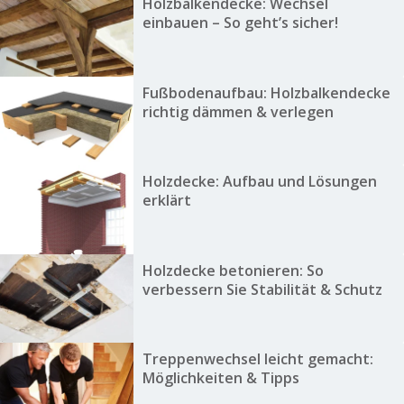
Holzbalkendecke: Wechsel
einbauen – So geht’s sicher!
Fußbodenaufbau: Holzbalkendecke
richtig dämmen & verlegen
Holzdecke: Aufbau und Lösungen
erklärt
Holzdecke betonieren: So
verbessern Sie Stabilität & Schutz
Treppenwechsel leicht gemacht:
Möglichkeiten & Tipps