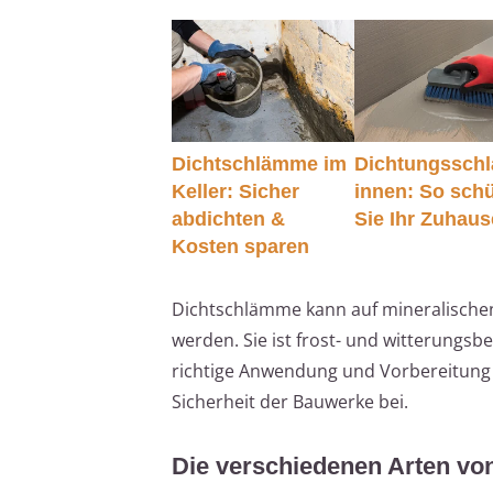
Dichtschlämme im
Dichtungssch
Keller: Sicher
innen: So sch
abdichten &
Sie Ihr Zuhaus
Kosten sparen
Dichtschlämme kann auf mineralische
werden. Sie ist frost- und witterungsb
richtige Anwendung und Vorbereitung 
Sicherheit der Bauwerke bei.
Die verschiedenen Arten v