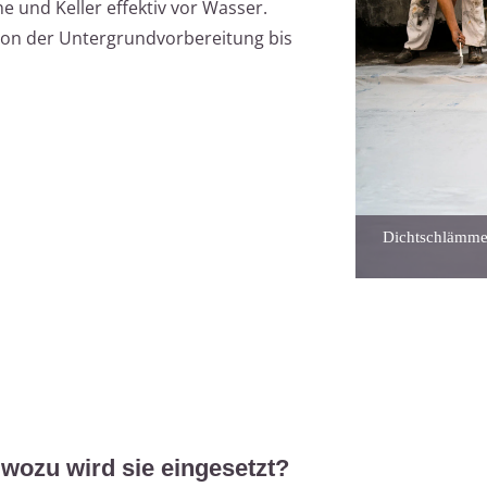
 und Keller effektiv vor Wasser.
 von der Untergrundvorbereitung bis
Dichtschlämme
wozu wird sie eingesetzt?