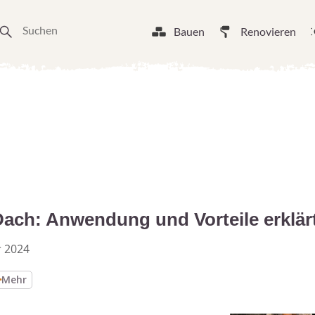
Bauen
Renovieren
Dach: Anwendung und Vorteile erklär
 2024
Mehr