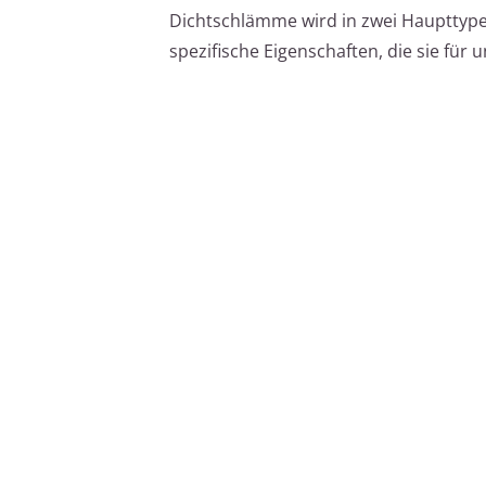
Dichtschlämme wird in zwei Haupttypen
spezifische Eigenschaften, die sie fü