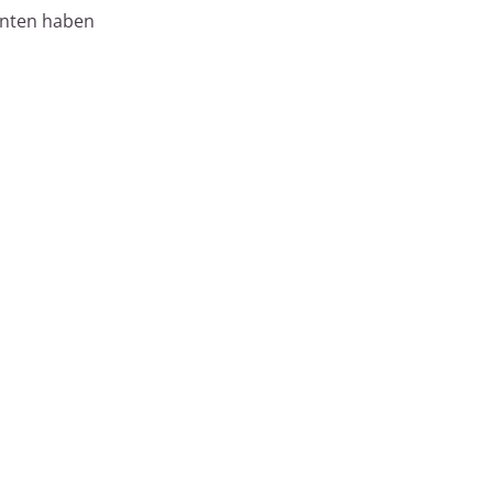
ianten haben