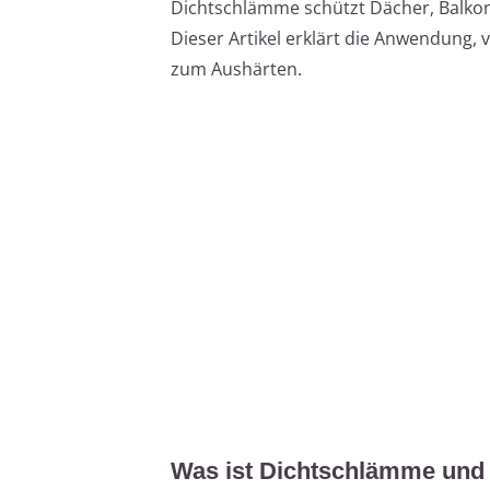
Dichtschlämme schützt Dächer, Balkone
Dieser Artikel erklärt die Anwendung,
zum Aushärten.
Was ist Dichtschlämme und 