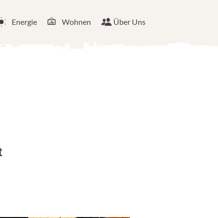
Energie
Wohnen
Über Uns
t