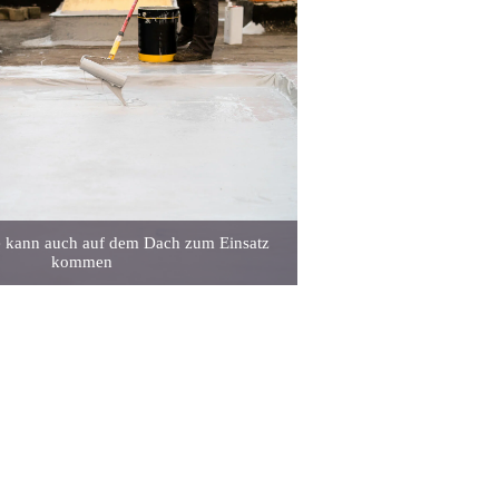
 kann auch auf dem Dach zum Einsatz
kommen