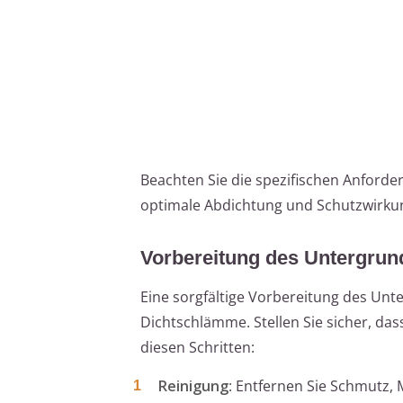
Beachten Sie die spezifischen Anford
optimale Abdichtung und Schutzwirkun
Vorbereitung des Untergrun
Eine sorgfältige Vorbereitung des Unte
Dichtschlämme. Stellen Sie sicher, dass
diesen Schritten:
Reinigung
: Entfernen Sie Schmutz,