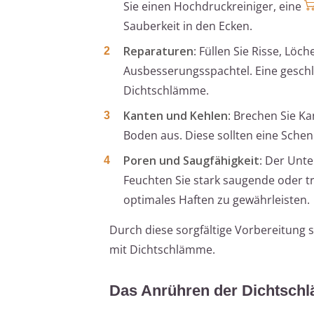
Sie einen Hochdruckreiniger, eine
Sauberkeit in den Ecken.
Reparaturen
: Füllen Sie Risse, L
Ausbesserungsspachtel. Eine geschl
Dichtschlämme.
Kanten und Kehlen
: Brechen Sie 
Boden aus. Diese sollten eine Schen
Poren und Saugfähigkeit
: Der Unt
Feuchten Sie stark saugende oder 
optimales Haften zu gewährleisten.
Durch diese sorgfältige Vorbereitung s
mit Dichtschlämme.
Das Anrühren der Dichtsch