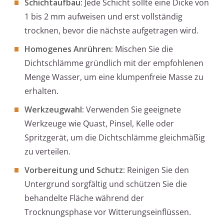
Schichtaufbau:
Jede Schicht sollte eine Dicke von
1 bis 2 mm aufweisen und erst vollständig
trocknen, bevor die nächste aufgetragen wird.
Homogenes Anrühren:
Mischen Sie die
Dichtschlämme gründlich mit der empfohlenen
Menge Wasser, um eine klumpenfreie Masse zu
erhalten.
Werkzeugwahl:
Verwenden Sie geeignete
Werkzeuge wie Quast, Pinsel, Kelle oder
Spritzgerät, um die Dichtschlämme gleichmäßig
zu verteilen.
Vorbereitung und Schutz:
Reinigen Sie den
Untergrund sorgfältig und schützen Sie die
behandelte Fläche während der
Trocknungsphase vor Witterungseinflüssen.