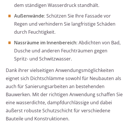
dem ständigen Wasserdruck standhält.
Außenwände:
Schützen Sie Ihre Fassade vor
Regen und verhindern Sie langfristige Schäden
durch Feuchtigkeit.
Nassräume im Innenbereich:
Abdichten von Bad,
Dusche und anderen Feuchträumen gegen
Spritz- und Schwitzwasser.
Dank ihrer vielseitigen Anwendungsmöglichkeiten
eignet sich Dichtschlämme sowohl für Neubauten als
auch für Sanierungsarbeiten an bestehenden
Bauwerken. Mit der richtigen Anwendung schaffen Sie
eine wasserdichte, dampfdurchlässige und dabei
äußerst robuste Schutzschicht für verschiedene
Bauteile und Konstruktionen.