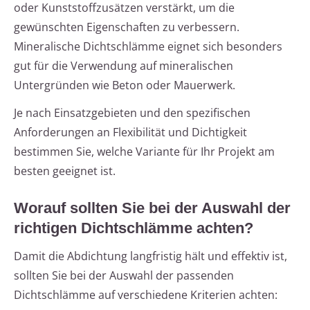
oder Kunststoffzusätzen verstärkt, um die
gewünschten Eigenschaften zu verbessern.
Mineralische Dichtschlämme eignet sich besonders
gut für die Verwendung auf mineralischen
Untergründen wie Beton oder Mauerwerk.
Je nach Einsatzgebieten und den spezifischen
Anforderungen an Flexibilität und Dichtigkeit
bestimmen Sie, welche Variante für Ihr Projekt am
besten geeignet ist.
Worauf sollten Sie bei der Auswahl der
richtigen Dichtschlämme achten?
Damit die Abdichtung langfristig hält und effektiv ist,
sollten Sie bei der Auswahl der passenden
Dichtschlämme auf verschiedene Kriterien achten: