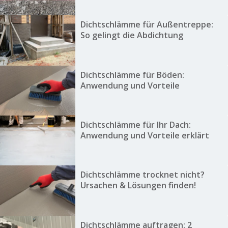
Dichtschlämme für Außentreppe:
So gelingt die Abdichtung
Dichtschlämme für Böden:
Anwendung und Vorteile
Dichtschlämme für Ihr Dach:
Anwendung und Vorteile erklärt
Dichtschlämme trocknet nicht?
Ursachen & Lösungen finden!
Dichtschlämme auftragen: 2