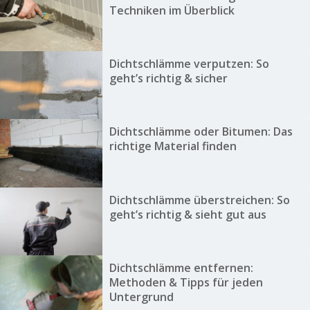
Techniken im Überblick
Dichtschlämme verputzen: So
geht’s richtig & sicher
Dichtschlämme oder Bitumen: Das
richtige Material finden
Dichtschlämme überstreichen: So
geht’s richtig & sieht gut aus
Dichtschlämme entfernen:
Methoden & Tipps für jeden
Untergrund