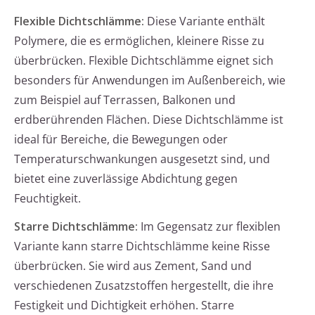
Flexible Dichtschlämme:
Diese Variante enthält
Polymere, die es ermöglichen, kleinere Risse zu
überbrücken. Flexible Dichtschlämme eignet sich
besonders für Anwendungen im Außenbereich, wie
zum Beispiel auf Terrassen, Balkonen und
erdberührenden Flächen. Diese Dichtschlämme ist
ideal für Bereiche, die Bewegungen oder
Temperaturschwankungen ausgesetzt sind, und
bietet eine zuverlässige Abdichtung gegen
Feuchtigkeit.
Starre Dichtschlämme:
Im Gegensatz zur flexiblen
Variante kann starre Dichtschlämme keine Risse
überbrücken. Sie wird aus Zement, Sand und
verschiedenen Zusatzstoffen hergestellt, die ihre
Festigkeit und Dichtigkeit erhöhen. Starre