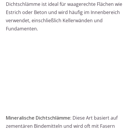
Dichtschlämme ist ideal für waagerechte Flächen wie
Estrich oder Beton und wird häufig im Innenbereich
verwendet, einschließlich Kellerwänden und
Fundamenten.
Mineralische Dichtschlämme:
Diese Art basiert auf
zementären Bindemitteln und wird oft mit Fasern