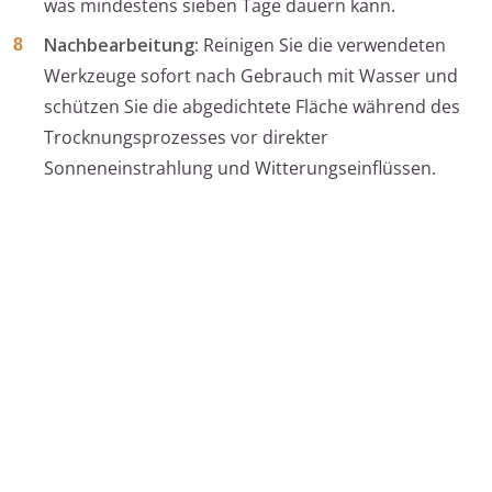
was mindestens sieben Tage dauern kann.
Nachbearbeitung:
Reinigen Sie die verwendeten
Werkzeuge sofort nach Gebrauch mit Wasser und
schützen Sie die abgedichtete Fläche während des
Trocknungsprozesses vor direkter
Sonneneinstrahlung und Witterungseinflüssen.