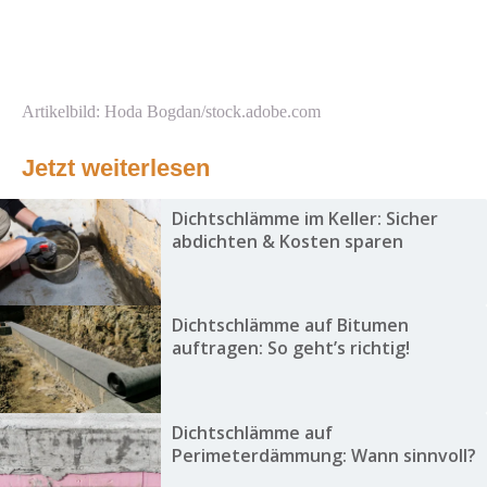
Artikelbild: Hoda Bogdan/stock.adobe.com
Jetzt weiterlesen
Dichtschlämme im Keller: Sicher
abdichten & Kosten sparen
Dichtschlämme auf Bitumen
auftragen: So geht’s richtig!
Dichtschlämme auf
Perimeterdämmung: Wann sinnvoll?