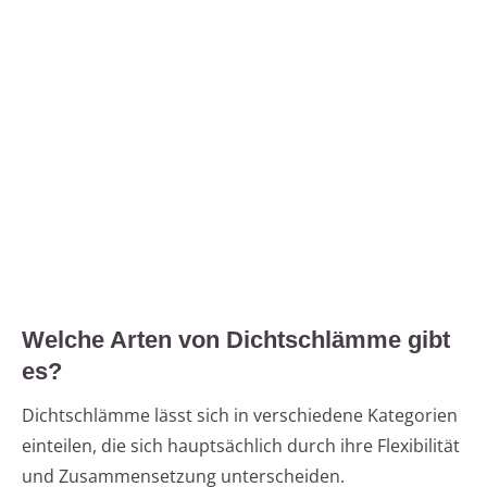
Welche Arten von Dichtschlämme gibt
es?
Dichtschlämme lässt sich in verschiedene Kategorien
einteilen, die sich hauptsächlich durch ihre Flexibilität
und Zusammensetzung unterscheiden.