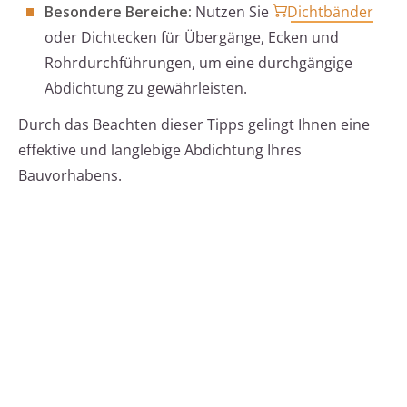
Besondere Bereiche:
Nutzen Sie
Dichtbänder
oder Dichtecken für Übergänge, Ecken und
Rohrdurchführungen, um eine durchgängige
Abdichtung zu gewährleisten.
Durch das Beachten dieser Tipps gelingt Ihnen eine
effektive und langlebige Abdichtung Ihres
Bauvorhabens.