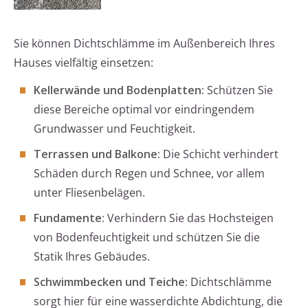
Sie können Dichtschlämme im Außenbereich Ihres
Hauses vielfältig einsetzen:
Kellerwände und Bodenplatten:
Schützen Sie
diese Bereiche optimal vor eindringendem
Grundwasser und Feuchtigkeit.
Terrassen und Balkone:
Die Schicht verhindert
Schäden durch Regen und Schnee, vor allem
unter Fliesenbelägen.
Fundamente:
Verhindern Sie das Hochsteigen
von Bodenfeuchtigkeit und schützen Sie die
Statik Ihres Gebäudes.
Schwimmbecken und Teiche:
Dichtschlämme
sorgt hier für eine wasserdichte Abdichtung, die