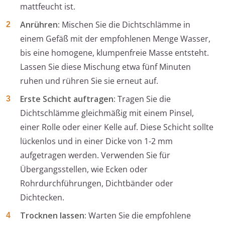
mattfeucht ist.
Anrühren:
Mischen Sie die Dichtschlämme in
einem Gefäß mit der empfohlenen Menge Wasser,
bis eine homogene, klumpenfreie Masse entsteht.
Lassen Sie diese Mischung etwa fünf Minuten
ruhen und rühren Sie sie erneut auf.
Erste Schicht auftragen:
Tragen Sie die
Dichtschlämme gleichmäßig mit einem Pinsel,
einer Rolle oder einer Kelle auf. Diese Schicht sollte
lückenlos und in einer Dicke von 1-2 mm
aufgetragen werden. Verwenden Sie für
Übergangsstellen, wie Ecken oder
Rohrdurchführungen, Dichtbänder oder
Dichtecken.
Trocknen lassen:
Warten Sie die empfohlene