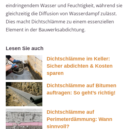
eindringendem Wasser und Feuchtigkeit, während sie
gleichzeitig die Diffusion von Wasserdampf zulässt.
Dies macht Dichtschlämme zu einem essenziellen
Element in der Bauwerksabdichtung.
Lesen Sie auch
Dichtschlämme im Keller:
Sicher abdichten & Kosten
sparen
Dichtschlämme auf Bitumen
auftragen: So geht’s richtig!
Dichtschlämme auf
Perimeterdämmung: Wann
sinnvoll?