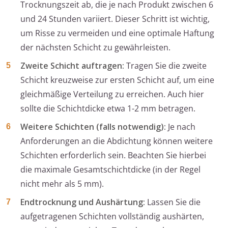
Trocknungszeit ab, die je nach Produkt zwischen 6
und 24 Stunden variiert. Dieser Schritt ist wichtig,
um Risse zu vermeiden und eine optimale Haftung
der nächsten Schicht zu gewährleisten.
Zweite Schicht auftragen:
Tragen Sie die zweite
Schicht kreuzweise zur ersten Schicht auf, um eine
gleichmäßige Verteilung zu erreichen. Auch hier
sollte die Schichtdicke etwa 1-2 mm betragen.
Weitere Schichten (falls notwendig):
Je nach
Anforderungen an die Abdichtung können weitere
Schichten erforderlich sein. Beachten Sie hierbei
die maximale Gesamtschichtdicke (in der Regel
nicht mehr als 5 mm).
Endtrocknung und Aushärtung:
Lassen Sie die
aufgetragenen Schichten vollständig aushärten,