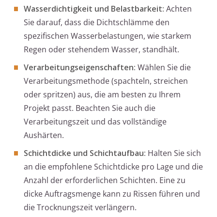
Wasserdichtigkeit und Belastbarkeit:
Achten
Sie darauf, dass die Dichtschlämme den
spezifischen Wasserbelastungen, wie starkem
Regen oder stehendem Wasser, standhält.
Verarbeitungseigenschaften:
Wählen Sie die
Verarbeitungsmethode (spachteln, streichen
oder spritzen) aus, die am besten zu Ihrem
Projekt passt. Beachten Sie auch die
Verarbeitungszeit und das vollständige
Aushärten.
Schichtdicke und Schichtaufbau:
Halten Sie sich
an die empfohlene Schichtdicke pro Lage und die
Anzahl der erforderlichen Schichten. Eine zu
dicke Auftragsmenge kann zu Rissen führen und
die Trocknungszeit verlängern.