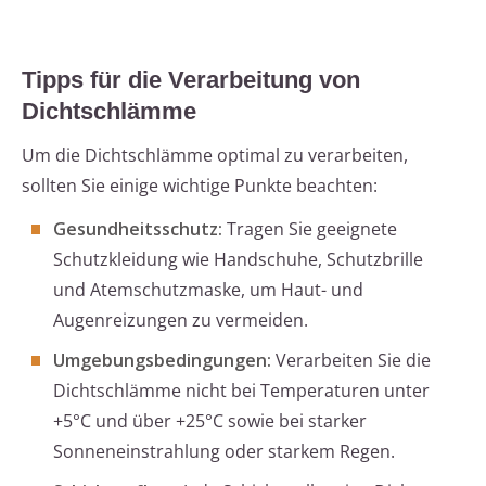
Tipps für die Verarbeitung von
Dichtschlämme
Um die Dichtschlämme optimal zu verarbeiten,
sollten Sie einige wichtige Punkte beachten:
Gesundheitsschutz:
Tragen Sie geeignete
Schutzkleidung wie Handschuhe, Schutzbrille
und Atemschutzmaske, um Haut- und
Augenreizungen zu vermeiden.
Umgebungsbedingungen:
Verarbeiten Sie die
Dichtschlämme nicht bei Temperaturen unter
+5°C und über +25°C sowie bei starker
Sonneneinstrahlung oder starkem Regen.