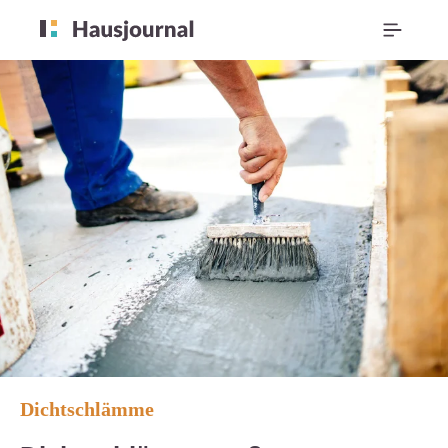
Dichtschlämme