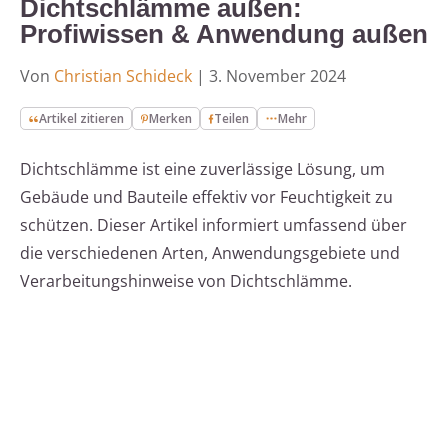
Dichtschlämme außen:
Profiwissen & Anwendung außen
Von
Christian Schideck
|
3. November 2024
Artikel zitieren
Merken
Teilen
Mehr
Dichtschlämme ist eine zuverlässige Lösung, um
Gebäude und Bauteile effektiv vor Feuchtigkeit zu
schützen. Dieser Artikel informiert umfassend über
die verschiedenen Arten, Anwendungsgebiete und
Verarbeitungshinweise von Dichtschlämme.