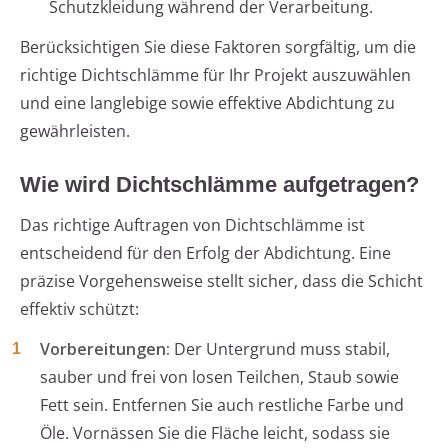
Schutzkleidung während der Verarbeitung.
Berücksichtigen Sie diese Faktoren sorgfältig, um die
richtige Dichtschlämme für Ihr Projekt auszuwählen
und eine langlebige sowie effektive Abdichtung zu
gewährleisten.
Wie wird Dichtschlämme aufgetragen?
Das richtige Auftragen von Dichtschlämme ist
entscheidend für den Erfolg der Abdichtung. Eine
präzise Vorgehensweise stellt sicher, dass die Schicht
effektiv schützt:
Vorbereitungen:
Der Untergrund muss stabil,
sauber und frei von losen Teilchen, Staub sowie
Fett sein. Entfernen Sie auch restliche Farbe und
Öle. Vornässen Sie die Fläche leicht, sodass sie