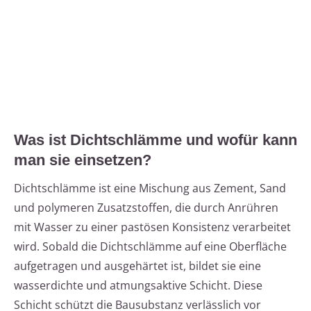
Was ist Dichtschlämme und wofür kann
man sie einsetzen?
Dichtschlämme ist eine Mischung aus Zement, Sand
und polymeren Zusatzstoffen, die durch Anrühren
mit Wasser zu einer pastösen Konsistenz verarbeitet
wird. Sobald die Dichtschlämme auf eine Oberfläche
aufgetragen und ausgehärtet ist, bildet sie eine
wasserdichte und atmungsaktive Schicht. Diese
Schicht schützt die Bausubstanz verlässlich vor