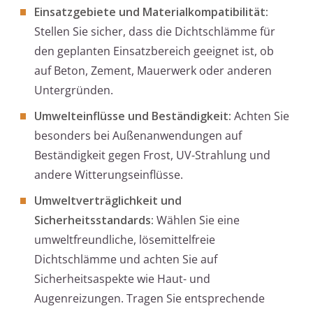
Einsatzgebiete und Materialkompatibilität:
Stellen Sie sicher, dass die Dichtschlämme für
den geplanten Einsatzbereich geeignet ist, ob
auf Beton, Zement, Mauerwerk oder anderen
Untergründen.
Umwelteinflüsse und Beständigkeit:
Achten Sie
besonders bei Außenanwendungen auf
Beständigkeit gegen Frost, UV-Strahlung und
andere Witterungseinflüsse.
Umweltverträglichkeit und
Sicherheitsstandards:
Wählen Sie eine
umweltfreundliche, lösemittelfreie
Dichtschlämme und achten Sie auf
Sicherheitsaspekte wie Haut- und
Augenreizungen. Tragen Sie entsprechende