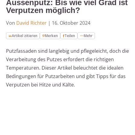
Aussenputz: Bis wie viel Grad ist
Verputzen möglich?
Von
David Richter
|
16. Oktober 2024
Artikel zitieren
Merken
Teilen
Mehr
Putzfassaden sind langlebig und pflegeleicht, doch die
Verarbeitung des Putzes erfordert die richtigen
Temperaturen. Dieser Artikel beleuchtet die idealen
Bedingungen für Putzarbeiten und gibt Tipps für das
Verputzen bei Hitze und Kälte.