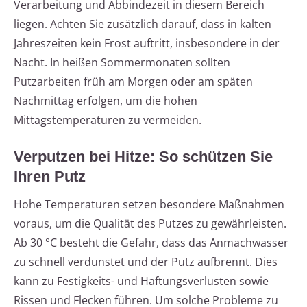
Verarbeitung und Abbindezeit in diesem Bereich
liegen. Achten Sie zusätzlich darauf, dass in kalten
Jahreszeiten kein Frost auftritt, insbesondere in der
Nacht. In heißen Sommermonaten sollten
Putzarbeiten früh am Morgen oder am späten
Nachmittag erfolgen, um die hohen
Mittagstemperaturen zu vermeiden.
Verputzen bei Hitze: So schützen Sie
Ihren Putz
Hohe Temperaturen setzen besondere Maßnahmen
voraus, um die Qualität des Putzes zu gewährleisten.
Ab 30 °C besteht die Gefahr, dass das Anmachwasser
zu schnell verdunstet und der Putz aufbrennt. Dies
kann zu Festigkeits- und Haftungsverlusten sowie
Rissen und Flecken führen. Um solche Probleme zu