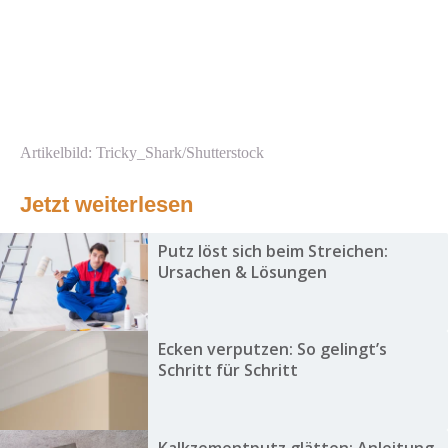
Artikelbild: Tricky_Shark/Shutterstock
Jetzt weiterlesen
Putz löst sich beim Streichen:
Ursachen & Lösungen
Ecken verputzen: So gelingt’s
Schritt für Schritt
Kalkzementputz glätten: Anleitung