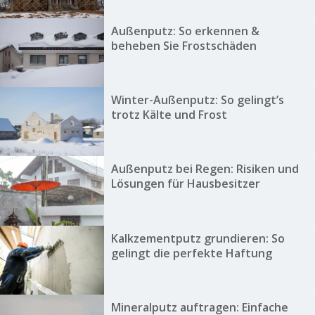
Außenputz: So erkennen &
beheben Sie Frostschäden
Winter-Außenputz: So gelingt’s
trotz Kälte und Frost
Außenputz bei Regen: Risiken und
Lösungen für Hausbesitzer
Kalkzementputz grundieren: So
gelingt die perfekte Haftung
Mineralputz auftragen: Einfache