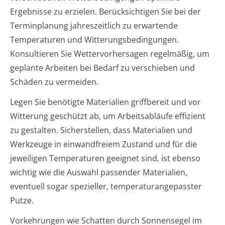
Ergebnisse zu erzielen. Berücksichtigen Sie bei der
Terminplanung jahreszeitlich zu erwartende
Temperaturen und Witterungsbedingungen.
Konsultieren Sie Wettervorhersagen regelmäßig, um
geplante Arbeiten bei Bedarf zu verschieben und
Schäden zu vermeiden.
Legen Sie benötigte Materialien griffbereit und vor
Witterung geschützt ab, um Arbeitsabläufe effizient
zu gestalten. Sicherstellen, dass Materialien und
Werkzeuge in einwandfreiem Zustand und für die
jeweiligen Temperaturen geeignet sind, ist ebenso
wichtig wie die Auswahl passender Materialien,
eventuell sogar spezieller, temperaturangepasster
Putze.
Vorkehrungen wie Schatten durch Sonnensegel im