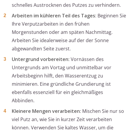
schnelles Austrocknen des Putzes zu verhindern.
Arbeiten im kühleren Teil des Tages:
Beginnen Sie
Ihre Verputzarbeiten in den frühen
Morgenstunden oder am späten Nachmittag.
Arbeiten Sie idealerweise auf der der Sonne
abgewandten Seite zuerst.
Untergrund vorbereiten:
Vornässen des
Untergrunds am Vortag und unmittelbar vor
Arbeitsbeginn hilft, den Wasserentzug zu
minimieren. Eine gründliche Grundierung ist
ebenfalls essenziell für ein gleichmäßiges
Abbinden.
Kleinere Mengen verarbeiten:
Mischen Sie nur so
viel Putz an, wie Sie in kurzer Zeit verarbeiten
können. Verwenden Sie kaltes Wasser, um die