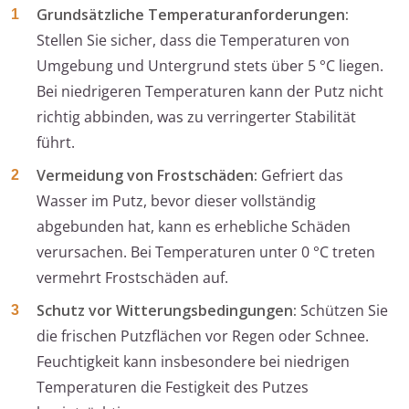
Grundsätzliche Temperaturanforderungen:
Stellen Sie sicher, dass die Temperaturen von
Umgebung und Untergrund stets über 5 °C liegen.
Bei niedrigeren Temperaturen kann der Putz nicht
richtig abbinden, was zu verringerter Stabilität
führt.
Vermeidung von Frostschäden:
Gefriert das
Wasser im Putz, bevor dieser vollständig
abgebunden hat, kann es erhebliche Schäden
verursachen. Bei Temperaturen unter 0 °C treten
vermehrt Frostschäden auf.
Schutz vor Witterungsbedingungen:
Schützen Sie
die frischen Putzflächen vor Regen oder Schnee.
Feuchtigkeit kann insbesondere bei niedrigen
Temperaturen die Festigkeit des Putzes