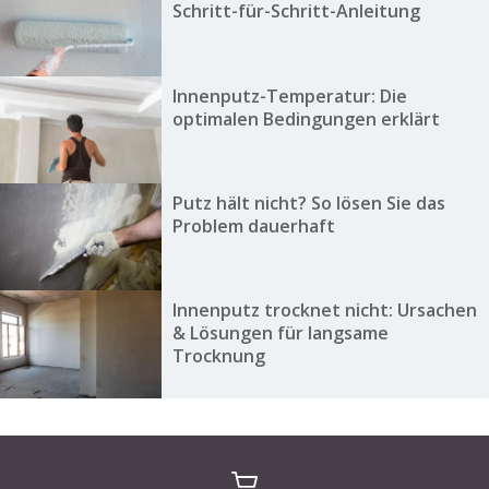
Schritt-für-Schritt-Anleitung
Innenputz-Temperatur: Die
optimalen Bedingungen erklärt
Putz hält nicht? So lösen Sie das
Problem dauerhaft
Innenputz trocknet nicht: Ursachen
& Lösungen für langsame
Trocknung