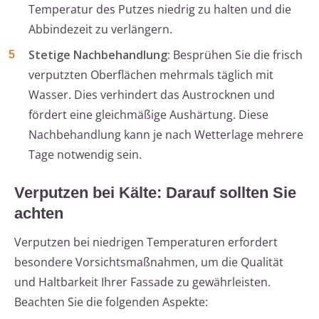
Temperatur des Putzes niedrig zu halten und die
Abbindezeit zu verlängern.
Stetige Nachbehandlung:
Besprühen Sie die frisch
verputzten Oberflächen mehrmals täglich mit
Wasser. Dies verhindert das Austrocknen und
fördert eine gleichmäßige Aushärtung. Diese
Nachbehandlung kann je nach Wetterlage mehrere
Tage notwendig sein.
Verputzen bei Kälte: Darauf sollten Sie
achten
Verputzen bei niedrigen Temperaturen erfordert
besondere Vorsichtsmaßnahmen, um die Qualität
und Haltbarkeit Ihrer Fassade zu gewährleisten.
Beachten Sie die folgenden Aspekte: