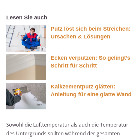
Lesen Sie auch
Putz löst sich beim Streichen:
Ursachen & Lösungen
Ecken verputzen: So gelingt’s
Schritt für Schritt
Kalkzementputz glätten:
Anleitung für eine glatte Wand
Sowohl die Lufttemperatur als auch die Temperatur
des Untergrunds sollten während der gesamten