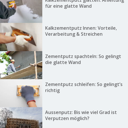
für eine glatte Wand
Kalkzementputz Innen: Vorteile,
Verarbeitung & Streichen
Zementputz spachteln: So gelingt
die glatte Wand
Zementputz schleifen: So gelingt’s
richtig
Aussenputz: Bis wie viel Grad ist
Verputzen möglich?