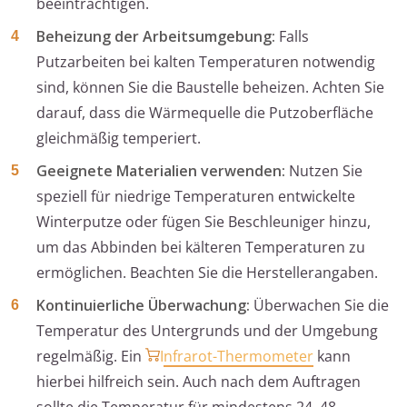
beeinträchtigen.
Beheizung der Arbeitsumgebung:
Falls
Putzarbeiten bei kalten Temperaturen notwendig
sind, können Sie die Baustelle beheizen. Achten Sie
darauf, dass die Wärmequelle die Putzoberfläche
gleichmäßig temperiert.
Geeignete Materialien verwenden:
Nutzen Sie
speziell für niedrige Temperaturen entwickelte
Winterputze oder fügen Sie Beschleuniger hinzu,
um das Abbinden bei kälteren Temperaturen zu
ermöglichen. Beachten Sie die Herstellerangaben.
Kontinuierliche Überwachung:
Überwachen Sie die
Temperatur des Untergrunds und der Umgebung
regelmäßig. Ein
Infrarot-Thermometer
kann
hierbei hilfreich sein. Auch nach dem Auftragen