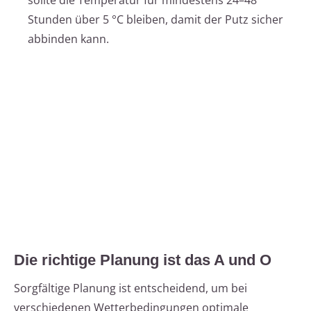
sollte die Temperatur für mindestens 24–48
Stunden über 5 °C bleiben, damit der Putz sicher
abbinden kann.
Die richtige Planung ist das A und O
Sorgfältige Planung ist entscheidend, um bei
verschiedenen Wetterbedingungen optimale