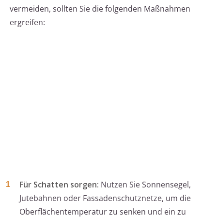
vermeiden, sollten Sie die folgenden Maßnahmen
ergreifen:
Für Schatten sorgen:
Nutzen Sie Sonnensegel,
Jutebahnen oder Fassadenschutznetze, um die
Oberflächentemperatur zu senken und ein zu