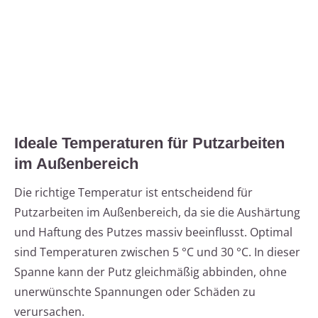
Ideale Temperaturen für Putzarbeiten
im Außenbereich
Die richtige Temperatur ist entscheidend für
Putzarbeiten im Außenbereich, da sie die Aushärtung
und Haftung des Putzes massiv beeinflusst. Optimal
sind Temperaturen zwischen 5 °C und 30 °C. In dieser
Spanne kann der Putz gleichmäßig abbinden, ohne
unerwünschte Spannungen oder Schäden zu
verursachen.