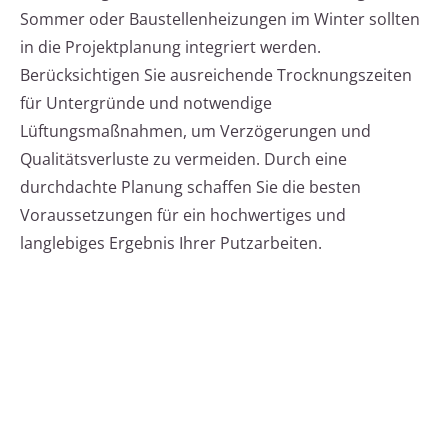
Sommer oder Baustellenheizungen im Winter sollten
in die Projektplanung integriert werden.
Berücksichtigen Sie ausreichende Trocknungszeiten
für Untergründe und notwendige
Lüftungsmaßnahmen, um Verzögerungen und
Qualitätsverluste zu vermeiden. Durch eine
durchdachte Planung schaffen Sie die besten
Voraussetzungen für ein hochwertiges und
langlebiges Ergebnis Ihrer Putzarbeiten.