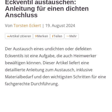
Eckventil austauschen:
Anleitung für einen dichten
Anschluss
Von
Torsten Eckert
|
19. August 2024
Artikel zitieren
Merken
Teilen
Mehr
Der Austausch eines undichten oder defekten
Eckventils ist eine Aufgabe, die auch Heimwerker
bewältigen können. Dieser Artikel liefert eine
detaillierte Anleitung zum Austausch, inklusive
Materialbedarf und den wichtigsten Schritten für eine
fachgerechte Durchführung.