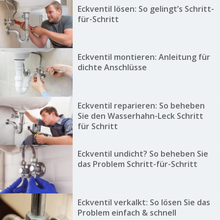
Eckventil lösen: So gelingt’s Schritt-
für-Schritt
Eckventil montieren: Anleitung für
dichte Anschlüsse
Eckventil reparieren: So beheben
Sie den Wasserhahn-Leck Schritt
für Schritt
Eckventil undicht? So beheben Sie
das Problem Schritt-für-Schritt
Eckventil verkalkt: So lösen Sie das
Problem einfach & schnell