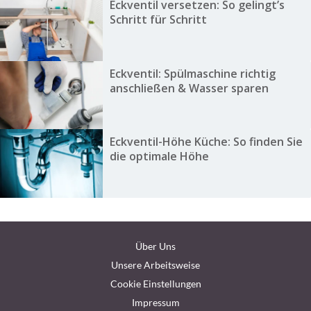
Eckventil versetzen: So gelingt’s
Schritt für Schritt
Eckventil: Spülmaschine richtig
anschließen & Wasser sparen
Eckventil-Höhe Küche: So finden Sie
die optimale Höhe
Über Uns
Unsere Arbeitsweise
Cookie Einstellungen
Impressum