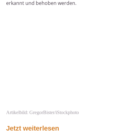
erkannt und behoben werden.
Artikelbild: GregorBister/iStockphoto
Jetzt weiterlesen