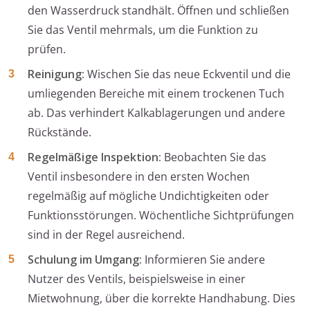
den Wasserdruck standhält. Öffnen und schließen
Sie das Ventil mehrmals, um die Funktion zu
prüfen.
Reinigung:
Wischen Sie das neue Eckventil und die
umliegenden Bereiche mit einem trockenen Tuch
ab. Das verhindert Kalkablagerungen und andere
Rückstände.
Regelmäßige Inspektion:
Beobachten Sie das
Ventil insbesondere in den ersten Wochen
regelmäßig auf mögliche Undichtigkeiten oder
Funktionsstörungen. Wöchentliche Sichtprüfungen
sind in der Regel ausreichend.
Schulung im Umgang:
Informieren Sie andere
Nutzer des Ventils, beispielsweise in einer
Mietwohnung, über die korrekte Handhabung. Dies