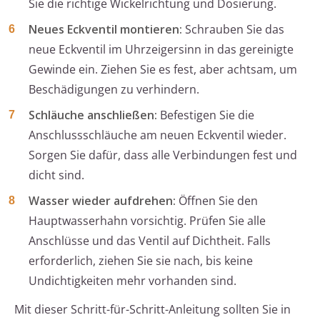
Sie die richtige Wickelrichtung und Dosierung.
Neues Eckventil montieren:
Schrauben Sie das
neue Eckventil im Uhrzeigersinn in das gereinigte
Gewinde ein. Ziehen Sie es fest, aber achtsam, um
Beschädigungen zu verhindern.
Schläuche anschließen:
Befestigen Sie die
Anschlussschläuche am neuen Eckventil wieder.
Sorgen Sie dafür, dass alle Verbindungen fest und
dicht sind.
Wasser wieder aufdrehen:
Öffnen Sie den
Hauptwasserhahn vorsichtig. Prüfen Sie alle
Anschlüsse und das Ventil auf Dichtheit. Falls
erforderlich, ziehen Sie sie nach, bis keine
Undichtigkeiten mehr vorhanden sind.
Mit dieser Schritt-für-Schritt-Anleitung sollten Sie in