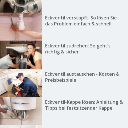
Eckventil verstopft: So lösen Sie
das Problem einfach & schnell
Eckventil zudrehen: So geht’s
richtig & sicher
Eckventil austauschen - Kosten &
Preisbeispiele
Eckventil-Kappe lösen: Anleitung &
Tipps bei festsitzender Kappe