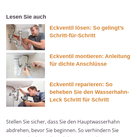
Lesen Sie auch
Eckventil lösen: So gelingt’s
Schritt-für-Schritt
Eckventil montieren: Anleitung
für dichte Anschlüsse
Eckventil reparieren: So
beheben Sie den Wasserhahn-
Leck Schritt für Schritt
Stellen Sie sicher, dass Sie den Hauptwasserhahn
abdrehen, bevor Sie beginnen. So verhindern Sie