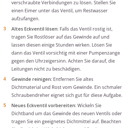
verschraubte Verbindungen zu lösen. Stellen Sie
einen Eimer unter das Ventil, um Restwasser
aufzufangen.
Altes Eckventil lösen:
Falls das Ventil rostig ist,
tragen Sie Rostlöser auf das Gewinde auf und
lassen diesen einige Stunden wirken. Lösen Sie
dann das Ventil vorsichtig mit einer Pumpenzange
gegen den Uhrzeigersinn. Achten Sie darauf, die
Leitungen nicht zu beschädigen.
Gewinde reinigen:
Entfernen Sie altes
Dichtmaterial und Rost vom Gewinde. Ein schmaler
Schraubendreher eignet sich gut für diese Aufgabe.
Neues Eckventil vorbereiten:
Wickeln Sie
Dichtband um das Gewinde des neuen Ventils oder
tragen Sie ein geeignetes Dichtmittel auf. Beachten