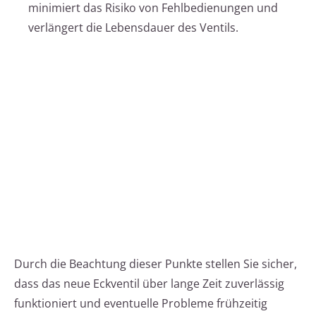
minimiert das Risiko von Fehlbedienungen und
verlängert die Lebensdauer des Ventils.
Durch die Beachtung dieser Punkte stellen Sie sicher,
dass das neue Eckventil über lange Zeit zuverlässig
funktioniert und eventuelle Probleme frühzeitig