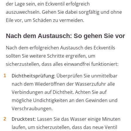
der Lage sein, ein Eckventil erfolgreich
auszuwechseln. Gehen Sie dabei sorgfältig und ohne
Eile vor, um Schäden zu vermeiden.
Nach dem Austausch: So gehen Sie vor
Nach dem erfolgreichen Austausch des Eckventils
sollten Sie weitere Schritte ergreifen, um
sicherzustellen, dass alles einwandfrei funktioniert:
Dichtheitsprüfung:
Überprüfen Sie unmittelbar
nach dem Wiederöffnen der Wasserzufuhr alle
Verbindungen auf Dichtheit. Achten Sie auf
mögliche Undichtigkeiten an den Gewinden und
Verschraubungen.
Drucktest:
Lassen Sie das Wasser einige Minuten
laufen, um sicherzustellen, dass das neue Ventil