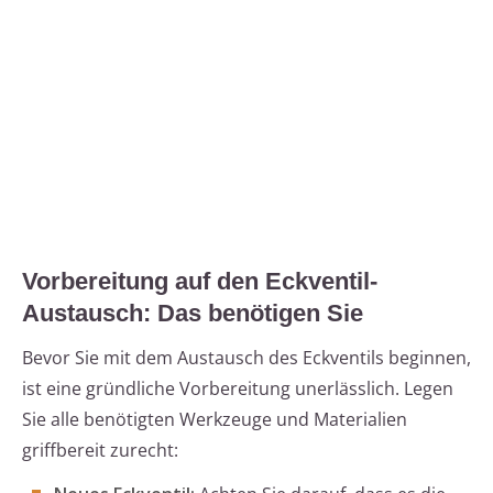
Vorbereitung auf den Eckventil-
Austausch: Das benötigen Sie
Bevor Sie mit dem Austausch des Eckventils beginnen,
ist eine gründliche Vorbereitung unerlässlich. Legen
Sie alle benötigten Werkzeuge und Materialien
griffbereit zurecht: