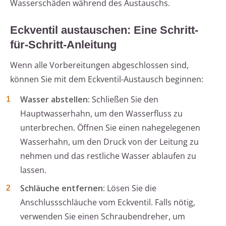
Wasserschäden während des Austauschs.
Eckventil austauschen: Eine Schritt-
für-Schritt-Anleitung
Wenn alle Vorbereitungen abgeschlossen sind,
können Sie mit dem Eckventil-Austausch beginnen:
Wasser abstellen:
Schließen Sie den
Hauptwasserhahn, um den Wasserfluss zu
unterbrechen. Öffnen Sie einen nahegelegenen
Wasserhahn, um den Druck von der Leitung zu
nehmen und das restliche Wasser ablaufen zu
lassen.
Schläuche entfernen:
Lösen Sie die
Anschlussschläuche vom Eckventil. Falls nötig,
verwenden Sie einen Schraubendreher, um