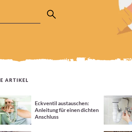
E ARTIKEL
Eckventil austauschen:
Anleitung für einen dichten
Anschluss