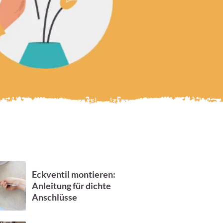
Eckventil montieren:
Anleitung für dichte
Anschlüsse