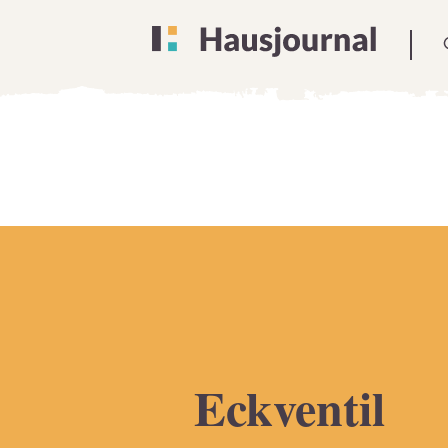
Eckventil