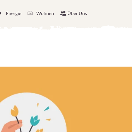
Energie
Wohnen
Über Uns