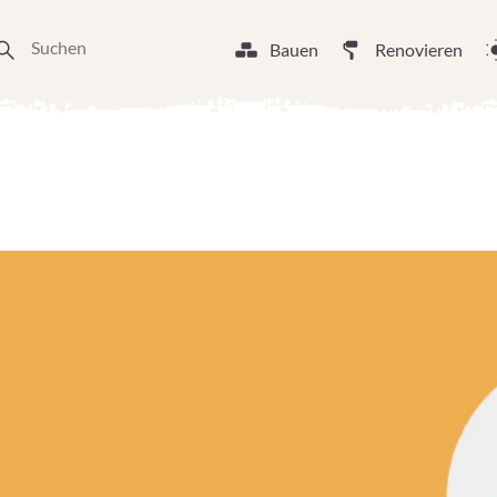
Bauen
Renovieren