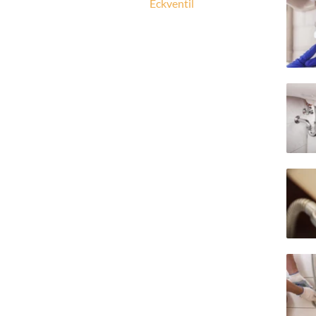
Eckventil