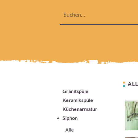
ALL
Granitspüle
Keramikspüle
Küchenarmatur
Siphon
Alle