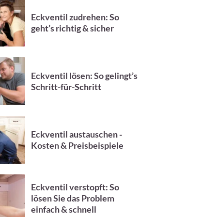
Eckventil zudrehen: So
geht’s richtig & sicher
Eckventil lösen: So gelingt’s
Schritt-für-Schritt
Eckventil austauschen -
Kosten & Preisbeispiele
Eckventil verstopft: So
lösen Sie das Problem
einfach & schnell