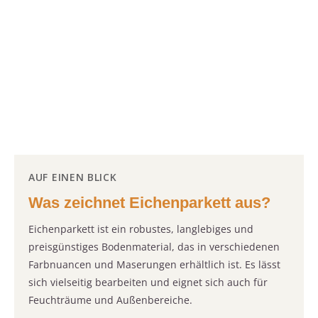
AUF EINEN BLICK
Was zeichnet Eichenparkett aus?
Eichenparkett ist ein robustes, langlebiges und
preisgünstiges Bodenmaterial, das in verschiedenen
Farbnuancen und Maserungen erhältlich ist. Es lässt
sich vielseitig bearbeiten und eignet sich auch für
Feuchträume und Außenbereiche.