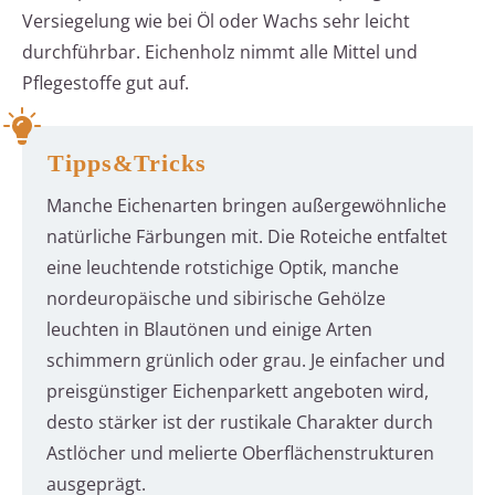
Versiegelung wie bei Öl oder Wachs sehr leicht
durchführbar. Eichenholz nimmt alle Mittel und
Pflegestoffe gut auf.
Tipps&Tricks
Manche Eichenarten bringen außergewöhnliche
natürliche Färbungen mit. Die Roteiche entfaltet
eine leuchtende rotstichige Optik, manche
nordeuropäische und sibirische Gehölze
leuchten in Blautönen und einige Arten
schimmern grünlich oder grau. Je einfacher und
preisgünstiger Eichenparkett angeboten wird,
desto stärker ist der rustikale Charakter durch
Astlöcher und melierte Oberflächenstrukturen
ausgeprägt.