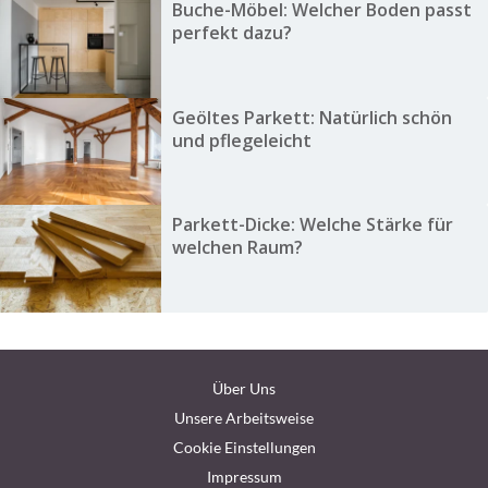
Buche-Möbel: Welcher Boden passt
perfekt dazu?
Geöltes Parkett: Natürlich schön
und pflegeleicht
Parkett-Dicke: Welche Stärke für
welchen Raum?
Über Uns
Unsere Arbeitsweise
Cookie Einstellungen
Impressum