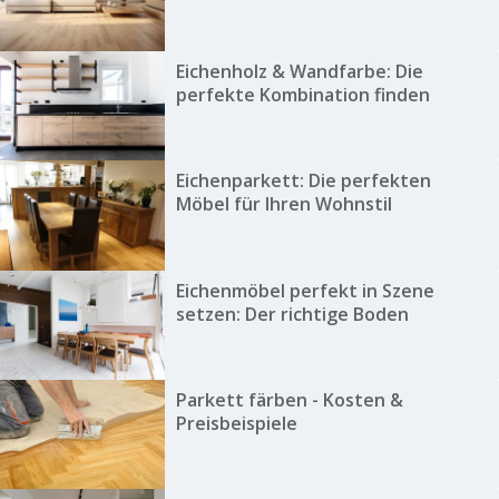
Eichenholz & Wandfarbe: Die
perfekte Kombination finden
Eichenparkett: Die perfekten
Möbel für Ihren Wohnstil
Eichenmöbel perfekt in Szene
setzen: Der richtige Boden
Parkett färben - Kosten &
Preisbeispiele