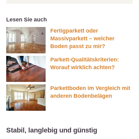
Lesen Sie auch
Fertigparkett oder
Massivparkett – welcher
Boden passt zu mir?
Parkett-Qualitätskriterien:
Worauf wirklich achten?
Parkettboden im Vergleich mit
anderen Bodenbelägen
Stabil, langlebig und günstig