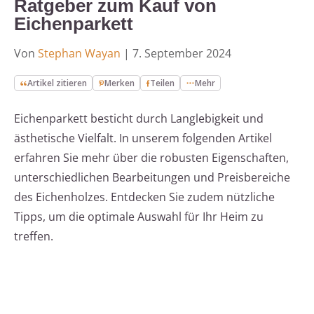
Ratgeber zum Kauf von
Eichenparkett
Von
Stephan Wayan
|
7. September 2024
Artikel zitieren
Merken
Teilen
Mehr
Eichenparkett besticht durch Langlebigkeit und
ästhetische Vielfalt. In unserem folgenden Artikel
erfahren Sie mehr über die robusten Eigenschaften,
unterschiedlichen Bearbeitungen und Preisbereiche
des Eichenholzes. Entdecken Sie zudem nützliche
Tipps, um die optimale Auswahl für Ihr Heim zu
treffen.