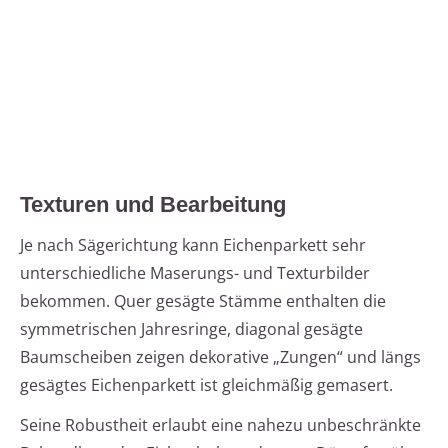
Texturen und Bearbeitung
Je nach Sägerichtung kann Eichenparkett sehr
unterschiedliche Maserungs- und Texturbilder
bekommen. Quer gesägte Stämme enthalten die
symmetrischen Jahresringe, diagonal gesägte
Baumscheiben zeigen dekorative „Zungen“ und längs
gesägtes Eichenparkett ist gleichmäßig gemasert.
Seine Robustheit erlaubt eine nahezu unbeschränkte