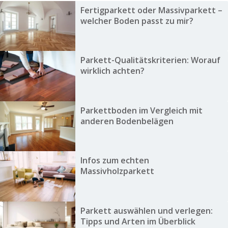
Fertigparkett oder Massivparkett –
welcher Boden passt zu mir?
Parkett-Qualitätskriterien: Worauf
wirklich achten?
Parkettboden im Vergleich mit
anderen Bodenbelägen
Infos zum echten
Massivholzparkett
Parkett auswählen und verlegen:
Tipps und Arten im Überblick