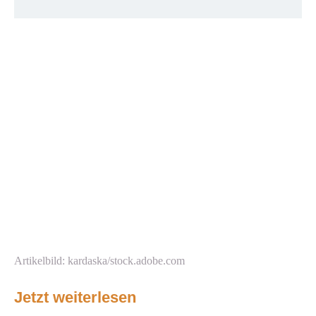
Artikelbild: kardaska/stock.adobe.com
Jetzt weiterlesen