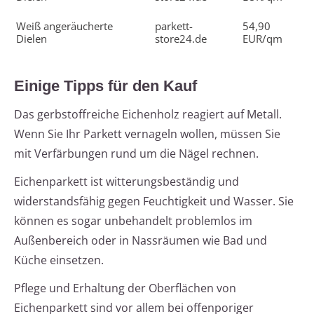
Weiß angeräucherte
parkett-
54,90
Dielen
store24.de
EUR/qm
Einige Tipps für den Kauf
Das gerbstoffreiche Eichenholz reagiert auf Metall.
Wenn Sie Ihr Parkett vernageln wollen, müssen Sie
mit Verfärbungen rund um die Nägel rechnen.
Eichenparkett ist witterungsbeständig und
widerstandsfähig gegen Feuchtigkeit und Wasser. Sie
können es sogar unbehandelt problemlos im
Außenbereich oder in Nassräumen wie Bad und
Küche einsetzen.
Pflege und Erhaltung der Oberflächen von
Eichenparkett sind vor allem bei offenporiger