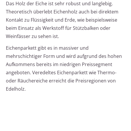
Das Holz der Eiche ist sehr robust und langlebig.
Theoretisch überlebt Eichenholz auch bei direktem
Kontakt zu Flüssigkeit und Erde, wie beispielsweise
beim Einsatz als Werkstoff für Stützbalken oder
Weinfässer zu sehen ist.
Eichenparkett gibt es in massiver und
mehrschichtiger Form und wird aufgrund des hohen
Aufkommens bereits im niedrigen Preissegment
angeboten. Veredeltes Eichenparkett wie Thermo-
oder Räuchereiche erreicht die Preisregionen von
Edelholz.