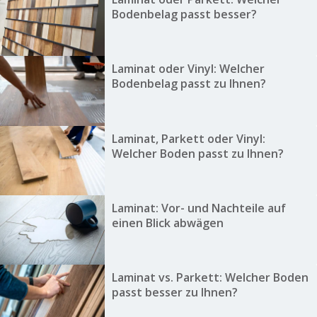
Bodenbelag passt besser?
Laminat oder Vinyl: Welcher
Bodenbelag passt zu Ihnen?
Laminat, Parkett oder Vinyl:
Welcher Boden passt zu Ihnen?
Laminat: Vor- und Nachteile auf
einen Blick abwägen
Laminat vs. Parkett: Welcher Boden
passt besser zu Ihnen?