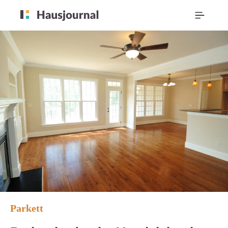
Parkett