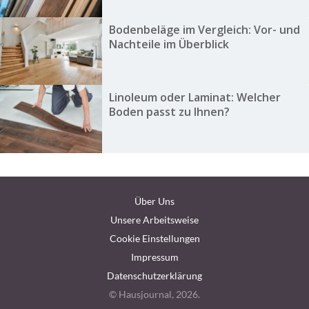
Bodenbeläge im Vergleich: Vor- und
Nachteile im Überblick
Linoleum oder Laminat: Welcher
Boden passt zu Ihnen?
Über Uns
Unsere Arbeitsweise
Cookie Einstellungen
Impressum
Datenschutzerklärung
© Hausjournal, 2026.