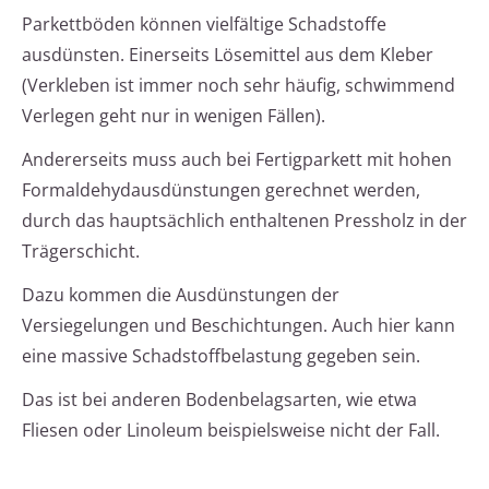
Parkettböden können vielfältige Schadstoffe
ausdünsten. Einerseits Lösemittel aus dem Kleber
(Verkleben ist immer noch sehr häufig, schwimmend
Verlegen geht nur in wenigen Fällen).
Andererseits muss auch bei Fertigparkett mit hohen
Formaldehydausdünstungen gerechnet werden,
durch das hauptsächlich enthaltenen Pressholz in der
Trägerschicht.
Dazu kommen die Ausdünstungen der
Versiegelungen und Beschichtungen. Auch hier kann
eine massive Schadstoffbelastung gegeben sein.
Das ist bei anderen Bodenbelagsarten, wie etwa
Fliesen oder Linoleum beispielsweise nicht der Fall.