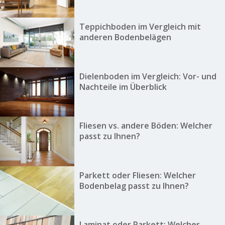
Teppichboden im Vergleich mit
anderen Bodenbelägen
Dielenboden im Vergleich: Vor- und
Nachteile im Überblick
Fliesen vs. andere Böden: Welcher
passt zu Ihnen?
Parkett oder Fliesen: Welcher
Bodenbelag passt zu Ihnen?
Laminat oder Parkett: Welcher