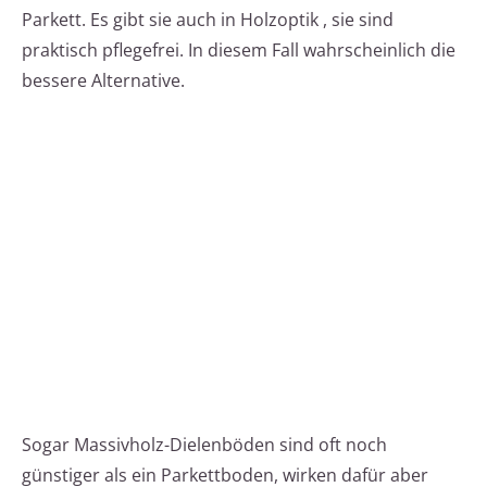
Parkett. Es gibt sie auch in Holzoptik , sie sind
praktisch pflegefrei. In diesem Fall wahrscheinlich die
bessere Alternative.
Sogar Massivholz-Dielenböden sind oft noch
günstiger als ein Parkettboden, wirken dafür aber