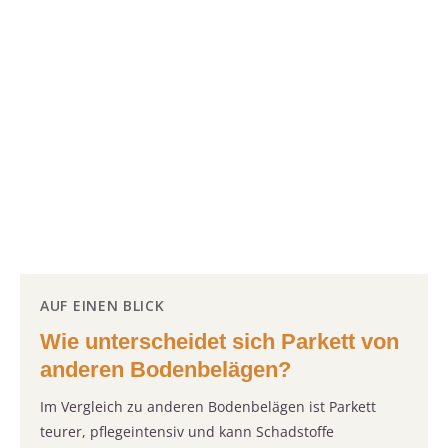
AUF EINEN BLICK
Wie unterscheidet sich Parkett von
anderen Bodenbelägen?
Im Vergleich zu anderen Bodenbelägen ist Parkett
teurer, pflegeintensiv und kann Schadstoffe