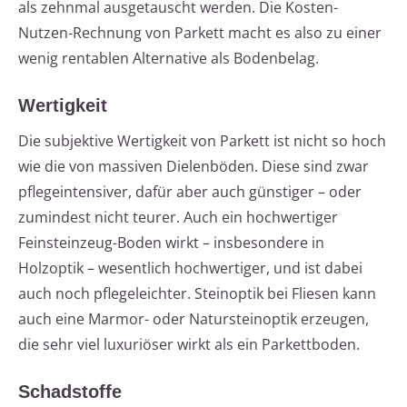
als zehnmal ausgetauscht werden. Die Kosten-
Nutzen-Rechnung von Parkett macht es also zu einer
wenig rentablen Alternative als Bodenbelag.
Wertigkeit
Die subjektive Wertigkeit von Parkett ist nicht so hoch
wie die von massiven Dielenböden. Diese sind zwar
pflegeintensiver, dafür aber auch günstiger – oder
zumindest nicht teurer. Auch ein hochwertiger
Feinsteinzeug-Boden wirkt – insbesondere in
Holzoptik – wesentlich hochwertiger, und ist dabei
auch noch pflegeleichter. Steinoptik bei Fliesen kann
auch eine Marmor- oder Natursteinoptik erzeugen,
die sehr viel luxuriöser wirkt als ein Parkettboden.
Schadstoffe