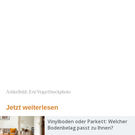
Artikelbild: EricVega/iStockphoto
Jetzt weiterlesen
Vinylboden oder Parkett: Welcher
Bodenbelag passt zu Ihnen?