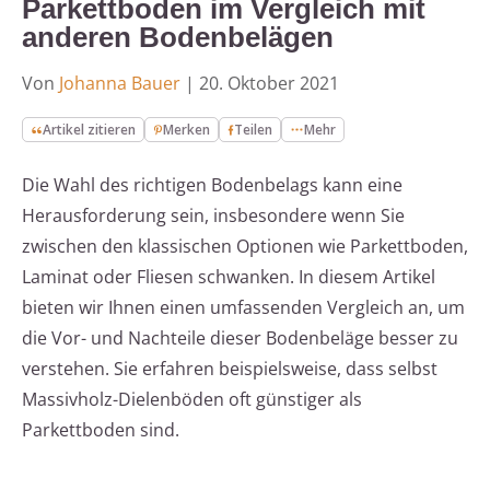
Parkettboden im Vergleich mit
anderen Bodenbelägen
Von
Johanna Bauer
|
20. Oktober 2021
Artikel zitieren
Merken
Teilen
Mehr
Die Wahl des richtigen Bodenbelags kann eine
Herausforderung sein, insbesondere wenn Sie
zwischen den klassischen Optionen wie Parkettboden,
Laminat oder Fliesen schwanken. In diesem Artikel
bieten wir Ihnen einen umfassenden Vergleich an, um
die Vor- und Nachteile dieser Bodenbeläge besser zu
verstehen. Sie erfahren beispielsweise, dass selbst
Massivholz-Dielenböden oft günstiger als
Parkettboden sind.