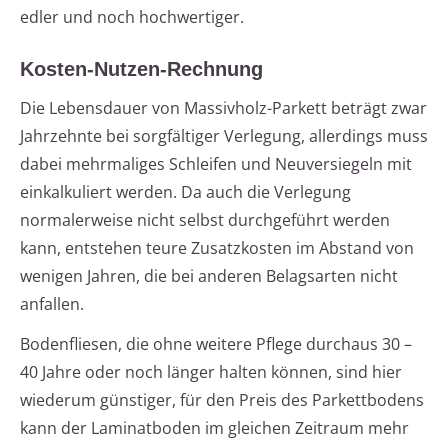
edler und noch hochwertiger.
Kosten-Nutzen-Rechnung
Die Lebensdauer von Massivholz-Parkett beträgt zwar
Jahrzehnte bei sorgfältiger Verlegung, allerdings muss
dabei mehrmaliges Schleifen und Neuversiegeln mit
einkalkuliert werden. Da auch die Verlegung
normalerweise nicht selbst durchgeführt werden
kann, entstehen teure Zusatzkosten im Abstand von
wenigen Jahren, die bei anderen Belagsarten nicht
anfallen.
Bodenfliesen, die ohne weitere Pflege durchaus 30 –
40 Jahre oder noch länger halten können, sind hier
wiederum günstiger, für den Preis des Parkettbodens
kann der Laminatboden im gleichen Zeitraum mehr