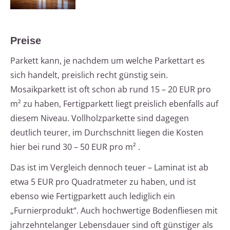
Preise
Parkett kann, je nachdem um welche Parkettart es
sich handelt, preislich recht günstig sein.
Mosaikparkett ist oft schon ab rund 15 – 20 EUR pro
m² zu haben, Fertigparkett liegt preislich ebenfalls auf
diesem Niveau. Vollholzparkette sind dagegen
deutlich teurer, im Durchschnitt liegen die Kosten
hier bei rund 30 – 50 EUR pro m² .
Das ist im Vergleich dennoch teuer – Laminat ist ab
etwa 5 EUR pro Quadratmeter zu haben, und ist
ebenso wie Fertigparkett auch lediglich ein
„Furnierprodukt“. Auch hochwertige Bodenfliesen mit
jahrzehntelanger Lebensdauer sind oft günstiger als