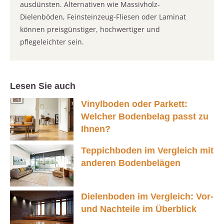
ausdünsten. Alternativen wie Massivholz-
Dielenböden, Feinsteinzeug-Fliesen oder Laminat
können preisgünstiger, hochwertiger und
pflegeleichter sein.
Lesen Sie auch
Vinylboden oder Parkett:
Welcher Bodenbelag passt zu
Ihnen?
Teppichboden im Vergleich mit
anderen Bodenbelägen
Dielenboden im Vergleich: Vor-
und Nachteile im Überblick