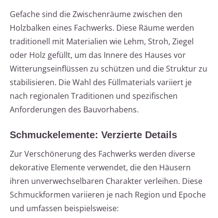
Gefache sind die Zwischenräume zwischen den
Holzbalken eines Fachwerks. Diese Räume werden
traditionell mit Materialien wie Lehm, Stroh, Ziegel
oder Holz gefüllt, um das Innere des Hauses vor
Witterungseinflüssen zu schützen und die Struktur zu
stabilisieren. Die Wahl des Füllmaterials variiert je
nach regionalen Traditionen und spezifischen
Anforderungen des Bauvorhabens.
Schmuckelemente: Verzierte Details
Zur Verschönerung des Fachwerks werden diverse
dekorative Elemente verwendet, die den Häusern
ihren unverwechselbaren Charakter verleihen. Diese
Schmuckformen variieren je nach Region und Epoche
und umfassen beispielsweise: