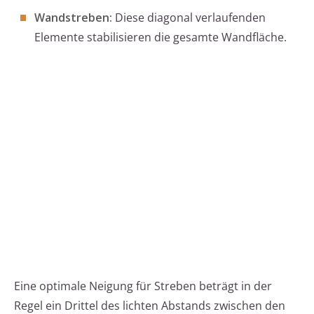
Wandstreben:
Diese diagonal verlaufenden
Elemente stabilisieren die gesamte Wandfläche.
Eine optimale Neigung für Streben beträgt in der
Regel ein Drittel des lichten Abstands zwischen den