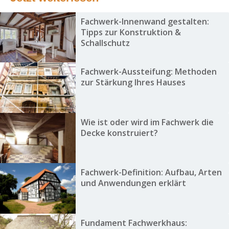
Fachwerk-Innenwand gestalten:
Tipps zur Konstruktion &
Schallschutz
Fachwerk-Aussteifung: Methoden
zur Stärkung Ihres Hauses
Wie ist oder wird im Fachwerk die
Decke konstruiert?
Fachwerk-Definition: Aufbau, Arten
und Anwendungen erklärt
Fundament Fachwerkhaus: