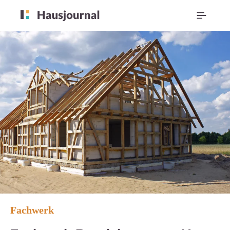
Fachwerk