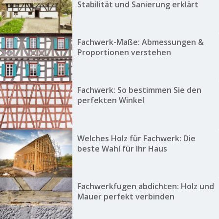
Stabilität und Sanierung erklärt
Fachwerk-Maße: Abmessungen &
Proportionen verstehen
Fachwerk: So bestimmen Sie den
perfekten Winkel
Welches Holz für Fachwerk: Die
beste Wahl für Ihr Haus
Fachwerkfugen abdichten: Holz und
Mauer perfekt verbinden