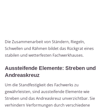
Die Zusammenarbeit von Ständern, Riegeln,
Schwellen und Rähmen bildet das Rückgrat eines
stabilen und wetterfesten Fachwerkhauses.
Aussteifende Elemente: Streben und
Andreaskreuz
Um die Standfestigkeit des Fachwerks zu
gewährleisten, sind aussteifende Elemente wie
Streben und das Andreaskreuz unverzichtbar. Sie
verhindern Verformungen durch verschiedene