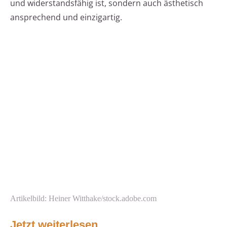
und widerstandsfähig ist, sondern auch ästhetisch
ansprechend und einzigartig.
Artikelbild: Heiner Witthake/stock.adobe.com
Jetzt weiterlesen