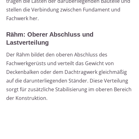
tragen die Lasten der darüberliegenden Bauteile und
stellen die Verbindung zwischen Fundament und
Fachwerk her.
Rähm: Oberer Abschluss und
Lastverteilung
Der Rähm bildet den oberen Abschluss des
Fachwerkgerüsts und verteilt das Gewicht von
Deckenbalken oder dem Dachtragwerk gleichmäßig
auf die darunterliegenden Ständer. Diese Verteilung
sorgt für zusätzliche Stabilisierung im oberen Bereich
der Konstruktion.