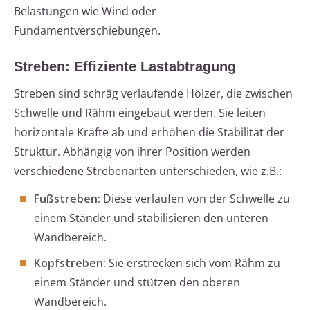
Belastungen wie Wind oder
Fundamentverschiebungen.
Streben: Effiziente Lastabtragung
Streben sind schräg verlaufende Hölzer, die zwischen
Schwelle und Rähm eingebaut werden. Sie leiten
horizontale Kräfte ab und erhöhen die Stabilität der
Struktur. Abhängig von ihrer Position werden
verschiedene Strebenarten unterschieden, wie z.B.:
Fußstreben:
Diese verlaufen von der Schwelle zu
einem Ständer und stabilisieren den unteren
Wandbereich.
Kopfstreben:
Sie erstrecken sich vom Rähm zu
einem Ständer und stützen den oberen
Wandbereich.