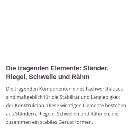
Die tragenden Elemente: Ständer,
Riegel, Schwelle und Rähm
Die tragenden Komponenten eines Fachwerkhauses
sind maßgeblich für die Stabilität und Langlebigkeit
der Konstruktion. Diese wichtigen Elemente bestehen
aus Ständern, Riegeln, Schwellen und Rähmen, die
zusammen ein stabiles Gerüst formen.