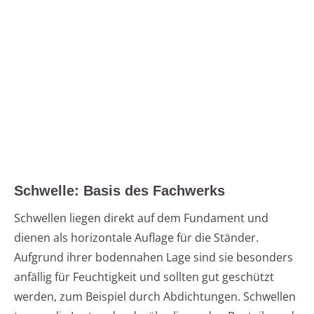
Schwelle: Basis des Fachwerks
Schwellen liegen direkt auf dem Fundament und
dienen als horizontale Auflage für die Ständer.
Aufgrund ihrer bodennahen Lage sind sie besonders
anfällig für Feuchtigkeit und sollten gut geschützt
werden, zum Beispiel durch Abdichtungen. Schwellen