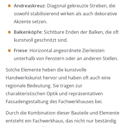
Andreaskreuz:
Diagonal gekreuzte Streben, die
sowohl stabilisierend wirken als auch dekorative
Akzente setzen.
Balkenköpfe:
Sichtbare Enden der Balken, die oft
kunstvoll geschnitzt sind.
Friese:
Horizontal angeordnete Zierleisten
unterhalb von Fenstern oder an anderen Stellen.
Solche Elemente heben die kunstvolle
Handwerkskunst hervor und haben oft auch eine
regionale Bedeutung. Sie tragen zur
charakteristischen Optik und repräsentativen
Fassadengestaltung des Fachwerkhauses bei.
Durch die Kombination dieser Bauteile und Elemente
entsteht ein Fachwerkhaus, das nicht nur beständig