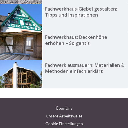
Fachwerkhaus-Giebel gestalten:
Tipps und Inspirationen
Fachwerkhaus: Deckenhöhe
erhöhen – So geht’s
Fachwerk ausmauern: Materialien &
Methoden einfach erklärt
Über Uns
Unsere Arbeitsweise
Cookie Einstellungen