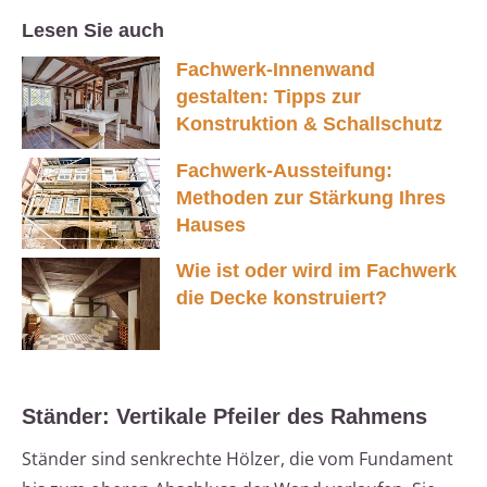
Lesen Sie auch
Fachwerk-Innenwand
gestalten: Tipps zur
Konstruktion & Schallschutz
Fachwerk-Aussteifung:
Methoden zur Stärkung Ihres
Hauses
Wie ist oder wird im Fachwerk
die Decke konstruiert?
Ständer: Vertikale Pfeiler des Rahmens
Ständer sind senkrechte Hölzer, die vom Fundament