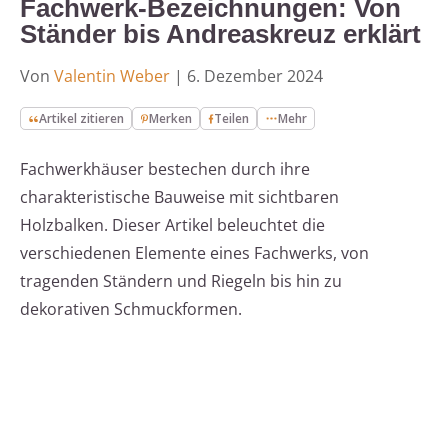
Fachwerk-Bezeichnungen: Von
Ständer bis Andreaskreuz erklärt
Von
Valentin Weber
|
6. Dezember 2024
Artikel zitieren
Merken
Teilen
Mehr
Fachwerkhäuser bestechen durch ihre
charakteristische Bauweise mit sichtbaren
Holzbalken. Dieser Artikel beleuchtet die
verschiedenen Elemente eines Fachwerks, von
tragenden Ständern und Riegeln bis hin zu
dekorativen Schmuckformen.