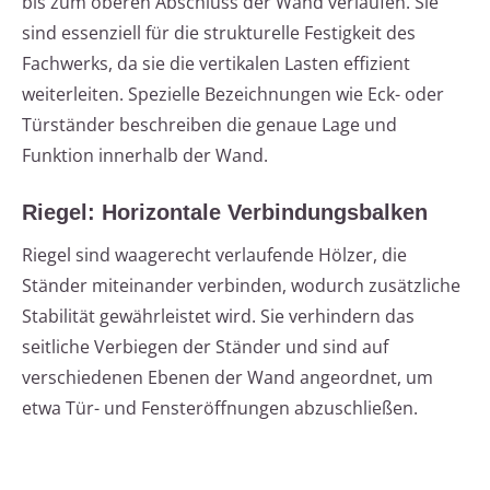
bis zum oberen Abschluss der Wand verlaufen. Sie
sind essenziell für die strukturelle Festigkeit des
Fachwerks, da sie die vertikalen Lasten effizient
weiterleiten. Spezielle Bezeichnungen wie Eck- oder
Türständer beschreiben die genaue Lage und
Funktion innerhalb der Wand.
Riegel: Horizontale Verbindungsbalken
Riegel sind waagerecht verlaufende Hölzer, die
Ständer miteinander verbinden, wodurch zusätzliche
Stabilität gewährleistet wird. Sie verhindern das
seitliche Verbiegen der Ständer und sind auf
verschiedenen Ebenen der Wand angeordnet, um
etwa Tür- und Fensteröffnungen abzuschließen.