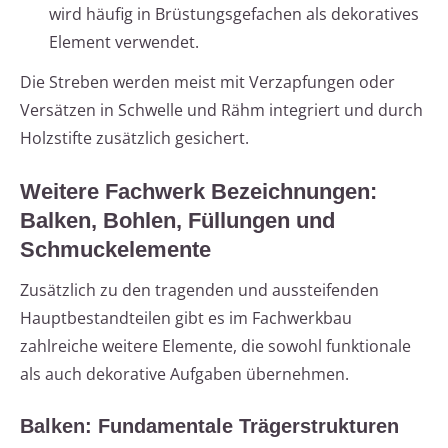
wird häufig in Brüstungsgefachen als dekoratives
Element verwendet.
Die Streben werden meist mit Verzapfungen oder
Versätzen in Schwelle und Rähm integriert und durch
Holzstifte zusätzlich gesichert.
Weitere Fachwerk Bezeichnungen:
Balken, Bohlen, Füllungen und
Schmuckelemente
Zusätzlich zu den tragenden und aussteifenden
Hauptbestandteilen gibt es im Fachwerkbau
zahlreiche weitere Elemente, die sowohl funktionale
als auch dekorative Aufgaben übernehmen.
Balken: Fundamentale Trägerstrukturen