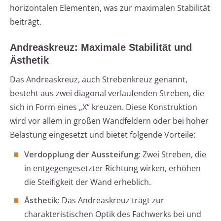
horizontalen Elementen, was zur maximalen Stabilität
beiträgt.
Andreaskreuz: Maximale Stabilität und
Ästhetik
Das Andreaskreuz, auch Strebenkreuz genannt,
besteht aus zwei diagonal verlaufenden Streben, die
sich in Form eines „X“ kreuzen. Diese Konstruktion
wird vor allem in großen Wandfeldern oder bei hoher
Belastung eingesetzt und bietet folgende Vorteile:
Verdopplung der Aussteifung:
Zwei Streben, die
in entgegengesetzter Richtung wirken, erhöhen
die Steifigkeit der Wand erheblich.
Ästhetik:
Das Andreaskreuz trägt zur
charakteristischen Optik des Fachwerks bei und