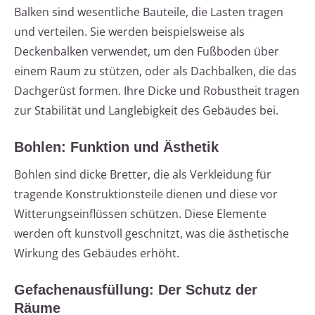
Balken sind wesentliche Bauteile, die Lasten tragen
und verteilen. Sie werden beispielsweise als
Deckenbalken verwendet, um den Fußboden über
einem Raum zu stützen, oder als Dachbalken, die das
Dachgerüst formen. Ihre Dicke und Robustheit tragen
zur Stabilität und Langlebigkeit des Gebäudes bei.
Bohlen: Funktion und Ästhetik
Bohlen sind dicke Bretter, die als Verkleidung für
tragende Konstruktionsteile dienen und diese vor
Witterungseinflüssen schützen. Diese Elemente
werden oft kunstvoll geschnitzt, was die ästhetische
Wirkung des Gebäudes erhöht.
Gefachenausfüllung: Der Schutz der
Räume