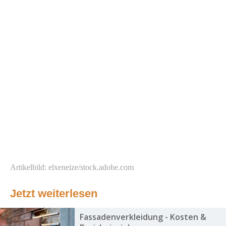
Artikelbild: elxeneize/stock.adobe.com
Jetzt weiterlesen
Fassadenverkleidung - Kosten &