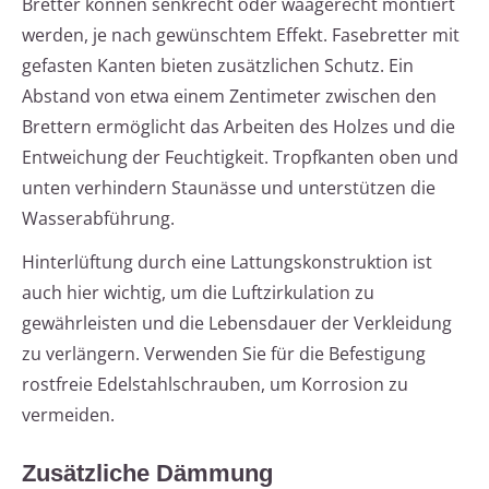
Bretter können senkrecht oder waagerecht montiert
werden, je nach gewünschtem Effekt. Fasebretter mit
gefasten Kanten bieten zusätzlichen Schutz. Ein
Abstand von etwa einem Zentimeter zwischen den
Brettern ermöglicht das Arbeiten des Holzes und die
Entweichung der Feuchtigkeit. Tropfkanten oben und
unten verhindern Staunässe und unterstützen die
Wasserabführung.
Hinterlüftung durch eine Lattungskonstruktion ist
auch hier wichtig, um die Luftzirkulation zu
gewährleisten und die Lebensdauer der Verkleidung
zu verlängern. Verwenden Sie für die Befestigung
rostfreie Edelstahlschrauben, um Korrosion zu
vermeiden.
Zusätzliche Dämmung