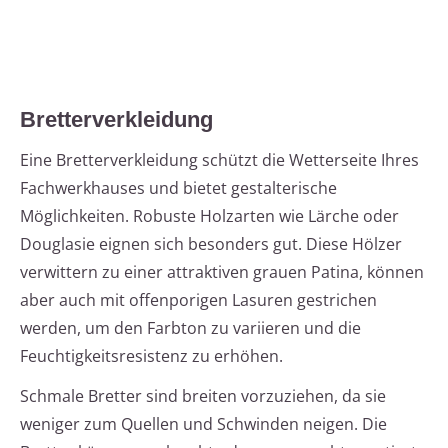
Bretterverkleidung
Eine Bretterverkleidung schützt die Wetterseite Ihres
Fachwerkhauses und bietet gestalterische
Möglichkeiten. Robuste Holzarten wie Lärche oder
Douglasie eignen sich besonders gut. Diese Hölzer
verwittern zu einer attraktiven grauen Patina, können
aber auch mit offenporigen Lasuren gestrichen
werden, um den Farbton zu variieren und die
Feuchtigkeitsresistenz zu erhöhen.
Schmale Bretter sind breiten vorzuziehen, da sie
weniger zum Quellen und Schwinden neigen. Die