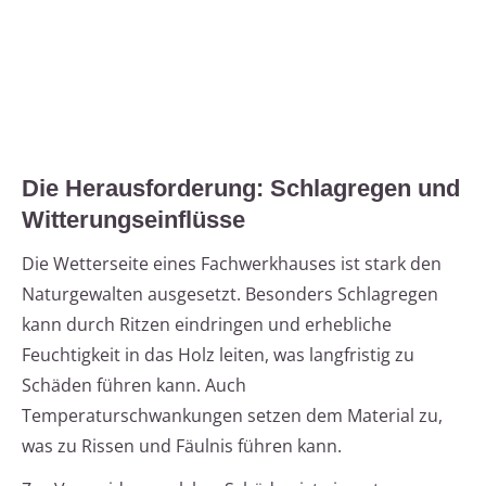
Die Herausforderung: Schlagregen und
Witterungseinflüsse
Die Wetterseite eines Fachwerkhauses ist stark den
Naturgewalten ausgesetzt. Besonders Schlagregen
kann durch Ritzen eindringen und erhebliche
Feuchtigkeit in das Holz leiten, was langfristig zu
Schäden führen kann. Auch
Temperaturschwankungen setzen dem Material zu,
was zu Rissen und Fäulnis führen kann.