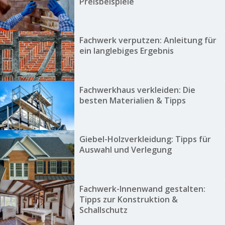
Preisbeispiele
Fachwerk verputzen: Anleitung für
ein langlebiges Ergebnis
Fachwerkhaus verkleiden: Die
besten Materialien & Tipps
Giebel-Holzverkleidung: Tipps für
Auswahl und Verlegung
Fachwerk-Innenwand gestalten:
Tipps zur Konstruktion &
Schallschutz