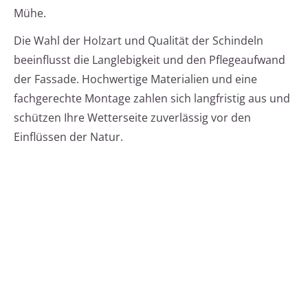
Mühe.
Die Wahl der Holzart und Qualität der Schindeln
beeinflusst die Langlebigkeit und den Pflegeaufwand
der Fassade. Hochwertige Materialien und eine
fachgerechte Montage zahlen sich langfristig aus und
schützen Ihre Wetterseite zuverlässig vor den
Einflüssen der Natur.