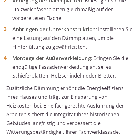
Verlegung der Dämmplatten
: Befestigen Sie die
Holzweichfaserplatten gleichmäßig auf der
vorbereiteten Fläche.
Anbringen der Unterkonstruktion
: Installieren Sie
eine Lattung auf den Dämmplatten, um die
Hinterlüftung zu gewährleisten.
Montage der Außenverkleidung
: Bringen Sie die
endgültige Fassadenverkleidung an, sei es
Schieferplatten, Holzschindeln oder Bretter.
Zusätzliche Dämmung erhöht die Energieeffizienz
Ihres Hauses und trägt zur Einsparung von
Heizkosten bei. Eine fachgerechte Ausführung der
Arbeiten sichert die Integrität Ihres historischen
Gebäudes langfristig und verbessert die
Witterungsbeständigkeit Ihrer Fachwerkfassade.