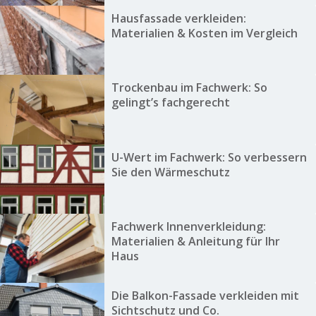
Hausfassade verkleiden:
Materialien & Kosten im Vergleich
Trockenbau im Fachwerk: So
gelingt’s fachgerecht
U-Wert im Fachwerk: So verbessern
Sie den Wärmeschutz
Fachwerk Innenverkleidung:
Materialien & Anleitung für Ihr
Haus
Die Balkon-Fassade verkleiden mit
Sichtschutz und Co.