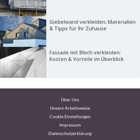
Giebelwand verkleiden: Materialien
& Tipps für Ihr Zuhause
Fassade mit Blech verkleiden:
Kosten & Vorteile im Überblick
Über Uns
Unsere Arbeitsweise
Cookie Einstellungen
Impressum
Datenschutzerklärung