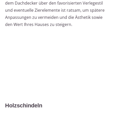
dem Dachdecker über den favorisierten Verlegestil
und eventuelle Zierelemente ist ratsam, um spätere
Anpassungen zu vermeiden und die Ästhetik sowie
den Wert Ihres Hauses zu steigern.
Holzschindeln