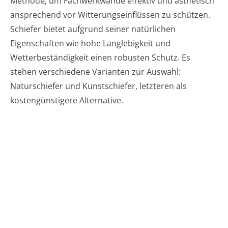
Methode, um Fachwerkwände effektiv und ästhetisch
ansprechend vor Witterungseinflüssen zu schützen.
Schiefer bietet aufgrund seiner natürlichen
Eigenschaften wie hohe Langlebigkeit und
Wetterbeständigkeit einen robusten Schutz. Es
stehen verschiedene Varianten zur Auswahl:
Naturschiefer und Kunstschiefer, letzteren als
kostengünstigere Alternative.