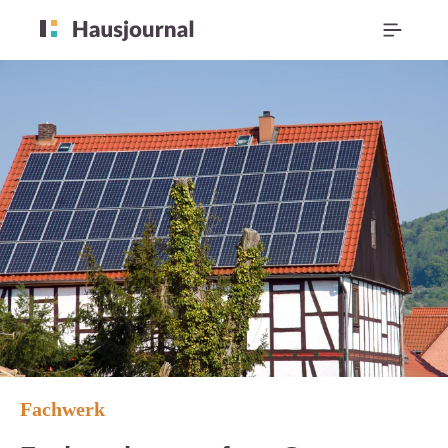
Fachwerk