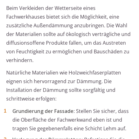
Beim Verkleiden der Wetterseite eines
Fachwerkhauses bietet sich die Möglichkeit, eine
zusätzliche Außendämmung anzubringen. Die Wahl
der Materialien sollte auf ökologisch verträgliche und
diffusionsoffene Produkte fallen, um das Austreten
von Feuchtigkeit zu ermöglichen und Bauschäden zu
verhindern.
Natürliche Materialien wie Holzweichfaserplatten
eignen sich hervorragend zur Dämmung. Die
Installation der Dämmung sollte sorgfältig und
schrittweise erfolgen:
Grundierung der Fassade
: Stellen Sie sicher, dass
die Oberfläche der Fachwerkwand eben ist und
tragen Sie gegebenenfalls eine Schicht Lehm auf.