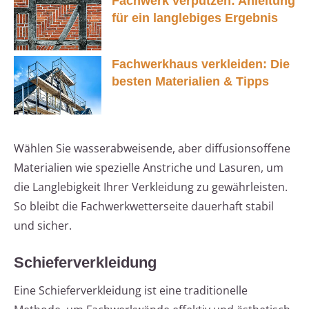
Fachwerk verputzen: Anleitung
für ein langlebiges Ergebnis
Fachwerkhaus verkleiden: Die
besten Materialien & Tipps
Wählen Sie wasserabweisende, aber diffusionsoffene
Materialien wie spezielle Anstriche und Lasuren, um
die Langlebigkeit Ihrer Verkleidung zu gewährleisten.
So bleibt die Fachwerkwetterseite dauerhaft stabil
und sicher.
Schieferverkleidung
Eine Schieferverkleidung ist eine traditionelle