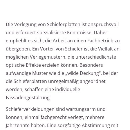
Die Verlegung von Schieferplatten ist anspruchsvoll
und erfordert spezialisierte Kenntnisse. Daher
empfiehlt es sich, die Arbeit an einen Fachbetrieb zu
übergeben. Ein Vorteil von Schiefer ist die Vielfalt an
möglichen Verlegemustern, die unterschiedlichste
optische Effekte erzielen können. Besonders
aufwändige Muster wie die „wilde Deckung“, bei der
die Schieferplatten unregelmäßig angeordnet
werden, schaffen eine individuelle
Fassadengestaltung.
Schieferverkleidungen sind wartungsarm und
können, einmal fachgerecht verlegt, mehrere
Jahrzehnte halten. Eine sorgfältige Abstimmung mit