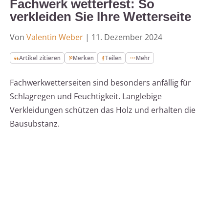
Fachwerk wetterfest: So
verkleiden Sie Ihre Wetterseite
Von
Valentin Weber
|
11. Dezember 2024
Artikel zitieren
Merken
Teilen
Mehr
Fachwerkwetterseiten sind besonders anfällig für
Schlagregen und Feuchtigkeit. Langlebige
Verkleidungen schützen das Holz und erhalten die
Bausubstanz.