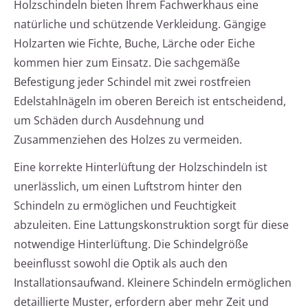
Holzschindeln bieten Ihrem Fachwerkhaus eine
natürliche und schützende Verkleidung. Gängige
Holzarten wie Fichte, Buche, Lärche oder Eiche
kommen hier zum Einsatz. Die sachgemäße
Befestigung jeder Schindel mit zwei rostfreien
Edelstahlnägeln im oberen Bereich ist entscheidend,
um Schäden durch Ausdehnung und
Zusammenziehen des Holzes zu vermeiden.
Eine korrekte Hinterlüftung der Holzschindeln ist
unerlässlich, um einen Luftstrom hinter den
Schindeln zu ermöglichen und Feuchtigkeit
abzuleiten. Eine Lattungskonstruktion sorgt für diese
notwendige Hinterlüftung. Die Schindelgröße
beeinflusst sowohl die Optik als auch den
Installationsaufwand. Kleinere Schindeln ermöglichen
detaillierte Muster, erfordern aber mehr Zeit und