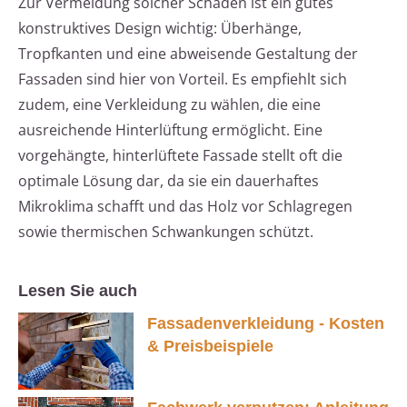
Zur Vermeidung solcher Schäden ist ein gutes
konstruktives Design wichtig: Überhänge,
Tropfkanten und eine abweisende Gestaltung der
Fassaden sind hier von Vorteil. Es empfiehlt sich
zudem, eine Verkleidung zu wählen, die eine
ausreichende Hinterlüftung ermöglicht. Eine
vorgehängte, hinterlüftete Fassade stellt oft die
optimale Lösung dar, da sie ein dauerhaftes
Mikroklima schafft und das Holz vor Schlagregen
sowie thermischen Schwankungen schützt.
Lesen Sie auch
Fassadenverkleidung - Kosten
& Preisbeispiele