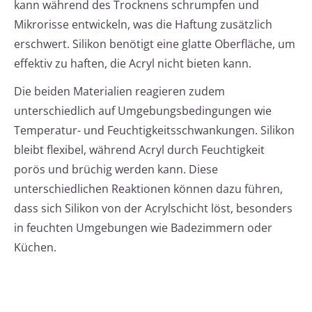
kann während des Trocknens schrumpfen und
Mikrorisse entwickeln, was die Haftung zusätzlich
erschwert. Silikon benötigt eine glatte Oberfläche, um
effektiv zu haften, die Acryl nicht bieten kann.
Die beiden Materialien reagieren zudem
unterschiedlich auf Umgebungsbedingungen wie
Temperatur- und Feuchtigkeitsschwankungen. Silikon
bleibt flexibel, während Acryl durch Feuchtigkeit
porös und brüchig werden kann. Diese
unterschiedlichen Reaktionen können dazu führen,
dass sich Silikon von der Acrylschicht löst, besonders
in feuchten Umgebungen wie Badezimmern oder
Küchen.