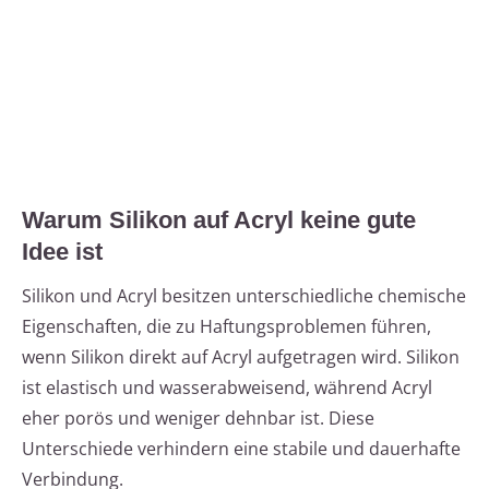
Warum Silikon auf Acryl keine gute
Idee ist
Silikon und Acryl besitzen unterschiedliche chemische
Eigenschaften, die zu Haftungsproblemen führen,
wenn Silikon direkt auf Acryl aufgetragen wird. Silikon
ist elastisch und wasserabweisend, während Acryl
eher porös und weniger dehnbar ist. Diese
Unterschiede verhindern eine stabile und dauerhafte
Verbindung.