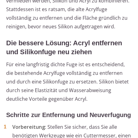
vermieden werden, Silikon und Acryl zu kombinieren.
Stattdessen ist es ratsam, die alte Acrylfuge
vollständig zu entfernen und die Fläche gründlich zu
reinigen, bevor neues Silikon aufgetragen wird.
Die bessere Lösung: Acryl entfernen
und Silikonfuge neu ziehen
Für eine langfristig dichte Fuge ist es entscheidend,
die bestehende Acrylfuge vollständig zu entfernen
und durch eine Silikonfuge zu ersetzen. Silikon bietet
durch seine Elastizität und Wasserabweisung
deutliche Vorteile gegenüber Acryl.
Schritte zur Entfernung und Neuverfugung
Vorbereitung:
Stellen Sie sicher, dass Sie alle
benötigten Werkzeuge wie ein Cuttermesser, einen