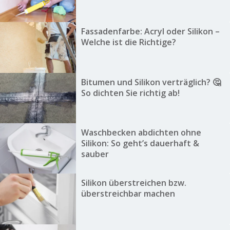
Fassadenfarbe: Acryl oder Silikon –
Welche ist die Richtige?
Bitumen und Silikon verträglich? 🤔
So dichten Sie richtig ab!
Waschbecken abdichten ohne
Silikon: So geht’s dauerhaft &
sauber
Silikon überstreichen bzw.
überstreichbar machen