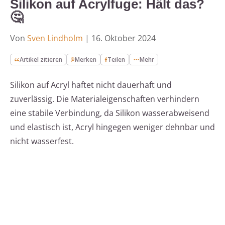
Silikon auf Acrylfuge: Hält das?
🤔
Von
Sven Lindholm
|
16. Oktober 2024
Artikel zitieren
Merken
Teilen
Mehr
Silikon auf Acryl haftet nicht dauerhaft und
zuverlässig. Die Materialeigenschaften verhindern
eine stabile Verbindung, da Silikon wasserabweisend
und elastisch ist, Acryl hingegen weniger dehnbar und
nicht wasserfest.