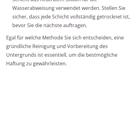
Wasserabweisung verwendet werden. Stellen Sie
sicher, dass jede Schicht vollständig getrocknet ist,
bevor Sie die nächste auftragen.
Egal für welche Methode Sie sich entscheiden, eine
gründliche Reinigung und Vorbereitung des
Untergrunds ist essentiell, um die bestmögliche
Haftung zu gewährleisten.