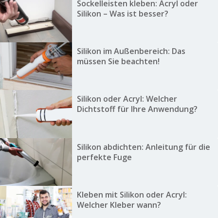
Sockelleisten kleben: Acryl oder
Silikon – Was ist besser?
Silikon im Außenbereich: Das
müssen Sie beachten!
Silikon oder Acryl: Welcher
Dichtstoff für Ihre Anwendung?
Silikon abdichten: Anleitung für die
perfekte Fuge
Kleben mit Silikon oder Acryl:
Welcher Kleber wann?