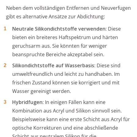
Neben dem vollständigen Entfernen und Neuverfugen
gibt es alternative Ansätze zur Abdichtung:
Neutrale Silikondichtstoffe verwenden:
Diese
bieten ein breiteres Haftspektrum und härten
geruchsarm aus. Sie könnten für weniger
beanspruchte Bereiche akzeptabel sein.
Silikondichtstoffe auf Wasserbasis:
Diese sind
umweltfreundlich und leicht zu handhaben. Im
frischen Zustand können sie korrigiert und mit
Wasser gereinigt werden.
Hybridfugen:
In einigen Fällen kann eine
Kombination aus Acryl und Silikon sinnvoll sein.
Beispielsweise kann eine erste Schicht aus Acryl für
optische Korrekturen und eine abschließende
Schicht aus neutralem Silikon für die