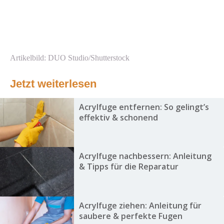
Artikelbild: DUO Studio/Shutterstock
Jetzt weiterlesen
Acrylfuge entfernen: So gelingt’s
effektiv & schonend
Acrylfuge nachbessern: Anleitung
& Tipps für die Reparatur
Acrylfuge ziehen: Anleitung für
saubere & perfekte Fugen