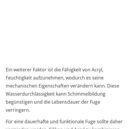
Ein weiterer Faktor ist die Fähigkeit von Acryl,
Feuchtigkeit aufzunehmen, wodurch es seine
mechanischen Eigenschaften verändern kann. Diese
Wasserdurchlässigkeit kann Schimmelbildung
begünstigen und die Lebensdauer der Fuge
verringern.
Für eine dauerhafte und funktionale Fuge sollte daher