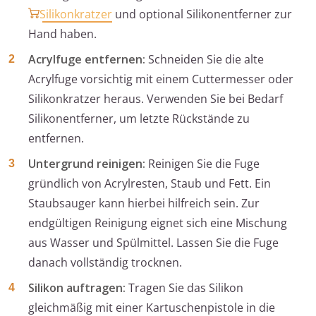
Silikonkratzer
und optional Silikonentferner zur
Hand haben.
Acrylfuge entfernen:
Schneiden Sie die alte
Acrylfuge vorsichtig mit einem Cuttermesser oder
Silikonkratzer heraus. Verwenden Sie bei Bedarf
Silikonentferner, um letzte Rückstände zu
entfernen.
Untergrund reinigen:
Reinigen Sie die Fuge
gründlich von Acrylresten, Staub und Fett. Ein
Staubsauger kann hierbei hilfreich sein. Zur
endgültigen Reinigung eignet sich eine Mischung
aus Wasser und Spülmittel. Lassen Sie die Fuge
danach vollständig trocknen.
Silikon auftragen:
Tragen Sie das Silikon
gleichmäßig mit einer Kartuschenpistole in die