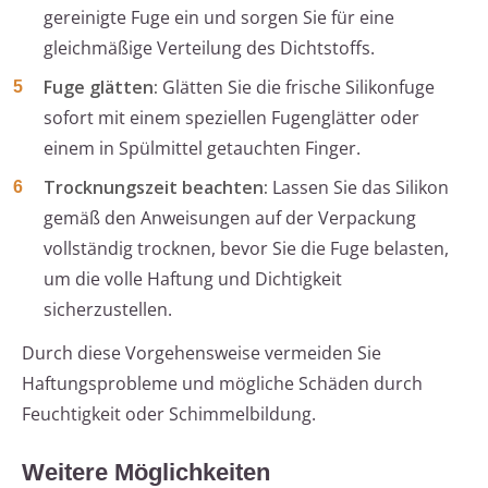
gereinigte Fuge ein und sorgen Sie für eine
gleichmäßige Verteilung des Dichtstoffs.
Fuge glätten:
Glätten Sie die frische Silikonfuge
sofort mit einem speziellen Fugenglätter oder
einem in Spülmittel getauchten Finger.
Trocknungszeit beachten:
Lassen Sie das Silikon
gemäß den Anweisungen auf der Verpackung
vollständig trocknen, bevor Sie die Fuge belasten,
um die volle Haftung und Dichtigkeit
sicherzustellen.
Durch diese Vorgehensweise vermeiden Sie
Haftungsprobleme und mögliche Schäden durch
Feuchtigkeit oder Schimmelbildung.
Weitere Möglichkeiten