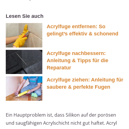
Lesen Sie auch
Acrylfuge entfernen: So
gelingt’s effektiv & schonend
Acrylfuge nachbessern:
Anleitung & Tipps für die
Reparatur
Acrylfuge ziehen: Anleitung für
saubere & perfekte Fugen
Ein Hauptproblem ist, dass Silikon auf der porösen
und saugfähigen Acrylschicht nicht gut haftet. Acryl