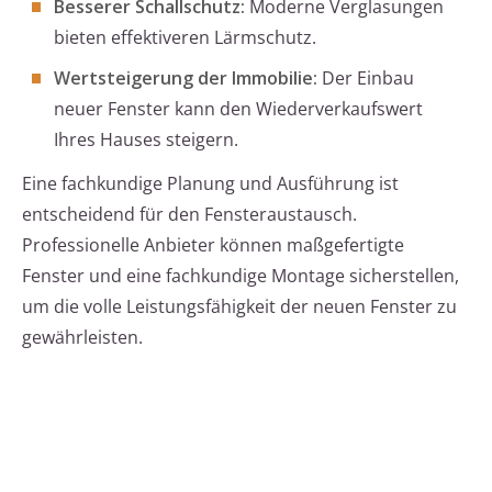
Besserer Schallschutz:
Moderne Verglasungen
bieten effektiveren Lärmschutz.
Wertsteigerung der Immobilie:
Der Einbau
neuer Fenster kann den Wiederverkaufswert
Ihres Hauses steigern.
Eine fachkundige Planung und Ausführung ist
entscheidend für den Fensteraustausch.
Professionelle Anbieter können maßgefertigte
Fenster und eine fachkundige Montage sicherstellen,
um die volle Leistungsfähigkeit der neuen Fenster zu
gewährleisten.