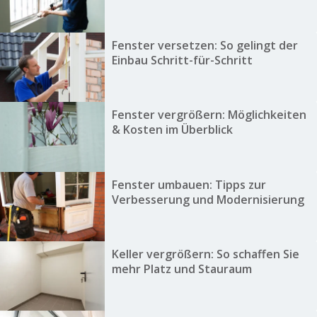
Fenster versetzen: So gelingt der
Einbau Schritt-für-Schritt
Fenster vergrößern: Möglichkeiten
& Kosten im Überblick
Fenster umbauen: Tipps zur
Verbesserung und Modernisierung
Keller vergrößern: So schaffen Sie
mehr Platz und Stauraum