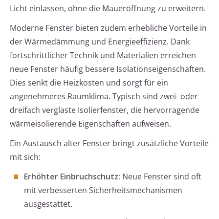
Licht einlassen, ohne die Maueröffnung zu erweitern.
Moderne Fenster bieten zudem erhebliche Vorteile in
der Wärmedämmung und Energieeffizienz. Dank
fortschrittlicher Technik und Materialien erreichen
neue Fenster häufig bessere Isolationseigenschaften.
Dies senkt die Heizkosten und sorgt für ein
angenehmeres Raumklima. Typisch sind zwei- oder
dreifach verglaste Isolierfenster, die hervorragende
wärmeisolierende Eigenschaften aufweisen.
Ein Austausch alter Fenster bringt zusätzliche Vorteile
mit sich:
Erhöhter Einbruchschutz:
Neue Fenster sind oft
mit verbesserten Sicherheitsmechanismen
ausgestattet.