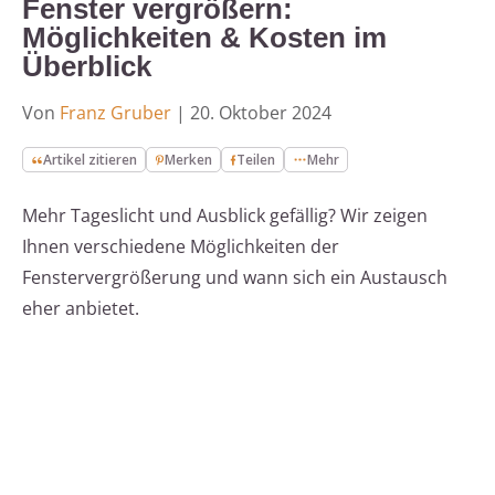
Fenster vergrößern:
Möglichkeiten & Kosten im
Überblick
Von
Franz Gruber
|
20. Oktober 2024
Artikel zitieren
Merken
Teilen
Mehr
Mehr Tageslicht und Ausblick gefällig? Wir zeigen
Ihnen verschiedene Möglichkeiten der
Fenstervergrößerung und wann sich ein Austausch
eher anbietet.