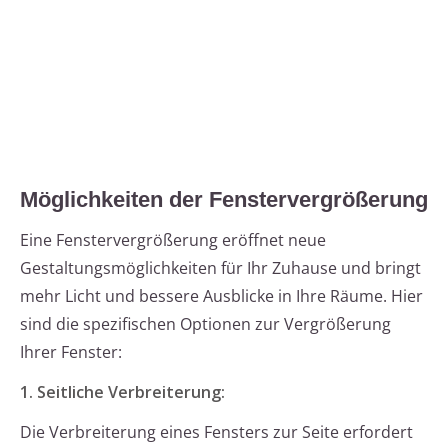
Möglichkeiten der Fenstervergrößerung
Eine Fenstervergrößerung eröffnet neue
Gestaltungsmöglichkeiten für Ihr Zuhause und bringt
mehr Licht und bessere Ausblicke in Ihre Räume. Hier
sind die spezifischen Optionen zur Vergrößerung
Ihrer Fenster:
1. Seitliche Verbreiterung:
Die Verbreiterung eines Fensters zur Seite erfordert