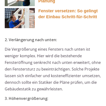
Planung
Fenster versetzen: So gelingt
der Einbau Schritt-für-Schritt
2. Verlängerung nach unten:
Die Vergrößerung eines Fensters nach unten ist
weniger komplex. Hier wird die bestehende
Fensteröffnung senkrecht nach unten erweitert, ohne
den Fenstersturz zu beeinträchtigen. Solche Projekte
lassen sich einfacher und kosteneffizienter umsetzen,
dennoch sollte ein Statiker die Pläne prüfen, um die
Gebäudestatik zu gewährleisten.
3. Höhenvergrößerung: