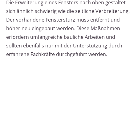
Die Erweiterung eines Fensters nach oben gestaltet
sich ähnlich schwierig wie die seitliche Verbreiterung.
Der vorhandene Fenstersturz muss entfernt und
höher neu eingebaut werden. Diese Maßnahmen
erfordern umfangreiche bauliche Arbeiten und
sollten ebenfalls nur mit der Unterstützung durch
erfahrene Fachkräfte durchgeführt werden.