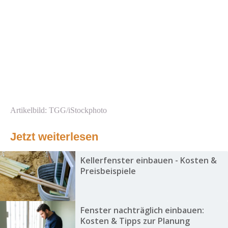
Artikelbild: TGG/iStockphoto
Jetzt weiterlesen
Kellerfenster einbauen - Kosten &
Preisbeispiele
Fenster nachträglich einbauen:
Kosten & Tipps zur Planung