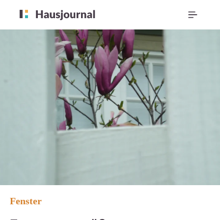
Fenster