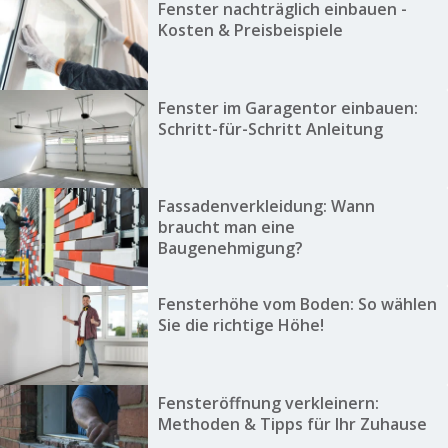
Fenster nachträglich einbauen -
Kosten & Preisbeispiele
Fenster im Garagentor einbauen:
Schritt-für-Schritt Anleitung
Fassadenverkleidung: Wann
braucht man eine
Baugenehmigung?
Fensterhöhe vom Boden: So wählen
Sie die richtige Höhe!
Fensteröffnung verkleinern:
Methoden & Tipps für Ihr Zuhause