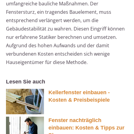
umfangreiche bauliche Maßnahmen. Der
Fenstersturz, ein tragendes Bauelement, muss
entsprechend verlängert werden, um die
Gebäudestabilität zu wahren. Diesen Eingriff können
nur erfahrene Statiker berechnen und umsetzen.
Aufgrund des hohen Aufwands und der damit
verbundenen Kosten entscheiden sich wenige
Hauseigentümer für diese Methode.
Lesen Sie auch
Kellerfenster einbauen -
Kosten & Preisbeispiele
Fenster nachträglich
einbauen: Kosten & Tipps zur