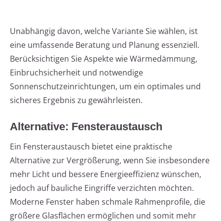
Unabhängig davon, welche Variante Sie wählen, ist
eine umfassende Beratung und Planung essenziell.
Berücksichtigen Sie Aspekte wie Wärmedämmung,
Einbruchsicherheit und notwendige
Sonnenschutzeinrichtungen, um ein optimales und
sicheres Ergebnis zu gewährleisten.
Alternative: Fensteraustausch
Ein Fensteraustausch bietet eine praktische
Alternative zur Vergrößerung, wenn Sie insbesondere
mehr Licht und bessere Energieeffizienz wünschen,
jedoch auf bauliche Eingriffe verzichten möchten.
Moderne Fenster haben schmale Rahmenprofile, die
größere Glasflächen ermöglichen und somit mehr