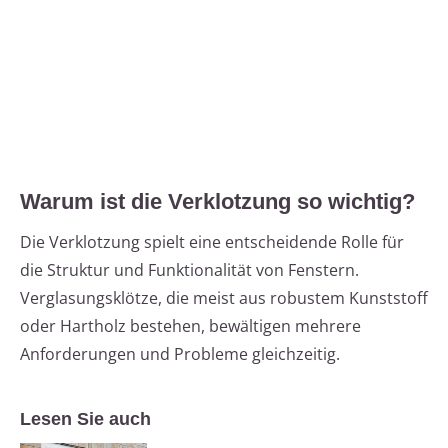
Warum ist die Verklotzung so wichtig?
Die Verklotzung spielt eine entscheidende Rolle für
die Struktur und Funktionalität von Fenstern.
Verglasungsklötze, die meist aus robustem Kunststoff
oder Hartholz bestehen, bewältigen mehrere
Anforderungen und Probleme gleichzeitig.
Lesen Sie auch