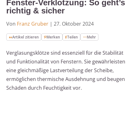
Fenster-Verklotzung: So geht’s
richtig & sicher
Von
Franz Gruber
|
27. Oktober 2024
Artikel zitieren
Merken
Teilen
Mehr
Verglasungsklötze sind essenziell für die Stabilität
und Funktionalität von Fenstern. Sie gewährleisten
eine gleichmäßige Lastverteilung der Scheibe,
ermöglichen thermische Ausdehnung und beugen
Schäden durch Feuchtigkeit vor.