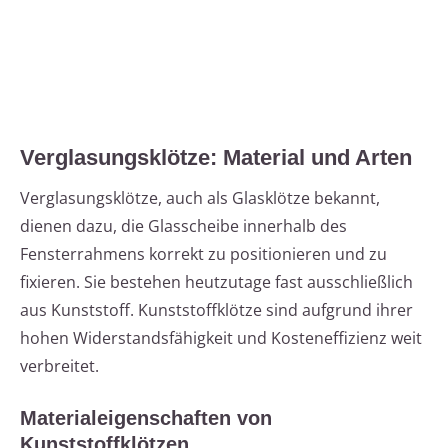
Verglasungsklötze: Material und Arten
Verglasungsklötze, auch als Glasklötze bekannt,
dienen dazu, die Glasscheibe innerhalb des
Fensterrahmens korrekt zu positionieren und zu
fixieren. Sie bestehen heutzutage fast ausschließlich
aus Kunststoff. Kunststoffklötze sind aufgrund ihrer
hohen Widerstandsfähigkeit und Kosteneffizienz weit
verbreitet.
Materialeigenschaften von
Kunststoffklötzen