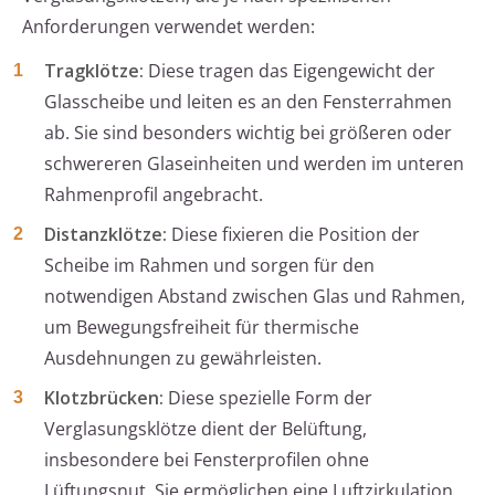
Anforderungen verwendet werden:
Tragklötze:
Diese tragen das Eigengewicht der
Glasscheibe und leiten es an den Fensterrahmen
ab. Sie sind besonders wichtig bei größeren oder
schwereren Glaseinheiten und werden im unteren
Rahmenprofil angebracht.
Distanzklötze:
Diese fixieren die Position der
Scheibe im Rahmen und sorgen für den
notwendigen Abstand zwischen Glas und Rahmen,
um Bewegungsfreiheit für thermische
Ausdehnungen zu gewährleisten.
Klotzbrücken:
Diese spezielle Form der
Verglasungsklötze dient der Belüftung,
insbesondere bei Fensterprofilen ohne
Lüftungsnut. Sie ermöglichen eine Luftzirkulation