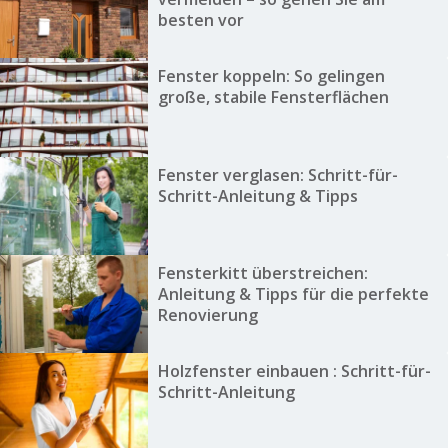
besten vor
Fenster koppeln: So gelingen
große, stabile Fensterflächen
Fenster verglasen: Schritt-für-
Schritt-Anleitung & Tipps
Fensterkitt überstreichen:
Anleitung & Tipps für die perfekte
Renovierung
Holzfenster einbauen : Schritt-für-
Schritt-Anleitung