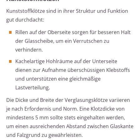
Kunststoffklötze sind in ihrer Struktur und Funktion
gut durchdacht:
Rillen auf der Oberseite sorgen für besseren Halt
der Glasscheibe, um ein Verrutschen zu
verhindern.
Kachelartige Hohlräume auf der Unterseite
dienen zur Aufnahme überschüssigen Klebstoffs
und unterstützen eine gleichmäßige
Lastverteilung.
Die Dicke und Breite der Verglasungsklötze variieren
je nach Erfordernis und Norm. Eine Klotzdicke von
mindestens 5 mm sollte stets eingehalten werden,
um einen ausreichenden Abstand zwischen Glaskante
und Falzgrund zu gewährleisten.