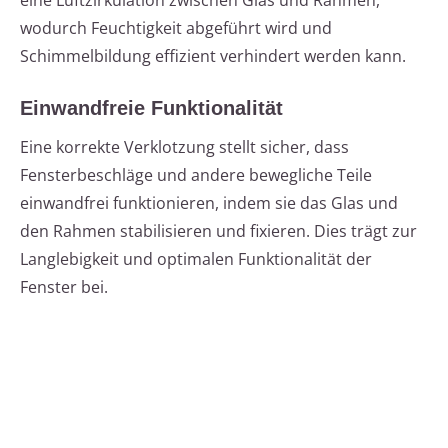
eine Luftzirkulation zwischen Glas und Rahmen,
wodurch Feuchtigkeit abgeführt wird und
Schimmelbildung effizient verhindert werden kann.
Einwandfreie Funktionalität
Eine korrekte Verklotzung stellt sicher, dass
Fensterbeschläge und andere bewegliche Teile
einwandfrei funktionieren, indem sie das Glas und
den Rahmen stabilisieren und fixieren. Dies trägt zur
Langlebigkeit und optimalen Funktionalität der
Fenster bei.