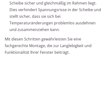
Scheibe sicher und gleichmäßig im Rahmen liegt.
Dies verhindert Spannungsrisse in der Scheibe und
stellt sicher, dass sie sich bei
Temperaturänderungen problemlos ausdehnen
und zusammenziehen kann.
Mit diesen Schritten gewährleisten Sie eine
fachgerechte Montage, die zur Langlebigkeit und
Funktionalität Ihrer Fenster beiträgt.