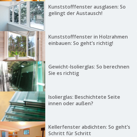
Kunststofffenster ausglasen: So
gelingt der Austausch!
Kunststofffenster in Holzrahmen
einbauen: So geht’s richtig!
Gewicht-Isolierglas: So berechnen
Sie es richtig
Isolierglas: Beschichtete Seite
innen oder außen?
Kellerfenster abdichten: So geht’s
Schritt für Schritt