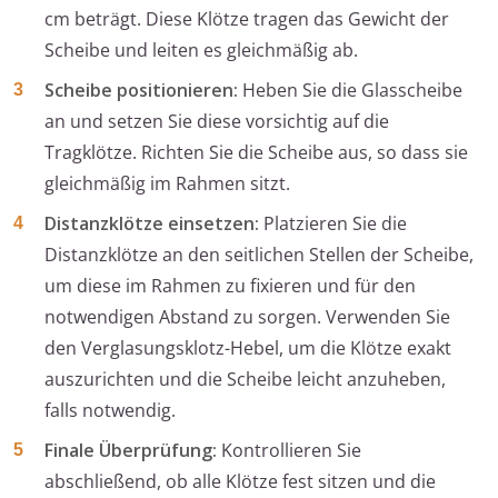
cm beträgt. Diese Klötze tragen das Gewicht der
Scheibe und leiten es gleichmäßig ab.
Scheibe positionieren:
Heben Sie die Glasscheibe
an und setzen Sie diese vorsichtig auf die
Tragklötze. Richten Sie die Scheibe aus, so dass sie
gleichmäßig im Rahmen sitzt.
Distanzklötze einsetzen:
Platzieren Sie die
Distanzklötze an den seitlichen Stellen der Scheibe,
um diese im Rahmen zu fixieren und für den
notwendigen Abstand zu sorgen. Verwenden Sie
den Verglasungsklotz-Hebel, um die Klötze exakt
auszurichten und die Scheibe leicht anzuheben,
falls notwendig.
Finale Überprüfung:
Kontrollieren Sie
abschließend, ob alle Klötze fest sitzen und die