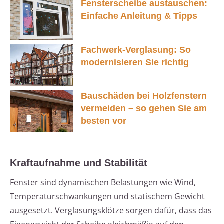
Fensterscheibe austauschen:
Einfache Anleitung & Tipps
Fachwerk-Verglasung: So
modernisieren Sie richtig
Bauschäden bei Holzfenstern
vermeiden – so gehen Sie am
besten vor
Kraftaufnahme und Stabilität
Fenster sind dynamischen Belastungen wie Wind,
Temperaturschwankungen und statischem Gewicht
ausgesetzt. Verglasungsklötze sorgen dafür, dass das