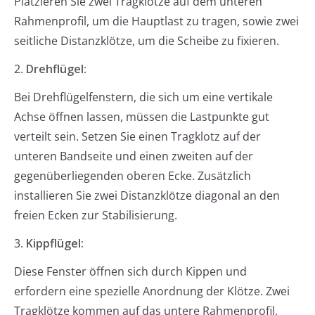
Platzieren Sie zwei Tragklötze auf dem unteren
Rahmenprofil, um die Hauptlast zu tragen, sowie zwei
seitliche Distanzklötze, um die Scheibe zu fixieren.
2.
Drehflügel:
Bei Drehflügelfenstern, die sich um eine vertikale
Achse öffnen lassen, müssen die Lastpunkte gut
verteilt sein. Setzen Sie einen Tragklotz auf der
unteren Bandseite und einen zweiten auf der
gegenüberliegenden oberen Ecke. Zusätzlich
installieren Sie zwei Distanzklötze diagonal an den
freien Ecken zur Stabilisierung.
3.
Kippflügel:
Diese Fenster öffnen sich durch Kippen und
erfordern eine spezielle Anordnung der Klötze. Zwei
Tragklötze kommen auf das untere Rahmenprofil,