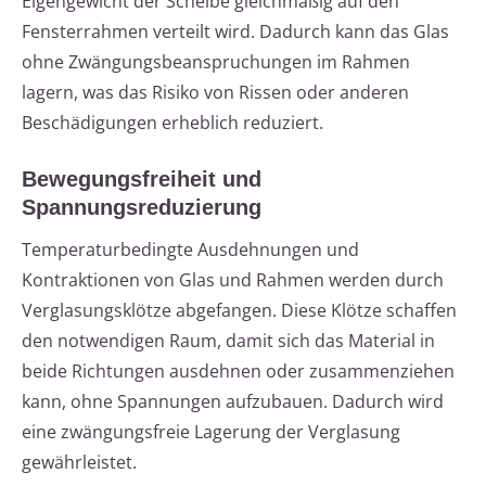
Eigengewicht der Scheibe gleichmäßig auf den
Fensterrahmen verteilt wird. Dadurch kann das Glas
ohne Zwängungsbeanspruchungen im Rahmen
lagern, was das Risiko von Rissen oder anderen
Beschädigungen erheblich reduziert.
Bewegungsfreiheit und
Spannungsreduzierung
Temperaturbedingte Ausdehnungen und
Kontraktionen von Glas und Rahmen werden durch
Verglasungsklötze abgefangen. Diese Klötze schaffen
den notwendigen Raum, damit sich das Material in
beide Richtungen ausdehnen oder zusammenziehen
kann, ohne Spannungen aufzubauen. Dadurch wird
eine zwängungsfreie Lagerung der Verglasung
gewährleistet.