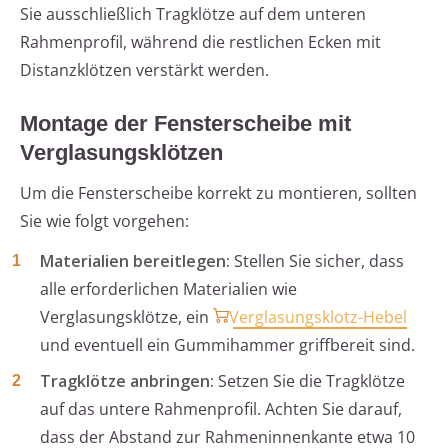
Sie ausschließlich Tragklötze auf dem unteren
Rahmenprofil, während die restlichen Ecken mit
Distanzklötzen verstärkt werden.
Montage der Fensterscheibe mit
Verglasungsklötzen
Um die Fensterscheibe korrekt zu montieren, sollten
Sie wie folgt vorgehen:
Materialien bereitlegen:
Stellen Sie sicher, dass
alle erforderlichen Materialien wie
Verglasungsklötze, ein
Verglasungsklotz-Hebel
und eventuell ein Gummihammer griffbereit sind.
Tragklötze anbringen:
Setzen Sie die Tragklötze
auf das untere Rahmenprofil. Achten Sie darauf,
dass der Abstand zur Rahmeninnenkante etwa 10