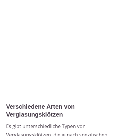
Verschiedene Arten von
Verglasungsklötzen
Es gibt unterschiedliche Typen von
Verglasungsklötzen, die je nach spezifischen