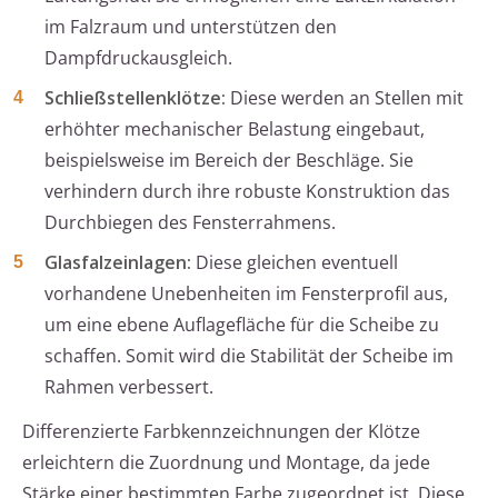
im Falzraum und unterstützen den
Dampfdruckausgleich.
Schließstellenklötze:
Diese werden an Stellen mit
erhöhter mechanischer Belastung eingebaut,
beispielsweise im Bereich der Beschläge. Sie
verhindern durch ihre robuste Konstruktion das
Durchbiegen des Fensterrahmens.
Glasfalzeinlagen:
Diese gleichen eventuell
vorhandene Unebenheiten im Fensterprofil aus,
um eine ebene Auflagefläche für die Scheibe zu
schaffen. Somit wird die Stabilität der Scheibe im
Rahmen verbessert.
Differenzierte Farbkennzeichnungen der Klötze
erleichtern die Zuordnung und Montage, da jede
Stärke einer bestimmten Farbe zugeordnet ist. Diese