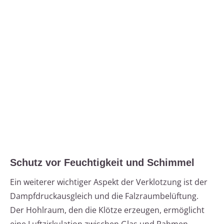
Schutz vor Feuchtigkeit und Schimmel
Ein weiterer wichtiger Aspekt der Verklotzung ist der
Dampfdruckausgleich und die Falzraumbelüftung.
Der Hohlraum, den die Klötze erzeugen, ermöglicht