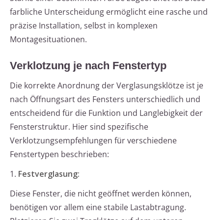
farbliche Unterscheidung ermöglicht eine rasche und
präzise Installation, selbst in komplexen
Montagesituationen.
Verklotzung je nach Fenstertyp
Die korrekte Anordnung der Verglasungsklötze ist je
nach Öffnungsart des Fensters unterschiedlich und
entscheidend für die Funktion und Langlebigkeit der
Fensterstruktur. Hier sind spezifische
Verklotzungsempfehlungen für verschiedene
Fenstertypen beschrieben:
1.
Festverglasung:
Diese Fenster, die nicht geöffnet werden können,
benötigen vor allem eine stabile Lastabtragung.