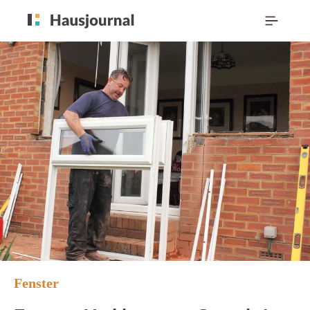
Fenster