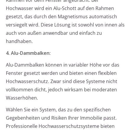
Rahmen vor dem Fenster angebracht. Bei
Hochwasser wird ein Alu-Schott auf den Rahmen
gesetzt, das durch den Magnetismus automatisch
versiegelt wird. Diese Lösung ist sowohl von innen als
auch von außen anwendbar und einfach zu
handhaben.
4. Alu-Dammbalken:
Alu-Dammbalken können in variabler Höhe vor das
Fenster gesetzt werden und bieten einen flexiblen
Hochwasserschutz. Zwar sind diese Systeme nicht
vollkommen dicht, jedoch wirksam bei moderaten
Wasserhöhen.
Wählen Sie ein System, das zu den spezifischen
Gegebenheiten und Risiken Ihrer Immobilie passt.
Professionelle Hochwasserschutzsysteme bieten