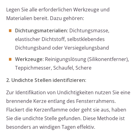
Legen Sie alle erforderlichen Werkzeuge und
Materialien bereit. Dazu gehören:
Dichtungsmaterialien
: Dichtungsmasse,
elastischer Dichtstoff, selbstklebendes
Dichtungsband oder Versiegelungsband
Werkzeuge
: Reinigungslösung (Silikonentferner),
Teppichmesser, Schaufel, Schere
2. Undichte Stellen identifizieren:
Zur Identifikation von Undichtigkeiten nutzen Sie eine
brennende Kerze entlang des Fensterrahmens.
Flackert die Kerzenflamme oder geht sie aus, haben
Sie die undichte Stelle gefunden. Diese Methode ist
besonders an windigen Tagen effektiv.