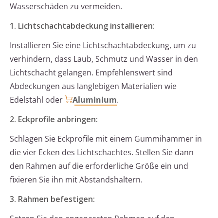
Wasserschäden zu vermeiden.
1. Lichtschachtabdeckung installieren:
Installieren Sie eine Lichtschachtabdeckung, um zu
verhindern, dass Laub, Schmutz und Wasser in den
Lichtschacht gelangen. Empfehlenswert sind
Abdeckungen aus langlebigen Materialien wie
Edelstahl oder
Aluminium
.
2. Eckprofile anbringen:
Schlagen Sie Eckprofile mit einem Gummihammer in
die vier Ecken des Lichtschachtes. Stellen Sie dann
den Rahmen auf die erforderliche Größe ein und
fixieren Sie ihn mit Abstandshaltern.
3. Rahmen befestigen: