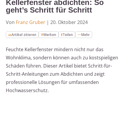
Kellerfenster abdichten: So
geht’s Schritt für Schritt
Von
Franz Gruber
|
20. Oktober 2024
Artikel zitieren
Merken
Teilen
Mehr
Feuchte Kellerfenster mindern nicht nur das
Wohnklima, sondern können auch zu kostspieligen
Schäden führen. Dieser Artikel bietet Schritt-für-
Schritt-Anleitungen zum Abdichten und zeigt
professionelle Lösungen für umfassenden
Hochwasserschutz.