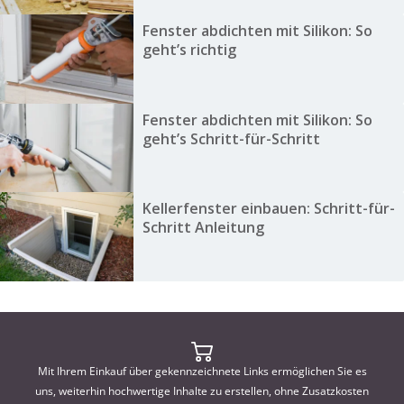
Fenster abdichten mit Silikon: So
geht’s richtig
Fenster abdichten mit Silikon: So
geht’s Schritt-für-Schritt
Kellerfenster einbauen: Schritt-für-
Schritt Anleitung
Mit Ihrem Einkauf über gekennzeichnete Links ermöglichen Sie es
uns, weiterhin hochwertige Inhalte zu erstellen, ohne Zusatzkosten