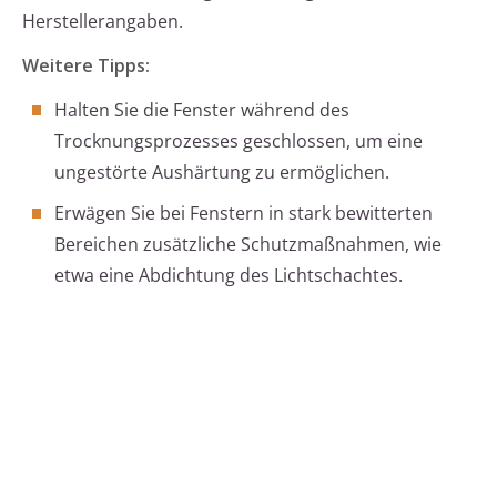
Herstellerangaben.
Weitere Tipps:
Halten Sie die Fenster während des
Trocknungsprozesses geschlossen, um eine
ungestörte Aushärtung zu ermöglichen.
Erwägen Sie bei Fenstern in stark bewitterten
Bereichen zusätzliche Schutzmaßnahmen, wie
etwa eine Abdichtung des Lichtschachtes.