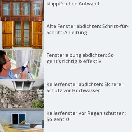
klappt’s ohne Aufwand
Alte Fenster abdichten: Schritt-für-
Schritt-Anleitung
Fensterlaibung abdichten: So
geht’s richtig & effektiv
Kellerfenster abdichten: Sicherer
Schutz vor Hochwasser
Kellerfenster vor Regen schützen:
So geht’s!