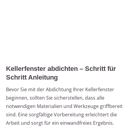
Kellerfenster abdichten – Schritt für
Schritt Anleitung
Bevor Sie mit der Abdichtung Ihrer Kellerfenster
beginnen, sollten Sie sicherstellen, dass alle
notwendigen Materialien und Werkzeuge griffbereit
sind. Eine sorgfältige Vorbereitung erleichtert die
Arbeit und sorgt für ein einwandfreies Ergebnis.