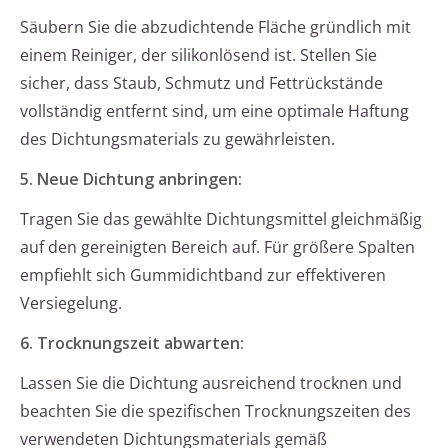
Säubern Sie die abzudichtende Fläche gründlich mit
einem Reiniger, der silikonlösend ist. Stellen Sie
sicher, dass Staub, Schmutz und Fettrückstände
vollständig entfernt sind, um eine optimale Haftung
des Dichtungsmaterials zu gewährleisten.
5. Neue Dichtung anbringen:
Tragen Sie das gewählte Dichtungsmittel gleichmäßig
auf den gereinigten Bereich auf. Für größere Spalten
empfiehlt sich Gummidichtband zur effektiveren
Versiegelung.
6. Trocknungszeit abwarten:
Lassen Sie die Dichtung ausreichend trocknen und
beachten Sie die spezifischen Trocknungszeiten des
verwendeten Dichtungsmaterials gemäß