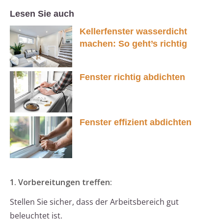
Lesen Sie auch
Kellerfenster wasserdicht
machen: So geht’s richtig
Fenster richtig abdichten
Fenster effizient abdichten
1. Vorbereitungen treffen:
Stellen Sie sicher, dass der Arbeitsbereich gut
beleuchtet ist.