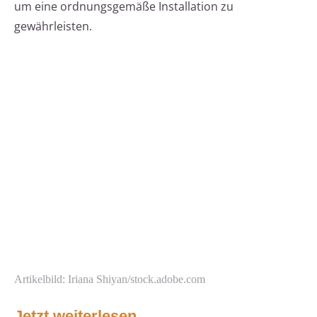
um eine ordnungsgemäße Installation zu
gewährleisten.
Artikelbild: Iriana Shiyan/stock.adobe.com
Jetzt weiterlesen