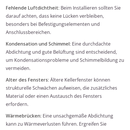
Fehlende Luftdichtheit:
Beim Installieren sollten Sie
darauf achten, dass keine Lücken verbleiben,
besonders bei Befestigungselementen und
Anschlussbereichen.
Kondensation und Schimmel:
Eine durchdachte
Abdichtung und gute Belüftung sind entscheidend,
um Kondensationsprobleme und Schimmelbildung zu
vermeiden.
Alter des Fensters:
Ältere Kellerfenster können
strukturelle Schwächen aufweisen, die zusätzliches
Material oder einen Austausch des Fensters
erfordern.
Wärmebrücken:
Eine unsachgemäße Abdichtung
kann zu Wärmeverlusten führen. Ergreifen Sie