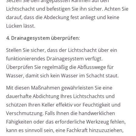
Setzen Sie den angepassten Rahmen auf den
Lichtschacht und befestigen Sie ihn sicher. Achten Sie
darauf, dass die Abdeckung fest anliegt und keine
Lücken lässt.
4. Drainagesystem überprüfen:
Stellen Sie sicher, dass der Lichtschacht über ein
funktionierendes Drainagesystem verfügt.
Überprüfen Sie regelmäßig die Abflusswege für
Wasser, damit sich kein Wasser im Schacht staut.
Mit diesen Maßnahmen gewährleisten Sie eine
dauerhafte Abdichtung Ihres Lichtschachts und
schützen Ihren Keller effektiv vor Feuchtigkeit und
Verschmutzung. Falls Ihnen die handwerklichen
Fähigkeiten oder das erforderliche Werkzeug fehlen,
kann es sinnvoll sein, eine Fachkraft hinzuzuziehen,