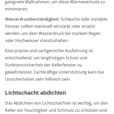
geeignete Maßnahmen, um diese Wärmeverluste zu
minimieren.
Wasserdruckbeständigkeit:
Schwache oder instabile
Fenster sollten eventuell verstärkt oder ersetzt
werden, um dem Wasserdruck bei starkem Regen
oder Hochwasser standzuhalten.
Eine präzise und sachgerechte Ausführung ist
entscheidend, um langfristigen Schutz und
Funktionssicherheit der Kellerfenster zu
gewährleisten. Fachkräftige Unterstützung kann bei
Unsicherheiten sehr hilfreich sein.
Lichtschacht abdichten
Das Abdichten von Lichtschächten ist wichtig, um den
Keller vor Feuchtigkeit und Schmutz zu schützen und