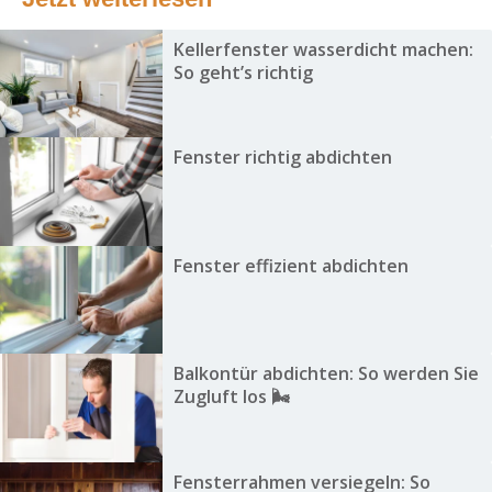
Kellerfenster wasserdicht machen:
So geht’s richtig
Fenster richtig abdichten
Fenster effizient abdichten
Balkontür abdichten: So werden Sie
Zugluft los 🌬️
Fensterrahmen versiegeln: So