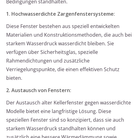
Bedingungen standhalten.
1. Hochwasserdichte Zargenfenstersysteme:
Diese Fenster bestehen aus speziell entwickelten
Materialien und Konstruktionsmethoden, die auch bei
starkem Wasserdruck wasserdicht bleiben. Sie
verfügen über Sicherheitsglas, spezielle
Rahmendichtungen und zusätzliche
Verriegelungspunkte, die einen effektiven Schutz
bieten.
2. Austausch von Fenstern:
Der Austausch alter Kellerfenster gegen wasserdichte
Modelle bietet eine langfristige Lösung. Diese
speziellen Fenster sind so konzipiert, dass sie auch
starkem Wasserdruck standhalten können und
zusätzlich eine bessere Wärmedämmung sowie