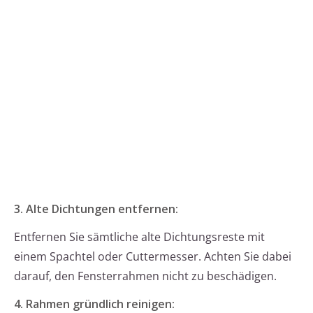
3. Alte Dichtungen entfernen:
Entfernen Sie sämtliche alte Dichtungsreste mit
einem Spachtel oder Cuttermesser. Achten Sie dabei
darauf, den Fensterrahmen nicht zu beschädigen.
4. Rahmen gründlich reinigen: