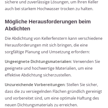
sichere und zuverlässige Lösungen, um Ihren Keller
auch bei starkem Hochwasser trocken zu halten.
Mögliche Herausforderungen beim
Abdichten
Die Abdichtung von Kellerfenstern kann verschiedene
Herausforderungen mit sich bringen, die eine
sorgfältige Planung und Umsetzung erfordern:
Ungeeignete Dichtungsmaterialien:
Verwenden Sie
geeignete und hochwertige Materialien, um eine
effektive Abdichtung sicherzustellen.
Unzureichende Vorbereitungen:
Stellen Sie sicher,
dass die zu versiegelnden Flächen gründlich gereinigt
und vorbereitet sind, um eine optimale Haftung des
neuen Dichtungsmaterials zu erreichen.