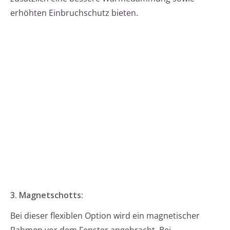
erhöhten Einbruchschutz bieten.
3. Magnetschotts:
Bei dieser flexiblen Option wird ein magnetischer