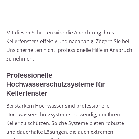
Mit diesen Schritten wird die Abdichtung Ihres
Kellerfensters effektiv und nachhaltig. Zögern Sie bei
Unsicherheiten nicht, professionelle Hilfe in Anspruch
zu nehmen.
Professionelle
Hochwasserschutzsysteme für
Kellerfenster
Bei starkem Hochwasser sind professionelle
Hochwasserschutzsysteme notwendig, um Ihren
Keller zu schützen. Solche Systeme bieten robuste
und dauerhafte Lösungen, die auch extremen