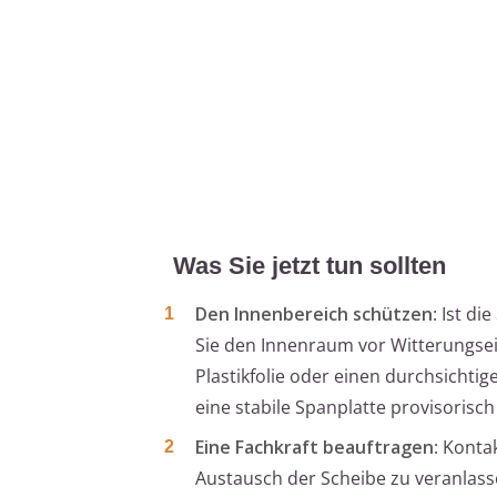
Was Sie jetzt tun sollten
Den Innenbereich schützen
: Ist d
Sie den Innenraum vor Witterungsei
Plastikfolie oder einen durchsichtig
eine stabile Spanplatte provisorisc
Eine Fachkraft beauftragen
: Konta
Austausch der Scheibe zu veranlass