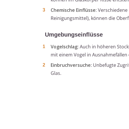
Chemische Einflüsse
: Verschiedene 
Reinigungsmittel), können die Ober
Umgebungseinflüsse
Vogelschlag
: Auch in höheren Sto
mit einem Vogel in Ausnahmefällen 
Einbruchversuche
: Unbefugte Zugri
Glas.