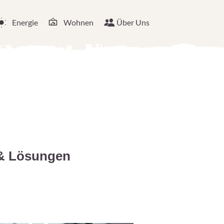
Energie
Wohnen
Über Uns
 & Lösungen