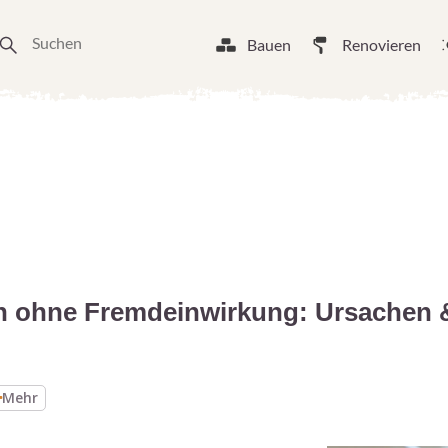
Bauen
Renovieren
en ohne Fremdeinwirkung: Ursachen
Mehr