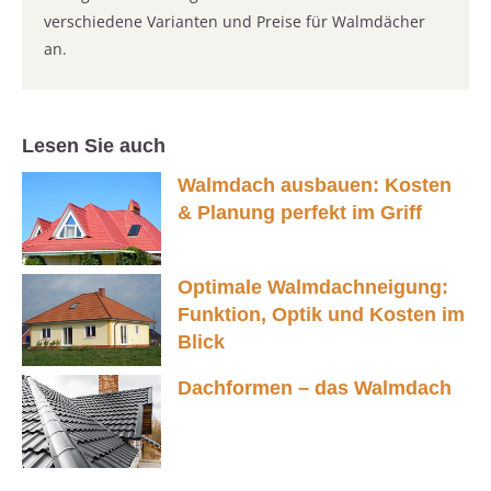
verschiedene Varianten und Preise für Walmdächer
an.
Lesen Sie auch
Walmdach ausbauen: Kosten
& Planung perfekt im Griff
Optimale Walmdachneigung:
Funktion, Optik und Kosten im
Blick
Dachformen – das Walmdach