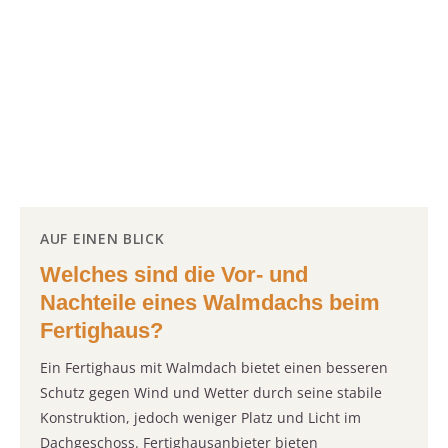
AUF EINEN BLICK
Welches sind die Vor- und
Nachteile eines Walmdachs beim
Fertighaus?
Ein Fertighaus mit Walmdach bietet einen besseren
Schutz gegen Wind und Wetter durch seine stabile
Konstruktion, jedoch weniger Platz und Licht im
Dachgeschoss. Fertighausanbieter bieten