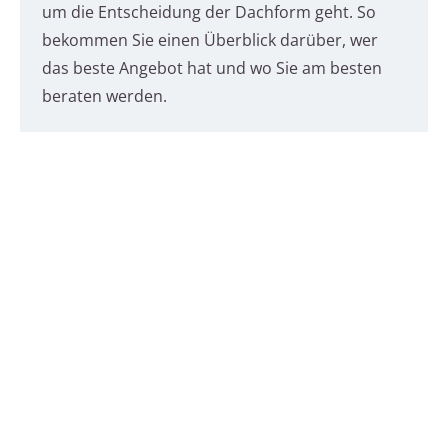
um die Entscheidung der Dachform geht. So
bekommen Sie einen Überblick darüber, wer
das beste Angebot hat und wo Sie am besten
beraten werden.