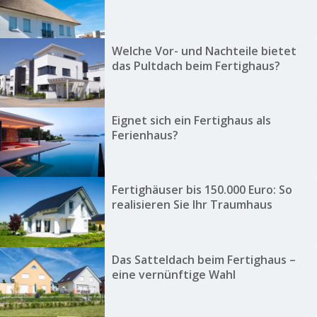
Welche Vor- und Nachteile bietet
das Pultdach beim Fertighaus?
Eignet sich ein Fertighaus als
Ferienhaus?
Fertighäuser bis 150.000 Euro: So
realisieren Sie Ihr Traumhaus
Das Satteldach beim Fertighaus –
eine vernünftige Wahl