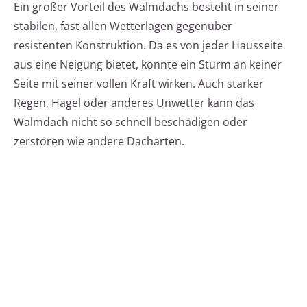
Ein großer Vorteil des Walmdachs besteht in seiner
stabilen, fast allen Wetterlagen gegenüber
resistenten Konstruktion. Da es von jeder Hausseite
aus eine Neigung bietet, könnte ein Sturm an keiner
Seite mit seiner vollen Kraft wirken. Auch starker
Regen, Hagel oder anderes Unwetter kann das
Walmdach nicht so schnell beschädigen oder
zerstören wie andere Dacharten.