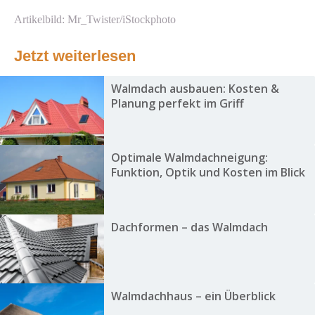
Artikelbild: Mr_Twister/iStockphoto
Jetzt weiterlesen
Walmdach ausbauen: Kosten &
Planung perfekt im Griff
Optimale Walmdachneigung:
Funktion, Optik und Kosten im Blick
Dachformen – das Walmdach
Walmdachhaus – ein Überblick