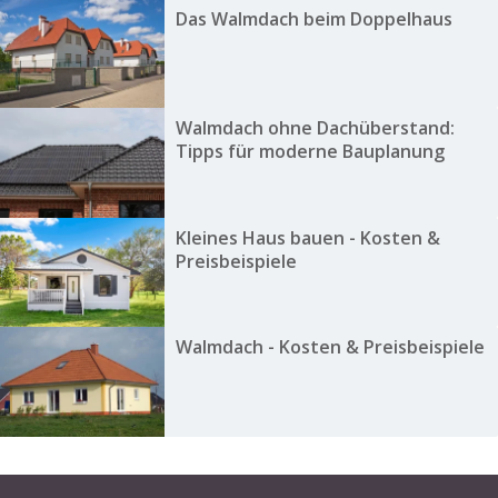
Das Walmdach beim Doppelhaus
Walmdach ohne Dachüberstand:
Tipps für moderne Bauplanung
Kleines Haus bauen - Kosten &
Preisbeispiele
Walmdach - Kosten & Preisbeispiele