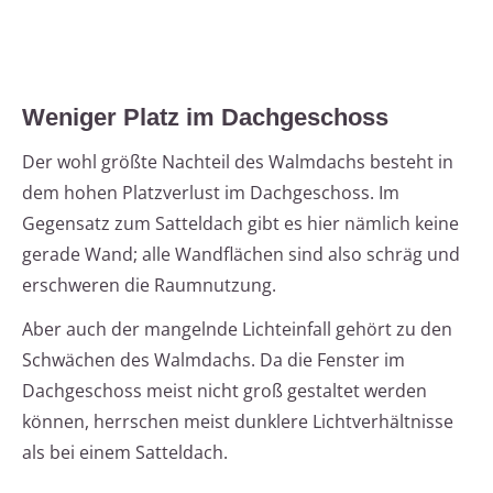
Weniger Platz im Dachgeschoss
Der wohl größte Nachteil des Walmdachs besteht in
dem hohen Platzverlust im Dachgeschoss. Im
Gegensatz zum Satteldach gibt es hier nämlich keine
gerade Wand; alle Wandflächen sind also schräg und
erschweren die Raumnutzung.
Aber auch der mangelnde Lichteinfall gehört zu den
Schwächen des Walmdachs. Da die Fenster im
Dachgeschoss meist nicht groß gestaltet werden
können, herrschen meist dunklere Lichtverhältnisse
als bei einem Satteldach.