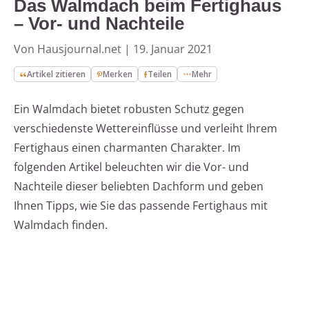
Das Walmdach beim Fertighaus
– Vor- und Nachteile
Von Hausjournal.net
|
19. Januar 2021
Artikel zitieren
Merken
Teilen
Mehr
Ein Walmdach bietet robusten Schutz gegen
verschiedenste Wettereinflüsse und verleiht Ihrem
Fertighaus einen charmanten Charakter. Im
folgenden Artikel beleuchten wir die Vor- und
Nachteile dieser beliebten Dachform und geben
Ihnen Tipps, wie Sie das passende Fertighaus mit
Walmdach finden.