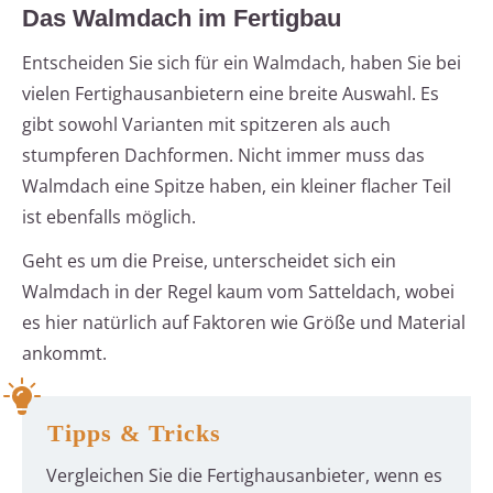
Das Walmdach im Fertigbau
Entscheiden Sie sich für ein Walmdach, haben Sie bei
vielen Fertighausanbietern eine breite Auswahl. Es
gibt sowohl Varianten mit spitzeren als auch
stumpferen Dachformen. Nicht immer muss das
Walmdach eine Spitze haben, ein kleiner flacher Teil
ist ebenfalls möglich.
Geht es um die Preise, unterscheidet sich ein
Walmdach in der Regel kaum vom Satteldach, wobei
es hier natürlich auf Faktoren wie Größe und Material
ankommt.
Tipps & Tricks
Vergleichen Sie die Fertighausanbieter, wenn es