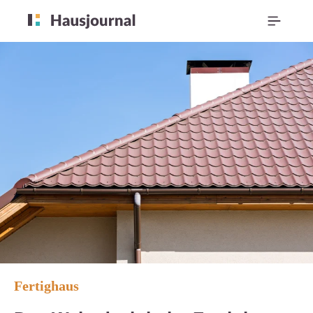
Fertighaus