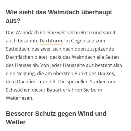
Wie sieht das Walmdach überhaupt
aus?
Das Walmdach ist eine weit verbreitete und somit
auch bekannte
Dachform
. Im Gegensatz zum
Satteldach, das zwei, sich nach oben zuspitzende
Dachflächen bietet, deckt das Walmdach alle Seiten
des Hauses ab. Von jeder Hausseite aus besteht also
eine Neigung, die am obersten Punkt des Hauses,
dem Dachfirst mündet. Die speziellen Stärken und
Schwächen dieser Bauart erfahren Sie beim
Weiterlesen.
Besserer Schutz gegen Wind und
Wetter