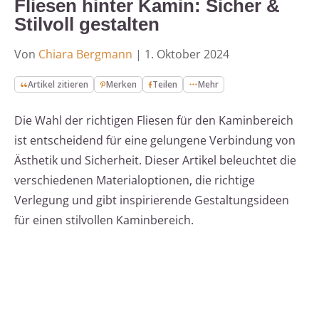
Fliesen hinter Kamin: Sicher &
Stilvoll gestalten
Von
Chiara Bergmann
|
1. Oktober 2024
Artikel zitieren
Merken
Teilen
Mehr
Die Wahl der richtigen Fliesen für den Kaminbereich
ist entscheidend für eine gelungene Verbindung von
Ästhetik und Sicherheit. Dieser Artikel beleuchtet die
verschiedenen Materialoptionen, die richtige
Verlegung und gibt inspirierende Gestaltungsideen
für einen stilvollen Kaminbereich.