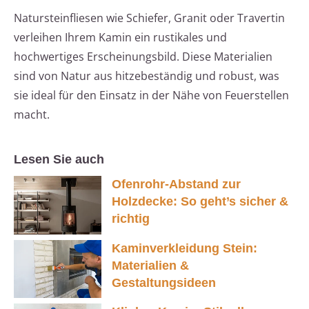
Natursteinfliesen wie Schiefer, Granit oder Travertin
verleihen Ihrem Kamin ein rustikales und
hochwertiges Erscheinungsbild. Diese Materialien
sind von Natur aus hitzebeständig und robust, was
sie ideal für den Einsatz in der Nähe von Feuerstellen
macht.
Lesen Sie auch
Ofenrohr-Abstand zur
Holzdecke: So geht’s sicher &
richtig
Kaminverkleidung Stein:
Materialien &
Gestaltungsideen