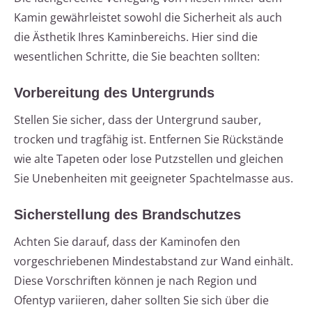
Kamin gewährleistet sowohl die Sicherheit als auch
die Ästhetik Ihres Kaminbereichs. Hier sind die
wesentlichen Schritte, die Sie beachten sollten:
Vorbereitung des Untergrunds
Stellen Sie sicher, dass der Untergrund sauber,
trocken und tragfähig ist. Entfernen Sie Rückstände
wie alte Tapeten oder lose Putzstellen und gleichen
Sie Unebenheiten mit geeigneter Spachtelmasse aus.
Sicherstellung des Brandschutzes
Achten Sie darauf, dass der Kaminofen den
vorgeschriebenen Mindestabstand zur Wand einhält.
Diese Vorschriften können je nach Region und
Ofentyp variieren, daher sollten Sie sich über die