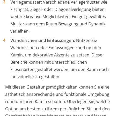
Verlegemuster
: Verschiedene Verlegemuster wie
Fischgrät, Ziegel- oder Diagonalverlegung bieten
weitere kreative Möglichkeiten. Ein gut gewähltes
Muster kann dem Raum Bewegung und Dynamik
verleihen.
Wandnischen und Einfassungen
: Nutzen Sie
Wandnischen oder Einfassungen rund um den
Kamin, um dekorative Akzente zu setzen. Diese
Bereiche können mit unterschiedlichen
Fliesenarten gestaltet werden, um den Raum noch
individueller zu gestalten.
Mit diesen Gestaltungsmöglichkeiten können Sie eine
ästhetisch ansprechende und funktionale Umgebung
rund um Ihren Kamin schaffen. Überlegen Sie, welche
Option am besten zu Ihrem persönlichen Stil und den