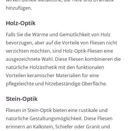
hinzufügen.
Holz-Optik
Falls Sie die Wärme und Gemütlichkeit von Holz
bevorzugen, aber auf die Vorteile von Fliesen nicht
verzichten möchten, sind Holz-Optik-Fliesen eine
ausgezeichnete Wahl. Diese Fliesen kombinieren die
natürliche Holzästhetik mit den funktionalen
Vorteilen keramischer Materialien für eine
pflegeleichte und hitzebeständige Oberfläche.
Stein-Optik
Fliesen in Stein-Optik bieten eine rustikale und
natürliche Gestaltungsmöglichkeit. Diese Fliesen
erinnern an Kalkstein, Schiefer oder Granit und