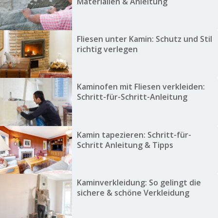
Materialien & Anleitung
Fliesen unter Kamin: Schutz und Stil
richtig verlegen
Kaminofen mit Fliesen verkleiden:
Schritt-für-Schritt-Anleitung
Kamin tapezieren: Schritt-für-
Schritt Anleitung & Tipps
Kaminverkleidung: So gelingt die
sichere & schöne Verkleidung