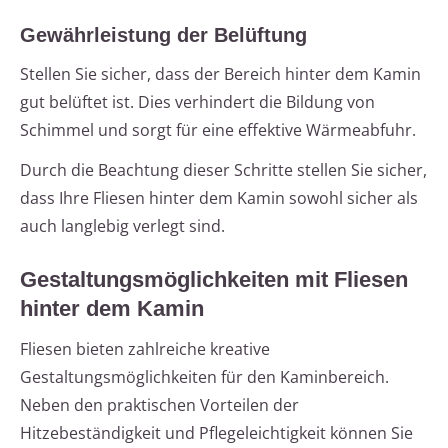
Gewährleistung der Belüftung
Stellen Sie sicher, dass der Bereich hinter dem Kamin
gut belüftet ist. Dies verhindert die Bildung von
Schimmel und sorgt für eine effektive Wärmeabfuhr.
Durch die Beachtung dieser Schritte stellen Sie sicher,
dass Ihre Fliesen hinter dem Kamin sowohl sicher als
auch langlebig verlegt sind.
Gestaltungsmöglichkeiten mit Fliesen
hinter dem Kamin
Fliesen bieten zahlreiche kreative
Gestaltungsmöglichkeiten für den Kaminbereich.
Neben den praktischen Vorteilen der
Hitzebeständigkeit und Pflegeleichtigkeit können Sie