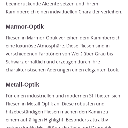
beeindruckende Akzente setzen und Ihrem
Kaminbereich einen individuellen Charakter verleihen.
Marmor-Optik
Fliesen in Marmor-Optik verleihen dem Kaminbereich
eine luxuriöse Atmosphäre. Diese Fliesen sind in
verschiedenen Farbtönen von Weiß über Grau bis
Schwarz erhältlich und erzeugen durch ihre
charakteristischen Aderungen einen eleganten Look.
Metall-Optik
Für einen industriellen und modernen Stil bieten sich
Fliesen in Metall-Optik an. Diese robusten und
hitzebeständigen Fliesen machen den Kamin zu
einem auffälligen Highlight. Besonders attraktiv
wirken dunkle Metalltöne, die Tiefe und Dramatik