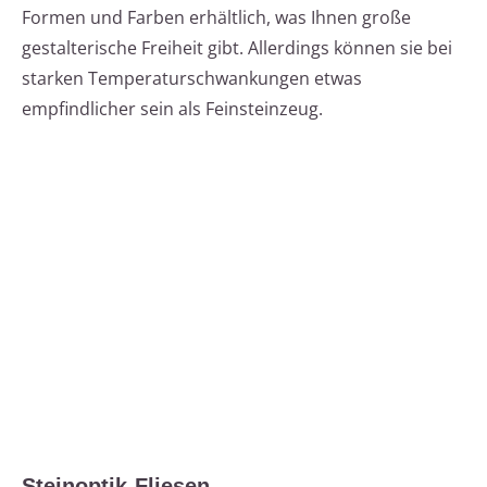
Formen und Farben erhältlich, was Ihnen große
gestalterische Freiheit gibt. Allerdings können sie bei
starken Temperaturschwankungen etwas
empfindlicher sein als Feinsteinzeug.
Steinoptik-Fliesen