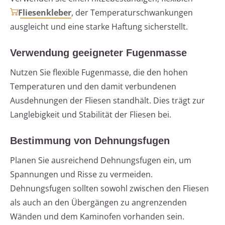
Fliesenkleber
, der Temperaturschwankungen
ausgleicht und eine starke Haftung sicherstellt.
Verwendung geeigneter Fugenmasse
Nutzen Sie flexible Fugenmasse, die den hohen
Temperaturen und den damit verbundenen
Ausdehnungen der Fliesen standhält. Dies trägt zur
Langlebigkeit und Stabilität der Fliesen bei.
Bestimmung von Dehnungsfugen
Planen Sie ausreichend Dehnungsfugen ein, um
Spannungen und Risse zu vermeiden.
Dehnungsfugen sollten sowohl zwischen den Fliesen
als auch an den Übergängen zu angrenzenden
Wänden und dem Kaminofen vorhanden sein.