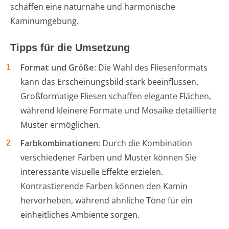
schaffen eine naturnahe und harmonische
Kaminumgebung.
Tipps für die Umsetzung
Format und Größe
: Die Wahl des Fliesenformats
kann das Erscheinungsbild stark beeinflussen.
Großformatige Fliesen schaffen elegante Flächen,
während kleinere Formate und Mosaike detaillierte
Muster ermöglichen.
Farbkombinationen
: Durch die Kombination
verschiedener Farben und Muster können Sie
interessante visuelle Effekte erzielen.
Kontrastierende Farben können den Kamin
hervorheben, während ähnliche Töne für ein
einheitliches Ambiente sorgen.