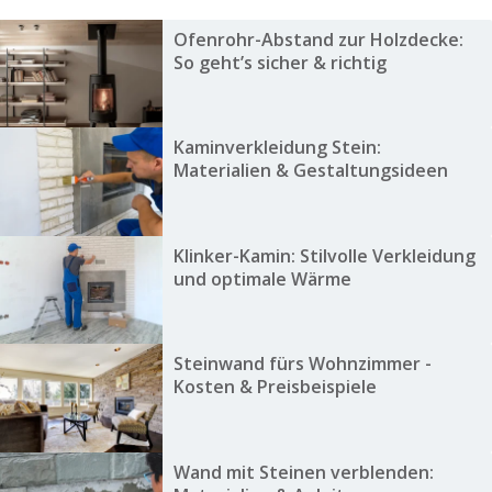
Ofenrohr-Abstand zur Holzdecke:
So geht’s sicher & richtig
Kaminverkleidung Stein:
Materialien & Gestaltungsideen
Klinker-Kamin: Stilvolle Verkleidung
und optimale Wärme
Steinwand fürs Wohnzimmer -
Kosten & Preisbeispiele
Wand mit Steinen verblenden: