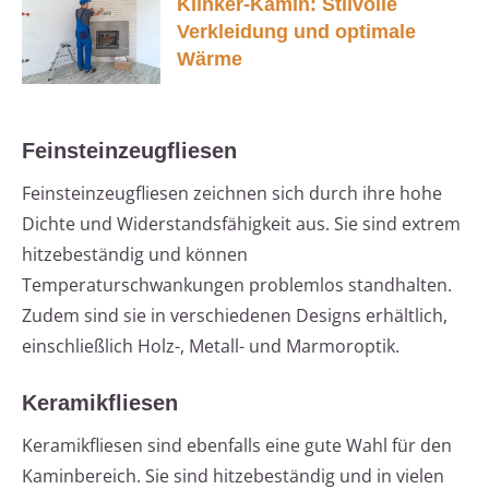
Klinker-Kamin: Stilvolle
Verkleidung und optimale
Wärme
Feinsteinzeugfliesen
Feinsteinzeugfliesen zeichnen sich durch ihre hohe
Dichte und Widerstandsfähigkeit aus. Sie sind extrem
hitzebeständig und können
Temperaturschwankungen problemlos standhalten.
Zudem sind sie in verschiedenen Designs erhältlich,
einschließlich Holz-, Metall- und Marmoroptik.
Keramikfliesen
Keramikfliesen sind ebenfalls eine gute Wahl für den
Kaminbereich. Sie sind hitzebeständig und in vielen