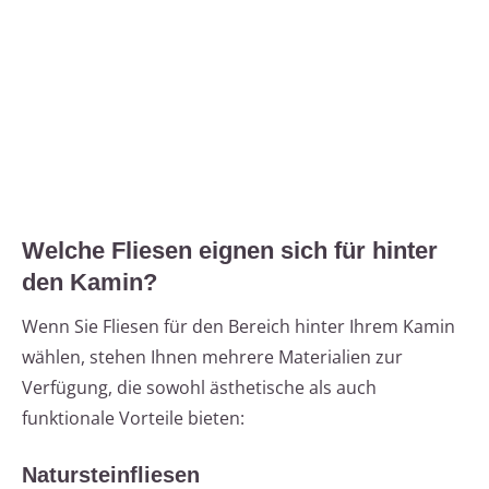
Welche Fliesen eignen sich für hinter
den Kamin?
Wenn Sie Fliesen für den Bereich hinter Ihrem Kamin
wählen, stehen Ihnen mehrere Materialien zur
Verfügung, die sowohl ästhetische als auch
funktionale Vorteile bieten:
Natursteinfliesen