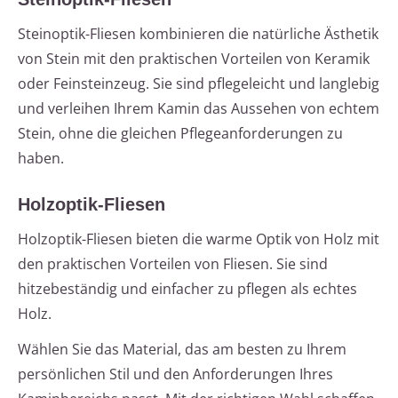
Steinoptik-Fliesen kombinieren die natürliche Ästhetik
von Stein mit den praktischen Vorteilen von Keramik
oder Feinsteinzeug. Sie sind pflegeleicht und langlebig
und verleihen Ihrem Kamin das Aussehen von echtem
Stein, ohne die gleichen Pflegeanforderungen zu
haben.
Holzoptik-Fliesen
Holzoptik-Fliesen bieten die warme Optik von Holz mit
den praktischen Vorteilen von Fliesen. Sie sind
hitzebeständig und einfacher zu pflegen als echtes
Holz.
Wählen Sie das Material, das am besten zu Ihrem
persönlichen Stil und den Anforderungen Ihres