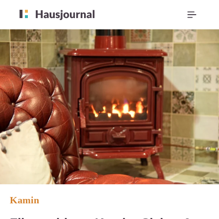
Kamin