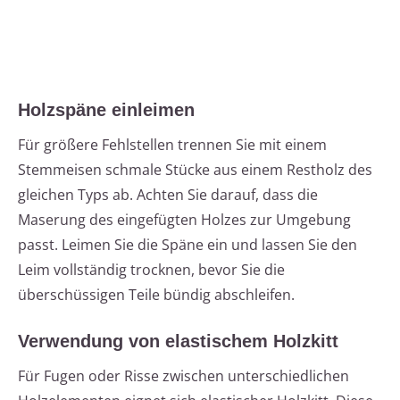
Holzspäne einleimen
Für größere Fehlstellen trennen Sie mit einem
Stemmeisen schmale Stücke aus einem Restholz des
gleichen Typs ab. Achten Sie darauf, dass die
Maserung des eingefügten Holzes zur Umgebung
passt. Leimen Sie die Späne ein und lassen Sie den
Leim vollständig trocknen, bevor Sie die
überschüssigen Teile bündig abschleifen.
Verwendung von elastischem Holzkitt
Für Fugen oder Risse zwischen unterschiedlichen