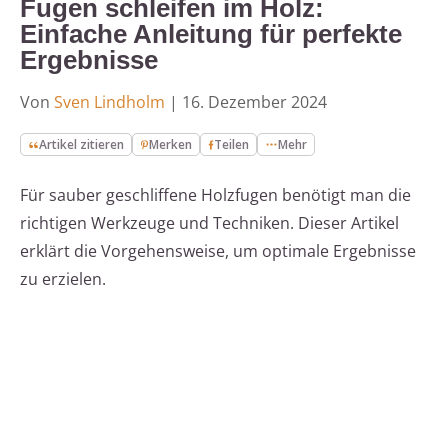
Fugen schleifen im Holz:
Einfache Anleitung für perfekte
Ergebnisse
Von
Sven Lindholm
|
16. Dezember 2024
Artikel zitieren
Merken
Teilen
Mehr
Für sauber geschliffene Holzfugen benötigt man die
richtigen Werkzeuge und Techniken. Dieser Artikel
erklärt die Vorgehensweise, um optimale Ergebnisse
zu erzielen.