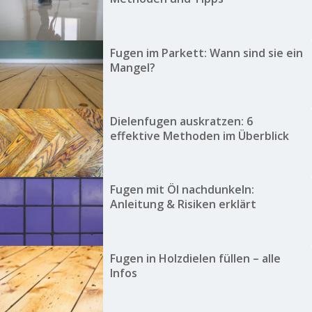
Fugen im Parkett: Wann sind sie ein
Mangel?
Dielenfugen auskratzen: 6
effektive Methoden im Überblick
Fugen mit Öl nachdunkeln:
Anleitung & Risiken erklärt
Fugen in Holzdielen füllen – alle
Infos