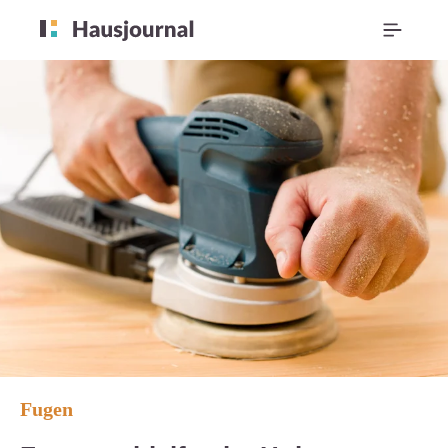
Fugen