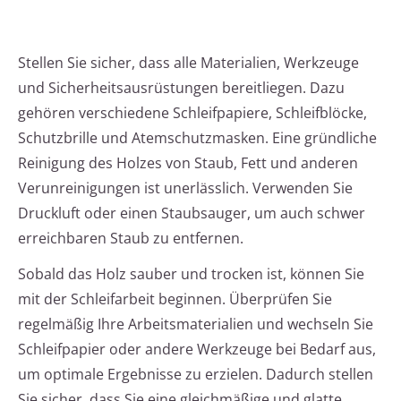
Stellen Sie sicher, dass alle Materialien, Werkzeuge
und Sicherheitsausrüstungen bereitliegen. Dazu
gehören verschiedene Schleifpapiere, Schleifblöcke,
Schutzbrille und Atemschutzmasken. Eine gründliche
Reinigung des Holzes von Staub, Fett und anderen
Verunreinigungen ist unerlässlich. Verwenden Sie
Druckluft oder einen Staubsauger, um auch schwer
erreichbaren Staub zu entfernen.
Sobald das Holz sauber und trocken ist, können Sie
mit der Schleifarbeit beginnen. Überprüfen Sie
regelmäßig Ihre Arbeitsmaterialien und wechseln Sie
Schleifpapier oder andere Werkzeuge bei Bedarf aus,
um optimale Ergebnisse zu erzielen. Dadurch stellen
Sie sicher, dass Sie eine gleichmäßige und glatte