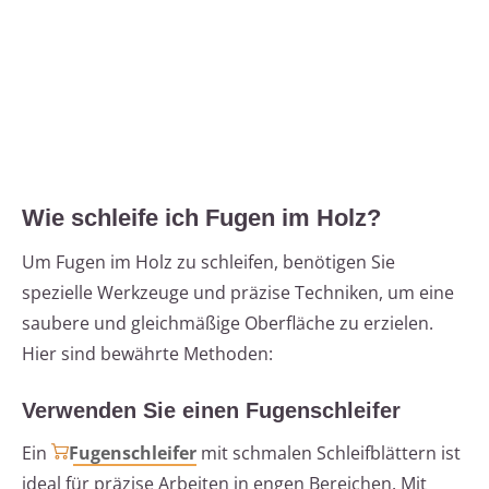
Wie schleife ich Fugen im Holz?
Um Fugen im Holz zu schleifen, benötigen Sie
spezielle Werkzeuge und präzise Techniken, um eine
saubere und gleichmäßige Oberfläche zu erzielen.
Hier sind bewährte Methoden:
Verwenden Sie einen Fugenschleifer
Ein
Fugenschleifer
mit schmalen Schleifblättern ist
ideal für präzise Arbeiten in engen Bereichen. Mit