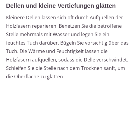
Dellen und kleine Vertiefungen glätten
Kleinere Dellen lassen sich oft durch Aufquellen der
Holzfasern reparieren. Benetzen Sie die betroffene
Stelle mehrmals mit Wasser und legen Sie ein
feuchtes Tuch darüber. Bügeln Sie vorsichtig über das
Tuch. Die Wärme und Feuchtigkeit lassen die
Holzfasern aufquellen, sodass die Delle verschwindet.
Schleifen Sie die Stelle nach dem Trocknen sanft, um
die Oberfläche zu glätten.