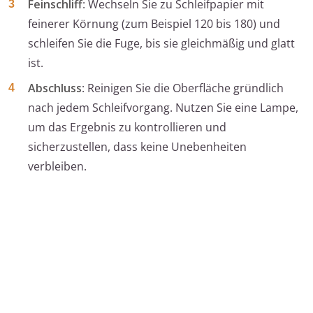
Feinschliff
: Wechseln Sie zu Schleifpapier mit
feinerer Körnung (zum Beispiel 120 bis 180) und
schleifen Sie die Fuge, bis sie gleichmäßig und glatt
ist.
Abschluss
: Reinigen Sie die Oberfläche gründlich
nach jedem Schleifvorgang. Nutzen Sie eine Lampe,
um das Ergebnis zu kontrollieren und
sicherzustellen, dass keine Unebenheiten
verbleiben.