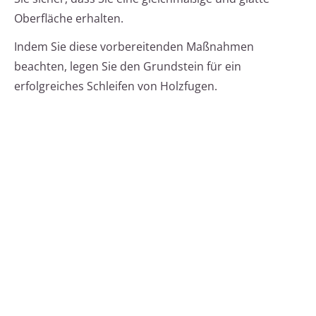
Oberfläche erhalten.
Indem Sie diese vorbereitenden Maßnahmen
beachten, legen Sie den Grundstein für ein
erfolgreiches Schleifen von Holzfugen.