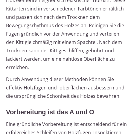
Holzelementen eignet sich elastischer Holzkitt. Diese
Kittarten sind in verschiedenen Farbtönen erhältlich
und passen sich nach dem Trocknen dem
Bewegungsrhythmus des Holzes an. Reinigen Sie die
Fugen gründlich vor der Anwendung und verteilen
den Kitt gleichmäßig mit einem Spachtel. Nach dem
Trocknen kann der Kitt geschliffen, gebohrt und
lackiert werden, um eine nahtlose Oberfläche zu
erreichen.
Durch Anwendung dieser Methoden können Sie
effektiv Holzfugen und -oberflächen ausbessern und
die ursprüngliche Schönheit des Holzes bewahren.
Vorbereitung ist das A und O
Eine gründliche Vorbereitung ist entscheidend für ein
erfolgreiches Schleifen von Holzfugen. Inspektieren