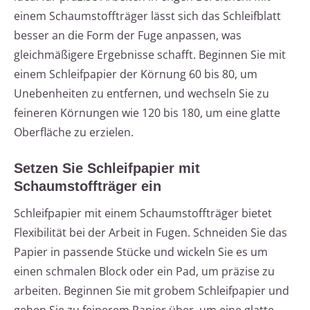
einem Schaumstoffträger lässt sich das Schleifblatt
besser an die Form der Fuge anpassen, was
gleichmäßigere Ergebnisse schafft. Beginnen Sie mit
einem Schleifpapier der Körnung 60 bis 80, um
Unebenheiten zu entfernen, und wechseln Sie zu
feineren Körnungen wie 120 bis 180, um eine glatte
Oberfläche zu erzielen.
Setzen Sie Schleifpapier mit
Schaumstoffträger ein
Schleifpapier mit einem Schaumstoffträger bietet
Flexibilität bei der Arbeit in Fugen. Schneiden Sie das
Papier in passende Stücke und wickeln Sie es um
einen schmalen Block oder ein Pad, um präzise zu
arbeiten. Beginnen Sie mit grobem Schleifpapier und