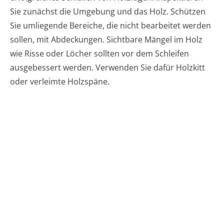
Sie zunächst die Umgebung und das Holz. Schützen
Sie umliegende Bereiche, die nicht bearbeitet werden
sollen, mit Abdeckungen. Sichtbare Mängel im Holz
wie Risse oder Löcher sollten vor dem Schleifen
ausgebessert werden. Verwenden Sie dafür Holzkitt
oder verleimte Holzspäne.