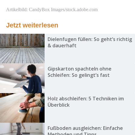
Artikelbild: CandyBox Images/stock.adobe.com
Jetzt weiterlesen
Dielenfugen füllen: So geht’s richtig
& dauerhaft
Gipskarton spachteln ohne
Schleifen: So gelingt’s fast
Holz abschleifen: 5 Techniken im
Überblick
Fußboden ausgleichen: Einfache
Methoden und Tipps