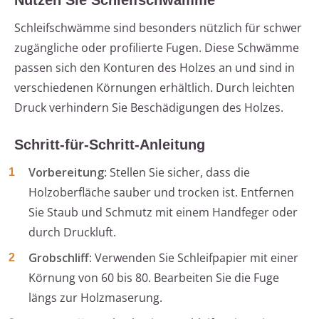
Nutzen Sie Schleifschwämme
Schleifschwämme sind besonders nützlich für schwer
zugängliche oder profilierte Fugen. Diese Schwämme
passen sich den Konturen des Holzes an und sind in
verschiedenen Körnungen erhältlich. Durch leichten
Druck verhindern Sie Beschädigungen des Holzes.
Schritt-für-Schritt-Anleitung
Vorbereitung
: Stellen Sie sicher, dass die
Holzoberfläche sauber und trocken ist. Entfernen
Sie Staub und Schmutz mit einem Handfeger oder
durch Druckluft.
Grobschliff
: Verwenden Sie Schleifpapier mit einer
Körnung von 60 bis 80. Bearbeiten Sie die Fuge
längs zur Holzmaserung.