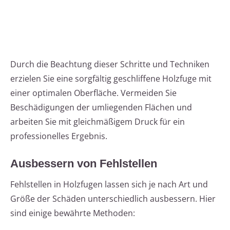
Durch die Beachtung dieser Schritte und Techniken
erzielen Sie eine sorgfältig geschliffene Holzfuge mit
einer optimalen Oberfläche. Vermeiden Sie
Beschädigungen der umliegenden Flächen und
arbeiten Sie mit gleichmäßigem Druck für ein
professionelles Ergebnis.
Ausbessern von Fehlstellen
Fehlstellen in Holzfugen lassen sich je nach Art und
Größe der Schäden unterschiedlich ausbessern. Hier
sind einige bewährte Methoden: