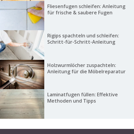
Fliesenfugen schleifen: Anleitung
für frische & saubere Fugen
Rigips spachteln und schleifen:
Schritt-für-Schritt-Anleitung
Holzwurmlöcher zuspachteln:
Anleitung für die Möbelreparatur
Laminatfugen füllen: Effektive
Methoden und Tipps