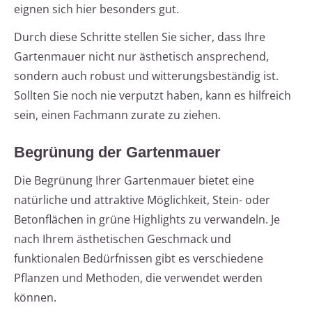
eignen sich hier besonders gut.
Durch diese Schritte stellen Sie sicher, dass Ihre
Gartenmauer nicht nur ästhetisch ansprechend,
sondern auch robust und witterungsbeständig ist.
Sollten Sie noch nie verputzt haben, kann es hilfreich
sein, einen Fachmann zurate zu ziehen.
Begrünung der Gartenmauer
Die Begrünung Ihrer Gartenmauer bietet eine
natürliche und attraktive Möglichkeit, Stein- oder
Betonflächen in grüne Highlights zu verwandeln. Je
nach Ihrem ästhetischen Geschmack und
funktionalen Bedürfnissen gibt es verschiedene
Pflanzen und Methoden, die verwendet werden
können.