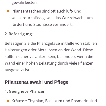
gewährleisten.
Pflanzentaschen sind oft auch luft- und
wasserdurchlässig, was das Wurzelwachstum
fördert und Staunässe verhindert.
2.
Befestigung:
Befestigen Sie die Pflanzgefäße mithilfe von stabilen
Halterungen oder Metallösen an der Wand. Diese
sollten sicher verankert sein, besonders wenn die
Wand einer hohen Belastung durch viele Pflanzen
ausgesetzt ist.
Pflanzenauswahl und Pflege
1.
Geeignete Pflanzen:
Kräuter:
Thymian, Basilikum und Rosmarin sind