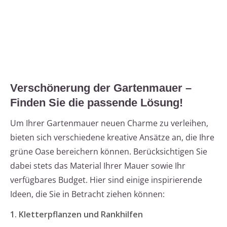
Verschönerung der Gartenmauer –
Finden Sie die passende Lösung!
Um Ihrer Gartenmauer neuen Charme zu verleihen,
bieten sich verschiedene kreative Ansätze an, die Ihre
grüne Oase bereichern können. Berücksichtigen Sie
dabei stets das Material Ihrer Mauer sowie Ihr
verfügbares Budget. Hier sind einige inspirierende
Ideen, die Sie in Betracht ziehen können:
1. Kletterpflanzen und Rankhilfen