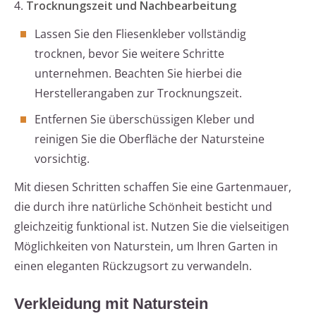
4.
Trocknungszeit und Nachbearbeitung
Lassen Sie den Fliesenkleber vollständig
trocknen, bevor Sie weitere Schritte
unternehmen. Beachten Sie hierbei die
Herstellerangaben zur Trocknungszeit.
Entfernen Sie überschüssigen Kleber und
reinigen Sie die Oberfläche der Natursteine
vorsichtig.
Mit diesen Schritten schaffen Sie eine Gartenmauer,
die durch ihre natürliche Schönheit besticht und
gleichzeitig funktional ist. Nutzen Sie die vielseitigen
Möglichkeiten von Naturstein, um Ihren Garten in
einen eleganten Rückzugsort zu verwandeln.
Verkleidung mit Naturstein