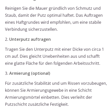
Reinigen Sie die Mauer gründlich von Schmutz und
Staub, damit der Putz optimal haftet. Das Auftragen
eines Haftgrundes wird empfohlen, um eine stabile
Verbindung sicherzustellen.
2.
Unterputz auftragen
Tragen Sie den Unterputz mit einer Dicke von circa 1
cm auf. Dies gleicht Unebenheiten aus und schafft
eine glatte Fläche für den folgenden Arbeitsschritt.
3.
Armierung (optional)
Für zusätzliche Stabilität und um Rissen vorzubeugen,
können Sie Armierungsgewebe in eine Schicht
Armierungsmörtel einbetten. Dies verleiht der
Putzschicht zusätzliche Festigkeit.