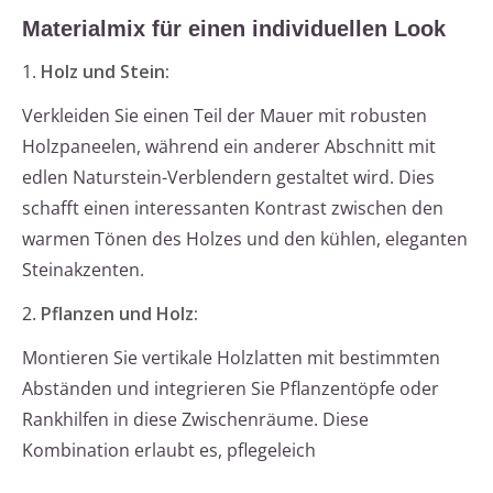
Materialmix für einen individuellen Look
1.
Holz und Stein:
Verkleiden Sie einen Teil der Mauer mit robusten
Holzpaneelen, während ein anderer Abschnitt mit
edlen Naturstein-Verblendern gestaltet wird. Dies
schafft einen interessanten Kontrast zwischen den
warmen Tönen des Holzes und den kühlen, eleganten
Steinakzenten.
2.
Pflanzen und Holz:
Montieren Sie vertikale Holzlatten mit bestimmten
Abständen und integrieren Sie Pflanzentöpfe oder
Rankhilfen in diese Zwischenräume. Diese
Kombination erlaubt es, pflegeleich