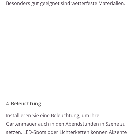
Besonders gut geeignet sind wetterfeste Materialien.
4. Beleuchtung
Installieren Sie eine Beleuchtung, um Ihre
Gartenmauer auch in den Abendstunden in Szene zu
setzen. LED-Spots oder Lichterketten können Akzente