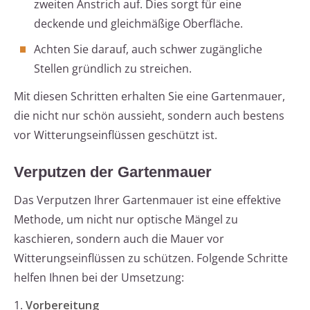
zweiten Anstrich auf. Dies sorgt für eine
deckende und gleichmäßige Oberfläche.
Achten Sie darauf, auch schwer zugängliche
Stellen gründlich zu streichen.
Mit diesen Schritten erhalten Sie eine Gartenmauer,
die nicht nur schön aussieht, sondern auch bestens
vor Witterungseinflüssen geschützt ist.
Verputzen der Gartenmauer
Das Verputzen Ihrer Gartenmauer ist eine effektive
Methode, um nicht nur optische Mängel zu
kaschieren, sondern auch die Mauer vor
Witterungseinflüssen zu schützen. Folgende Schritte
helfen Ihnen bei der Umsetzung:
1.
Vorbereitung