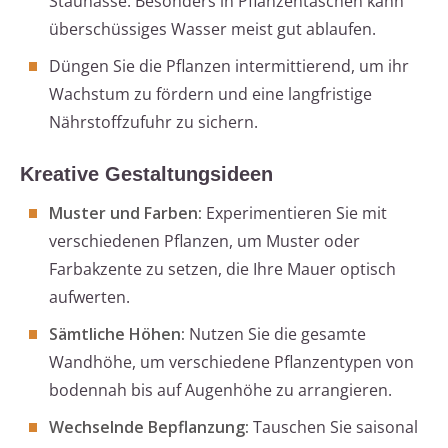
Staunässe. Besonders in Pflanzentaschen kann
überschüssiges Wasser meist gut ablaufen.
Düngen Sie die Pflanzen intermittierend, um ihr
Wachstum zu fördern und eine langfristige
Nährstoffzufuhr zu sichern.
Kreative Gestaltungsideen
Muster und Farben:
Experimentieren Sie mit
verschiedenen Pflanzen, um Muster oder
Farbakzente zu setzen, die Ihre Mauer optisch
aufwerten.
Sämtliche Höhen:
Nutzen Sie die gesamte
Wandhöhe, um verschiedene Pflanzentypen von
bodennah bis auf Augenhöhe zu arrangieren.
Wechselnde Bepflanzung:
Tauschen Sie saisonal