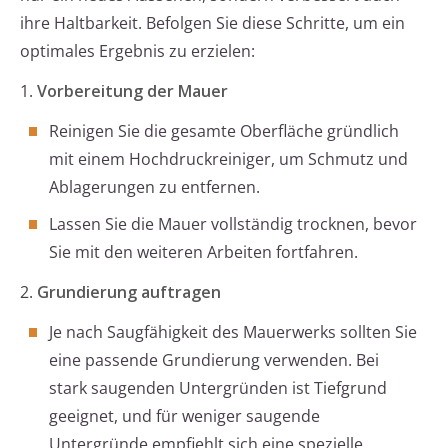
ihre Haltbarkeit. Befolgen Sie diese Schritte, um ein
optimales Ergebnis zu erzielen:
1.
Vorbereitung der Mauer
Reinigen Sie die gesamte Oberfläche gründlich
mit einem Hochdruckreiniger, um Schmutz und
Ablagerungen zu entfernen.
Lassen Sie die Mauer vollständig trocknen, bevor
Sie mit den weiteren Arbeiten fortfahren.
2.
Grundierung auftragen
Je nach Saugfähigkeit des Mauerwerks sollten Sie
eine passende Grundierung verwenden. Bei
stark saugenden Untergründen ist Tiefgrund
geeignet, und für weniger saugende
Untergründe empfiehlt sich eine spezielle