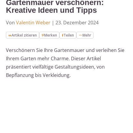
Gartenmauer verschönern:
Kreative Ideen und Tipps
Von
Valentin Weber
|
23. Dezember 2024
Artikel zitieren
Merken
Teilen
Mehr
Verschönern Sie Ihre Gartenmauer und verleihen Sie
Ihrem Garten mehr Charme. Dieser Artikel
präsentiert vielfältige Gestaltungsideen, von
Bepflanzung bis Verkleidung.