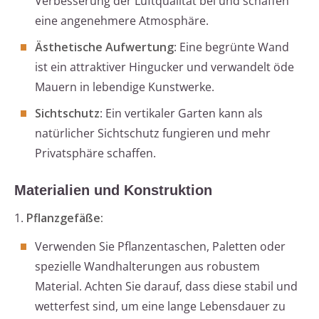
Verbesserung der Luftqualität bei und schaffen
eine angenehmere Atmosphäre.
Ästhetische Aufwertung
: Eine begrünte Wand
ist ein attraktiver Hingucker und verwandelt öde
Mauern in lebendige Kunstwerke.
Sichtschutz
: Ein vertikaler Garten kann als
natürlicher Sichtschutz fungieren und mehr
Privatsphäre schaffen.
Materialien und Konstruktion
1.
Pflanzgefäße:
Verwenden Sie Pflanzentaschen, Paletten oder
spezielle Wandhalterungen aus robustem
Material. Achten Sie darauf, dass diese stabil und
wetterfest sind, um eine lange Lebensdauer zu