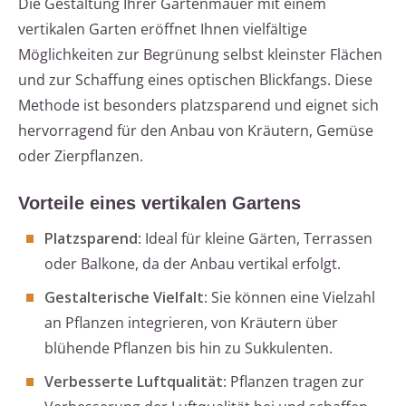
Die Gestaltung Ihrer Gartenmauer mit einem
vertikalen Garten eröffnet Ihnen vielfältige
Möglichkeiten zur Begrünung selbst kleinster Flächen
und zur Schaffung eines optischen Blickfangs. Diese
Methode ist besonders platzsparend und eignet sich
hervorragend für den Anbau von Kräutern, Gemüse
oder Zierpflanzen.
Vorteile eines vertikalen Gartens
Platzsparend
: Ideal für kleine Gärten, Terrassen
oder Balkone, da der Anbau vertikal erfolgt.
Gestalterische Vielfalt
: Sie können eine Vielzahl
an Pflanzen integrieren, von Kräutern über
blühende Pflanzen bis hin zu Sukkulenten.
Verbesserte Luftqualität
: Pflanzen tragen zur