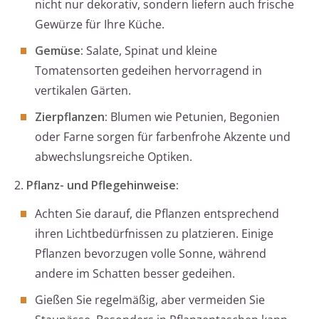
nicht nur dekorativ, sondern liefern auch frische
Gewürze für Ihre Küche.
Gemüse:
Salate, Spinat und kleine
Tomatensorten gedeihen hervorragend in
vertikalen Gärten.
Zierpflanzen:
Blumen wie Petunien, Begonien
oder Farne sorgen für farbenfrohe Akzente und
abwechslungsreiche Optiken.
2.
Pflanz- und Pflegehinweise:
Achten Sie darauf, die Pflanzen entsprechend
ihren Lichtbedürfnissen zu platzieren. Einige
Pflanzen bevorzugen volle Sonne, während
andere im Schatten besser gedeihen.
Gießen Sie regelmäßig, aber vermeiden Sie