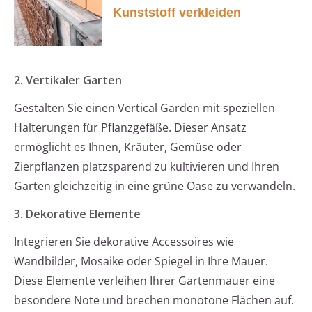
Kunststoff verkleiden
2. Vertikaler Garten
Gestalten Sie einen Vertical Garden mit speziellen
Halterungen für Pflanzgefäße. Dieser Ansatz
ermöglicht es Ihnen, Kräuter, Gemüse oder
Zierpflanzen platzsparend zu kultivieren und Ihren
Garten gleichzeitig in eine grüne Oase zu verwandeln.
3. Dekorative Elemente
Integrieren Sie dekorative Accessoires wie
Wandbilder, Mosaike oder Spiegel in Ihre Mauer.
Diese Elemente verleihen Ihrer Gartenmauer eine
besondere Note und brechen monotone Flächen auf.