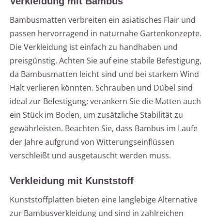
Verkleidung mit Bambus
Bambusmatten verbreiten ein asiatisches Flair und
passen hervorragend in naturnahe Gartenkonzepte.
Die Verkleidung ist einfach zu handhaben und
preisgünstig. Achten Sie auf eine stabile Befestigung,
da Bambusmatten leicht sind und bei starkem Wind
Halt verlieren könnten. Schrauben und Dübel sind
ideal zur Befestigung; verankern Sie die Matten auch
ein Stück im Boden, um zusätzliche Stabilität zu
gewährleisten. Beachten Sie, dass Bambus im Laufe
der Jahre aufgrund von Witterungseinflüssen
verschleißt und ausgetauscht werden muss.
Verkleidung mit Kunststoff
Kunststoffplatten bieten eine langlebige Alternative
zur Bambusverkleidung und sind in zahlreichen