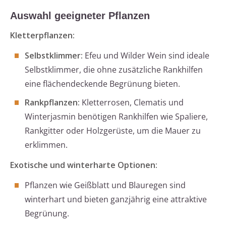
Auswahl geeigneter Pflanzen
Kletterpflanzen:
Selbstklimmer:
Efeu und Wilder Wein sind ideale
Selbstklimmer, die ohne zusätzliche Rankhilfen
eine flächendeckende Begrünung bieten.
Rankpflanzen:
Kletterrosen, Clematis und
Winterjasmin benötigen Rankhilfen wie Spaliere,
Rankgitter oder Holzgerüste, um die Mauer zu
erklimmen.
Exotische und winterharte Optionen:
Pflanzen wie Geißblatt und Blauregen sind
winterhart und bieten ganzjährig eine attraktive
Begrünung.