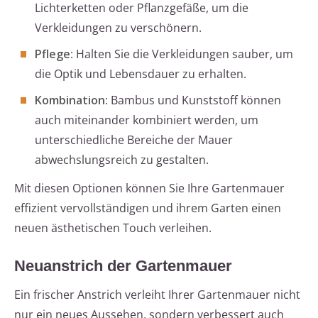
Lichterketten oder Pflanzgefäße, um die
Verkleidungen zu verschönern.
Pflege
: Halten Sie die Verkleidungen sauber, um
die Optik und Lebensdauer zu erhalten.
Kombination
: Bambus und Kunststoff können
auch miteinander kombiniert werden, um
unterschiedliche Bereiche der Mauer
abwechslungsreich zu gestalten.
Mit diesen Optionen können Sie Ihre Gartenmauer
effizient vervollständigen und ihrem Garten einen
neuen ästhetischen Touch verleihen.
Neuanstrich der Gartenmauer
Ein frischer Anstrich verleiht Ihrer Gartenmauer nicht
nur ein neues Aussehen, sondern verbessert auch