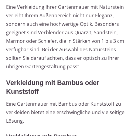
Eine Verkleidung Ihrer Gartenmauer mit Naturstein
verleiht Ihrem Außenbereich nicht nur Eleganz,
sondern auch eine hochwertige Optik. Besonders
geeignet sind Verblender aus Quarzit, Sandstein,
Marmor oder Schiefer, die in Stärken von 1 bis 3 cm
verfügbar sind. Bei der Auswahl des Natursteins
sollten Sie darauf achten, dass er optisch zu Ihrer
übrigen Gartengestaltung passt.
Verkleidung mit Bambus oder
Kunststoff
Eine Gartenmauer mit Bambus oder Kunststoff zu
verkleiden bietet eine erschwingliche und vielseitige
Lösung.