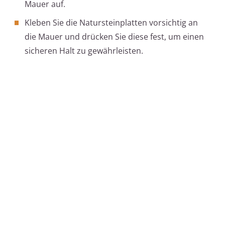
Mauer auf.
Kleben Sie die Natursteinplatten vorsichtig an
die Mauer und drücken Sie diese fest, um einen
sicheren Halt zu gewährleisten.