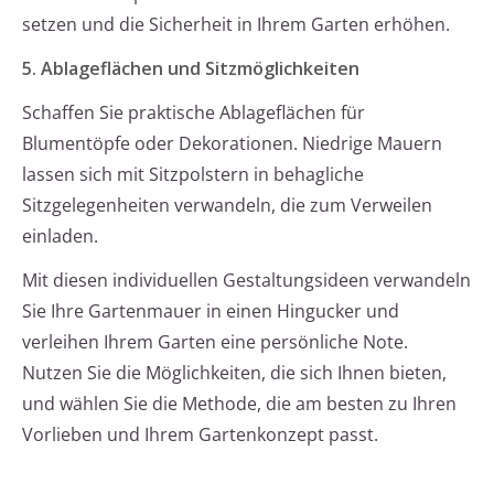
setzen und die Sicherheit in Ihrem Garten erhöhen.
5. Ablageflächen und Sitzmöglichkeiten
Schaffen Sie praktische Ablageflächen für
Blumentöpfe oder Dekorationen. Niedrige Mauern
lassen sich mit Sitzpolstern in behagliche
Sitzgelegenheiten verwandeln, die zum Verweilen
einladen.
Mit diesen individuellen Gestaltungsideen verwandeln
Sie Ihre Gartenmauer in einen Hingucker und
verleihen Ihrem Garten eine persönliche Note.
Nutzen Sie die Möglichkeiten, die sich Ihnen bieten,
und wählen Sie die Methode, die am besten zu Ihren
Vorlieben und Ihrem Gartenkonzept passt.