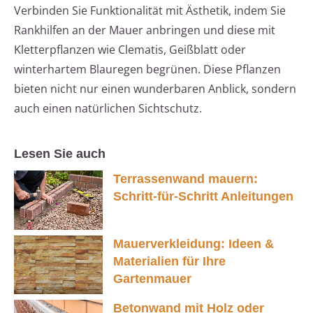
Verbinden Sie Funktionalität mit Ästhetik, indem Sie
Rankhilfen an der Mauer anbringen und diese mit
Kletterpflanzen wie Clematis, Geißblatt oder
winterhartem Blauregen begrünen. Diese Pflanzen
bieten nicht nur einen wunderbaren Anblick, sondern
auch einen natürlichen Sichtschutz.
Lesen Sie auch
Terrassenwand mauern:
Schritt-für-Schritt Anleitungen
Mauerverkleidung: Ideen &
Materialien für Ihre
Gartenmauer
Betonwand mit Holz oder