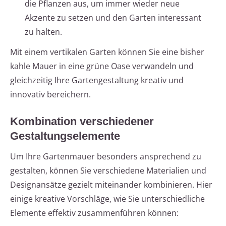
die Pflanzen aus, um immer wieder neue
Akzente zu setzen und den Garten interessant
zu halten.
Mit einem vertikalen Garten können Sie eine bisher
kahle Mauer in eine grüne Oase verwandeln und
gleichzeitig Ihre Gartengestaltung kreativ und
innovativ bereichern.
Kombination verschiedener
Gestaltungselemente
Um Ihre Gartenmauer besonders ansprechend zu
gestalten, können Sie verschiedene Materialien und
Designansätze gezielt miteinander kombinieren. Hier
einige kreative Vorschläge, wie Sie unterschiedliche
Elemente effektiv zusammenführen können: