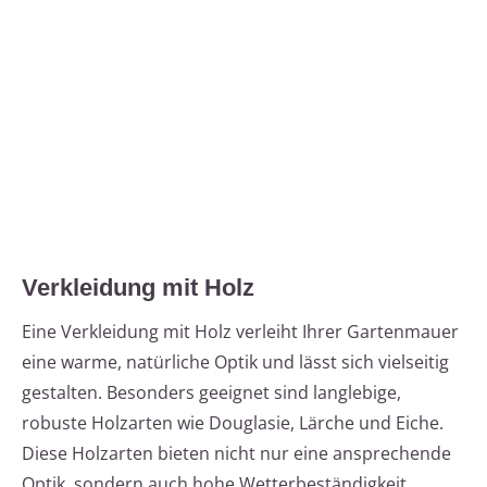
Verkleidung mit Holz
Eine Verkleidung mit Holz verleiht Ihrer Gartenmauer
eine warme, natürliche Optik und lässt sich vielseitig
gestalten. Besonders geeignet sind langlebige,
robuste Holzarten wie Douglasie, Lärche und Eiche.
Diese Holzarten bieten nicht nur eine ansprechende
Optik, sondern auch hohe Wetterbeständigkeit.