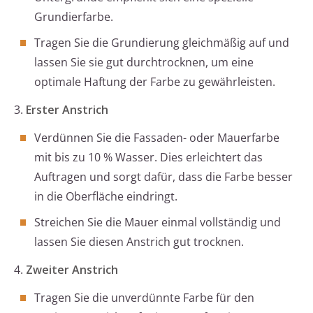
Grundierfarbe.
Tragen Sie die Grundierung gleichmäßig auf und
lassen Sie sie gut durchtrocknen, um eine
optimale Haftung der Farbe zu gewährleisten.
3.
Erster Anstrich
Verdünnen Sie die Fassaden- oder Mauerfarbe
mit bis zu 10 % Wasser. Dies erleichtert das
Auftragen und sorgt dafür, dass die Farbe besser
in die Oberfläche eindringt.
Streichen Sie die Mauer einmal vollständig und
lassen Sie diesen Anstrich gut trocknen.
4.
Zweiter Anstrich
Tragen Sie die unverdünnte Farbe für den