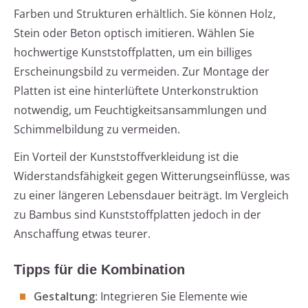
Farben und Strukturen erhältlich. Sie können Holz,
Stein oder Beton optisch imitieren. Wählen Sie
hochwertige Kunststoffplatten, um ein billiges
Erscheinungsbild zu vermeiden. Zur Montage der
Platten ist eine hinterlüftete Unterkonstruktion
notwendig, um Feuchtigkeitsansammlungen und
Schimmelbildung zu vermeiden.
Ein Vorteil der Kunststoffverkleidung ist die
Widerstandsfähigkeit gegen Witterungseinflüsse, was
zu einer längeren Lebensdauer beiträgt. Im Vergleich
zu Bambus sind Kunststoffplatten jedoch in der
Anschaffung etwas teurer.
Tipps für die Kombination
Gestaltung
: Integrieren Sie Elemente wie