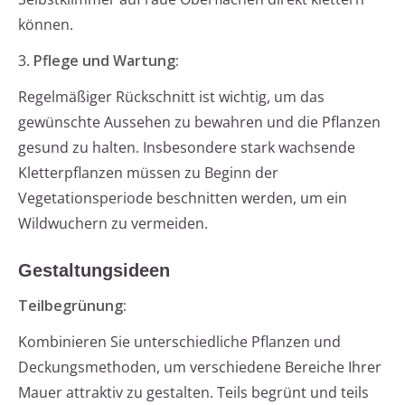
können.
3.
Pflege und Wartung:
Regelmäßiger Rückschnitt ist wichtig, um das
gewünschte Aussehen zu bewahren und die Pflanzen
gesund zu halten. Insbesondere stark wachsende
Kletterpflanzen müssen zu Beginn der
Vegetationsperiode beschnitten werden, um ein
Wildwuchern zu vermeiden.
Gestaltungsideen
Teilbegrünung:
Kombinieren Sie unterschiedliche Pflanzen und
Deckungsmethoden, um verschiedene Bereiche Ihrer
Mauer attraktiv zu gestalten. Teils begrünt und teils