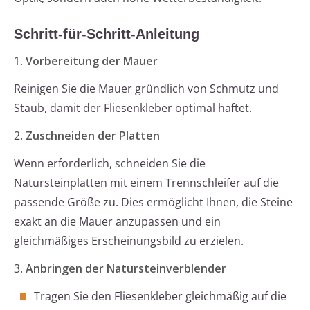
Schritt-für-Schritt-Anleitung
1.
Vorbereitung der Mauer
Reinigen Sie die Mauer gründlich von Schmutz und
Staub, damit der Fliesenkleber optimal haftet.
2.
Zuschneiden der Platten
Wenn erforderlich, schneiden Sie die
Natursteinplatten mit einem Trennschleifer auf die
passende Größe zu. Dies ermöglicht Ihnen, die Steine
exakt an die Mauer anzupassen und ein
gleichmäßiges Erscheinungsbild zu erzielen.
3.
Anbringen der Natursteinverblender
Tragen Sie den Fliesenkleber gleichmäßig auf die