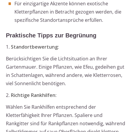
Für einzigartige Akzente können exotische
Kletterpflanzen in Betracht gezogen werden, die
spezifische Standortansprüche erfüllen.
Praktische Tipps zur Begrünung
1.
Standortbewertung:
Berücksichtigen Sie die Lichtsituation an Ihrer
Gartenmauer. Einige Pflanzen, wie Efeu, gedeihen gut
in Schattenlagen, während andere, wie Kletterrosen,
viel Sonnenlicht benötigen.
2.
Richtige Rankhilfen:
Wählen Sie Rankhilfen entsprechend der
Kletterfähigkeit Ihrer Pflanzen. Spaliere und
Rankgitter sind für Rankpflanzen notwendig, während
Selbstklimmer auf raue Oberflächen direkt klettern