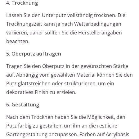
4.
Trocknung
Lassen Sie den Unterputz vollständig trocknen. Die
Trocknungszeit kann je nach Wetterbedingungen
variieren, daher sollten Sie die Herstellerangaben
beachten.
5.
Oberputz auftragen
Tragen Sie den Oberputz in der gewünschten Stärke
auf. Abhängig vom gewählten Material können Sie den
Putz glattstreichen oder strukturieren, um ein
dekoratives Finish zu erzielen.
6.
Gestaltung
Nach dem Trocknen haben Sie die Möglichkeit, den
Putz farbig zu gestalten, um ihn an die restliche
Gartengestaltung anzupassen. Farben auf Acrylbasis