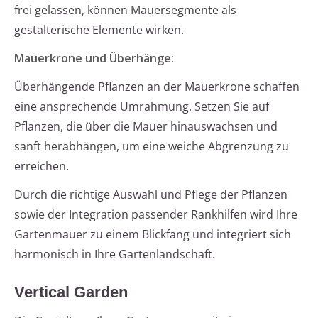
frei gelassen, können Mauersegmente als
gestalterische Elemente wirken.
Mauerkrone und Überhänge:
Überhängende Pflanzen an der Mauerkrone schaffen
eine ansprechende Umrahmung. Setzen Sie auf
Pflanzen, die über die Mauer hinauswachsen und
sanft herabhängen, um eine weiche Abgrenzung zu
erreichen.
Durch die richtige Auswahl und Pflege der Pflanzen
sowie der Integration passender Rankhilfen wird Ihre
Gartenmauer zu einem Blickfang und integriert sich
harmonisch in Ihre Gartenlandschaft.
Vertical Garden