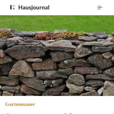
Gartenmauer