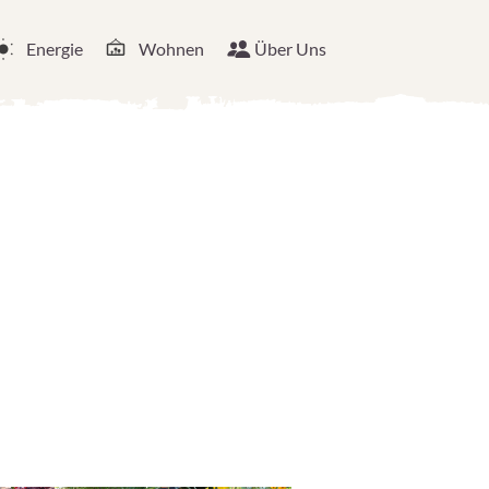
Energie
Wohnen
Über Uns