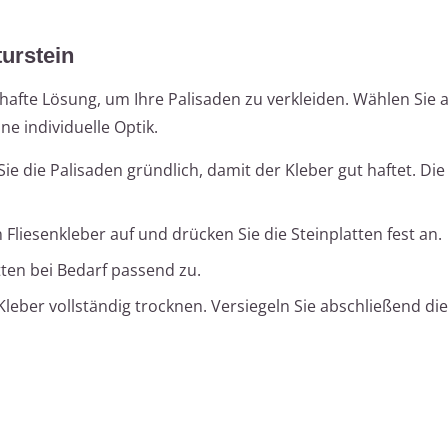
turstein
hafte Lösung, um Ihre Palisaden zu verkleiden. Wählen Sie a
ne individuelle Optik.
ie die Palisaden gründlich, damit der Kleber gut haftet. Di
Fliesenkleber auf und drücken Sie die Steinplatten fest an.
tten bei Bedarf passend zu.
leber vollständig trocknen. Versiegeln Sie abschließend die