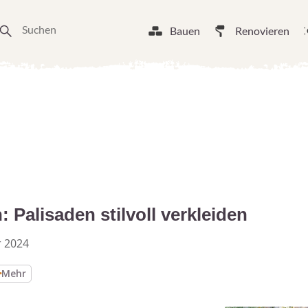
Bauen
Renovieren
: Palisaden stilvoll verkleiden
 2024
Mehr