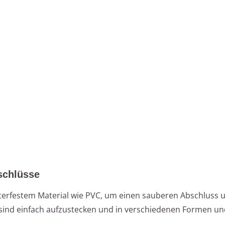
schlüsse
erfestem Material wie PVC, um einen sauberen Abschluss 
e sind einfach aufzustecken und in verschiedenen Formen u