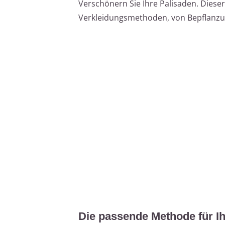
Verschönern Sie Ihre Palisaden. Dieser
Verkleidungsmethoden, von Bepflanzun
Die passende Methode für Ih