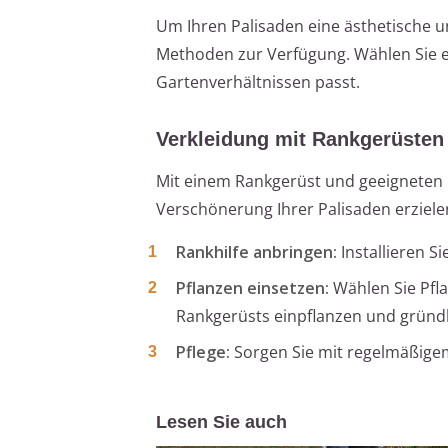
Um Ihren Palisaden eine ästhetische u
Methoden zur Verfügung. Wählen Sie e
Gartenverhältnissen passt.
Verkleidung mit Rankgerüsten
Mit einem Rankgerüst und geeigneten K
Verschönerung Ihrer Palisaden erziele
Rankhilfe anbringen:
Installieren S
Pflanzen einsetzen:
Wählen Sie Pfla
Rankgerüsts einpflanzen und gründl
Pflege:
Sorgen Sie mit regelmäßig
Lesen Sie auch