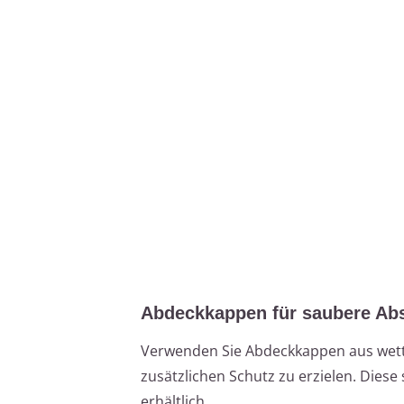
Abdeckkappen für saubere Ab
Verwenden Sie Abdeckkappen aus wett
zusätzlichen Schutz zu erzielen. Dies
erhältlich.