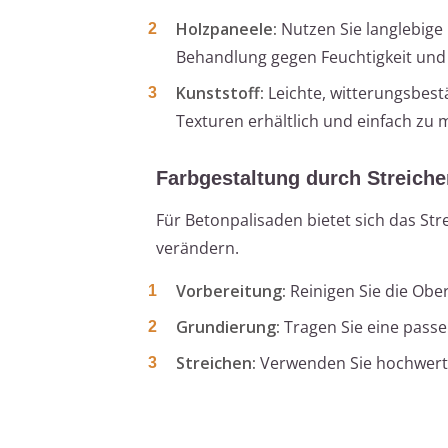
Holzpaneele:
Nutzen Sie langlebige
Behandlung gegen Feuchtigkeit und 
Kunststoff:
Leichte, witterungsbest
Texturen erhältlich und einfach zu 
Farbgestaltung durch Streiche
Für Betonpalisaden bietet sich das St
verändern.
Vorbereitung:
Reinigen Sie die Ober
Grundierung:
Tragen Sie eine pass
Streichen:
Verwenden Sie hochwertig