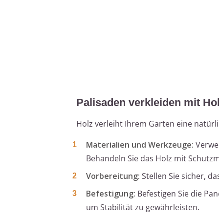
Palisaden verkleiden mit Ho
Holz verleiht Ihrem Garten eine natür
Materialien und Werkzeuge:
Verwen
Behandeln Sie das Holz mit Schutzm
Vorbereitung:
Stellen Sie sicher, d
Befestigung:
Befestigen Sie die Pa
um Stabilität zu gewährleisten.