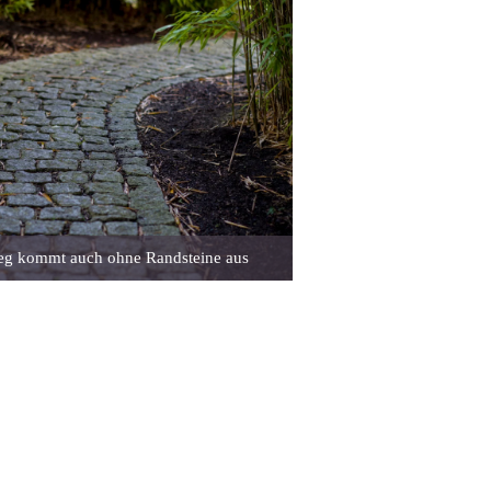
eg kommt auch ohne Randsteine aus