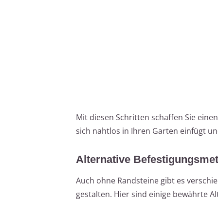
Mit diesen Schritten schaffen Sie ein
sich nahtlos in Ihren Garten einfügt un
Alternative Befestigungsme
Auch ohne Randsteine gibt es versch
gestalten. Hier sind einige bewährte Al