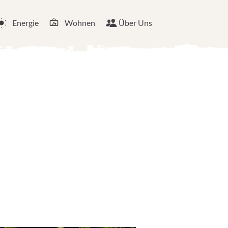
Energie
Wohnen
Über Uns