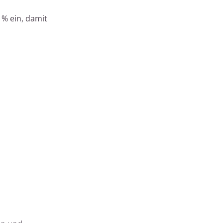
 % ein, damit