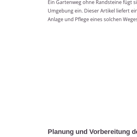
Ein Gartenweg ohne Randsteine fügt si
Umgebung ein. Dieser Artikel liefert e
Anlage und Pflege eines solchen Wege
Planung und Vorbereitung 