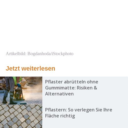
Artikelbild: Bogdanhoda/iStockphoto
Jetzt weiterlesen
Pflaster abrütteln ohne
Gummimatte: Risiken &
Alternativen
Pflastern: So verlegen Sie Ihre
Fläche richtig