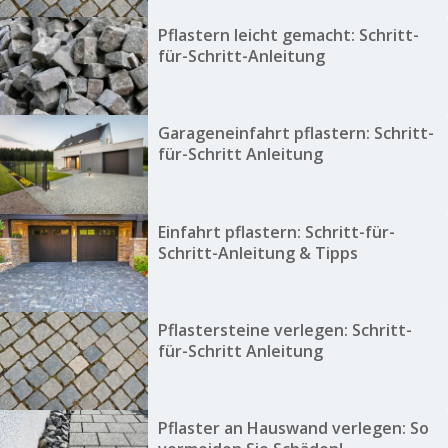
Pflastern leicht gemacht: Schritt-
für-Schritt-Anleitung
Garageneinfahrt pflastern: Schritt-
für-Schritt Anleitung
Einfahrt pflastern: Schritt-für-
Schritt-Anleitung & Tipps
Pflastersteine verlegen: Schritt-
für-Schritt Anleitung
Pflaster an Hauswand verlegen: So