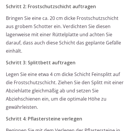
Schritt 2: Frostschutzschicht auftragen
Bringen Sie eine ca. 20 cm dicke Frostschutzschicht
aus grobem Schotter ein. Verdichten Sie diesen
lagenweise mit einer Rüttelplatte und achten Sie
darauf, dass auch diese Schicht das geplante Gefälle
einhält.
Schritt 3: Splittbett auftragen
Legen Sie eine etwa 4 cm dicke Schicht Feinsplitt auf
die Frostschutzschicht. Ziehen Sie den Splitt mit einer
Abziehlatte gleichmäßig ab und setzen Sie
Abziehschienen ein, um die optimale Höhe zu
gewährleisten.
Schritt 4: Pflastersteine verlegen
Beginnen Sie mit dem Verlegen der Pflastersteine in