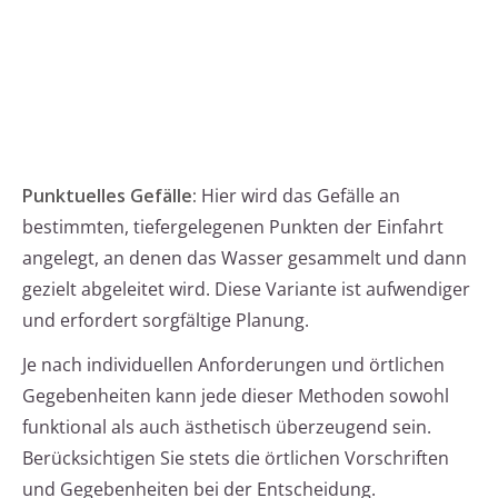
Punktuelles Gefälle:
Hier wird das Gefälle an
bestimmten, tiefergelegenen Punkten der Einfahrt
angelegt, an denen das Wasser gesammelt und dann
gezielt abgeleitet wird. Diese Variante ist aufwendiger
und erfordert sorgfältige Planung.
Je nach individuellen Anforderungen und örtlichen
Gegebenheiten kann jede dieser Methoden sowohl
funktional als auch ästhetisch überzeugend sein.
Berücksichtigen Sie stets die örtlichen Vorschriften
und Gegebenheiten bei der Entscheidung.