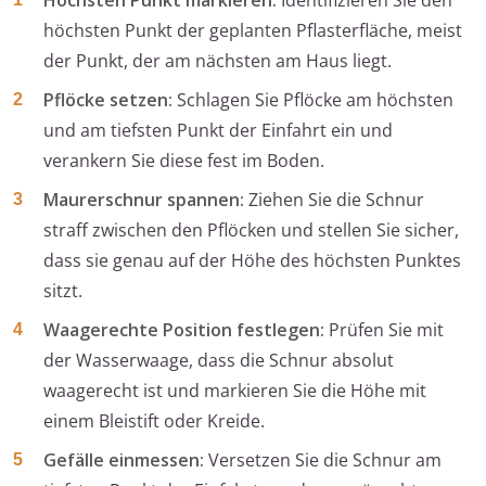
Höchsten Punkt markieren:
Identifizieren Sie den
höchsten Punkt der geplanten Pflasterfläche, meist
der Punkt, der am nächsten am Haus liegt.
Pflöcke setzen:
Schlagen Sie Pflöcke am höchsten
und am tiefsten Punkt der Einfahrt ein und
verankern Sie diese fest im Boden.
Maurerschnur spannen:
Ziehen Sie die Schnur
straff zwischen den Pflöcken und stellen Sie sicher,
dass sie genau auf der Höhe des höchsten Punktes
sitzt.
Waagerechte Position festlegen:
Prüfen Sie mit
der Wasserwaage, dass die Schnur absolut
waagerecht ist und markieren Sie die Höhe mit
einem Bleistift oder Kreide.
Gefälle einmessen:
Versetzen Sie die Schnur am