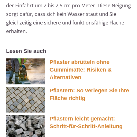
der Einfahrt um 2 bis 2,5 cm pro Meter. Diese Neigung
sorgt dafür, dass sich kein Wasser staut und Sie
gleichzeitig eine sichere und funktionsfähige Fläche
erhalten.
Lesen Sie auch
Pflaster abrütteln ohne
Gummimatte: Risiken &
Alternativen
Pflastern: So verlegen Sie Ihre
Fläche richtig
Pflastern leicht gemacht:
Schritt-für-Schritt-Anleitung