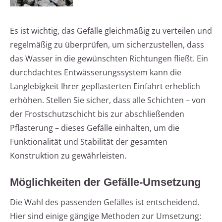
Es ist wichtig, das Gefälle gleichmäßig zu verteilen und
regelmäßig zu überprüfen, um sicherzustellen, dass
das Wasser in die gewünschten Richtungen fließt. Ein
durchdachtes Entwässerungssystem kann die
Langlebigkeit Ihrer gepflasterten Einfahrt erheblich
erhöhen. Stellen Sie sicher, dass alle Schichten – von
der Frostschutzschicht bis zur abschließenden
Pflasterung – dieses Gefälle einhalten, um die
Funktionalität und Stabilität der gesamten
Konstruktion zu gewährleisten.
Möglichkeiten der Gefälle-Umsetzung
Die Wahl des passenden Gefälles ist entscheidend.
Hier sind einige gängige Methoden zur Umsetzung: