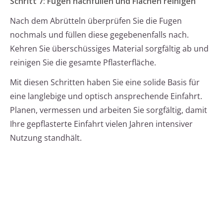
Schritt 7: Fugen nachfüllen und Flächen reinigen
Nach dem Abrütteln überprüfen Sie die Fugen
nochmals und füllen diese gegebenenfalls nach.
Kehren Sie überschüssiges Material sorgfältig ab und
reinigen Sie die gesamte Pflasterfläche.
Mit diesen Schritten haben Sie eine solide Basis für
eine langlebige und optisch ansprechende Einfahrt.
Planen, vermessen und arbeiten Sie sorgfältig, damit
Ihre gepflasterte Einfahrt vielen Jahren intensiver
Nutzung standhält.