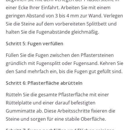
einer Ecke Ihrer Einfahrt. Arbeiten Sie mit einem
geringen Abstand von 3 bis 4 mm zur Wand. Verlegen
Sie die Steine auf dem vorbereiteten Splittbett und
halten Sie die Fugenabstände gleichmäßig.
Schritt 5: Fugen verfüllen
Füllen Sie die Fugen zwischen den Pflastersteinen
gründlich mit Fugensplitt oder Fugensand. Kehren Sie
den Sand mehrfach ein, bis die Fugen gut gefüllt sind.
Schritt 6: Pflasterfläche abrütteln
Rütteln Sie die gesamte Pflasterfläche mit einer
Rüttelplatte und einer darauf befestigten
Gummimatte ab. Diese Arbeitsschritte fixieren die
Steine und sorgen für eine stabile Oberfläche.