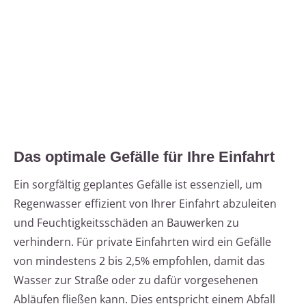
Das optimale Gefälle für Ihre Einfahrt
Ein sorgfältig geplantes Gefälle ist essenziell, um
Regenwasser effizient von Ihrer Einfahrt abzuleiten
und Feuchtigkeitsschäden an Bauwerken zu
verhindern. Für private Einfahrten wird ein Gefälle
von mindestens 2 bis 2,5% empfohlen, damit das
Wasser zur Straße oder zu dafür vorgesehenen
Abläufen fließen kann. Dies entspricht einem Abfall