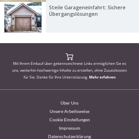
Steile Garageneinfahrt: Sichere
Übergangslösungen
Mit Ihrem Einkauf über gekennzeichnete Links ermöglichen Sie es
uns, weiterhin hochwertige Inhalte zu erstellen, ohne Zusatzkosten
für Sie. Danke für Ihre Unterstützung.
Mehr erfahren
Über Uns
Unsere Arbeitsweise
Cookie Einstellungen
Impressum
Datenschutzerklärung