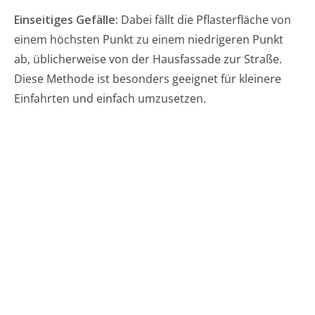
Einseitiges Gefälle:
Dabei fällt die Pflasterfläche von
einem höchsten Punkt zu einem niedrigeren Punkt
ab, üblicherweise von der Hausfassade zur Straße.
Diese Methode ist besonders geeignet für kleinere
Einfahrten und einfach umzusetzen.