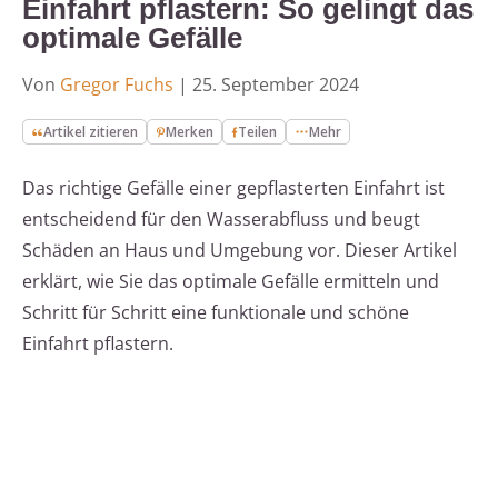
Einfahrt pflastern: So gelingt das
optimale Gefälle
Von
Gregor Fuchs
|
25. September 2024
Artikel zitieren
Merken
Teilen
Mehr
Das richtige Gefälle einer gepflasterten Einfahrt ist
entscheidend für den Wasserabfluss und beugt
Schäden an Haus und Umgebung vor. Dieser Artikel
erklärt, wie Sie das optimale Gefälle ermitteln und
Schritt für Schritt eine funktionale und schöne
Einfahrt pflastern.