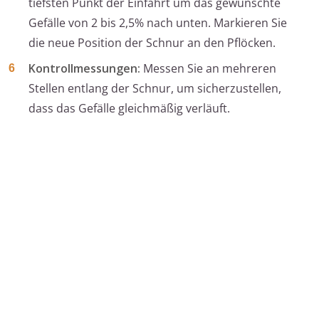
tiefsten Punkt der Einfahrt um das gewünschte
Gefälle von 2 bis 2,5% nach unten. Markieren Sie
die neue Position der Schnur an den Pflöcken.
Kontrollmessungen:
Messen Sie an mehreren
Stellen entlang der Schnur, um sicherzustellen,
dass das Gefälle gleichmäßig verläuft.