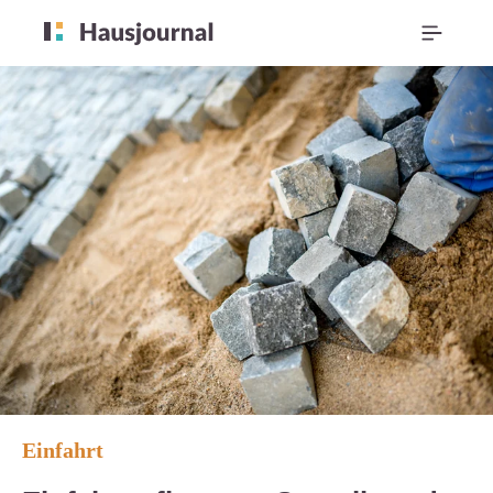
Einfahrt