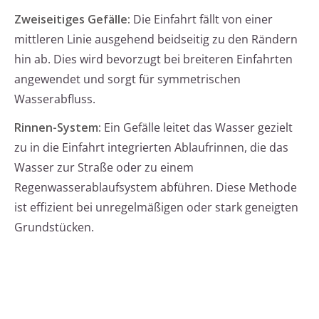
Zweiseitiges Gefälle:
Die Einfahrt fällt von einer
mittleren Linie ausgehend beidseitig zu den Rändern
hin ab. Dies wird bevorzugt bei breiteren Einfahrten
angewendet und sorgt für symmetrischen
Wasserabfluss.
Rinnen-System:
Ein Gefälle leitet das Wasser gezielt
zu in die Einfahrt integrierten Ablaufrinnen, die das
Wasser zur Straße oder zu einem
Regenwasserablaufsystem abführen. Diese Methode
ist effizient bei unregelmäßigen oder stark geneigten
Grundstücken.