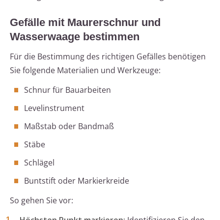
Gefälle mit Maurerschnur und
Wasserwaage bestimmen
Für die Bestimmung des richtigen Gefälles benötigen
Sie folgende Materialien und Werkzeuge:
Schnur für Bauarbeiten
Levelinstrument
Maßstab oder Bandmaß
Stäbe
Schlägel
Buntstift oder Markierkreide
So gehen Sie vor: