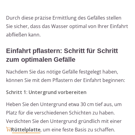
Durch diese präzise Ermittlung des Gefälles stellen
Sie sicher, dass das Wasser optimal von Ihrer Einfahrt
abfließen kann.
Einfahrt pflastern: Schritt für Schritt
zum optimalen Gefälle
Nachdem Sie das nötige Gefälle festgelegt haben,
können Sie mit dem Pflastern der Einfahrt beginnen:
Schritt 1: Untergrund vorbereiten
Heben Sie den Untergrund etwa 30 cm tief aus, um
Platz für die verschiedenen Schichten zu haben.
Verdichten Sie den Untergrund gründlich mit einer
Rüttelplatte
, um eine feste Basis zu schaffen.