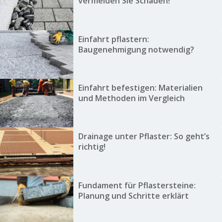
vermeiden Sie Schäden!
Einfahrt pflastern:
Baugenehmigung notwendig?
Einfahrt befestigen: Materialien
und Methoden im Vergleich
Drainage unter Pflaster: So geht’s
richtig!
Fundament für Pflastersteine:
Planung und Schritte erklärt