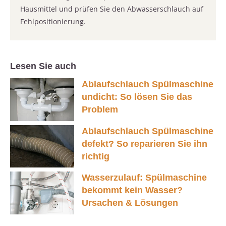
Hausmittel und prüfen Sie den Abwasserschlauch auf
Fehlpositionierung.
Lesen Sie auch
Ablaufschlauch Spülmaschine
undicht: So lösen Sie das
Problem
Ablaufschlauch Spülmaschine
defekt? So reparieren Sie ihn
richtig
Wasserzulauf: Spülmaschine
bekommt kein Wasser?
Ursachen & Lösungen