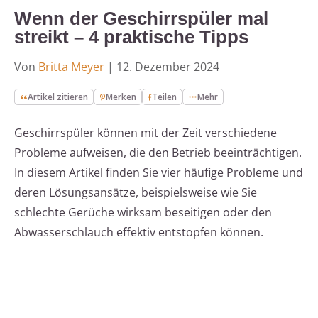
Wenn der Geschirrspüler mal
streikt – 4 praktische Tipps
Von
Britta Meyer
|
12. Dezember 2024
Artikel zitieren
Merken
Teilen
Mehr
Geschirrspüler können mit der Zeit verschiedene
Probleme aufweisen, die den Betrieb beeinträchtigen.
In diesem Artikel finden Sie vier häufige Probleme und
deren Lösungsansätze, beispielsweise wie Sie
schlechte Gerüche wirksam beseitigen oder den
Abwasserschlauch effektiv entstopfen können.