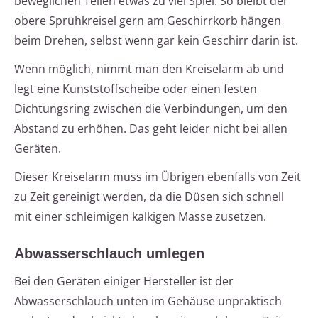
beweglichen Teilen etwas zu viel Spiel. So bleibt der
obere Sprühkreisel gern am Geschirrkorb hängen
beim Drehen, selbst wenn gar kein Geschirr darin ist.
Wenn möglich, nimmt man den Kreiselarm ab und
legt eine Kunststoffscheibe oder einen festen
Dichtungsring zwischen die Verbindungen, um den
Abstand zu erhöhen. Das geht leider nicht bei allen
Geräten.
Dieser Kreiselarm muss im Übrigen ebenfalls von Zeit
zu Zeit gereinigt werden, da die Düsen sich schnell
mit einer schleimigen kalkigen Masse zusetzen.
Abwasserschlauch umlegen
Bei den Geräten einiger Hersteller ist der
Abwasserschlauch unten im Gehäuse unpraktisch