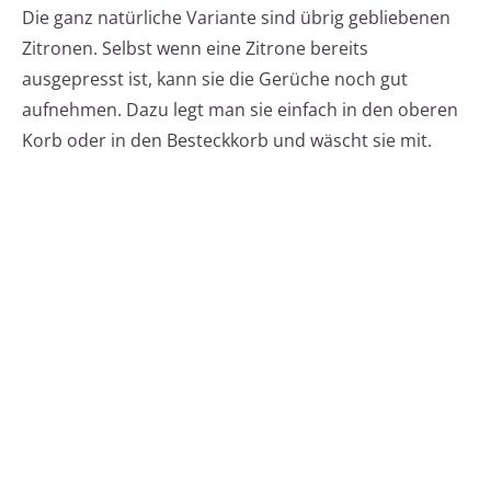
Die ganz natürliche Variante sind übrig gebliebenen
Zitronen. Selbst wenn eine Zitrone bereits
ausgepresst ist, kann sie die Gerüche noch gut
aufnehmen. Dazu legt man sie einfach in den oberen
Korb oder in den Besteckkorb und wäscht sie mit.