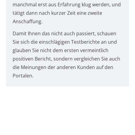
manchmal erst aus Erfahrung klug werden, und
tätigt dann nach kurzer Zeit eine zweite
Anschaffung.
Damit Ihnen das nicht auch passiert, schauen
Sie sich die einschlägigen Testberichte an und
glauben Sie nicht dem ersten vermeintlich
positiven Bericht, sondern vergleichen Sie auch
die Meinungen der anderen Kunden auf den
Portalen.