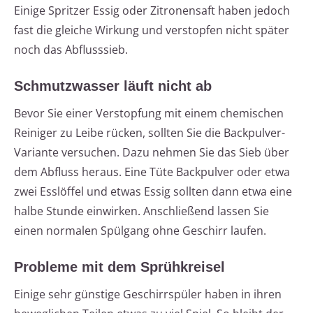
Einige Spritzer Essig oder Zitronensaft haben jedoch
fast die gleiche Wirkung und verstopfen nicht später
noch das Abflusssieb.
Schmutzwasser läuft nicht ab
Bevor Sie einer Verstopfung mit einem chemischen
Reiniger zu Leibe rücken, sollten Sie die Backpulver-
Variante versuchen. Dazu nehmen Sie das Sieb über
dem Abfluss heraus. Eine Tüte Backpulver oder etwa
zwei Esslöffel und etwas Essig sollten dann etwa eine
halbe Stunde einwirken. Anschließend lassen Sie
einen normalen Spülgang ohne Geschirr laufen.
Probleme mit dem Sprühkreisel
Einige sehr günstige Geschirrspüler haben in ihren