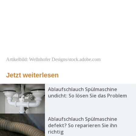
Artikelbild: Wellnhofer Designs/stock.adobe.com
Jetzt weiterlesen
Ablaufschlauch Spülmaschine
undicht: So lösen Sie das Problem
Ablaufschlauch Spülmaschine
defekt? So reparieren Sie ihn
richtig