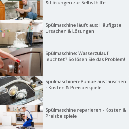
& Lösungen zur Selbsthilfe
Spülmaschine läuft aus: Häufigste
Ursachen & Lösungen
Spülmaschine: Wasserzulauf
leuchtet? So lösen Sie das Problem!
Spülmaschinen-Pumpe austauschen
- Kosten & Preisbeispiele
Spülmaschine reparieren - Kosten &
Preisbeispiele