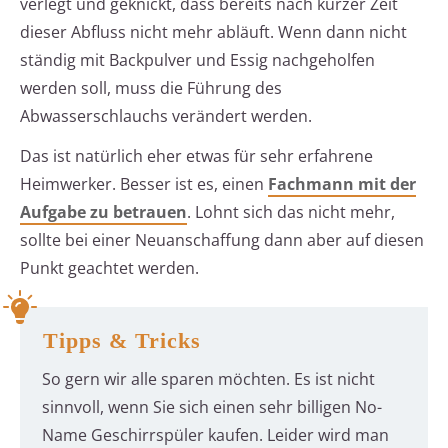
verlegt und geknickt, dass bereits nach kurzer Zeit
dieser Abfluss nicht mehr abläuft. Wenn dann nicht
ständig mit Backpulver und Essig nachgeholfen
werden soll, muss die Führung des
Abwasserschlauchs verändert werden.
Das ist natürlich eher etwas für sehr erfahrene
Heimwerker. Besser ist es, einen
Fachmann mit der
Aufgabe zu betrauen
. Lohnt sich das nicht mehr,
sollte bei einer Neuanschaffung dann aber auf diesen
Punkt geachtet werden.
Tipps & Tricks
So gern wir alle sparen möchten. Es ist nicht
sinnvoll, wenn Sie sich einen sehr billigen No-
Name Geschirrspüler kaufen. Leider wird man