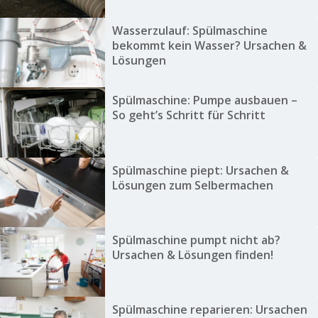
Wasserzulauf: Spülmaschine
bekommt kein Wasser? Ursachen &
Lösungen
Spülmaschine: Pumpe ausbauen –
So geht’s Schritt für Schritt
Spülmaschine piept: Ursachen &
Lösungen zum Selbermachen
Spülmaschine pumpt nicht ab?
Ursachen & Lösungen finden!
Spülmaschine reparieren: Ursachen