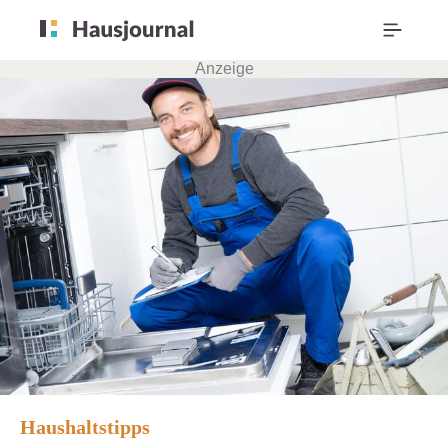
Anzeige
Haushaltstipps