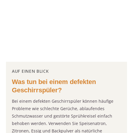
AUF EINEN BLICK
Was tun bei einem defekten
Geschirrspüler?
Bei einem defekten Geschirrspüler können häufige
Probleme wie schlechte Gerüche, ablaufendes
Schmutzwasser und gestörte Sprühkreisel einfach
behoben werden. Verwenden Sie Speisenatron,
Zitronen, Essig und Backpulver als natürliche