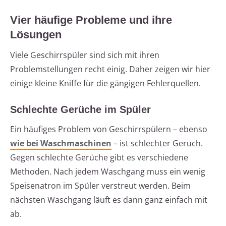
Vier häufige Probleme und ihre
Lösungen
Viele Geschirrspüler sind sich mit ihren
Problemstellungen recht einig. Daher zeigen wir hier
einige kleine Kniffe für die gängigen Fehlerquellen.
Schlechte Gerüche im Spüler
Ein häufiges Problem von Geschirrspülern – ebenso
wie bei Waschmaschinen
– ist schlechter Geruch.
Gegen schlechte Gerüche gibt es verschiedene
Methoden. Nach jedem Waschgang muss ein wenig
Speisenatron im Spüler verstreut werden. Beim
nächsten Waschgang läuft es dann ganz einfach mit
ab.