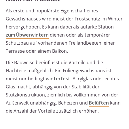
Als erste und populärste Eigenschaft eines
Gewächshauses wird meist der Frostschutz im Winter
hervorgehoben. Es kann dabei als autarke Station
zum Übwerwintern
dienen oder als temporärer
Schutzbau auf vorhandenen Freilandbeeten, einer
Terrasse oder einem Balkon.
Die Bauweise beeinflusst die Vorteile und die
Nachteile maßgeblich. Ein Foliengewächshaus ist
meist nur bedingt
winterfest
. Acrylglas oder echtes
Glas macht, abhängig von der Stabilität der
Stützkonstruktion, ziemlich bis vollkommen von der
Außenwelt unabhängig. Beheizen und
Belüften
kann
die Anzahl der Vorteile zusätzlich erhöhen.