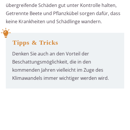
übergreifende Schäden gut unter Kontrolle halten,
Getrennte Beete und Pflanzkübel sorgen dafür, dass
keine Krankheiten und Schädlinge wandern.
Tipps & Tricks
Denken Sie auch an den Vorteil der
Beschattungsmöglichkeit, die in den
kommenden Jahren vielleicht im Zuge des
Klimawandels immer wichtiger werden wird.