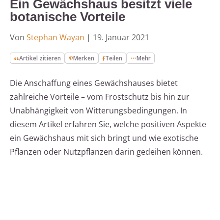
Ein Gewächshaus besitzt viele
botanische Vorteile
Von
Stephan Wayan
|
19. Januar 2021
Artikel zitieren
Merken
Teilen
Mehr
Die Anschaffung eines Gewächshauses bietet
zahlreiche Vorteile – vom Frostschutz bis hin zur
Unabhängigkeit von Witterungsbedingungen. In
diesem Artikel erfahren Sie, welche positiven Aspekte
ein Gewächshaus mit sich bringt und wie exotische
Pflanzen oder Nutzpflanzen darin gedeihen können.