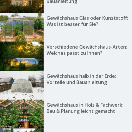
Bauanleitung
Gewächshaus Glas oder Kunststoff:
Was ist besser für Sie?
Verschiedene Gewächshaus-Arten:
Welches passt zu Ihnen?
Gewächshaus halb in der Erde:
Vorteile und Bauanleitung
Gewächshaus in Holz & Fachwerk:
Bau & Planung leicht gemacht