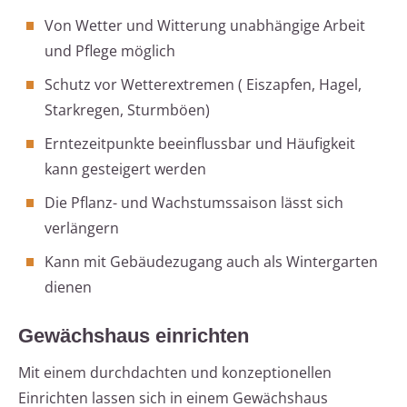
Von Wetter und Witterung unabhängige Arbeit
und Pflege möglich
Schutz vor Wetterextremen ( Eiszapfen, Hagel,
Starkregen, Sturmböen)
Erntezeitpunkte beeinflussbar und Häufigkeit
kann gesteigert werden
Die Pflanz- und Wachstumssaison lässt sich
verlängern
Kann mit Gebäudezugang auch als Wintergarten
dienen
Gewächshaus einrichten
Mit einem durchdachten und konzeptionellen
Einrichten lassen sich in einem Gewächshaus