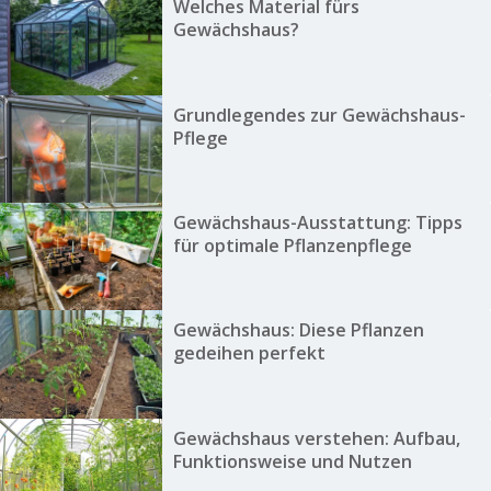
Welches Material fürs
Gewächshaus?
Grundlegendes zur Gewächshaus-
Pflege
Gewächshaus-Ausstattung: Tipps
für optimale Pflanzenpflege
Gewächshaus: Diese Pflanzen
gedeihen perfekt
Gewächshaus verstehen: Aufbau,
Funktionsweise und Nutzen