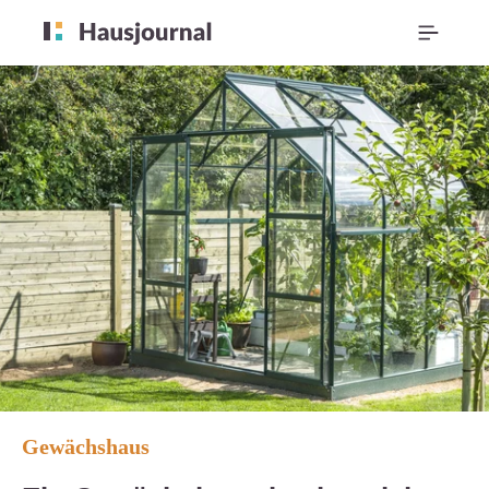
Gewächshaus