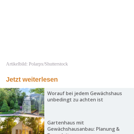
Artikelbild: Polarpx/Shutterstock
Jetzt weiterlesen
Worauf bei jedem Gewächshaus
unbedingt zu achten ist
Gartenhaus mit
Gewächshausanbau: Planung &