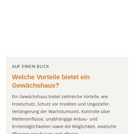
AUF EINEN BLICK
Welche Vorteile bietet ein
Gewächshaus?
Ein Gewächshaus bietet zahlreiche Vorteile, wie
Frostschutz, Schutz vor Insekten und Ungeziefer,
Verlängerung der Wachstumszeit, Kontrolle über
Wettereinflüsse, unabhängige Anbau- und
Erntemöglichkeiten sowie die Möglichkeit, exotische
Pflanzen anzubauen und pflegen.