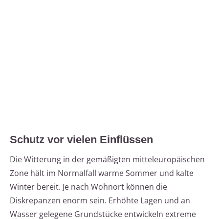
Schutz vor vielen Einflüssen
Die Witterung in der gemäßigten mitteleuropäischen
Zone hält im Normalfall warme Sommer und kalte
Winter bereit. Je nach Wohnort können die
Diskrepanzen enorm sein. Erhöhte Lagen und an
Wasser gelegene Grundstücke entwickeln extreme