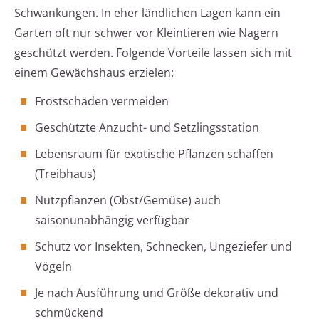
Schwankungen. In eher ländlichen Lagen kann ein
Garten oft nur schwer vor Kleintieren wie Nagern
geschützt werden. Folgende Vorteile lassen sich mit
einem Gewächshaus erzielen:
Frostschäden vermeiden
Geschützte Anzucht- und Setzlingsstation
Lebensraum für exotische Pflanzen schaffen
(Treibhaus)
Nutzpflanzen (Obst/Gemüse) auch
saisonunabhängig verfügbar
Schutz vor Insekten, Schnecken, Ungeziefer und
Vögeln
Je nach Ausführung und Größe dekorativ und
schmückend