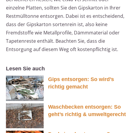
einzelne Platten, sollten Sie den Gipskarton in Ihrer
Restmülltonne entsorgen. Dabei ist es entscheidend,
dass der Gipskarton sortenrein ist, also keine
Fremdstoffe wie Metallprofile, Dämmmaterial oder
Tapetenreste enthält. Beachten Sie, dass die
Entsorgung auf diesem Weg oft kostenpflichtig ist.
Lesen Sie auch
Gips entsorgen: So wird’s
richtig gemacht
Waschbecken entsorgen: So
geht’s richtig & umweltgerecht