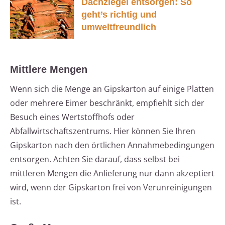
Dachziegel entsorgen: So
geht’s richtig und
umweltfreundlich
Mittlere Mengen
Wenn sich die Menge an Gipskarton auf einige Platten
oder mehrere Eimer beschränkt, empfiehlt sich der
Besuch eines Wertstoffhofs oder
Abfallwirtschaftszentrums. Hier können Sie Ihren
Gipskarton nach den örtlichen Annahmebedingungen
entsorgen. Achten Sie darauf, dass selbst bei
mittleren Mengen die Anlieferung nur dann akzeptiert
wird, wenn der Gipskarton frei von Verunreinigungen
ist.