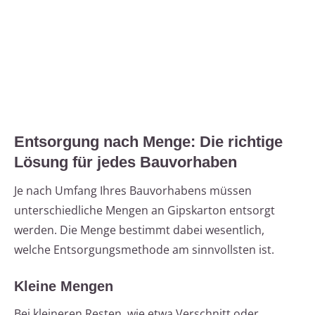
Entsorgung nach Menge: Die richtige
Lösung für jedes Bauvorhaben
Je nach Umfang Ihres Bauvorhabens müssen
unterschiedliche Mengen an Gipskarton entsorgt
werden. Die Menge bestimmt dabei wesentlich,
welche Entsorgungsmethode am sinnvollsten ist.
Kleine Mengen
Bei kleineren Resten, wie etwa Verschnitt oder