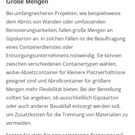
Große Mengen
Bei umfangreicheren Projekten, wie beispielsweise
dem Abriss von Wänden oder umfassenden
Renovierungsarbeiten, fallen große Mengen an
Gipskarton an. In solchen Fällen ist die Beauftragung
eines Containerdienstes oder
Entsorgungsunternehmens notwendig. Sie können
zwischen verschiedenen Containertypen wählen,
wobei Absetzcontainer für kleinere Platzverhältnisse
geeignet sind und Abrollcontainer für größere
Mengen mehr Flexibilität bieten. Bei der Bestellung
sollten Sie angeben, ob ausschließlich Gipskarton
oder auch anderer Bauabfall entsorgt werden soll,
um Zusatzkosten für die Trennung von Materialien zu
vermeiden.