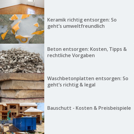
Keramik richtig entsorgen: So
geht’s umweltfreundlich
Beton entsorgen: Kosten, Tipps &
rechtliche Vorgaben
Waschbetonplatten entsorgen: So
geht’s richtig & legal
Bauschutt - Kosten & Preisbeispiele