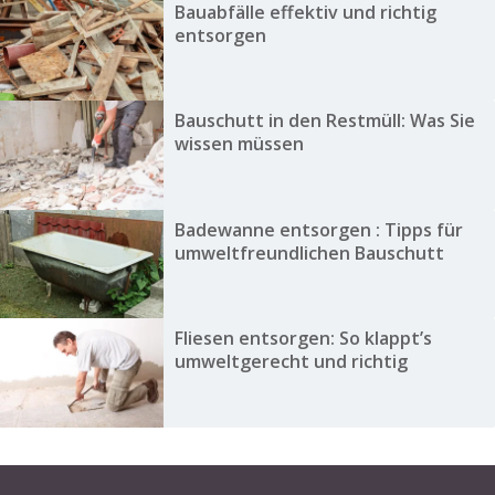
Bauabfälle effektiv und richtig
entsorgen
Bauschutt in den Restmüll: Was Sie
wissen müssen
Badewanne entsorgen : Tipps für
umweltfreundlichen Bauschutt
Fliesen entsorgen: So klappt’s
umweltgerecht und richtig