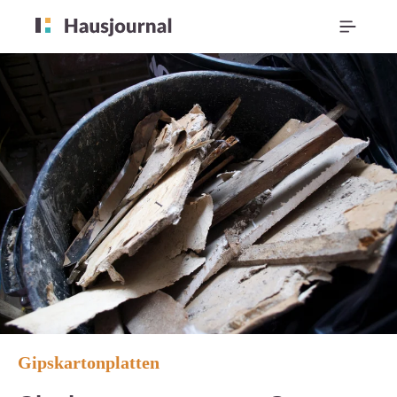
Gipskartonplatten