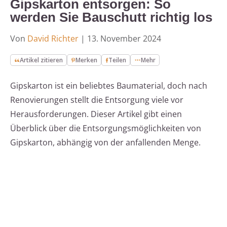
Gipskarton entsorgen: So
werden Sie Bauschutt richtig los
Von
David Richter
|
13. November 2024
Artikel zitieren
Merken
Teilen
Mehr
Gipskarton ist ein beliebtes Baumaterial, doch nach
Renovierungen stellt die Entsorgung viele vor
Herausforderungen. Dieser Artikel gibt einen
Überblick über die Entsorgungsmöglichkeiten von
Gipskarton, abhängig von der anfallenden Menge.