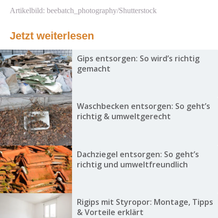
Artikelbild: beebatch_photography/Shutterstock
Jetzt weiterlesen
Gips entsorgen: So wird’s richtig
gemacht
Waschbecken entsorgen: So geht’s
richtig & umweltgerecht
Dachziegel entsorgen: So geht’s
richtig und umweltfreundlich
Rigips mit Styropor: Montage, Tipps
& Vorteile erklärt