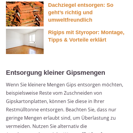
Dachziegel entsorgen: So
geht’s richtig und
umweltfreundlich
Rigips mit Styropor: Montage,
Tipps & Vorteile erklärt
Entsorgung kleiner Gipsmengen
Wenn Sie kleinere Mengen Gips entsorgen möchten,
beispielsweise Reste vom Zuschneiden von
Gipskartonplatten, können Sie diese in Ihrer
Restmülltonne entsorgen. Beachten Sie, dass nur
geringe Mengen erlaubt sind, um Überlastung zu
vermeiden. Nutzen Sie alternativ die