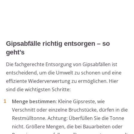
Gipsabfälle richtig entsorgen – so
geht’s
Die fachgerechte Entsorgung von Gipsabfällen ist
entscheidend, um die Umwelt zu schonen und eine
effiziente Wiederverwertung zu ermöglichen. Hier
sind die wichtigsten Schritte:
Menge bestimmen:
Kleine Gipsreste, wie
Verschnitt oder einzelne Bruchstücke, dürfen in die
Restmülltonne. Achtung: Überfüllen Sie die Tonne
nicht. Größere Mengen, die bei Bauarbeiten oder