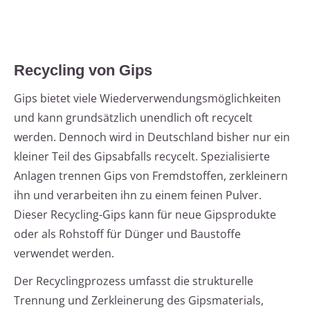
Recycling von Gips
Gips bietet viele Wiederverwendungsmöglichkeiten
und kann grundsätzlich unendlich oft recycelt
werden. Dennoch wird in Deutschland bisher nur ein
kleiner Teil des Gipsabfalls recycelt. Spezialisierte
Anlagen trennen Gips von Fremdstoffen, zerkleinern
ihn und verarbeiten ihn zu einem feinen Pulver.
Dieser Recycling-Gips kann für neue Gipsprodukte
oder als Rohstoff für Dünger und Baustoffe
verwendet werden.
Der Recyclingprozess umfasst die strukturelle
Trennung und Zerkleinerung des Gipsmaterials,