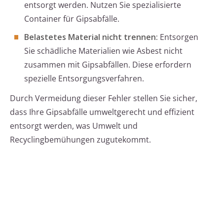
entsorgt werden. Nutzen Sie spezialisierte
Container für Gipsabfälle.
Belastetes Material nicht trennen:
Entsorgen
Sie schädliche Materialien wie Asbest nicht
zusammen mit Gipsabfällen. Diese erfordern
spezielle Entsorgungsverfahren.
Durch Vermeidung dieser Fehler stellen Sie sicher,
dass Ihre Gipsabfälle umweltgerecht und effizient
entsorgt werden, was Umwelt und
Recyclingbemühungen zugutekommt.