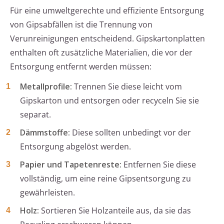
Für eine umweltgerechte und effiziente Entsorgung
von Gipsabfällen ist die Trennung von
Verunreinigungen entscheidend. Gipskartonplatten
enthalten oft zusätzliche Materialien, die vor der
Entsorgung entfernt werden müssen:
Metallprofile:
Trennen Sie diese leicht vom
Gipskarton und entsorgen oder recyceln Sie sie
separat.
Dämmstoffe:
Diese sollten unbedingt vor der
Entsorgung abgelöst werden.
Papier und Tapetenreste:
Entfernen Sie diese
vollständig, um eine reine Gipsentsorgung zu
gewährleisten.
Holz:
Sortieren Sie Holzanteile aus, da sie das