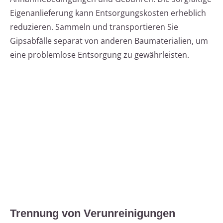
Eigenanlieferung kann Entsorgungskosten erheblich
reduzieren. Sammeln und transportieren Sie
Gipsabfälle separat von anderen Baumaterialien, um
eine problemlose Entsorgung zu gewährleisten.
Trennung von Verunreinigungen