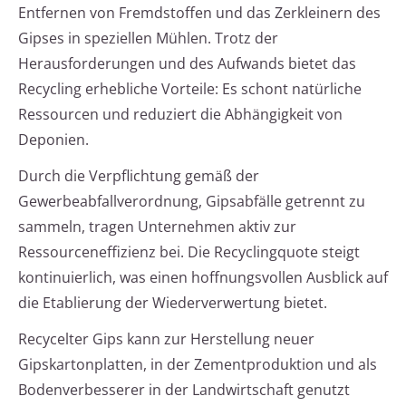
Entfernen von Fremdstoffen und das Zerkleinern des
Gipses in speziellen Mühlen. Trotz der
Herausforderungen und des Aufwands bietet das
Recycling erhebliche Vorteile: Es schont natürliche
Ressourcen und reduziert die Abhängigkeit von
Deponien.
Durch die Verpflichtung gemäß der
Gewerbeabfallverordnung, Gipsabfälle getrennt zu
sammeln, tragen Unternehmen aktiv zur
Ressourceneffizienz bei. Die Recyclingquote steigt
kontinuierlich, was einen hoffnungsvollen Ausblick auf
die Etablierung der Wiederverwertung bietet.
Recycelter Gips kann zur Herstellung neuer
Gipskartonplatten, in der Zementproduktion und als
Bodenverbesserer in der Landwirtschaft genutzt