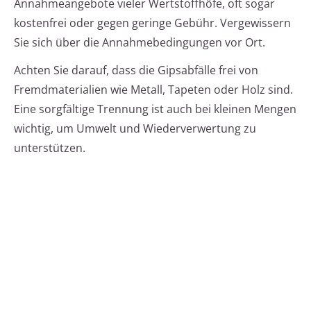
Annahmeangebote vieler Wertstoffhöfe, oft sogar
kostenfrei oder gegen geringe Gebühr. Vergewissern
Sie sich über die Annahmebedingungen vor Ort.
Achten Sie darauf, dass die Gipsabfälle frei von
Fremdmaterialien wie Metall, Tapeten oder Holz sind.
Eine sorgfältige Trennung ist auch bei kleinen Mengen
wichtig, um Umwelt und Wiederverwertung zu
unterstützen.