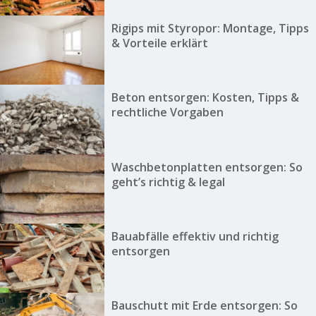
Rigips mit Styropor: Montage, Tipps
& Vorteile erklärt
Beton entsorgen: Kosten, Tipps &
rechtliche Vorgaben
Waschbetonplatten entsorgen: So
geht’s richtig & legal
Bauabfälle effektiv und richtig
entsorgen
Bauschutt mit Erde entsorgen: So