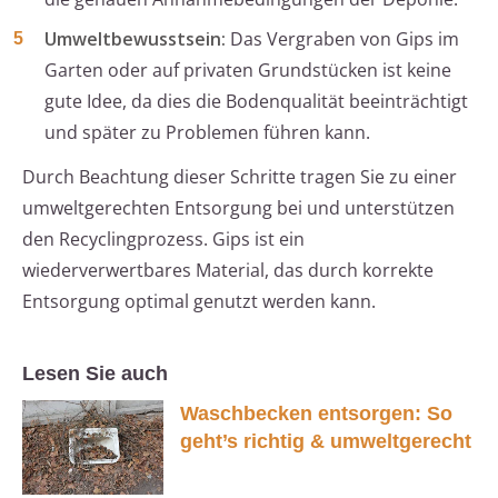
Umweltbewusstsein:
Das Vergraben von Gips im
Garten oder auf privaten Grundstücken ist keine
gute Idee, da dies die Bodenqualität beeinträchtigt
und später zu Problemen führen kann.
Durch Beachtung dieser Schritte tragen Sie zu einer
umweltgerechten Entsorgung bei und unterstützen
den Recyclingprozess. Gips ist ein
wiederverwertbares Material, das durch korrekte
Entsorgung optimal genutzt werden kann.
Lesen Sie auch
Waschbecken entsorgen: So
geht’s richtig & umweltgerecht