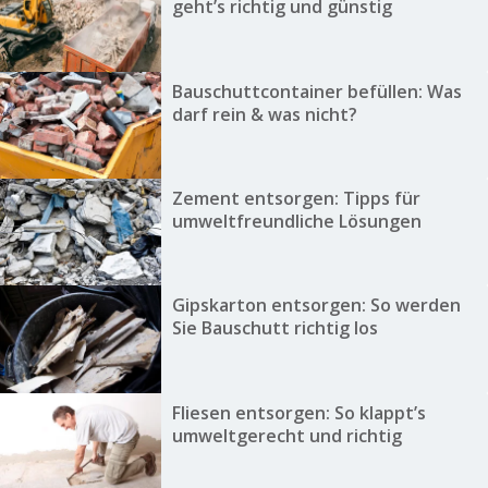
geht’s richtig und günstig
Bauschuttcontainer befüllen: Was
darf rein & was nicht?
Zement entsorgen: Tipps für
umweltfreundliche Lösungen
Gipskarton entsorgen: So werden
Sie Bauschutt richtig los
Fliesen entsorgen: So klappt’s
umweltgerecht und richtig