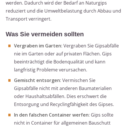
werden. Dadurch wird der Bedarf an Naturgips
reduziert und die Umweltbelastung durch Abbau und
Transport verringert.
Was Sie vermeiden sollten
Vergraben im Garten:
Vergraben Sie Gipsabfälle
nie im Garten oder auf privaten Flächen. Gips
beeinträchtigt die Bodenqualität und kann
langfristig Probleme verursachen.
Gemischt entsorgen:
Vermischen Sie
Gipsabfälle nicht mit anderen Baumaterialien
oder Haushaltsabfällen. Dies erschwert die
Entsorgung und Recyclingfähigkeit des Gipses.
In den falschen Container werfen:
Gips sollte
nicht in Container für allgemeinen Bauschutt