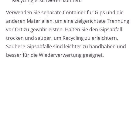
Recycling erschweren können.
Verwenden Sie separate Container für Gips und die
anderen Materialien, um eine zielgerichtete Trennung
vor Ort zu gewährleisten. Halten Sie den Gipsabfall
trocken und sauber, um Recycling zu erleichtern.
Saubere Gipsabfälle sind leichter zu handhaben und
besser für die Wiederverwertung geeignet.