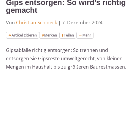
Gips entsorgen: So wird’s richtig
gemacht
Von
Christian Schideck
|
7. Dezember 2024
Artikel zitieren
Merken
Teilen
Mehr
Gipsabfälle richtig entsorgen: So trennen und
entsorgen Sie Gipsreste umweltgerecht, von kleinen
Mengen im Haushalt bis zu größeren Baurestmassen.