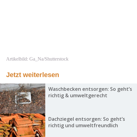
Artikelbild: Ga_Na/Shutterstock
Jetzt weiterlesen
Waschbecken entsorgen: So geht’s
richtig & umweltgerecht
Dachziegel entsorgen: So geht’s
richtig und umweltfreundlich