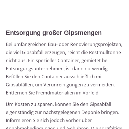
Entsorgung großer Gipsmengen
Bei umfangreichen Bau- oder Renovierungsprojekten,
die viel Gipsabfall erzeugen, reicht die Restmülltonne
nicht aus. Ein spezieller Container, gemietet bei
Entsorgungsunternehmen, ist dann notwendig.
Befüllen Sie den Container ausschließlich mit
Gipsabfällen, um Verunreinigungen zu vermeiden.
Entfernen Sie Fremdmaterialien im Vorfeld.
Um Kosten zu sparen, können Sie den Gipsabfall
eigenständig zur nächstgelegenen Deponie bringen.
Informieren Sie sich jedoch vorher über
Annahmebedingungen und Gebühren. Die sorgfältige