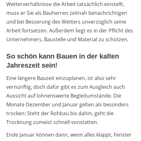
Wetterverhältnisse die Arbeit tatsächlich einstellt,
muss er Sie als Bauherren zeitnah benachrichtigen
und bei Besserung des Wetters unverzüglich seine
Arbeit fortsetzen. Außerdem liegt es in der Pflicht des
Unternehmers, Baustelle und Material zu schützen.
So schön kann Bauen in der kalten
Jahreszeit sein!
Eine längere Bauzeit einzuplanen, ist also sehr
vernünftig, doch dafür gibt es zum Ausgleich auch
Aussicht auf lohnenswerte Begleitumstände. Die
Monate Dezember und Januar gelten als besonders
trocken: Steht der Rohbau bis dahin, geht die
Trocknung zumeist schnell vonstatten.
Ende Januar können dann, wenn alles klappt, Fenster