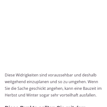
Diese Widrigkeiten sind voraussehbar und deshalb
weitgehend einzuplanen und so zu umgehen. Wenn
Sie die Sache geschickt angehen, kann eine Bauzeit im
Herbst und Winter sogar sehr vorteilhaft ausfallen.