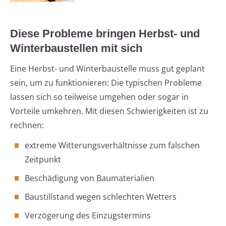
Diese Probleme bringen Herbst- und
Winterbaustellen mit sich
Eine Herbst- und Winterbaustelle muss gut geplant
sein, um zu funktionieren: Die typischen Probleme
lassen sich so teilweise umgehen oder sogar in
Vorteile umkehren. Mit diesen Schwierigkeiten ist zu
rechnen:
extreme Witterungsverhältnisse zum falschen
Zeitpunkt
Beschädigung von Baumaterialien
Baustillstand wegen schlechten Wetters
Verzögerung des Einzugstermins