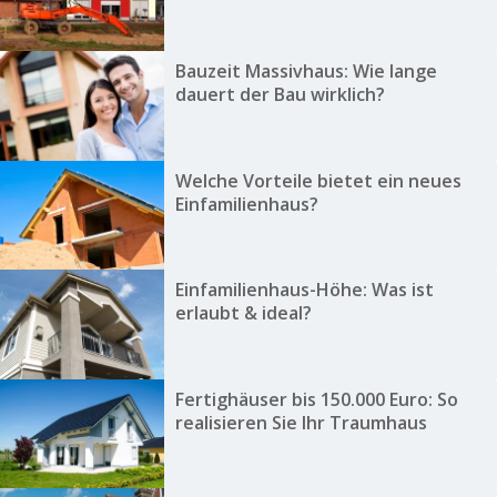
Bauzeit Massivhaus: Wie lange
dauert der Bau wirklich?
Welche Vorteile bietet ein neues
Einfamilienhaus?
Einfamilienhaus-Höhe: Was ist
erlaubt & ideal?
Fertighäuser bis 150.000 Euro: So
realisieren Sie Ihr Traumhaus