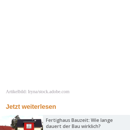
Artikelbild: Iryna/stock.adobe.com
Jetzt weiterlesen
Fertighaus Bauzeit: Wie lange
dauert der Bau wirklich?