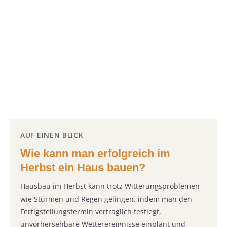
AUF EINEN BLICK
Wie kann man erfolgreich im
Herbst ein Haus bauen?
Hausbau im Herbst kann trotz Witterungsproblemen
wie Stürmen und Regen gelingen, indem man den
Fertigstellungstermin vertraglich festlegt,
unvorhersehbare Wetterereignisse einplant und