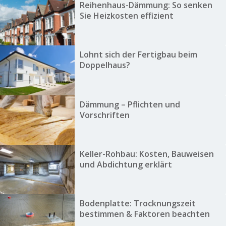
Reihenhaus-Dämmung: So senken
Sie Heizkosten effizient
Lohnt sich der Fertigbau beim
Doppelhaus?
Dämmung – Pflichten und
Vorschriften
Keller-Rohbau: Kosten, Bauweisen
und Abdichtung erklärt
Bodenplatte: Trocknungszeit
bestimmen & Faktoren beachten