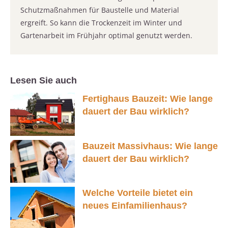
Schutzmaßnahmen für Baustelle und Material
ergreift. So kann die Trockenzeit im Winter und
Gartenarbeit im Frühjahr optimal genutzt werden.
Lesen Sie auch
Fertighaus Bauzeit: Wie lange
dauert der Bau wirklich?
Bauzeit Massivhaus: Wie lange
dauert der Bau wirklich?
Welche Vorteile bietet ein
neues Einfamilienhaus?