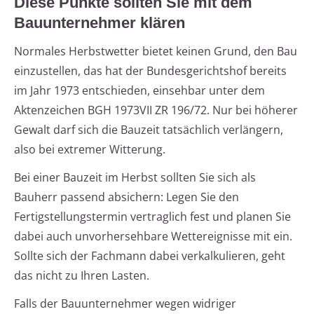
Diese Punkte sollten Sie mit dem
Bauunternehmer klären
Normales Herbstwetter bietet keinen Grund, den Bau
einzustellen, das hat der Bundesgerichtshof bereits
im Jahr 1973 entschieden, einsehbar unter dem
Aktenzeichen BGH 1973VII ZR 196/72. Nur bei höherer
Gewalt darf sich die Bauzeit tatsächlich verlängern,
also bei extremer Witterung.
Bei einer Bauzeit im Herbst sollten Sie sich als
Bauherr passend absichern: Legen Sie den
Fertigstellungstermin vertraglich fest und planen Sie
dabei auch unvorhersehbare Wettereignisse mit ein.
Sollte sich der Fachmann dabei verkalkulieren, geht
das nicht zu Ihren Lasten.
Falls der Bauunternehmer wegen widriger