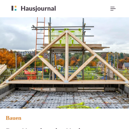
Bauen