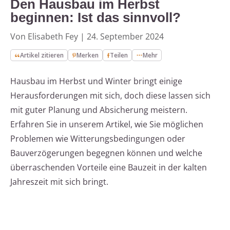
Den Hausbau im Herbst
beginnen: Ist das sinnvoll?
Von Elisabeth Fey
|
24. September 2024
Artikel zitieren
Merken
Teilen
Mehr
Hausbau im Herbst und Winter bringt einige
Herausforderungen mit sich, doch diese lassen sich
mit guter Planung und Absicherung meistern.
Erfahren Sie in unserem Artikel, wie Sie möglichen
Problemen wie Witterungsbedingungen oder
Bauverzögerungen begegnen können und welche
überraschenden Vorteile eine Bauzeit in der kalten
Jahreszeit mit sich bringt.