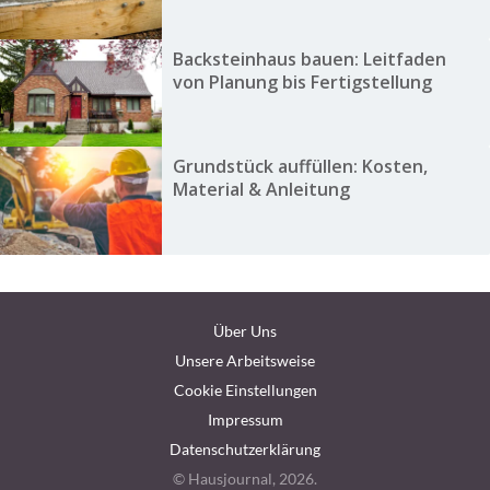
Backsteinhaus bauen: Leitfaden
von Planung bis Fertigstellung
Grundstück auffüllen: Kosten,
Material & Anleitung
Über Uns
Unsere Arbeitsweise
Cookie Einstellungen
Impressum
Datenschutzerklärung
© Hausjournal, 2026.