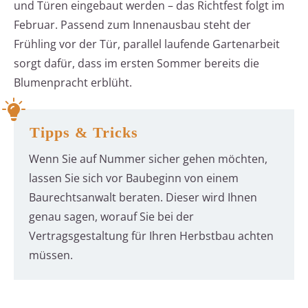
und Türen eingebaut werden – das Richtfest folgt im
Februar. Passend zum Innenausbau steht der
Frühling vor der Tür, parallel laufende Gartenarbeit
sorgt dafür, dass im ersten Sommer bereits die
Blumenpracht erblüht.
Tipps & Tricks
Wenn Sie auf Nummer sicher gehen möchten,
lassen Sie sich vor Baubeginn von einem
Baurechtsanwalt beraten. Dieser wird Ihnen
genau sagen, worauf Sie bei der
Vertragsgestaltung für Ihren Herbstbau achten
müssen.