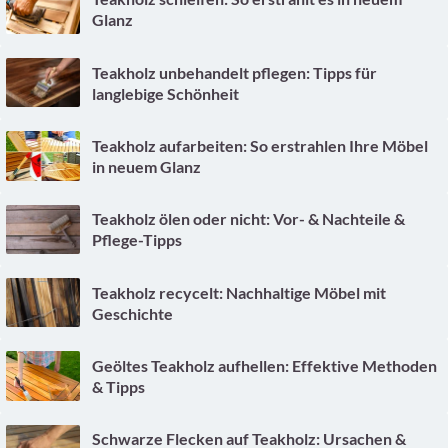
Glanz
Teakholz unbehandelt pflegen: Tipps für
langlebige Schönheit
Teakholz aufarbeiten: So erstrahlen Ihre Möbel
in neuem Glanz
Teakholz ölen oder nicht: Vor- & Nachteile &
Pflege-Tipps
Teakholz recycelt: Nachhaltige Möbel mit
Geschichte
Geöltes Teakholz aufhellen: Effektive Methoden
& Tipps
Schwarze Flecken auf Teakholz: Ursachen &