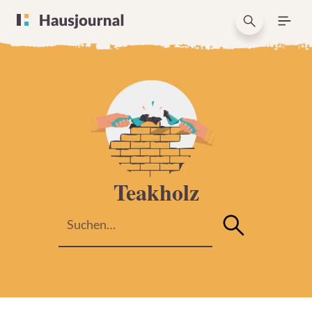
Teakholz