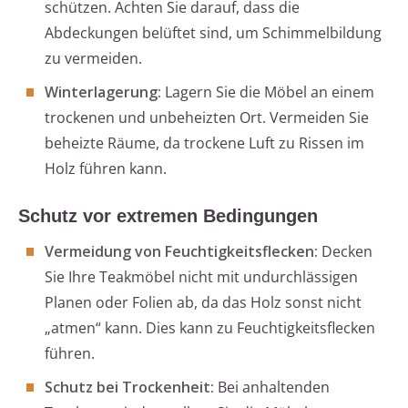
schützen. Achten Sie darauf, dass die
Abdeckungen belüftet sind, um Schimmelbildung
zu vermeiden.
Winterlagerung:
Lagern Sie die Möbel an einem
trockenen und unbeheizten Ort. Vermeiden Sie
beheizte Räume, da trockene Luft zu Rissen im
Holz führen kann.
Schutz vor extremen Bedingungen
Vermeidung von Feuchtigkeitsflecken:
Decken
Sie Ihre Teakmöbel nicht mit undurchlässigen
Planen oder Folien ab, da das Holz sonst nicht
„atmen“ kann. Dies kann zu Feuchtigkeitsflecken
führen.
Schutz bei Trockenheit:
Bei anhaltenden