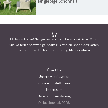
langlebige Schönheit
Mit Ihrem Einkauf über gekennzeichnete Links ermöglichen Sie es
uns, weiterhin hochwertige Inhalte zu erstellen, ohne Zusatzkosten
für Sie. Danke für Ihre Unterstützung.
Mehr erfahren
Über Uns
Unsere Arbeitsweise
Cookie Einstellungen
Impressum
Datenschutzerklärung
© Hausjournal, 2026.