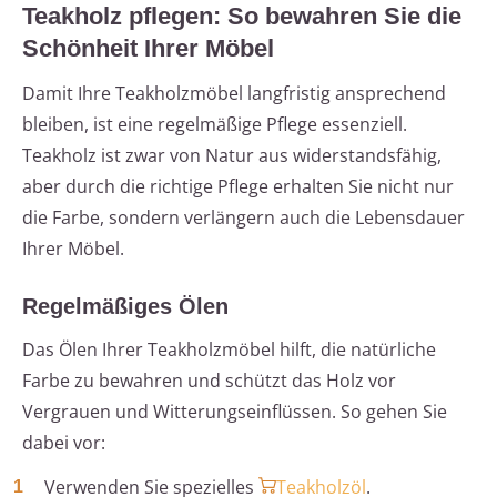
Teakholz pflegen: So bewahren Sie die
Schönheit Ihrer Möbel
Damit Ihre Teakholzmöbel langfristig ansprechend
bleiben, ist eine regelmäßige Pflege essenziell.
Teakholz ist zwar von Natur aus widerstandsfähig,
aber durch die richtige Pflege erhalten Sie nicht nur
die Farbe, sondern verlängern auch die Lebensdauer
Ihrer Möbel.
Regelmäßiges Ölen
Das Ölen Ihrer Teakholzmöbel hilft, die natürliche
Farbe zu bewahren und schützt das Holz vor
Vergrauen und Witterungseinflüssen. So gehen Sie
dabei vor:
Verwenden Sie spezielles
Teakholzöl
.