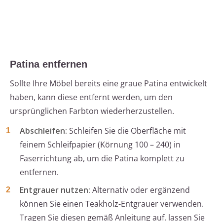
Patina entfernen
Sollte Ihre Möbel bereits eine graue Patina entwickelt
haben, kann diese entfernt werden, um den
ursprünglichen Farbton wiederherzustellen.
Abschleifen:
Schleifen Sie die Oberfläche mit
feinem Schleifpapier (Körnung 100 – 240) in
Faserrichtung ab, um die Patina komplett zu
entfernen.
Entgrauer nutzen:
Alternativ oder ergänzend
können Sie einen Teakholz-Entgrauer verwenden.
Tragen Sie diesen gemäß Anleitung auf, lassen Sie