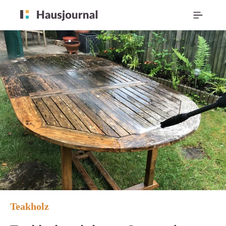
Teakholz