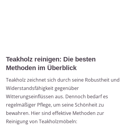
Teakholz reinigen: Die besten
Methoden im Überblick
Teakholz zeichnet sich durch seine Robustheit und
Widerstandsfähigkeit gegenüber
Witterungseinflüssen aus. Dennoch bedarf es
regelmäßiger Pflege, um seine Schönheit zu
bewahren. Hier sind effektive Methoden zur
Reinigung von Teakholzmöbeln: