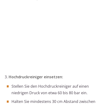
3.
Hochdruckreiniger einsetzen:
Stellen Sie den Hochdruckreiniger auf einen
niedrigen Druck von etwa 60 bis 80 bar ein.
Halten Sie mindestens 30 cm Abstand zwischen