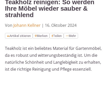
Teakholz reinigen: So werden
Ihre Möbel wieder sauber &
strahlend
Von
Johann Kellner
|
16. Oktober 2024
Artikel zitieren
Merken
Teilen
Mehr
Teakholz ist ein beliebtes Material für Gartenmöbel,
da es robust und witterungsbeständig ist. Um die
natürliche Schönheit und Langlebigkeit zu erhalten,
ist die richtige Reinigung und Pflege essenziell.