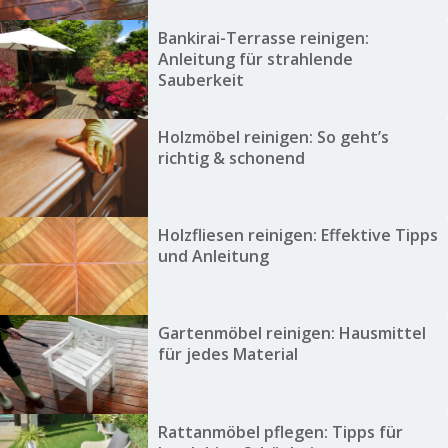
Bankirai-Terrasse reinigen:
Anleitung für strahlende
Sauberkeit
Holzmöbel reinigen: So geht’s
richtig & schonend
Holzfliesen reinigen: Effektive Tipps
und Anleitung
Gartenmöbel reinigen: Hausmittel
für jedes Material
Rattanmöbel pflegen: Tipps für