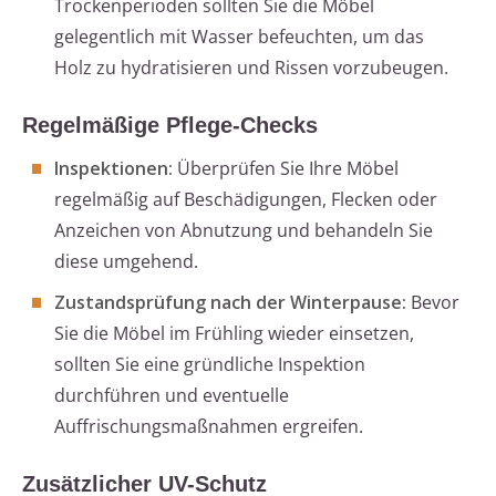
Trockenperioden sollten Sie die Möbel
gelegentlich mit Wasser befeuchten, um das
Holz zu hydratisieren und Rissen vorzubeugen.
Regelmäßige Pflege-Checks
Inspektionen:
Überprüfen Sie Ihre Möbel
regelmäßig auf Beschädigungen, Flecken oder
Anzeichen von Abnutzung und behandeln Sie
diese umgehend.
Zustandsprüfung nach der Winterpause:
Bevor
Sie die Möbel im Frühling wieder einsetzen,
sollten Sie eine gründliche Inspektion
durchführen und eventuelle
Auffrischungsmaßnahmen ergreifen.
Zusätzlicher UV-Schutz