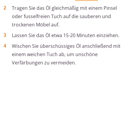
Tragen Sie das Öl gleichmäßig mit einem Pinsel
oder fusselfreien Tuch auf die sauberen und
trockenen Möbel auf.
Lassen Sie das Öl etwa 15-20 Minuten einziehen.
Wischen Sie überschüssiges Öl anschließend mit
einem weichen Tuch ab, um unschöne
Verfärbungen zu vermeiden.