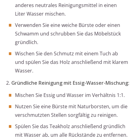
anderes neutrales Reinigungsmittel in einen
Liter Wasser mischen.
Verwenden Sie eine weiche Bürste oder einen
Schwamm und schrubben Sie das Möbelstück
gründlich.
Wischen Sie den Schmutz mit einem Tuch ab
und spülen Sie das Holz anschließend mit klarem
Wasser.
2.
Gründliche Reinigung mit Essig-Wasser-Mischung:
Mischen Sie Essig und Wasser im Verhältnis 1:1.
Nutzen Sie eine Bürste mit Naturborsten, um die
verschmutzten Stellen sorgfältig zu reinigen.
Spülen Sie das Teakholz anschließend gründlich
mit Wasser ab, um alle Rückstände zu entfernen.