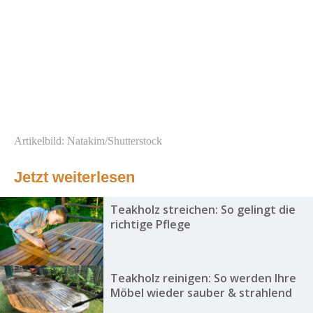
Artikelbild: Natakim/Shutterstock
Jetzt weiterlesen
Teakholz streichen: So gelingt die
richtige Pflege
Teakholz reinigen: So werden Ihre
Möbel wieder sauber & strahlend