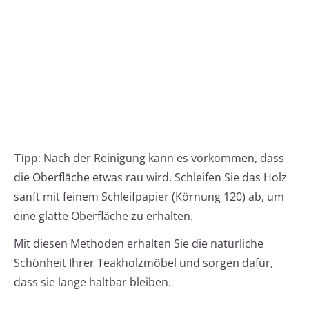
Tipp:
Nach der Reinigung kann es vorkommen, dass
die Oberfläche etwas rau wird. Schleifen Sie das Holz
sanft mit feinem Schleifpapier (Körnung 120) ab, um
eine glatte Oberfläche zu erhalten.
Mit diesen Methoden erhalten Sie die natürliche
Schönheit Ihrer Teakholzmöbel und sorgen dafür,
dass sie lange haltbar bleiben.