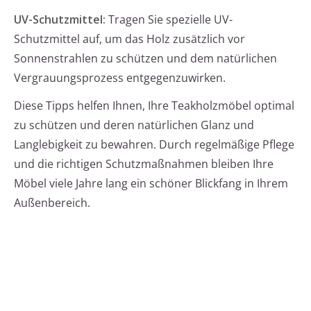
UV-Schutzmittel:
Tragen Sie spezielle UV-
Schutzmittel auf, um das Holz zusätzlich vor
Sonnenstrahlen zu schützen und dem natürlichen
Vergrauungsprozess entgegenzuwirken.
Diese Tipps helfen Ihnen, Ihre Teakholzmöbel optimal
zu schützen und deren natürlichen Glanz und
Langlebigkeit zu bewahren. Durch regelmäßige Pflege
und die richtigen Schutzmaßnahmen bleiben Ihre
Möbel viele Jahre lang ein schöner Blickfang in Ihrem
Außenbereich.