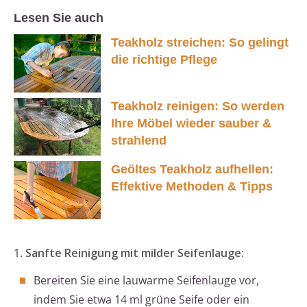
Lesen Sie auch
Teakholz streichen: So gelingt
die richtige Pflege
Teakholz reinigen: So werden
Ihre Möbel wieder sauber &
strahlend
Geöltes Teakholz aufhellen:
Effektive Methoden & Tipps
1.
Sanfte Reinigung mit milder Seifenlauge:
Bereiten Sie eine lauwarme Seifenlauge vor,
indem Sie etwa 14 ml grüne Seife oder ein