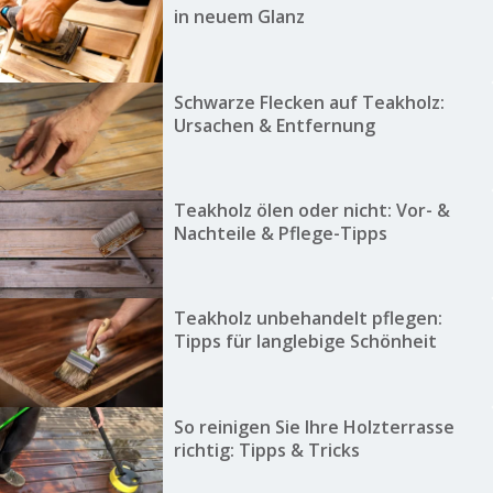
in neuem Glanz
Schwarze Flecken auf Teakholz:
Ursachen & Entfernung
Teakholz ölen oder nicht: Vor- &
Nachteile & Pflege-Tipps
Teakholz unbehandelt pflegen:
Tipps für langlebige Schönheit
So reinigen Sie Ihre Holzterrasse
richtig: Tipps & Tricks