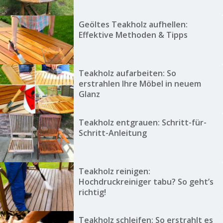
Geöltes Teakholz aufhellen:
Effektive Methoden & Tipps
Teakholz aufarbeiten: So
erstrahlen Ihre Möbel in neuem
Glanz
Teakholz entgrauen: Schritt-für-
Schritt-Anleitung
Teakholz reinigen:
Hochdruckreiniger tabu? So geht’s
richtig!
Teakholz schleifen: So erstrahlt es