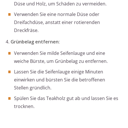
Düse und Holz, um Schäden zu vermeiden.
Verwenden Sie eine normale Düse oder
Dreifachdüse, anstatt einer rotierenden
Dreckfräse.
4.
Grünbelag entfernen:
Verwenden Sie milde Seifenlauge und eine
weiche Bürste, um Grünbelag zu entfernen.
Lassen Sie die Seifenlauge einige Minuten
einwirken und bürsten Sie die betroffenen
Stellen gründlich.
Spülen Sie das Teakholz gut ab und lassen Sie es
trocknen.