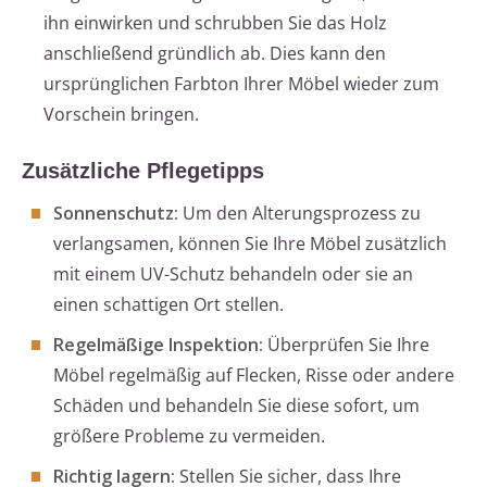
ihn einwirken und schrubben Sie das Holz
anschließend gründlich ab. Dies kann den
ursprünglichen Farbton Ihrer Möbel wieder zum
Vorschein bringen.
Zusätzliche Pflegetipps
Sonnenschutz:
Um den Alterungsprozess zu
verlangsamen, können Sie Ihre Möbel zusätzlich
mit einem UV-Schutz behandeln oder sie an
einen schattigen Ort stellen.
Regelmäßige Inspektion:
Überprüfen Sie Ihre
Möbel regelmäßig auf Flecken, Risse oder andere
Schäden und behandeln Sie diese sofort, um
größere Probleme zu vermeiden.
Richtig lagern:
Stellen Sie sicher, dass Ihre