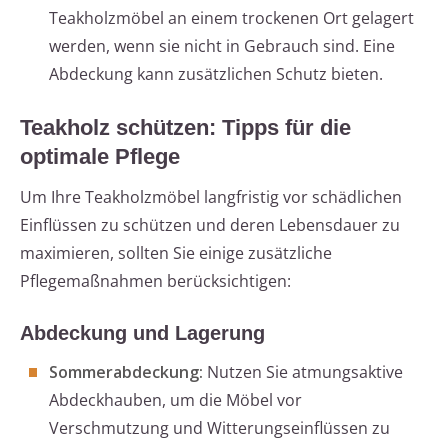
Teakholzmöbel an einem trockenen Ort gelagert
werden, wenn sie nicht in Gebrauch sind. Eine
Abdeckung kann zusätzlichen Schutz bieten.
Teakholz schützen: Tipps für die
optimale Pflege
Um Ihre Teakholzmöbel langfristig vor schädlichen
Einflüssen zu schützen und deren Lebensdauer zu
maximieren, sollten Sie einige zusätzliche
Pflegemaßnahmen berücksichtigen:
Abdeckung und Lagerung
Sommerabdeckung:
Nutzen Sie atmungsaktive
Abdeckhauben, um die Möbel vor
Verschmutzung und Witterungseinflüssen zu