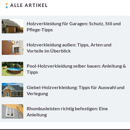
ALLE ARTIKEL
Holzverkleidung für Garagen: Schutz, Stil und
Pflege-Tipps
Holzverkleidung außen: Tipps, Arten und
Vorteile im Überblick
Pool-Holzverkleidung selber bauen: Anleitung &
Tipps
Giebel-Holzverkleidung: Tipps für Auswahl und
Verlegung
Rhombusleisten richtig befestigen: Eine
Anleitung