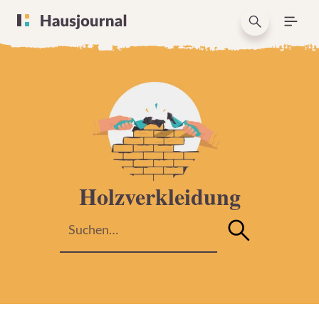
Holzverkleidung