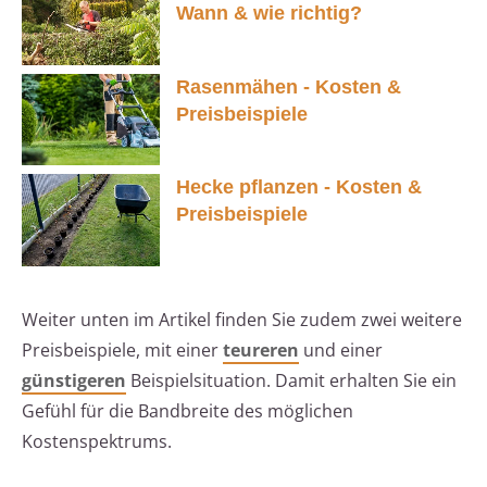
Wann & wie richtig?
Rasenmähen - Kosten &
Preisbeispiele
Hecke pflanzen - Kosten &
Preisbeispiele
Weiter unten im Artikel finden Sie zudem zwei weitere
Preisbeispiele, mit einer
teureren
und einer
günstigeren
Beispielsituation. Damit erhalten Sie ein
Gefühl für die Bandbreite des möglichen
Kostenspektrums.