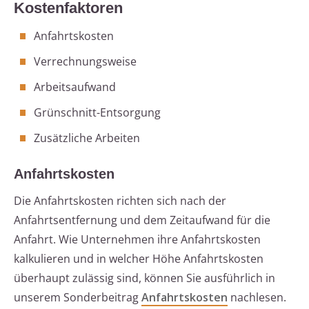
Kostenfaktoren
Anfahrtskosten
Verrechnungsweise
Arbeitsaufwand
Grünschnitt-Entsorgung
Zusätzliche Arbeiten
Anfahrtskosten
Die Anfahrtskosten richten sich nach der
Anfahrtsentfernung und dem Zeitaufwand für die
Anfahrt. Wie Unternehmen ihre Anfahrtskosten
kalkulieren und in welcher Höhe Anfahrtskosten
überhaupt zulässig sind, können Sie ausführlich in
unserem Sonderbeitrag
Anfahrtskosten
nachlesen.