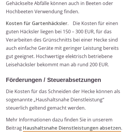
Gehäckselte Abfälle können auch in Beeten oder
Hochbeeten Verwendung finden.
Kosten für Gartenhäcksler.
Die Kosten für einen
guten Häcksler liegen bei 150 – 300 EUR, für das
Verarbeiten des Grünschnitts bei einer Hecke sind
auch einfache Geräte mit geringer Leistung bereits
gut geeignet. Hochwertige elektrisch betriebene
Leisehäcksler bekommt man ab rund 200 EUR.
Förderungen / Steuerabsetzungen
Die Kosten für das Schneiden der Hecke können als
sogenannte „Haushaltsnahe Dienstleistung“
steuerlich geltend gemacht werden.
Mehr Informationen dazu finden Sie in unserem
Beitrag
Haushaltsnahe Dienstleistungen absetzen
.