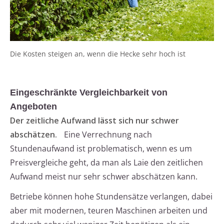
Die Kosten steigen an, wenn die Hecke sehr hoch ist
Eingeschränkte Vergleichbarkeit von
Angeboten
Der zeitliche Aufwand lässt sich nur schwer
abschätzen.
Eine Verrechnung nach
Stundenaufwand ist problematisch, wenn es um
Preisvergleiche geht, da man als Laie den zeitlichen
Aufwand meist nur sehr schwer abschätzen kann.
Betriebe können hohe Stundensätze verlangen, dabei
aber mit modernen, teuren Maschinen arbeiten und