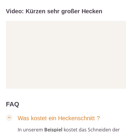
Video: Kürzen sehr großer Hecken
FAQ
Was kostet ein Heckenschnitt ?
In unserem
Beispiel
kostet das Schneiden der