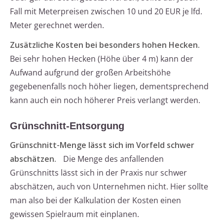
Fall mit Meterpreisen zwischen 10 und 20 EUR je lfd.
Meter gerechnet werden.
Zusätzliche Kosten bei besonders hohen Hecken.
Bei sehr hohen Hecken (Höhe über 4 m) kann der
Aufwand aufgrund der großen Arbeitshöhe
gegebenenfalls noch höher liegen, dementsprechend
kann auch ein noch höherer Preis verlangt werden.
Grünschnitt-Entsorgung
Grünschnitt-Menge lässt sich im Vorfeld schwer
abschätzen.
Die Menge des anfallenden
Grünschnitts lässt sich in der Praxis nur schwer
abschätzen, auch von Unternehmen nicht. Hier sollte
man also bei der Kalkulation der Kosten einen
gewissen Spielraum mit einplanen.