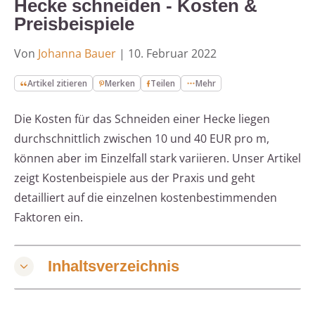
Hecke schneiden - Kosten &
Preisbeispiele
Von
Johanna Bauer
|
10. Februar 2022
Artikel zitieren
Merken
Teilen
Mehr
Die Kosten für das Schneiden einer Hecke liegen
durchschnittlich zwischen 10 und 40 EUR pro m,
können aber im Einzelfall stark variieren. Unser Artikel
zeigt Kostenbeispiele aus der Praxis und geht
detailliert auf die einzelnen kostenbestimmenden
Faktoren ein.
Inhaltsverzeichnis