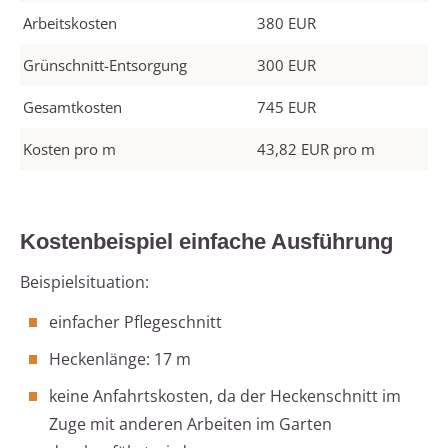
Arbeitskosten
380 EUR
Grünschnitt-Entsorgung
300 EUR
Gesamtkosten
745 EUR
Kosten pro m
43,82 EUR pro m
Kostenbeispiel einfache Ausführung
Beispielsituation:
einfacher Pflegeschnitt
Heckenlänge: 17 m
keine Anfahrtskosten, da der Heckenschnitt im
Zuge mit anderen Arbeiten im Garten