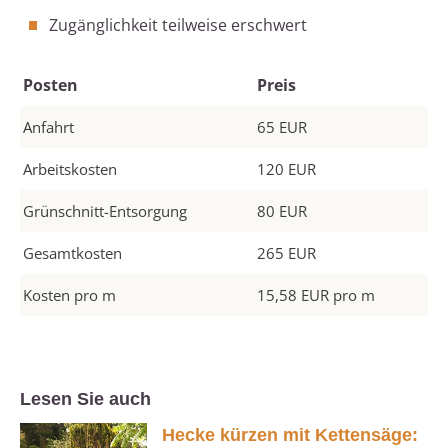
Zugänglichkeit teilweise erschwert
Posten
Preis
Anfahrt
65 EUR
Arbeitskosten
120 EUR
Grünschnitt-Entsorgung
80 EUR
Gesamtkosten
265 EUR
Kosten pro m
15,58 EUR pro m
Lesen Sie auch
Hecke kürzen mit Kettensäge: