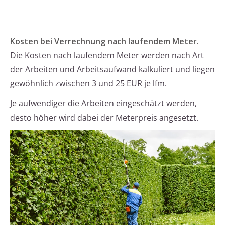
Kosten bei Verrechnung nach laufendem Meter.
Die Kosten nach laufendem Meter werden nach Art
der Arbeiten und Arbeitsaufwand kalkuliert und liegen
gewöhnlich zwischen 3 und 25 EUR je lfm.
Je aufwendiger die Arbeiten eingeschätzt werden,
desto höher wird dabei der Meterpreis angesetzt.