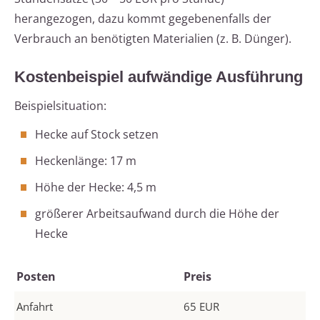
herangezogen, dazu kommt gegebenenfalls der
Verbrauch an benötigten Materialien (z. B. Dünger).
Kostenbeispiel aufwändige Ausführung
Beispielsituation:
Hecke auf Stock setzen
Heckenlänge: 17 m
Höhe der Hecke: 4,5 m
größerer Arbeitsaufwand durch die Höhe der
Hecke
Posten
Preis
Anfahrt
65 EUR