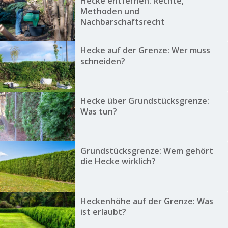
Hecke entfernen: Rechte,
Methoden und
Nachbarschaftsrecht
Hecke auf der Grenze: Wer muss
schneiden?
Hecke über Grundstücksgrenze:
Was tun?
Grundstücksgrenze: Wem gehört
die Hecke wirklich?
Heckenhöhe auf der Grenze: Was
ist erlaubt?