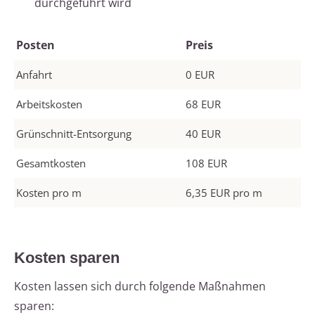
durchgeführt wird
Posten
Preis
Anfahrt
0 EUR
Arbeitskosten
68 EUR
Grünschnitt-Entsorgung
40 EUR
Gesamtkosten
108 EUR
Kosten pro m
6,35 EUR pro m
Kosten sparen
Kosten lassen sich durch folgende Maßnahmen
sparen: