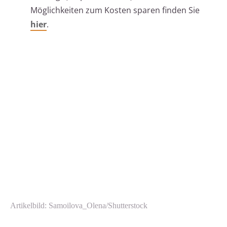
Möglichkeiten zum Kosten sparen finden Sie
hier
.
Artikelbild: Samoilova_Olena/Shutterstock