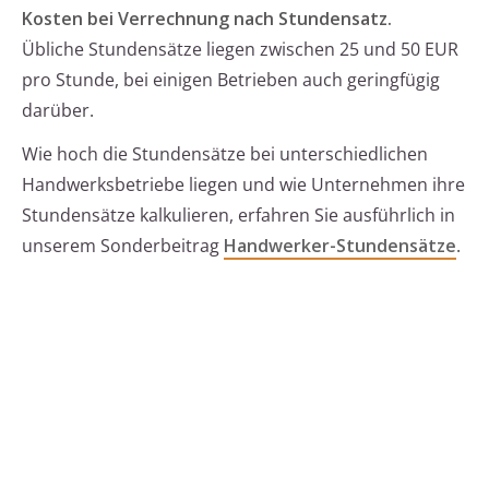
Kosten bei Verrechnung nach Stundensatz.
Übliche Stundensätze liegen zwischen 25 und 50 EUR
pro Stunde, bei einigen Betrieben auch geringfügig
darüber.
Wie hoch die Stundensätze bei unterschiedlichen
Handwerksbetriebe liegen und wie Unternehmen ihre
Stundensätze kalkulieren, erfahren Sie ausführlich in
unserem Sonderbeitrag
Handwerker-Stundensätze
.