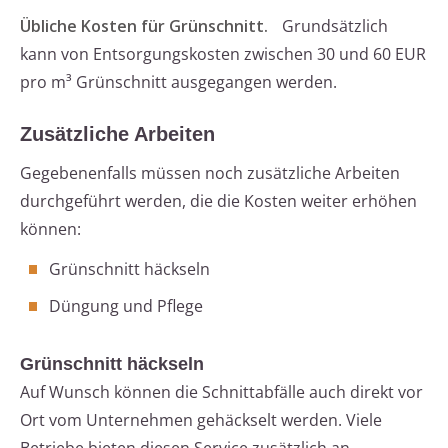
Übliche Kosten für Grünschnitt.
Grundsätzlich
kann von Entsorgungskosten zwischen 30 und 60 EUR
pro m³ Grünschnitt ausgegangen werden.
Zusätzliche Arbeiten
Gegebenenfalls müssen noch zusätzliche Arbeiten
durchgeführt werden, die die Kosten weiter erhöhen
können:
Grünschnitt häckseln
Düngung und Pflege
Grünschnitt häckseln
Auf Wunsch können die Schnittabfälle auch direkt vor
Ort vom Unternehmen gehäckselt werden. Viele