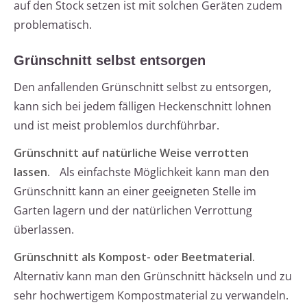
auf den Stock setzen ist mit solchen Geräten zudem
problematisch.
Grünschnitt selbst entsorgen
Den anfallenden Grünschnitt selbst zu entsorgen,
kann sich bei jedem fälligen Heckenschnitt lohnen
und ist meist problemlos durchführbar.
Grünschnitt auf natürliche Weise verrotten
lassen.
Als einfachste Möglichkeit kann man den
Grünschnitt kann an einer geeigneten Stelle im
Garten lagern und der natürlichen Verrottung
überlassen.
Grünschnitt als Kompost- oder Beetmaterial.
Alternativ kann man den Grünschnitt häckseln und zu
sehr hochwertigem Kompostmaterial zu verwandeln.