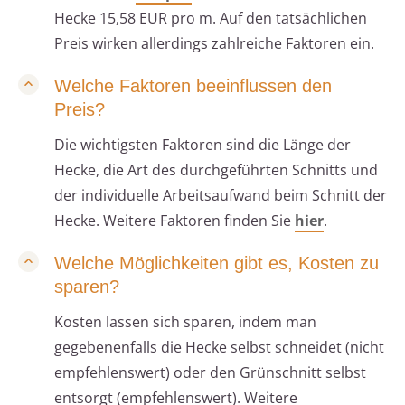
Hecke 15,58 EUR pro m. Auf den tatsächlichen
Preis wirken allerdings zahlreiche Faktoren ein.
Welche Faktoren beeinflussen den
Preis?
Die wichtigsten Faktoren sind die Länge der
Hecke, die Art des durchgeführten Schnitts und
der individuelle Arbeitsaufwand beim Schnitt der
Hecke. Weitere Faktoren finden Sie
hier
.
Welche Möglichkeiten gibt es, Kosten zu
sparen?
Kosten lassen sich sparen, indem man
gegebenenfalls die Hecke selbst schneidet (nicht
empfehlenswert) oder den Grünschnitt selbst
entsorgt (empfehlenswert). Weitere