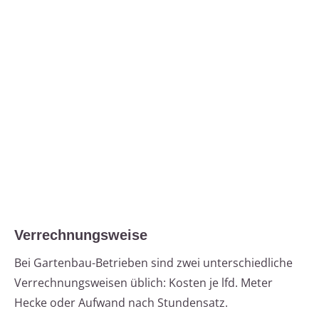
Verrechnungsweise
Bei Gartenbau-Betrieben sind zwei unterschiedliche
Verrechnungsweisen üblich: Kosten je lfd. Meter
Hecke oder Aufwand nach Stundensatz.