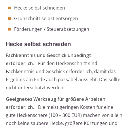
Hecke selbst schneiden
Grünschnitt selbst entsorgen
Förderungen / Steuerabsetzungen
Hecke selbst schneiden
Fachkenntnis und Geschick unbedingt
erforderlich.
Für den Heckenschnitt sind
Fachkenntnis und Geschick erforderlich, damit das
Ergebnis am Ende auch passabel aussieht. Das sollte
nicht unterschätzt werden.
Geeignetes Werkzeug für größere Arbeiten
erforderlich.
Die meist geringen Kosten für eine
gute Heckenschere (100 – 300 EUR) machen von allein
noch keine saubere Hecke, größere Kürzungen und