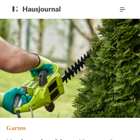
Garten