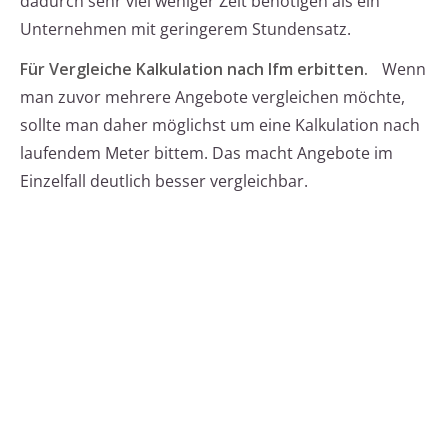
dadurch sehr viel weniger Zeit benötigen als ein
Unternehmen mit geringerem Stundensatz.
Für Vergleiche Kalkulation nach lfm erbitten.
Wenn
man zuvor mehrere Angebote vergleichen möchte,
sollte man daher möglichst um eine Kalkulation nach
laufendem Meter bittem. Das macht Angebote im
Einzelfall deutlich besser vergleichbar.