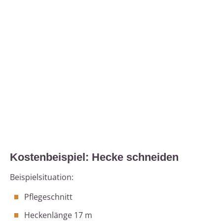
Kostenbeispiel: Hecke schneiden
Beispielsituation:
Pflegeschnitt
Heckenlänge 17 m