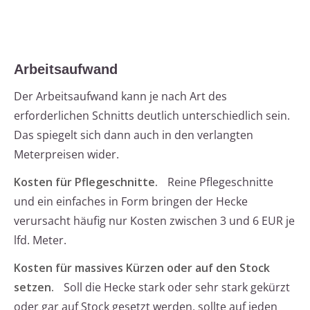
Arbeitsaufwand
Der Arbeitsaufwand kann je nach Art des
erforderlichen Schnitts deutlich unterschiedlich sein.
Das spiegelt sich dann auch in den verlangten
Meterpreisen wider.
Kosten für Pflegeschnitte.
Reine Pflegeschnitte
und ein einfaches in Form bringen der Hecke
verursacht häufig nur Kosten zwischen 3 und 6 EUR je
lfd. Meter.
Kosten für massives Kürzen oder auf den Stock
setzen.
Soll die Hecke stark oder sehr stark gekürzt
oder gar auf Stock gesetzt werden, sollte auf jeden