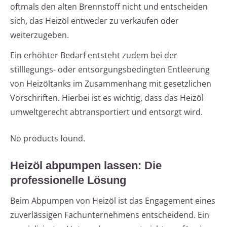
oftmals den alten Brennstoff nicht und entscheiden
sich, das Heizöl entweder zu verkaufen oder
weiterzugeben.
Ein erhöhter Bedarf entsteht zudem bei der
stilllegungs- oder entsorgungsbedingten Entleerung
von Heizöltanks im Zusammenhang mit gesetzlichen
Vorschriften. Hierbei ist es wichtig, dass das Heizöl
umweltgerecht abtransportiert und entsorgt wird.
No products found.
Heizöl abpumpen lassen: Die
professionelle Lösung
Beim Abpumpen von Heizöl ist das Engagement eines
zuverlässigen Fachunternehmens entscheidend. Ein