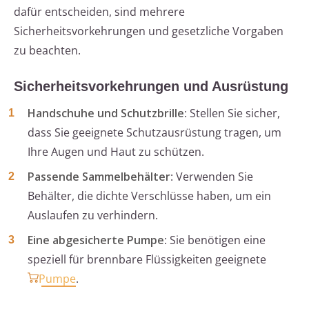
dafür entscheiden, sind mehrere
Sicherheitsvorkehrungen und gesetzliche Vorgaben
zu beachten.
Sicherheitsvorkehrungen und Ausrüstung
Handschuhe und Schutzbrille
: Stellen Sie sicher,
dass Sie geeignete Schutzausrüstung tragen, um
Ihre Augen und Haut zu schützen.
Passende Sammelbehälter
: Verwenden Sie
Behälter, die dichte Verschlüsse haben, um ein
Auslaufen zu verhindern.
Eine abgesicherte Pumpe
: Sie benötigen eine
speziell für brennbare Flüssigkeiten geeignete
Pumpe
.