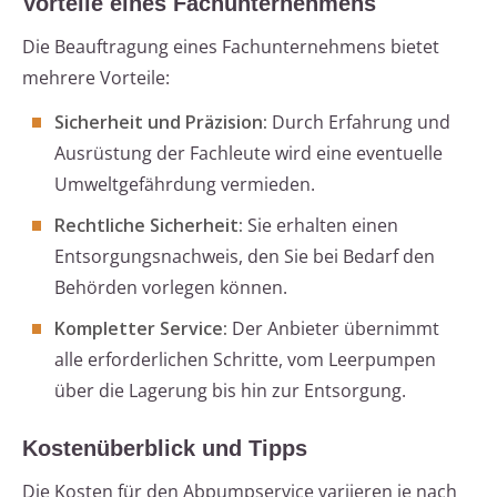
Vorteile eines Fachunternehmens
Die Beauftragung eines Fachunternehmens bietet
mehrere Vorteile:
Sicherheit und Präzision:
Durch Erfahrung und
Ausrüstung der Fachleute wird eine eventuelle
Umweltgefährdung vermieden.
Rechtliche Sicherheit:
Sie erhalten einen
Entsorgungsnachweis, den Sie bei Bedarf den
Behörden vorlegen können.
Kompletter Service:
Der Anbieter übernimmt
alle erforderlichen Schritte, vom Leerpumpen
über die Lagerung bis hin zur Entsorgung.
Kostenüberblick und Tipps
Die Kosten für den Abpumpservice variieren je nach