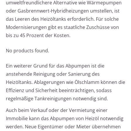
umweltfreundlichere Alternative wie Wärmepumpen
oder Gasbrennwert-Hybridheizungen umstellen, ist
das Leeren des Heizöltanks erforderlich. Für solche
Modernisierungen gibt es staatliche Zuschüsse von
bis zu 45 Prozent der Kosten.
No products found.
Ein weiterer Grund für das Abpumpen ist die
anstehende Reinigung oder Sanierung des
Heizöltanks. Ablagerungen wie Ölschlamm können die
Effizienz und Sicherheit beeinträchtigen, sodass
regelmäßige Tankreinigungen notwendig sind.
Auch beim Verkauf oder der Vermietung einer
Immobilie kann das Abpumpen von Heizöl notwendig
werden. Neue Eigentümer oder Mieter übernehmen