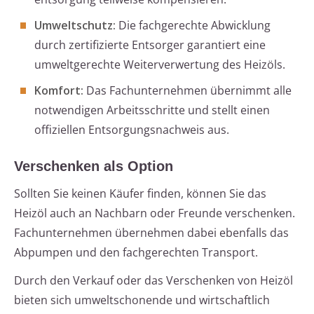
Umweltschutz:
Die fachgerechte Abwicklung
durch zertifizierte Entsorger garantiert eine
umweltgerechte Weiterverwertung des Heizöls.
Komfort:
Das Fachunternehmen übernimmt alle
notwendigen Arbeitsschritte und stellt einen
offiziellen Entsorgungsnachweis aus.
Verschenken als Option
Sollten Sie keinen Käufer finden, können Sie das
Heizöl auch an Nachbarn oder Freunde verschenken.
Fachunternehmen übernehmen dabei ebenfalls das
Abpumpen und den fachgerechten Transport.
Durch den Verkauf oder das Verschenken von Heizöl
bieten sich umweltschonende und wirtschaftlich