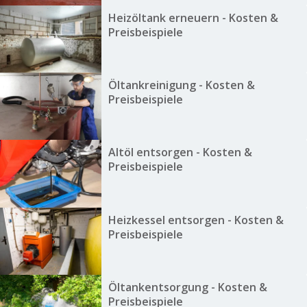
Heizöltank erneuern - Kosten &
Preisbeispiele
Öltankreinigung - Kosten &
Preisbeispiele
Altöl entsorgen - Kosten &
Preisbeispiele
Heizkessel entsorgen - Kosten &
Preisbeispiele
Öltankentsorgung - Kosten &
Preisbeispiele