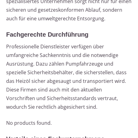
spezialisiertes Unternehmen sorgt nicht nur für einen
sicheren und gesetzeskonformen Ablauf, sondern
auch für eine umweltgerechte Entsorgung.
Fachgerechte Durchführung
Professionelle Dienstleister verfügen über
umfangreiche Sachkenntnis und die notwendige
Ausrüstung. Dazu zählen Pumpfahrzeuge und
spezielle Sicherheitsbehälter, die sicherstellen, dass
das Heizöl sicher abgesaugt und transportiert wird.
Diese Firmen sind auch mit den aktuellen
Vorschriften und Sicherheitsstandards vertraut,
wodurch Sie rechtlich abgesichert sind.
No products found.