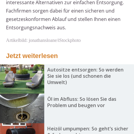
interessante Alternativen zur einfachen Entsorgung.
Fachfirmen sorgen dabei für einen sicheren und
gesetzeskonformen Ablauf und stellen Ihnen einen
Entsorgungsnachweis aus.
Artikelbild: jonathansloane/iStockphoto
Jetzt weiterlesen
Autositze entsorgen: So werden
Sie sie los (und schonen die
Umwelt)
Öl im Abfluss: So lösen Sie das
Problem und beugen vor
Heizöl umpumpen: So geht’s sicher