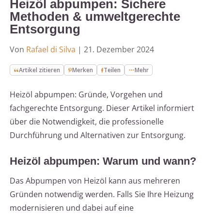
Heizöl abpumpen: Sichere
Methoden & umweltgerechte
Entsorgung
Von
Rafael di Silva
|
21. Dezember 2024
Artikel zitieren
Merken
Teilen
Mehr
Heizöl abpumpen: Gründe, Vorgehen und
fachgerechte Entsorgung. Dieser Artikel informiert
über die Notwendigkeit, die professionelle
Durchführung und Alternativen zur Entsorgung.
Heizöl abpumpen: Warum und wann?
Das Abpumpen von Heizöl kann aus mehreren
Gründen notwendig werden. Falls Sie Ihre Heizung
modernisieren und dabei auf eine