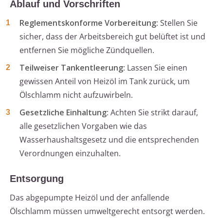
Ablauf und Vorschriften
Reglementskonforme Vorbereitung
: Stellen Sie
sicher, dass der Arbeitsbereich gut belüftet ist und
entfernen Sie mögliche Zündquellen.
Teilweiser Tankentleerung
: Lassen Sie einen
gewissen Anteil von Heizöl im Tank zurück, um
Ölschlamm nicht aufzuwirbeln.
Gesetzliche Einhaltung
: Achten Sie strikt darauf,
alle gesetzlichen Vorgaben wie das
Wasserhaushaltsgesetz und die entsprechenden
Verordnungen einzuhalten.
Entsorgung
Das abgepumpte Heizöl und der anfallende
Ölschlamm müssen umweltgerecht entsorgt werden.