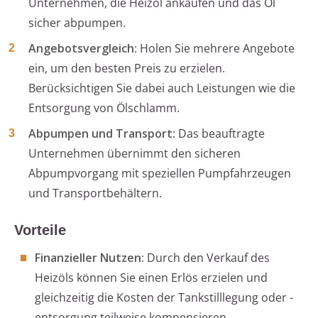
Unternehmen, die Heizöl ankaufen und das Öl
sicher abpumpen.
Angebotsvergleich
: Holen Sie mehrere Angebote
ein, um den besten Preis zu erzielen.
Berücksichtigen Sie dabei auch Leistungen wie die
Entsorgung von Ölschlamm.
Abpumpen und Transport
: Das beauftragte
Unternehmen übernimmt den sicheren
Abpumpvorgang mit speziellen Pumpfahrzeugen
und Transportbehältern.
Vorteile
Finanzieller Nutzen:
Durch den Verkauf des
Heizöls können Sie einen Erlös erzielen und
gleichzeitig die Kosten der Tankstilllegung oder -
entsorgung teilweise kompensieren.