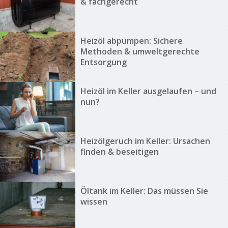
& fachgerecht
Heizöl abpumpen: Sichere
Methoden & umweltgerechte
Entsorgung
Heizöl im Keller ausgelaufen – und
nun?
Heizölgeruch im Keller: Ursachen
finden & beseitigen
Öltank im Keller: Das müssen Sie
wissen