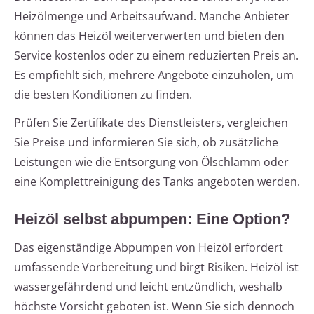
Heizölmenge und Arbeitsaufwand. Manche Anbieter
können das Heizöl weiterverwerten und bieten den
Service kostenlos oder zu einem reduzierten Preis an.
Es empfiehlt sich, mehrere Angebote einzuholen, um
die besten Konditionen zu finden.
Prüfen Sie Zertifikate des Dienstleisters, vergleichen
Sie Preise und informieren Sie sich, ob zusätzliche
Leistungen wie die Entsorgung von Ölschlamm oder
eine Komplettreinigung des Tanks angeboten werden.
Heizöl selbst abpumpen: Eine Option?
Das eigenständige Abpumpen von Heizöl erfordert
umfassende Vorbereitung und birgt Risiken. Heizöl ist
wassergefährdend und leicht entzündlich, weshalb
höchste Vorsicht geboten ist. Wenn Sie sich dennoch