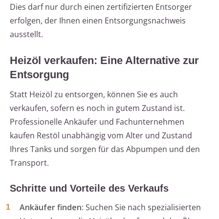
Dies darf nur durch einen zertifizierten Entsorger
erfolgen, der Ihnen einen Entsorgungsnachweis
ausstellt.
Heizöl verkaufen: Eine Alternative zur
Entsorgung
Statt Heizöl zu entsorgen, können Sie es auch
verkaufen, sofern es noch in gutem Zustand ist.
Professionelle Ankäufer und Fachunternehmen
kaufen Restöl unabhängig vom Alter und Zustand
Ihres Tanks und sorgen für das Abpumpen und den
Transport.
Schritte und Vorteile des Verkaufs
Ankäufer finden
: Suchen Sie nach spezialisierten