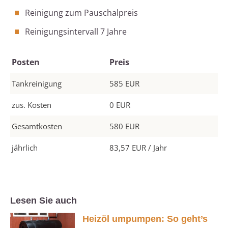
Reinigung zum Pauschalpreis
Reinigungsintervall 7 Jahre
Posten
Preis
Tankreinigung
585 EUR
zus. Kosten
0 EUR
Gesamtkosten
580 EUR
jährlich
83,57 EUR / Jahr
Lesen Sie auch
Heizöl umpumpen: So geht’s