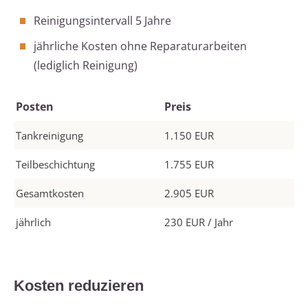
Reinigungsintervall 5 Jahre
jährliche Kosten ohne Reparaturarbeiten
(lediglich Reinigung)
Posten
Preis
Tankreinigung
1.150 EUR
Teilbeschichtung
1.755 EUR
Gesamtkosten
2.905 EUR
jährlich
230 EUR / Jahr
Kosten reduzieren