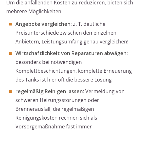
Um die anfallenden Kosten zu reduzieren, bieten sich
mehrere Möglichkeiten:
Angebote vergleichen
: z. T. deutliche
Preisunterschiede zwischen den einzelnen
Anbietern, Leistungsumfang genau vergleichen!
Wirtschaftlichkeit von Reparaturen abwägen
:
besonders bei notwendigen
Komplettbeschichtungen, komplette Erneuerung
des Tanks ist hier oft die bessere Lösung
regelmäßig Reinigen lassen
: Vermeidung von
schweren Heizungsstörungen oder
Brennerausfall, die regelmäßigen
Reinigungskosten rechnen sich als
Vorsorgemaßnahme fast immer