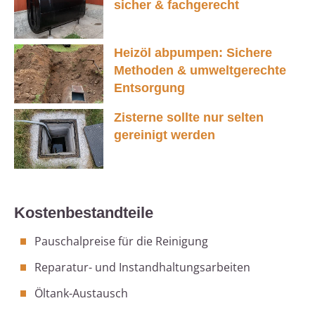
sicher & fachgerecht
Heizöl abpumpen: Sichere
Methoden & umweltgerechte
Entsorgung
Zisterne sollte nur selten
gereinigt werden
Kostenbestandteile
Pauschalpreise für die Reinigung
Reparatur- und Instandhaltungsarbeiten
Öltank-Austausch