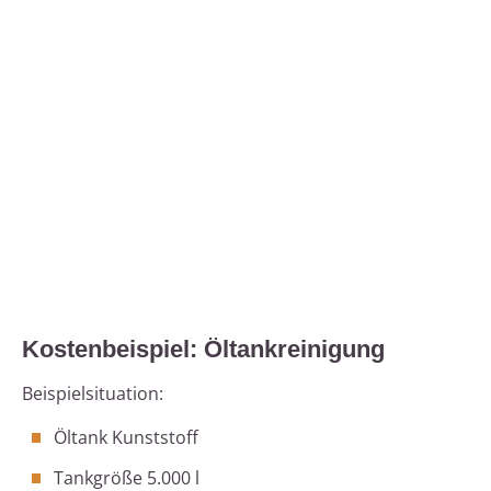
Kostenbeispiel: Öltankreinigung
Beispielsituation:
Öltank Kunststoff
Tankgröße 5.000 l