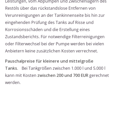
Leistungen, vom Abpumpen und Zwischenlagern des
Restöls über das rückstandslose Entfernen von
Verunreinigungen an der Tankinnenseite bis hin zur
eingehenden Prüfung des Tanks auf Risse und
Korrosionsschäden und die Erstellung eines
Zustandsberichts. Für notwendige Filterreinigungen
oder Filterwechsel bei der Pumpe werden bei vielen
Anbietern keine zusätzlichen Kosten verrechnet.
Pauschalpreise für kleinere und mittelgroße
Tanks.
Bei Tankgrößen zwischen 1.000 l und 5.000 l
kann mit Kosten
zwischen 200 und 700 EUR
gerechnet
werden.