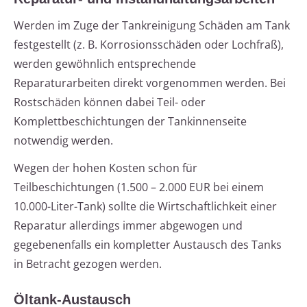
Werden im Zuge der Tankreinigung Schäden am Tank
festgestellt (z. B. Korrosionsschäden oder Lochfraß),
werden gewöhnlich entsprechende
Reparaturarbeiten direkt vorgenommen werden. Bei
Rostschäden können dabei Teil- oder
Komplettbeschichtungen der Tankinnenseite
notwendig werden.
Wegen der hohen Kosten schon für
Teilbeschichtungen (1.500 – 2.000 EUR bei einem
10.000-Liter-Tank) sollte die Wirtschaftlichkeit einer
Reparatur allerdings immer abgewogen und
gegebenenfalls ein kompletter Austausch des Tanks
in Betracht gezogen werden.
Öltank-Austausch