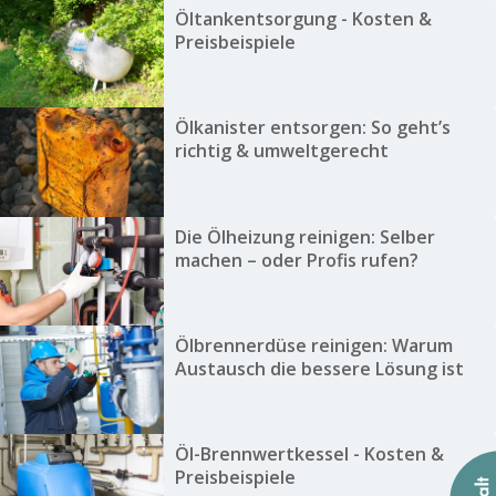
Öltankentsorgung - Kosten &
Preisbeispiele
Ölkanister entsorgen: So geht’s
richtig & umweltgerecht
Die Ölheizung reinigen: Selber
machen – oder Profis rufen?
Ölbrennerdüse reinigen: Warum
Austausch die bessere Lösung ist
Öl-Brennwertkessel - Kosten &
Preisbeispiele