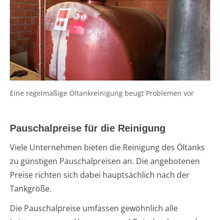
Eine regelmäßige Öltankreinigung beugt Problemen vor
Pauschalpreise für die Reinigung
Viele Unternehmen bieten die Reinigung des Öltanks
zu günstigen Pauschalpreisen an. Die angebotenen
Preise richten sich dabei hauptsächlich nach der
Tankgröße.
Die Pauschalpreise umfassen gewöhnlich alle