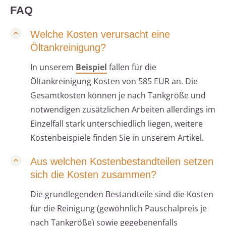
FAQ
Welche Kosten verursacht eine
Öltankreinigung?
In unserem
Beispiel
fallen für die
Öltankreinigung Kosten von 585 EUR an. Die
Gesamtkosten können je nach Tankgröße und
notwendigen zusätzlichen Arbeiten allerdings im
Einzelfall stark unterschiedlich liegen, weitere
Kostenbeispiele finden Sie in unserem Artikel.
Aus welchen Kostenbestandteilen setzen
sich die Kosten zusammen?
Die grundlegenden Bestandteile sind die Kosten
für die Reinigung (gewöhnlich Pauschalpreis je
nach Tankgröße) sowie gegebenenfalls