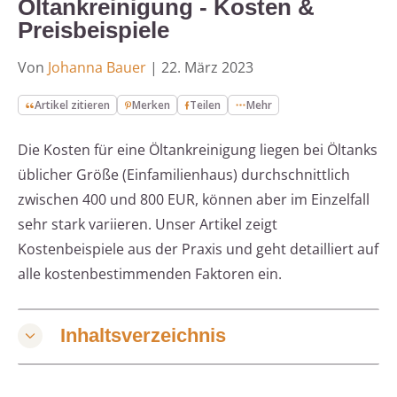
Öltankreinigung - Kosten &
Preisbeispiele
Von
Johanna Bauer
|
22. März 2023
Artikel zitieren
Merken
Teilen
Mehr
Die Kosten für eine Öltankreinigung liegen bei Öltanks
üblicher Größe (Einfamilienhaus) durchschnittlich
zwischen 400 und 800 EUR, können aber im Einzelfall
sehr stark variieren. Unser Artikel zeigt
Kostenbeispiele aus der Praxis und geht detailliert auf
alle kostenbestimmenden Faktoren ein.
Inhaltsverzeichnis