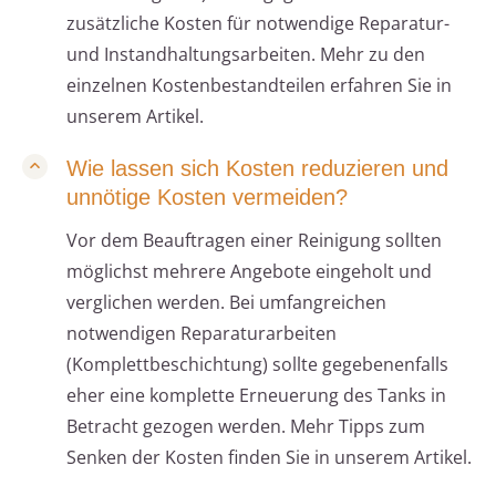
zusätzliche Kosten für notwendige Reparatur-
und Instandhaltungsarbeiten. Mehr zu den
einzelnen Kostenbestandteilen erfahren Sie in
unserem Artikel.
Wie lassen sich Kosten reduzieren und
unnötige Kosten vermeiden?
Vor dem Beauftragen einer Reinigung sollten
möglichst mehrere Angebote eingeholt und
verglichen werden. Bei umfangreichen
notwendigen Reparaturarbeiten
(Komplettbeschichtung) sollte gegebenenfalls
eher eine komplette Erneuerung des Tanks in
Betracht gezogen werden. Mehr Tipps zum
Senken der Kosten finden Sie in unserem Artikel.