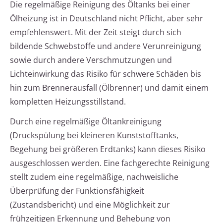
Die regelmäßige Reinigung des Öltanks bei einer
Ölheizung ist in Deutschland nicht Pflicht, aber sehr
empfehlenswert. Mit der Zeit steigt durch sich
bildende Schwebstoffe und andere Verunreinigung
sowie durch andere Verschmutzungen und
Lichteinwirkung das Risiko für schwere Schäden bis
hin zum Brennerausfall (Ölbrenner) und damit einem
kompletten Heizungsstillstand.
Durch eine regelmäßige Öltankreinigung
(Druckspülung bei kleineren Kunststofftanks,
Begehung bei größeren Erdtanks) kann dieses Risiko
ausgeschlossen werden. Eine fachgerechte Reinigung
stellt zudem eine regelmäßige, nachweisliche
Überprüfung der Funktionsfähigkeit
(Zustandsbericht) und eine Möglichkeit zur
frühzeitigen Erkennung und Behebung von