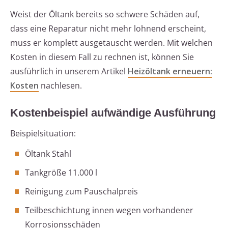
Weist der Öltank bereits so schwere Schäden auf,
dass eine Reparatur nicht mehr lohnend erscheint,
muss er komplett ausgetauscht werden. Mit welchen
Kosten in diesem Fall zu rechnen ist, können Sie
ausführlich in unserem Artikel
Heizöltank erneuern:
Kosten
nachlesen.
Kostenbeispiel aufwändige Ausführung
Beispielsituation:
Öltank Stahl
Tankgröße 11.000 l
Reinigung zum Pauschalpreis
Teilbeschichtung innen wegen vorhandener
Korrosionsschäden