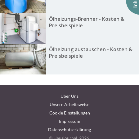
Ölheizungs-Brenner - Kosten &
Preisbeispiele
Ölheizung austauschen - Kosten &
Preisbeispiele
Über Uns
Unsere Arbeitsweise
Cookie Einstellungen
Impressum
Datenschutzerklärung
© Hausjournal, 2026.