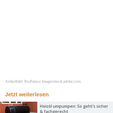
Artikelbild: RioPatuca Images/stock.adobe.com
Jetzt weiterlesen
Heizöl umpumpen: So geht’s sicher
& fachgerecht