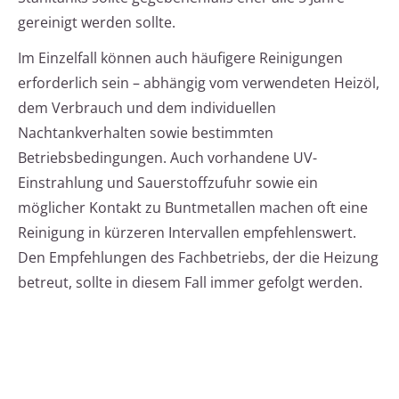
gereinigt werden sollte.
Im Einzelfall können auch häufigere Reinigungen
erforderlich sein – abhängig vom verwendeten Heizöl,
dem Verbrauch und dem individuellen
Nachtankverhalten sowie bestimmten
Betriebsbedingungen. Auch vorhandene UV-
Einstrahlung und Sauerstoffzufuhr sowie ein
möglicher Kontakt zu Buntmetallen machen oft eine
Reinigung in kürzeren Intervallen empfehlenswert.
Den Empfehlungen des Fachbetriebs, der die Heizung
betreut, sollte in diesem Fall immer gefolgt werden.