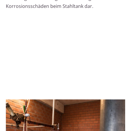
Korrosionsschäden beim Stahltank dar.