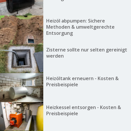
Heizöl abpumpen: Sichere
Methoden & umweltgerechte
Entsorgung
Zisterne sollte nur selten gereinigt
werden
Heizöltank erneuern - Kosten &
Preisbeispiele
Heizkessel entsorgen - Kosten &
Preisbeispiele