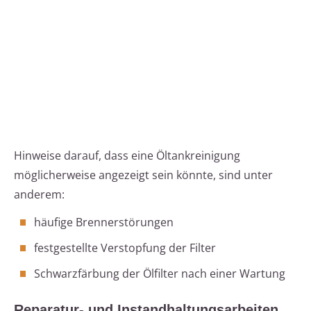
Hinweise darauf, dass eine Öltankreinigung
möglicherweise angezeigt sein könnte, sind unter
anderem:
häufige Brennerstörungen
festgestellte Verstopfung der Filter
Schwarzfärbung der Ölfilter nach einer Wartung
Reparatur- und Instandhaltungsarbeiten