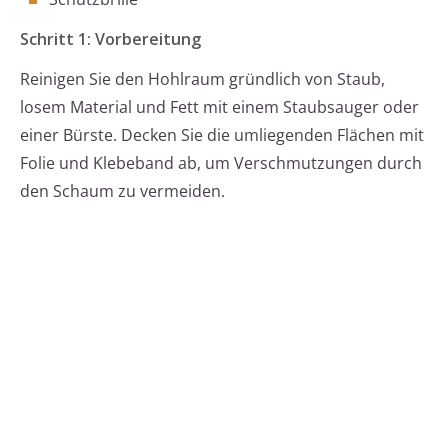
Schritt 1: Vorbereitung
Reinigen Sie den Hohlraum gründlich von Staub,
losem Material und Fett mit einem Staubsauger oder
einer Bürste. Decken Sie die umliegenden Flächen mit
Folie und Klebeband ab, um Verschmutzungen durch
den Schaum zu vermeiden.