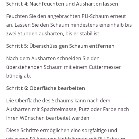
Schritt 4: Nachfeuchten und Aushärten lassen
Feuchten Sie den angebrachten PU-Schaum erneut
an. Lassen Sie den Schaum mindestens eineinhalb bis
zwei Stunden aushärten, bis er stabil ist.
Schritt 5: Überschüssigen Schaum entfernen
Nach dem Aushärten schneiden Sie den
überstehenden Schaum mit einem Cuttermesser
bündig ab.
Schritt 6: Oberfläche bearbeiten
Die Oberfläche des Schaums kann nach dem
Aushärten mit Spachtelmasse, Putz oder Farbe nach
Ihren Wünschen bearbeitet werden.
Diese Schritte ermöglichen eine sorgfältige und