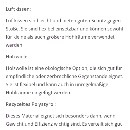
Luftkissen
:
Luftkissen sind leicht und bieten guten Schutz gegen
Stöße. Sie sind flexibel einsetzbar und können sowohl
für kleine als auch größere Hohlräume verwendet
werden.
Holzwolle
:
Holzwolle ist eine ökologische Option, die sich gut für
empfindliche oder zerbrechliche Gegenstände eignet.
Sie ist flexibel und kann auch in unregelmäßige
Hohlräume eingefügt werden.
Recyceltes Polystyrol
:
Dieses Material eignet sich besonders dann, wenn
Gewicht und Effizienz wichtig sind. Es verteilt sich gut