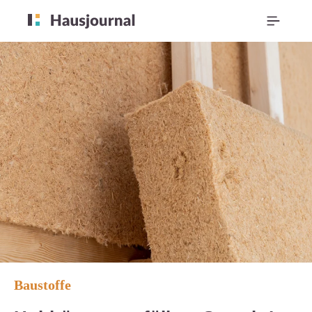
Baustoffe