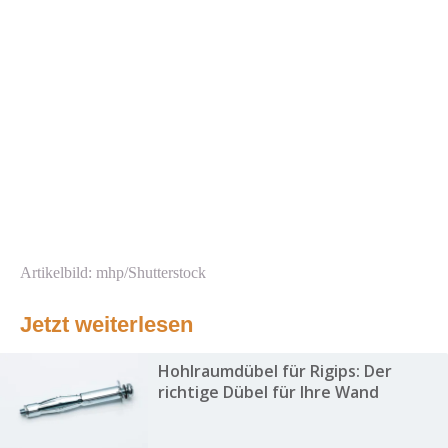
Artikelbild: mhp/Shutterstock
Jetzt weiterlesen
Hohlraumdübel für Rigips: Der
richtige Dübel für Ihre Wand