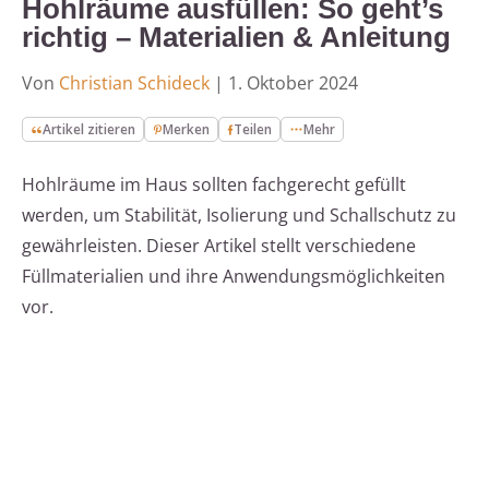
Hohlräume ausfüllen: So geht’s
richtig – Materialien & Anleitung
Von
Christian Schideck
|
1. Oktober 2024
Artikel zitieren
Merken
Teilen
Mehr
Hohlräume im Haus sollten fachgerecht gefüllt
werden, um Stabilität, Isolierung und Schallschutz zu
gewährleisten. Dieser Artikel stellt verschiedene
Füllmaterialien und ihre Anwendungsmöglichkeiten
vor.