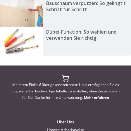
Bauschaum verputzen: So gelingt’s
Schritt für Schritt
Dübel-Funktion: So wählen und
verwenden Sie richtig
Mit Ihrem Einkauf über gekennzeichnete Links ermöglichen Sie es
uns, weiterhin hochwertige Inhalte zu erstellen, ohne Zusatzkosten
für Sie. Danke für Ihre Unterstützung.
Mehr erfahren
Über Uns
Unsere Arbeitsweise