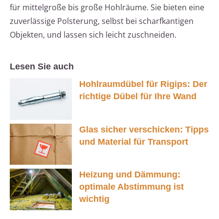
für mittelgroße bis große Hohlräume. Sie bieten eine
zuverlässige Polsterung, selbst bei scharfkantigen
Objekten, und lassen sich leicht zuschneiden.
Lesen Sie auch
Hohlraumdübel für Rigips: Der
richtige Dübel für Ihre Wand
Glas sicher verschicken: Tipps
und Material für Transport
Heizung und Dämmung:
optimale Abstimmung ist
wichtig