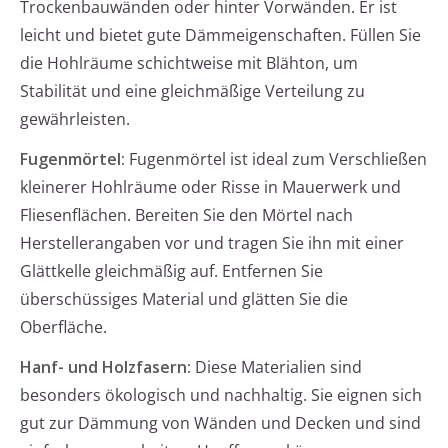
Trockenbauwänden oder hinter Vorwänden. Er ist
leicht und bietet gute Dämmeigenschaften. Füllen Sie
die Hohlräume schichtweise mit Blähton, um
Stabilität und eine gleichmäßige Verteilung zu
gewährleisten.
Fugenmörtel:
Fugenmörtel ist ideal zum Verschließen
kleinerer Hohlräume oder Risse in Mauerwerk und
Fliesenflächen. Bereiten Sie den Mörtel nach
Herstellerangaben vor und tragen Sie ihn mit einer
Glättkelle gleichmäßig auf. Entfernen Sie
überschüssiges Material und glätten Sie die
Oberfläche.
Hanf- und Holzfasern:
Diese Materialien sind
besonders ökologisch und nachhaltig. Sie eignen sich
gut zur Dämmung von Wänden und Decken und sind