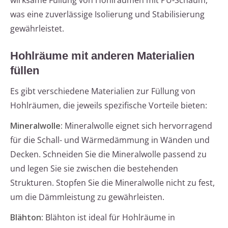
wirksame Füllung von Hohlräumen mit PU-Schaum,
was eine zuverlässige Isolierung und Stabilisierung
gewährleistet.
Hohlräume mit anderen Materialien
füllen
Es gibt verschiedene Materialien zur Füllung von
Hohlräumen, die jeweils spezifische Vorteile bieten:
Mineralwolle:
Mineralwolle eignet sich hervorragend
für die Schall- und Wärmedämmung in Wänden und
Decken. Schneiden Sie die Mineralwolle passend zu
und legen Sie sie zwischen die bestehenden
Strukturen. Stopfen Sie die Mineralwolle nicht zu fest,
um die Dämmleistung zu gewährleisten.
Blähton:
Blähton ist ideal für Hohlräume in