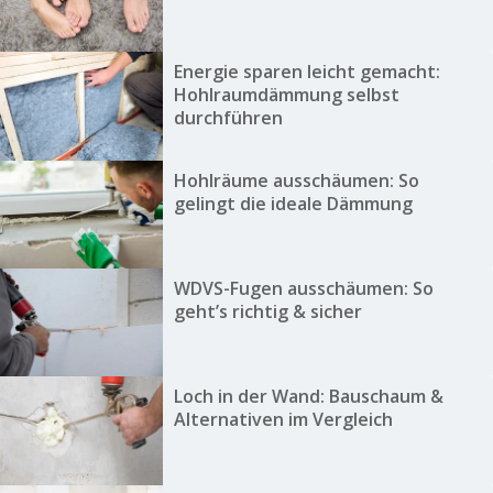
Energie sparen leicht gemacht:
Hohlraumdämmung selbst
durchführen
Hohlräume ausschäumen: So
gelingt die ideale Dämmung
WDVS-Fugen ausschäumen: So
geht’s richtig & sicher
Loch in der Wand: Bauschaum &
Alternativen im Vergleich