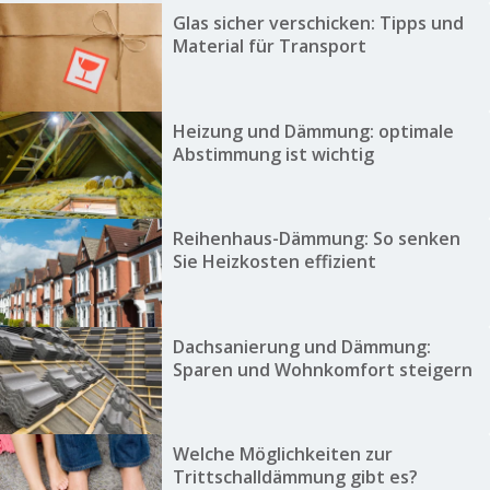
Glas sicher verschicken: Tipps und
Material für Transport
Heizung und Dämmung: optimale
Abstimmung ist wichtig
Reihenhaus-Dämmung: So senken
Sie Heizkosten effizient
Dachsanierung und Dämmung:
Sparen und Wohnkomfort steigern
Welche Möglichkeiten zur
Trittschalldämmung gibt es?