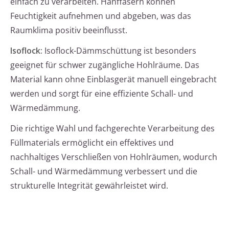
einfach zu verarbeiten. Hanffasern können
Feuchtigkeit aufnehmen und abgeben, was das
Raumklima positiv beeinflusst.
Isoflock:
Isoflock-Dämmschüttung ist besonders
geeignet für schwer zugängliche Hohlräume. Das
Material kann ohne Einblasgerät manuell eingebracht
werden und sorgt für eine effiziente Schall- und
Wärmedämmung.
Die richtige Wahl und fachgerechte Verarbeitung des
Füllmaterials ermöglicht ein effektives und
nachhaltiges Verschließen von Hohlräumen, wodurch
Schall- und Wärmedämmung verbessert und die
strukturelle Integrität gewährleistet wird.