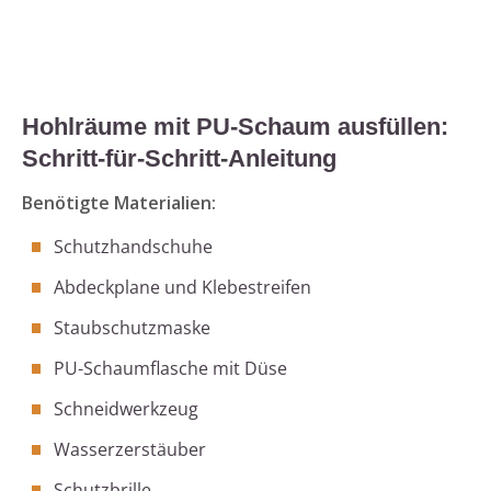
Hohlräume mit PU-Schaum ausfüllen:
Schritt-für-Schritt-Anleitung
Benötigte Materialien:
Schutzhandschuhe
Abdeckplane und Klebestreifen
Staubschutzmaske
PU-Schaumflasche mit Düse
Schneidwerkzeug
Wasserzerstäuber
Schutzbrille