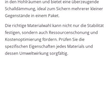
in den Hohlräumen und bietet eine überzeugende
Schalldämmung, ideal zum Sichern mehrerer kleiner
Gegenstände in einem Paket.
Die richtige Materialwahl kann nicht nur die Stabilität
festigen, sondern auch Ressourcenschonung und
Kostenoptimierung fördern. Prüfen Sie die
spezifischen Eigenschaften jedes Materials und
dessen Umweltwirkung sorgfältig.