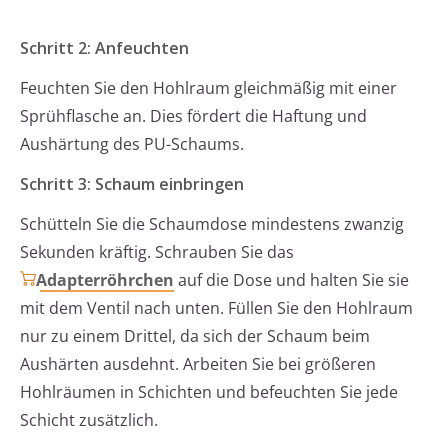
Schritt 2: Anfeuchten
Feuchten Sie den Hohlraum gleichmäßig mit einer
Sprühflasche an. Dies fördert die Haftung und
Aushärtung des PU-Schaums.
Schritt 3: Schaum einbringen
Schütteln Sie die Schaumdose mindestens zwanzig
Sekunden kräftig. Schrauben Sie das
Adapterröhrchen
auf die Dose und halten Sie sie
mit dem Ventil nach unten. Füllen Sie den Hohlraum
nur zu einem Drittel, da sich der Schaum beim
Aushärten ausdehnt. Arbeiten Sie bei größeren
Hohlräumen in Schichten und befeuchten Sie jede
Schicht zusätzlich.