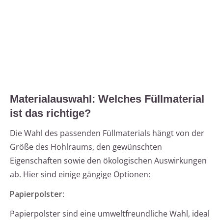
Materialauswahl: Welches Füllmaterial
ist das richtige?
Die Wahl des passenden Füllmaterials hängt von der
Größe des Hohlraums, den gewünschten
Eigenschaften sowie den ökologischen Auswirkungen
ab. Hier sind einige gängige Optionen:
Papierpolster
:
Papierpolster sind eine umweltfreundliche Wahl, ideal