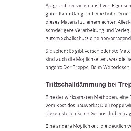
Aufgrund der vielen positiven Eigensch
guter Raumklang und eine hohe Druck
dieses Material zu einem echten Alleskö
schwierigere Verarbeitung und Verlegu
gutem Schallschutz eine hervorragend
Sie sehen: Es gibt verschiedenste Mate
sind auch die Möglichkeiten, was die I
angeht: Der Treppe. Beim Weiterlesen 
Trittschalldämmung bei Tre
Eine der wirksamsten Methoden, eine 
vom Rest des Bauwerks: Die Treppe w
diesen Stellen keine Geräuschübertra
Eine andere Möglichkeit, die deutlich w