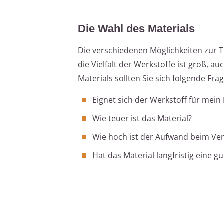
Die Wahl des Materials
Die verschiedenen Möglichkeiten zur T
die Vielfalt der Werkstoffe ist groß, a
Materials sollten Sie sich folgende Frag
Eignet sich der Werkstoff für mein
Wie teuer ist das Material?
Wie hoch ist der Aufwand beim Ve
Hat das Material langfristig eine g