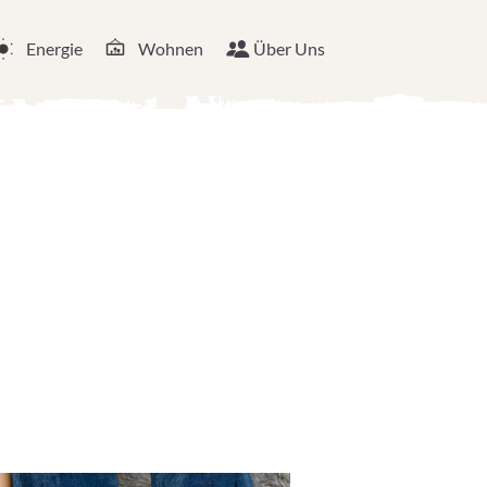
Energie
Wohnen
Über Uns