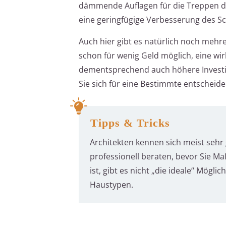
dämmende Auflagen für die Treppen dar
eine geringfügige Verbesserung des Sc
Auch hier gibt es natürlich noch mehrer
schon für wenig Geld möglich, eine w
dementsprechend auch höhere Investit
Sie sich für eine Bestimmte entscheiden;
Tipps & Tricks
Architekten kennen sich meist sehr 
professionell beraten, bevor Sie 
ist, gibt es nicht „die ideale“ Mögl
Haustypen.