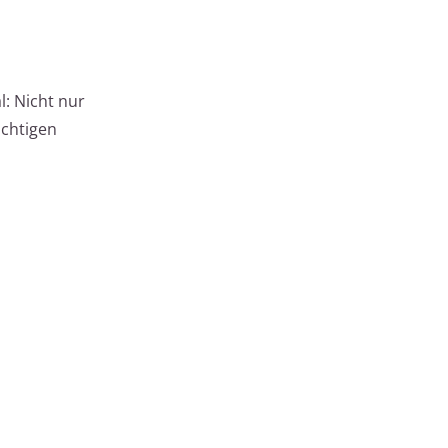
: Nicht nur
ichtigen