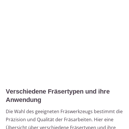
Verschiedene Fräsertypen und ihre
Anwendung
Die Wahl des geeigneten Fräswerkzeugs bestimmt die
Präzision und Qualität der Fräsarbeiten. Hier eine
Übersicht über verschiedene Fräsertypen und ihre