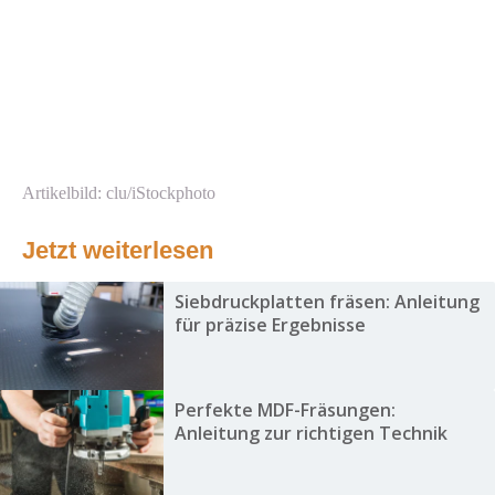
Artikelbild: clu/iStockphoto
Jetzt weiterlesen
Siebdruckplatten fräsen: Anleitung
für präzise Ergebnisse
Perfekte MDF-Fräsungen:
Anleitung zur richtigen Technik