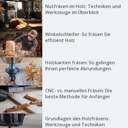
Nutfräsen im Holz: Techniken und
Werkzeuge im Überblick
Winkelschleifer: So fräsen Sie
effizient Holz
Holzkanten fräsen: So gelingen
Ihnen perfekte Abrundungen.
CNC- vs. manuelles Fräsen: Die
beste Methode für Anfänger
Grundlagen des Holzfräsens:
Werkzeuge und Techniken