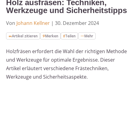
Holz ausfräsen: Techniken,
Werkzeuge und Sicherheitstipps
Von
Johann Kellner
|
30. Dezember 2024
Artikel zitieren
Merken
Teilen
Mehr
Holzfräsen erfordert die Wahl der richtigen Methode
und Werkzeuge für optimale Ergebnisse. Dieser
Artikel erläutert verschiedene Frästechniken,
Werkzeuge und Sicherheitsaspekte.