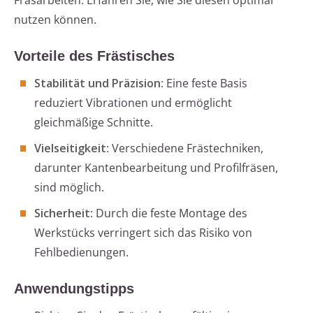
Fräsarbeiten. Erfahren Sie, wie Sie diesen optimal
nutzen können.
Vorteile des Frästisches
Stabilität und Präzision
: Eine feste Basis
reduziert Vibrationen und ermöglicht
gleichmäßige Schnitte.
Vielseitigkeit
: Verschiedene Frästechniken,
darunter Kantenbearbeitung und Profilfräsen,
sind möglich.
Sicherheit
: Durch die feste Montage des
Werkstücks verringert sich das Risiko von
Fehlbedienungen.
Anwendungstipps