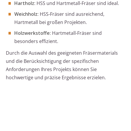
Hartholz:
HSS und Hartmetall-Fräser sind ideal.
Weichholz:
HSS-Fräser sind ausreichend,
Hartmetall bei großen Projekten.
Holzwerkstoffe:
Hartmetall-Fräser sind
besonders effizient.
Durch die Auswahl des geeigneten Fräsermaterials
und die Berücksichtigung der spezifischen
Anforderungen Ihres Projekts können Sie
hochwertige und präzise Ergebnisse erzielen.