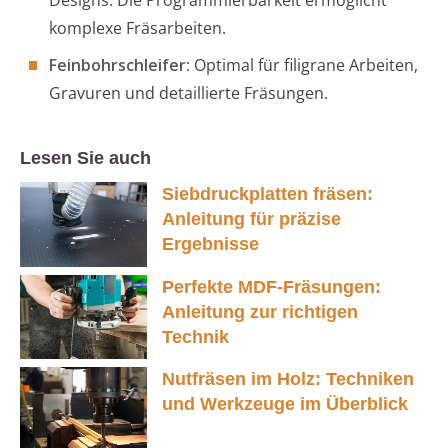
Designs. Die Programmierbarkeit ermöglicht
komplexe Fräsarbeiten.
Feinbohrschleifer
: Optimal für filigrane Arbeiten,
Gravuren und detaillierte Fräsungen.
Lesen Sie auch
Siebdruckplatten fräsen:
Anleitung für präzise
Ergebnisse
Perfekte MDF-Fräsungen:
Anleitung zur richtigen
Technik
Nutfräsen im Holz: Techniken
und Werkzeuge im Überblick