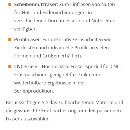
Scheibennutfräser
: Zum Einfräsen von Nuten
für Nut- und Federverbindungen, in
verschiedenen Durchmessern und Nutbreiten
verfügbar.
Profilfräser
: Für dekorative Fräsarbeiten wie
Zierleisten und individuelle Profile, in vielen
Formen und Größen erhältlich.
CNC-Fräser
: Hochpräzise Fräser speziell für CNC-
Fräsmaschinen, geeignet für exakte und
wiederholbare Ergebnisse in der
Serienproduktion.
Berücksichtigen Sie das zu bearbeitende Material und
die gewünschte Endbearbeitung, um den passenden
Fräser auszuwählen.