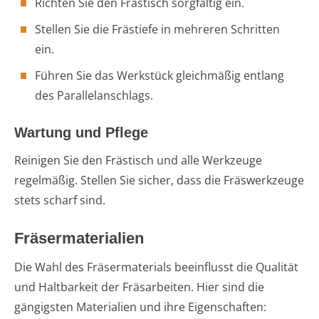
Richten Sie den Frästisch sorgfältig ein.
Stellen Sie die Frästiefe in mehreren Schritten
ein.
Führen Sie das Werkstück gleichmäßig entlang
des Parallelanschlags.
Wartung und Pflege
Reinigen Sie den Frästisch und alle Werkzeuge
regelmäßig. Stellen Sie sicher, dass die Fräswerkzeuge
stets scharf sind.
Fräsermaterialien
Die Wahl des Fräsermaterials beeinflusst die Qualität
und Haltbarkeit der Fräsarbeiten. Hier sind die
gängigsten Materialien und ihre Eigenschaften: