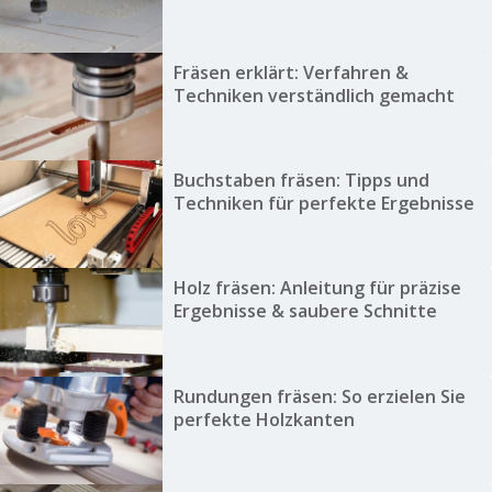
Fräsen erklärt: Verfahren &
Techniken verständlich gemacht
Buchstaben fräsen: Tipps und
Techniken für perfekte Ergebnisse
Holz fräsen: Anleitung für präzise
Ergebnisse & saubere Schnitte
Rundungen fräsen: So erzielen Sie
perfekte Holzkanten