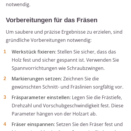
notwendig.
Vorbereitungen für das Fräsen
Um saubere und präzise Ergebnisse zu erzielen, sind
gründliche Vorbereitungen notwendig:
Werkstück fixieren
: Stellen Sie sicher, dass das
Holz fest und sicher gespannt ist. Verwenden Sie
Spannvorrichtungen wie Schraubzwingen.
Markierungen setzen
: Zeichnen Sie die
gewünschten Schnitt- und Fräslinien sorgfältig vor.
Fräsparameter einstellen
: Legen Sie die Frästiefe,
Drehzahl und Vorschubgeschwindigkeit fest. Diese
Parameter hängen von der Holzart ab.
Fräser einspannen
: Setzen Sie den Fräser fest und