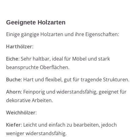
Geeignete Holzarten
Einige gängige Holzarten und ihre Eigenschaften:
Harthölzer
:
Eiche
: Sehr haltbar, ideal für Möbel und stark
beanspruchte Oberflächen.
Buche
: Hart und flexibel, gut für tragende Strukturen.
Ahorn
: Feinporig und widerstandsfähig, geeignet für
dekorative Arbeiten.
Weichhölzer
:
Kiefer
: Leicht und einfach zu bearbeiten, jedoch
weniger widerstandsfähig.