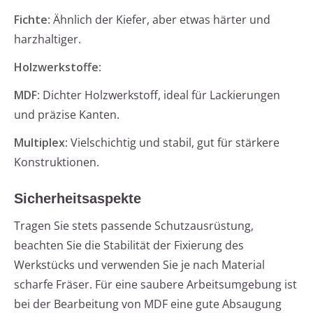
Fichte
: Ähnlich der Kiefer, aber etwas härter und
harzhaltiger.
Holzwerkstoffe
:
MDF
: Dichter Holzwerkstoff, ideal für Lackierungen
und präzise Kanten.
Multiplex
: Vielschichtig und stabil, gut für stärkere
Konstruktionen.
Sicherheitsaspekte
Tragen Sie stets passende Schutzausrüstung,
beachten Sie die Stabilität der Fixierung des
Werkstücks und verwenden Sie je nach Material
scharfe Fräser. Für eine saubere Arbeitsumgebung ist
bei der Bearbeitung von MDF eine gute Absaugung