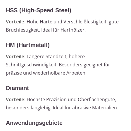
HSS (High-Speed Steel)
Vorteile:
Hohe Härte und Verschleißfestigkeit, gute
Bruchfestigkeit. Ideal für Harthölzer.
HM (Hartmetall)
Vorteile:
Längere Standzeit, höhere
Schnittgeschwindigkeit. Besonders geeignet für
präzise und wiederholbare Arbeiten.
Diamant
Vorteile:
Höchste Präzision und Oberflächengüte,
besonders langlebig. Ideal für abrasive Materialien.
Anwendungsgebiete