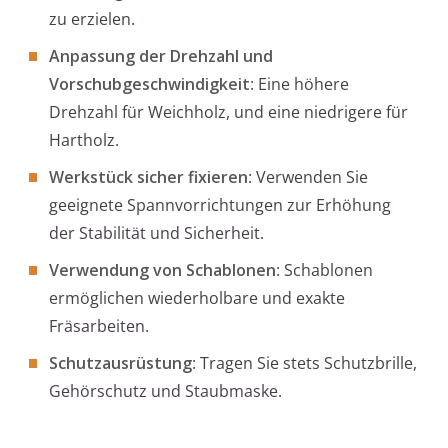
zu erzielen.
Anpassung der Drehzahl und
Vorschubgeschwindigkeit
: Eine höhere
Drehzahl für Weichholz, und eine niedrigere für
Hartholz.
Werkstück sicher fixieren
: Verwenden Sie
geeignete Spannvorrichtungen zur Erhöhung
der Stabilität und Sicherheit.
Verwendung von Schablonen
: Schablonen
ermöglichen wiederholbare und exakte
Fräsarbeiten.
Schutzausrüstung
: Tragen Sie stets Schutzbrille,
Gehörschutz und Staubmaske.