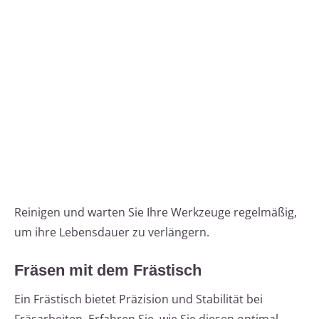
Reinigen und warten Sie Ihre Werkzeuge regelmäßig,
um ihre Lebensdauer zu verlängern.
Fräsen mit dem Frästisch
Ein Frästisch bietet Präzision und Stabilität bei