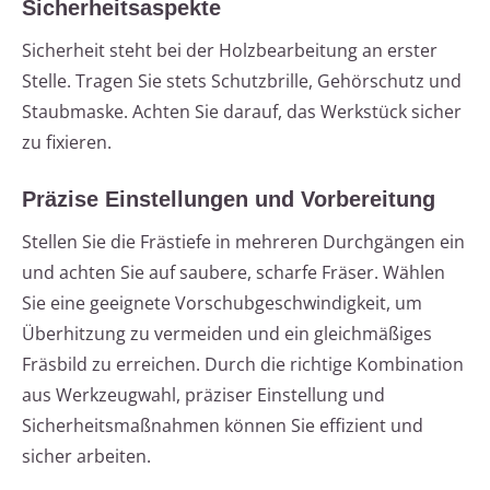
Sicherheitsaspekte
Sicherheit steht bei der Holzbearbeitung an erster
Stelle. Tragen Sie stets Schutzbrille, Gehörschutz und
Staubmaske. Achten Sie darauf, das Werkstück sicher
zu fixieren.
Präzise Einstellungen und Vorbereitung
Stellen Sie die Frästiefe in mehreren Durchgängen ein
und achten Sie auf saubere, scharfe Fräser. Wählen
Sie eine geeignete Vorschubgeschwindigkeit, um
Überhitzung zu vermeiden und ein gleichmäßiges
Fräsbild zu erreichen. Durch die richtige Kombination
aus Werkzeugwahl, präziser Einstellung und
Sicherheitsmaßnahmen können Sie effizient und
sicher arbeiten.