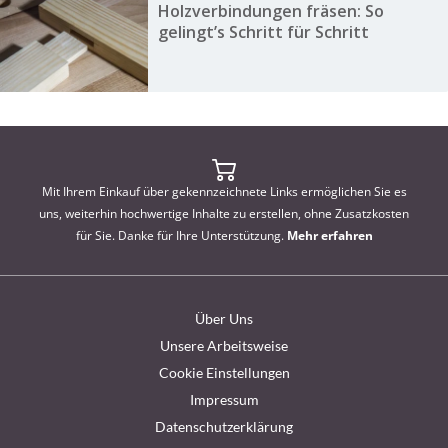
Holzverbindungen fräsen: So
gelingt’s Schritt für Schritt
Mit Ihrem Einkauf über gekennzeichnete Links ermöglichen Sie es
uns, weiterhin hochwertige Inhalte zu erstellen, ohne Zusatzkosten
für Sie. Danke für Ihre Unterstützung.
Mehr erfahren
Über Uns
Unsere Arbeitsweise
Cookie Einstellungen
Impressum
Datenschutzerklärung