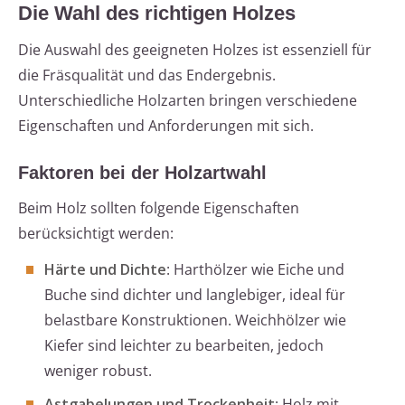
Die Wahl des richtigen Holzes
Die Auswahl des geeigneten Holzes ist essenziell für
die Fräsqualität und das Endergebnis.
Unterschiedliche Holzarten bringen verschiedene
Eigenschaften und Anforderungen mit sich.
Faktoren bei der Holzartwahl
Beim Holz sollten folgende Eigenschaften
berücksichtigt werden:
Härte und Dichte
: Harthölzer wie Eiche und
Buche sind dichter und langlebiger, ideal für
belastbare Konstruktionen. Weichhölzer wie
Kiefer sind leichter zu bearbeiten, jedoch
weniger robust.
Astgabelungen und Trockenheit
: Holz mit