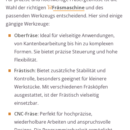
Wahl der richtigen
Fräsmaschine
und des
passenden Werkzeugs entscheidend. Hier sind einige
gängige Werkzeuge:
Oberfräse
: Ideal für vielseitige Anwendungen,
von Kantenbearbeitung bis hin zu komplexen
Formen. Sie bietet präzise Steuerung und hohe
Flexibilität.
Frästisch
: Bietet zusätzliche Stabilität und
Kontrolle, besonders geeignet für kleinere
Werkstücke. Mit verschiedenen Fräsköpfen
ausgestattet, ist der Frästisch vielseitig
einsetzbar.
CNC-Fräse
: Perfekt für hochpräzise,
wiederholbare Arbeiten und anspruchsvolle