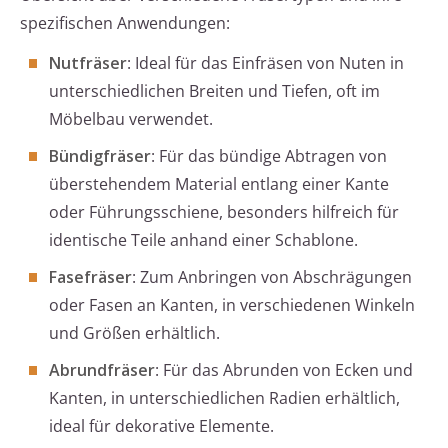
spezifischen Anwendungen:
Nutfräser
: Ideal für das Einfräsen von Nuten in
unterschiedlichen Breiten und Tiefen, oft im
Möbelbau verwendet.
Bündigfräser
: Für das bündige Abtragen von
überstehendem Material entlang einer Kante
oder Führungsschiene, besonders hilfreich für
identische Teile anhand einer Schablone.
Fasefräser
: Zum Anbringen von Abschrägungen
oder Fasen an Kanten, in verschiedenen Winkeln
und Größen erhältlich.
Abrundfräser
: Für das Abrunden von Ecken und
Kanten, in unterschiedlichen Radien erhältlich,
ideal für dekorative Elemente.