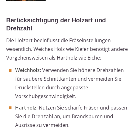
Berücksichtigung der Holzart und
Drehzahl
Die Holzart beeinflusst die Fräseinstellungen
wesentlich. Weiches Holz wie Kiefer benötigt andere
Vorgehensweisen als Hartholz wie Eiche:
Weichholz
: Verwenden Sie höhere Drehzahlen
für saubere Schnittkanten und vermeiden Sie
Druckstellen durch angepasste
Vorschubgeschwindigkeit.
Hartholz
: Nutzen Sie scharfe Fräser und passen
Sie die Drehzahl an, um Brandspuren und
Ausrisse zu vermeiden.