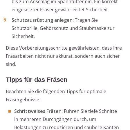
bis zum Anschlag im Spannfutter ein. Ein korrekt
eingesetzter Fräser gewährleistet Sicherheit.
Schutzausrüstung anlegen
: Tragen Sie
Schutzbrille, Gehörschutz und Staubmaske zur
Sicherheit.
Diese Vorbereitungsschritte gewährleisten, dass Ihre
Fräsarbeiten nicht nur akkurat, sondern auch sicher
sind.
Tipps für das Fräsen
Beachten Sie die folgenden Tipps für optimale
Fräsergebnisse:
Schrittweises Fräsen
: Führen Sie tiefe Schnitte
in mehreren Durchgängen durch, um
Belastungen zu reduzieren und saubere Kanten