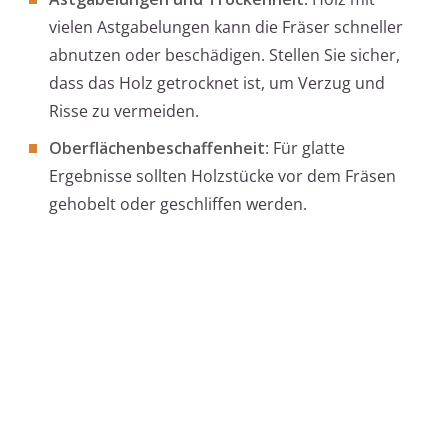
vielen Astgabelungen kann die Fräser schneller
abnutzen oder beschädigen. Stellen Sie sicher,
dass das Holz getrocknet ist, um Verzug und
Risse zu vermeiden.
Oberflächenbeschaffenheit
: Für glatte
Ergebnisse sollten Holzstücke vor dem Fräsen
gehobelt oder geschliffen werden.