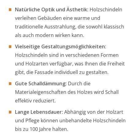
Natürliche Optik und Ästhetik
: Holzschindeln
verleihen Gebäuden eine warme und
traditionelle Ausstrahlung, die sowohl klassisch
als auch modern wirken kann.
Vielseitige Gestaltungsmöglichkeiten
:
Holzschindeln sind in verschiedenen Formen
und Holzarten verfügbar, was Ihnen die Freiheit
gibt, die Fassade individuell zu gestalten.
Gute Schalldämmung
: Durch die
Materialeigenschaften des Holzes wird Schall
effektiv reduziert.
Lange Lebensdauer
: Abhängig von der Holzart
und Pflege können unbehandelte Holzschindeln
bis zu 100 Jahre halten.