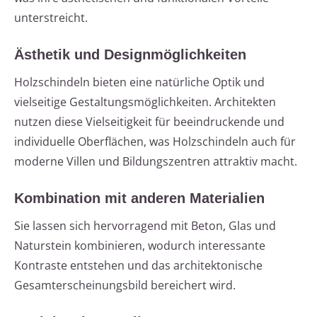
unterstreicht.
Ästhetik und Designmöglichkeiten
Holzschindeln bieten eine natürliche Optik und
vielseitige Gestaltungsmöglichkeiten. Architekten
nutzen diese Vielseitigkeit für beeindruckende und
individuelle Oberflächen, was Holzschindeln auch für
moderne Villen und Bildungszentren attraktiv macht.
Kombination mit anderen Materialien
Sie lassen sich hervorragend mit Beton, Glas und
Naturstein kombinieren, wodurch interessante
Kontraste entstehen und das architektonische
Gesamterscheinungsbild bereichert wird.