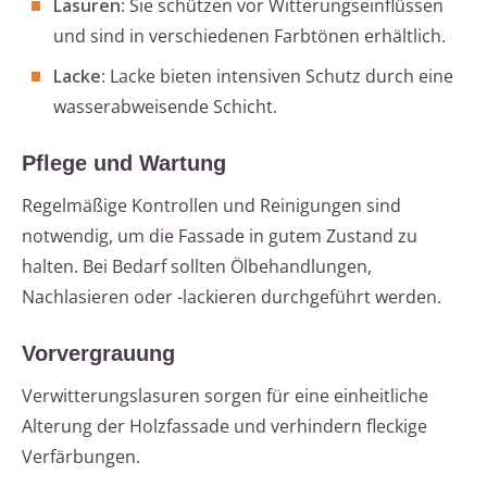
Lasuren
: Sie schützen vor Witterungseinflüssen
und sind in verschiedenen Farbtönen erhältlich.
Lacke
: Lacke bieten intensiven Schutz durch eine
wasserabweisende Schicht.
Pflege und Wartung
Regelmäßige Kontrollen und Reinigungen sind
notwendig, um die Fassade in gutem Zustand zu
halten. Bei Bedarf sollten Ölbehandlungen,
Nachlasieren oder -lackieren durchgeführt werden.
Vorvergrauung
Verwitterungslasuren sorgen für eine einheitliche
Alterung der Holzfassade und verhindern fleckige
Verfärbungen.