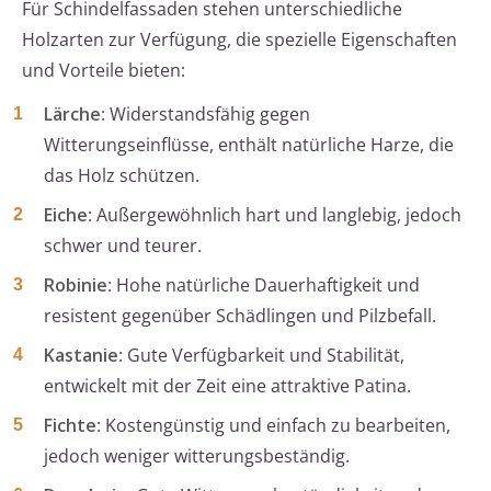
Für Schindelfassaden stehen unterschiedliche
Holzarten zur Verfügung, die spezielle Eigenschaften
und Vorteile bieten:
Lärche
: Widerstandsfähig gegen
Witterungseinflüsse, enthält natürliche Harze, die
das Holz schützen.
Eiche
: Außergewöhnlich hart und langlebig, jedoch
schwer und teurer.
Robinie
: Hohe natürliche Dauerhaftigkeit und
resistent gegenüber Schädlingen und Pilzbefall.
Kastanie
: Gute Verfügbarkeit und Stabilität,
entwickelt mit der Zeit eine attraktive Patina.
Fichte
: Kostengünstig und einfach zu bearbeiten,
jedoch weniger witterungsbeständig.