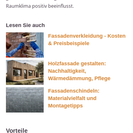
Raumklima positiv beeinflusst.
Lesen Sie auch
Fassadenverkleidung - Kosten
& Preisbeispiele
Holzfassade gestalten:
Nachhaltigkeit,
Wärmedämmung, Pflege
Fassadenschindeln:
Materialvielfalt und
Montagetipps
Vorteile