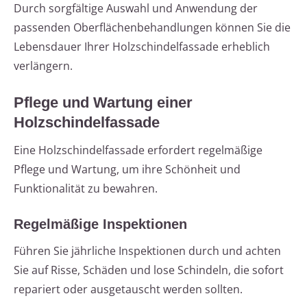
Durch sorgfältige Auswahl und Anwendung der
passenden Oberflächenbehandlungen können Sie die
Lebensdauer Ihrer Holzschindelfassade erheblich
verlängern.
Pflege und Wartung einer
Holzschindelfassade
Eine Holzschindelfassade erfordert regelmäßige
Pflege und Wartung, um ihre Schönheit und
Funktionalität zu bewahren.
Regelmäßige Inspektionen
Führen Sie jährliche Inspektionen durch und achten
Sie auf Risse, Schäden und lose Schindeln, die sofort
repariert oder ausgetauscht werden sollten.