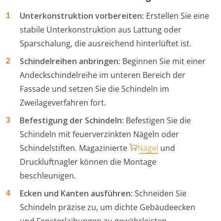
Unterkonstruktion vorbereiten
: Erstellen Sie eine
stabile Unterkonstruktion aus Lattung oder
Sparschalung, die ausreichend hinterlüftet ist.
Schindelreihen anbringen
: Beginnen Sie mit einer
Andeckschindelreihe im unteren Bereich der
Fassade und setzen Sie die Schindeln im
Zweilageverfahren fort.
Befestigung der Schindeln
: Befestigen Sie die
Schindeln mit feuerverzinkten Nägeln oder
Schindelstiften. Magazinierte
Nägel
und
Druckluftnagler können die Montage
beschleunigen.
Ecken und Kanten ausführen
: Schneiden Sie
Schindeln präzise zu, um dichte Gebäudeecken