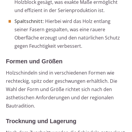
Holzblock gesägt, was exakte Maße ermöglicht
und effizient in der Serienproduktion ist.
Spaltschnitt
: Hierbei wird das Holz entlang
seiner Fasern gespalten, was eine rauere
Oberfläche erzeugt und den natürlichen Schutz
gegen Feuchtigkeit verbessert.
Formen und Größen
Holzschindeln sind in verschiedenen Formen wie
rechteckig, spitz oder geschwungen erhältlich. Die
Wahl der Form und Größe richtet sich nach den
ästhetischen Anforderungen und der regionalen
Bautradition.
Trocknung und Lagerung