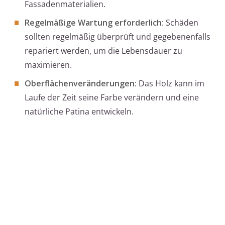
Fassadenmaterialien.
Regelmäßige Wartung erforderlich
: Schäden
sollten regelmäßig überprüft und gegebenenfalls
repariert werden, um die Lebensdauer zu
maximieren.
Oberflächenveränderungen
: Das Holz kann im
Laufe der Zeit seine Farbe verändern und eine
natürliche Patina entwickeln.