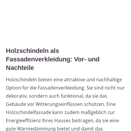
Holzschindeln als
Fassadenverkleidung: Vor- und
Nachteile
Holzschindeln bieten eine attraktive und nachhaltige
Option für die Fassadenverkleidung. Sie sind nicht nur
dekorativ, sondern auch funktional, da sie das
Gebäude vor Witterungseinflüssen schützen. Eine
Holzschindelfassade kann zudem maßgeblich zur
Energieeffizienz Ihres Hauses beitragen, da sie eine
gute Wärmedämmung bietet und damit das