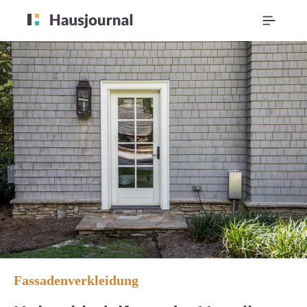
Fassadenverkleidung