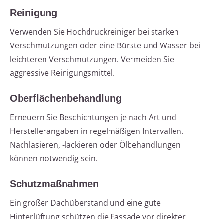
Reinigung
Verwenden Sie Hochdruckreiniger bei starken
Verschmutzungen oder eine Bürste und Wasser bei
leichteren Verschmutzungen. Vermeiden Sie
aggressive Reinigungsmittel.
Oberflächenbehandlung
Erneuern Sie Beschichtungen je nach Art und
Herstellerangaben in regelmäßigen Intervallen.
Nachlasieren, -lackieren oder Ölbehandlungen
können notwendig sein.
Schutzmaßnahmen
Ein großer Dachüberstand und eine gute
Hinterlüftung schützen die Fassade vor direkter