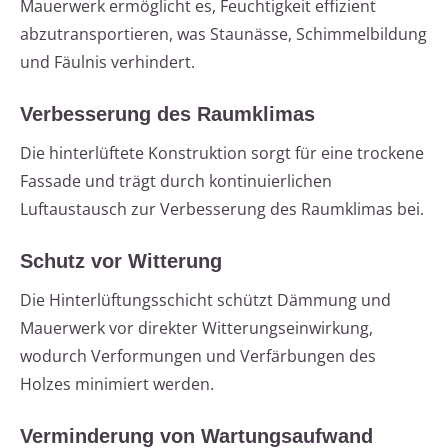
Mauerwerk ermöglicht es, Feuchtigkeit effizient
abzutransportieren, was Staunässe, Schimmelbildung
und Fäulnis verhindert.
Verbesserung des Raumklimas
Die hinterlüftete Konstruktion sorgt für eine trockene
Fassade und trägt durch kontinuierlichen
Luftaustausch zur Verbesserung des Raumklimas bei.
Schutz vor Witterung
Die Hinterlüftungsschicht schützt Dämmung und
Mauerwerk vor direkter Witterungseinwirkung,
wodurch Verformungen und Verfärbungen des
Holzes minimiert werden.
Verminderung von Wartungsaufwand