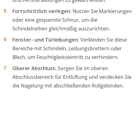
und Fensterlaibungen zu gewährleisten.
Fortschrittlich verlegen
: Nutzen Sie Markierungen
oder eine gespannte Schnur, um die
Schindelreihen gleichmäßig auszurichten.
Fenster- und Türleibungen
: Verkleiden Sie diese
Bereiche mit Schindeln, Leibungsbrettern oder
Blech, um Feuchtigkeitseintritt zu verhindern.
Oberer Abschluss
: Sorgen Sie im oberen
Abschlussbereich für Entlüftung und verdecken Sie
die Nagelung mit abschließenden Rollgebinden.