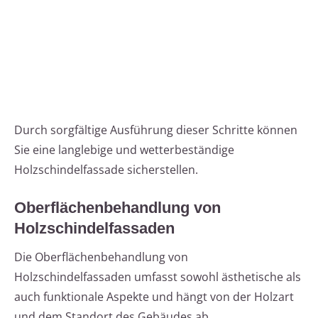
Durch sorgfältige Ausführung dieser Schritte können
Sie eine langlebige und wetterbeständige
Holzschindelfassade sicherstellen.
Oberflächenbehandlung von
Holzschindelfassaden
Die Oberflächenbehandlung von
Holzschindelfassaden umfasst sowohl ästhetische als
auch funktionale Aspekte und hängt von der Holzart
und dem Standort des Gebäudes ab.