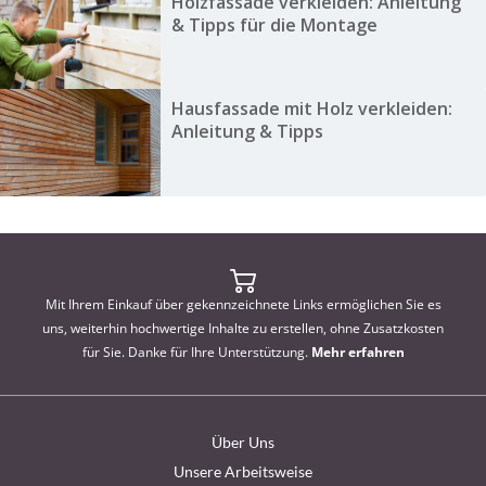
Holzfassade verkleiden: Anleitung
& Tipps für die Montage
Hausfassade mit Holz verkleiden:
Anleitung & Tipps
Mit Ihrem Einkauf über gekennzeichnete Links ermöglichen Sie es
uns, weiterhin hochwertige Inhalte zu erstellen, ohne Zusatzkosten
für Sie. Danke für Ihre Unterstützung.
Mehr erfahren
Über Uns
Unsere Arbeitsweise