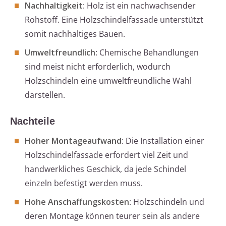
Nachhaltigkeit
: Holz ist ein nachwachsender
Rohstoff. Eine Holzschindelfassade unterstützt
somit nachhaltiges Bauen.
Umweltfreundlich
: Chemische Behandlungen
sind meist nicht erforderlich, wodurch
Holzschindeln eine umweltfreundliche Wahl
darstellen.
Nachteile
Hoher Montageaufwand
: Die Installation einer
Holzschindelfassade erfordert viel Zeit und
handwerkliches Geschick, da jede Schindel
einzeln befestigt werden muss.
Hohe Anschaffungskosten
: Holzschindeln und
deren Montage können teurer sein als andere