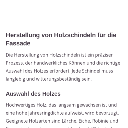
Herstellung von Holzschindeln für die
Fassade
Die Herstellung von Holzschindeln ist ein präziser
Prozess, der handwerkliches Können und die richtige
Auswahl des Holzes erfordert. Jede Schindel muss
langlebig und witterungsbeständig sein.
Auswahl des Holzes
Hochwertiges Holz, das langsam gewachsen ist und
eine hohe Jahresringdichte aufweist, wird bevorzugt.
Geeignete Holzarten sind Lärche, Eiche, Robinie und