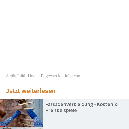
Artikelbild: Ursula Page/stock.adobe.com
Jetzt weiterlesen
Fassadenverkleidung - Kosten &
Preisbeispiele