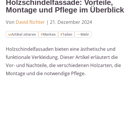
Holzschindelfassade: Vorteile,
Montage und Pflege im Überblick
Von
David Richter
|
21. Dezember 2024
Artikel zitieren
Merken
Teilen
Mehr
Holzschindelfassaden bieten eine ästhetische und
funktionale Verkleidung. Dieser Artikel erläutert die
Vor- und Nachteile, die verschiedenen Holzarten, die
Montage und die notwendige Pflege.