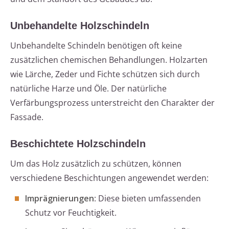
Unbehandelte Holzschindeln
Unbehandelte Schindeln benötigen oft keine
zusätzlichen chemischen Behandlungen. Holzarten
wie Lärche, Zeder und Fichte schützen sich durch
natürliche Harze und Öle. Der natürliche
Verfärbungsprozess unterstreicht den Charakter der
Fassade.
Beschichtete Holzschindeln
Um das Holz zusätzlich zu schützen, können
verschiedene Beschichtungen angewendet werden:
Imprägnierungen
: Diese bieten umfassenden
Schutz vor Feuchtigkeit.