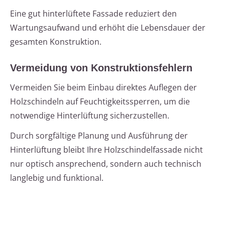
Eine gut hinterlüftete Fassade reduziert den
Wartungsaufwand und erhöht die Lebensdauer der
gesamten Konstruktion.
Vermeidung von Konstruktionsfehlern
Vermeiden Sie beim Einbau direktes Auflegen der
Holzschindeln auf Feuchtigkeitssperren, um die
notwendige Hinterlüftung sicherzustellen.
Durch sorgfältige Planung und Ausführung der
Hinterlüftung bleibt Ihre Holzschindelfassade nicht
nur optisch ansprechend, sondern auch technisch
langlebig und funktional.