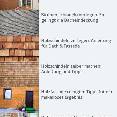
Bitumenschindeln verlegen: So
gelingt die Dacheindeckung
Holzschindeln verlegen: Anleitung
für Dach & Fassade
Holzschindeln selber machen:
Anleitung und Tipps
Holzfassade reinigen: Tipps für ein
makelloses Ergebnis