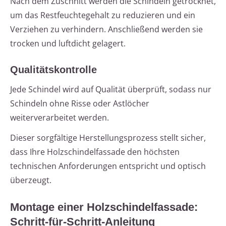
Nach dem Zuschnitt werden die Schindeln getrocknet,
um das Restfeuchtegehalt zu reduzieren und ein
Verziehen zu verhindern. Anschließend werden sie
trocken und luftdicht gelagert.
Qualitätskontrolle
Jede Schindel wird auf Qualität überprüft, sodass nur
Schindeln ohne Risse oder Astlöcher
weiterverarbeitet werden.
Dieser sorgfältige Herstellungsprozess stellt sicher,
dass Ihre Holzschindelfassade den höchsten
technischen Anforderungen entspricht und optisch
überzeugt.
Montage einer Holzschindelfassade:
Schritt-für-Schritt-Anleitung