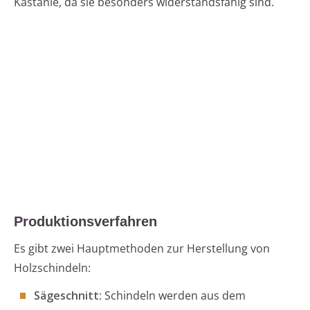
Kastanie, da sie besonders widerstandsfähig sind.
Produktionsverfahren
Es gibt zwei Hauptmethoden zur Herstellung von
Holzschindeln:
Sägeschnitt
: Schindeln werden aus dem