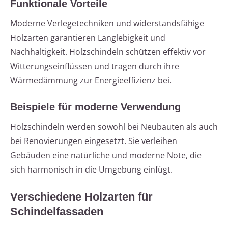
Funktionale Vorteile
Moderne Verlegetechniken und widerstandsfähige
Holzarten garantieren Langlebigkeit und
Nachhaltigkeit. Holzschindeln schützen effektiv vor
Witterungseinflüssen und tragen durch ihre
Wärmedämmung zur Energieeffizienz bei.
Beispiele für moderne Verwendung
Holzschindeln werden sowohl bei Neubauten als auch
bei Renovierungen eingesetzt. Sie verleihen
Gebäuden eine natürliche und moderne Note, die
sich harmonisch in die Umgebung einfügt.
Verschiedene Holzarten für
Schindelfassaden