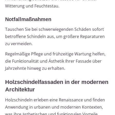
Witterung und Feuchtestau.
Notfallmaßnahmen
Tauschen Sie bei schwerwiegenden Schäden sofort
betroffene Schindeln aus, um größere Reparaturen
zu vermeiden.
Regelmäßige Pflege und frühzeitige Wartung helfen,
die Funktionalität und Ästhetik Ihrer Fassade über
Jahrzehnte hinweg zu erhalten.
Holzschindelfassaden in der modernen
Architektur
Holzschindeln erleben eine Renaissance und finden
Anwendung in urbanen und modernen Kontexten,
was ihre ästhetischen und funktionalen Vorteile