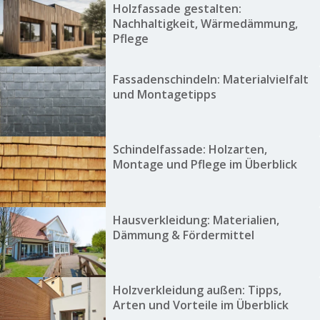
Holzfassade gestalten:
Nachhaltigkeit, Wärmedämmung,
Pflege
Fassadenschindeln: Materialvielfalt
und Montagetipps
Schindelfassade: Holzarten,
Montage und Pflege im Überblick
Hausverkleidung: Materialien,
Dämmung & Fördermittel
Holzverkleidung außen: Tipps,
Arten und Vorteile im Überblick