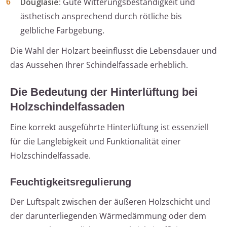
Douglasie
: Gute Witterungsbeständigkeit und
ästhetisch ansprechend durch rötliche bis
gelbliche Farbgebung.
Die Wahl der Holzart beeinflusst die Lebensdauer und
das Aussehen Ihrer Schindelfassade erheblich.
Die Bedeutung der Hinterlüftung bei
Holzschindelfassaden
Eine korrekt ausgeführte Hinterlüftung ist essenziell
für die Langlebigkeit und Funktionalität einer
Holzschindelfassade.
Feuchtigkeitsregulierung
Der Luftspalt zwischen der äußeren Holzschicht und
der darunterliegenden Wärmedämmung oder dem